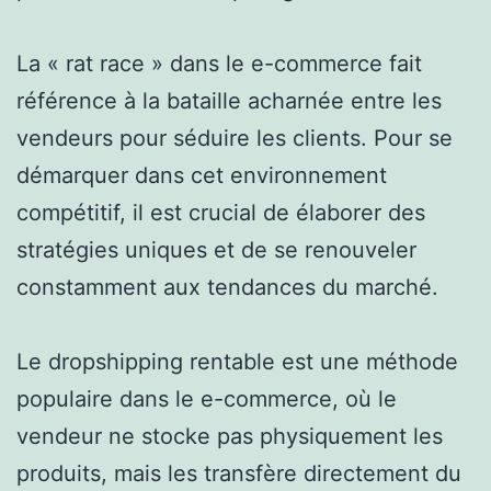
La « rat race » dans le e-commerce fait
référence à la bataille acharnée entre les
vendeurs pour séduire les clients. Pour se
démarquer dans cet environnement
compétitif, il est crucial de élaborer des
stratégies uniques et de se renouveler
constamment aux tendances du marché.
Le dropshipping rentable est une méthode
populaire dans le e-commerce, où le
vendeur ne stocke pas physiquement les
produits, mais les transfère directement du