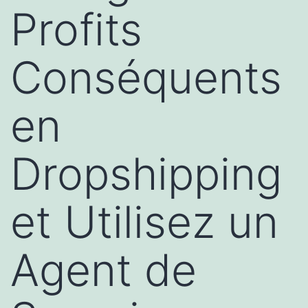
Profits
Conséquents
en
Dropshipping
et Utilisez un
Agent de