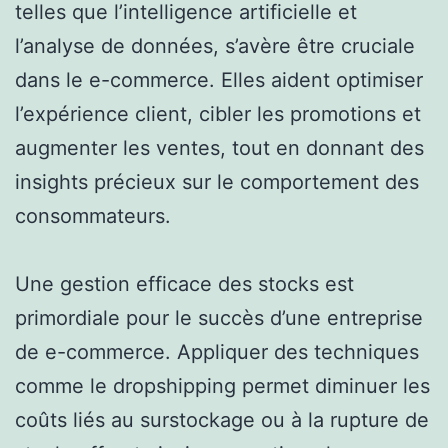
telles que l’intelligence artificielle et
l’analyse de données, s’avère être cruciale
dans le e-commerce. Elles aident optimiser
l’expérience client, cibler les promotions et
augmenter les ventes, tout en donnant des
insights précieux sur le comportement des
consommateurs.
Une gestion efficace des stocks est
primordiale pour le succès d’une entreprise
de e-commerce. Appliquer des techniques
comme le dropshipping permet diminuer les
coûts liés au surstockage ou à la rupture de