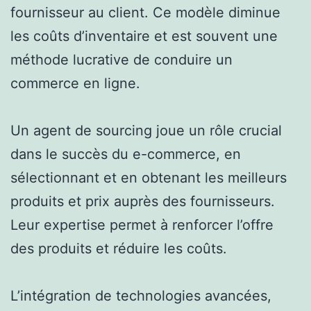
fournisseur au client. Ce modèle diminue
les coûts d’inventaire et est souvent une
méthode lucrative de conduire un
commerce en ligne.
Un agent de sourcing joue un rôle crucial
dans le succès du e-commerce, en
sélectionnant et en obtenant les meilleurs
produits et prix auprès des fournisseurs.
Leur expertise permet à renforcer l’offre
des produits et réduire les coûts.
L’intégration de technologies avancées,