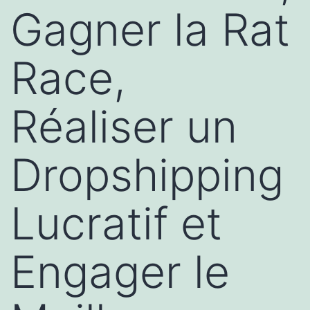
Gagner la Rat
Race,
Réaliser un
Dropshipping
Lucratif et
Engager le