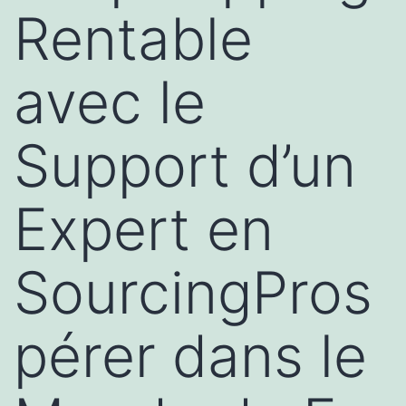
Rentable
avec le
Support d’un
Expert en
SourcingPros
pérer dans le