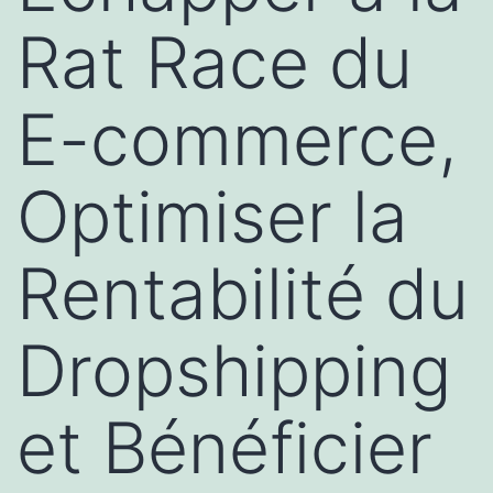
Rat Race du
E-commerce,
Optimiser la
Rentabilité du
Dropshipping
et Bénéficier