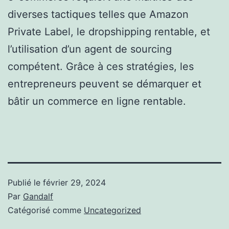
diverses tactiques telles que Amazon
Private Label, le dropshipping rentable, et
l’utilisation d’un agent de sourcing
compétent. Grâce à ces stratégies, les
entrepreneurs peuvent se démarquer et
bâtir un commerce en ligne rentable.
Publié le
février 29, 2024
Par
Gandalf
Catégorisé comme
Uncategorized