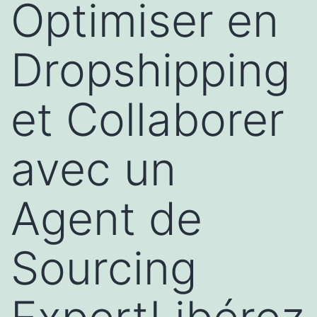
Optimiser en
Dropshipping
et Collaborer
avec un
Agent de
Sourcing