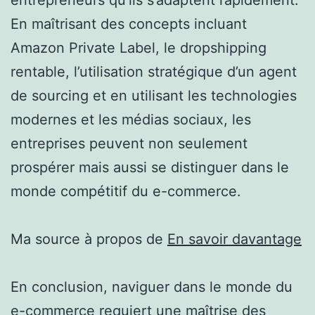
En maîtrisant des concepts incluant
Amazon Private Label, le dropshipping
rentable, l’utilisation stratégique d’un agent
de sourcing et en utilisant les technologies
modernes et les médias sociaux, les
entreprises peuvent non seulement
prospérer mais aussi se distinguer dans le
monde compétitif du e-commerce.
Ma source à propos de
En savoir davantage
En conclusion, naviguer dans le monde du
e-commerce requiert une maîtrise des