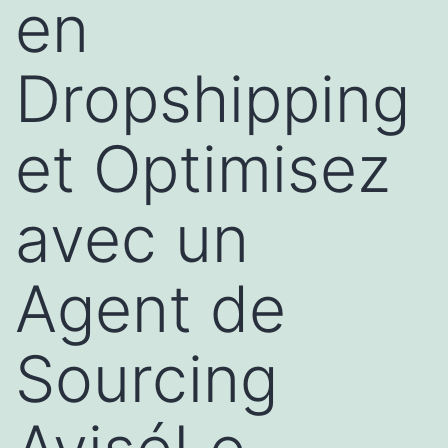
en
Dropshipping
et Optimisez
avec un
Agent de
Sourcing