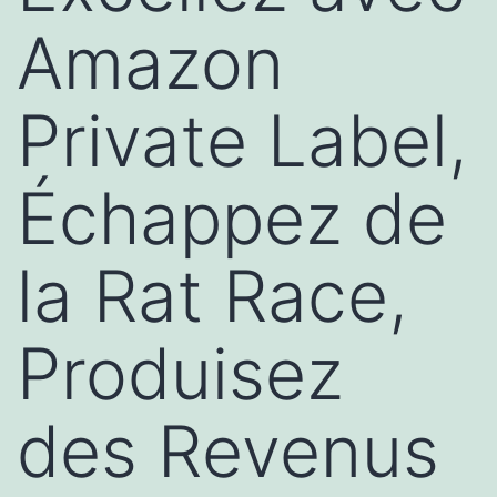
Amazon
Private Label,
Échappez de
la Rat Race,
Produisez
des Revenus