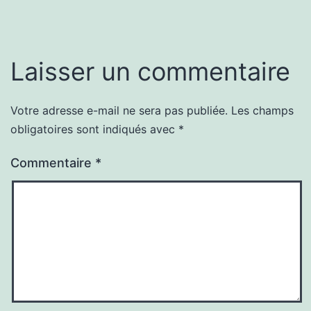
Laisser un commentaire
Votre adresse e-mail ne sera pas publiée.
Les champs
obligatoires sont indiqués avec
*
Commentaire
*