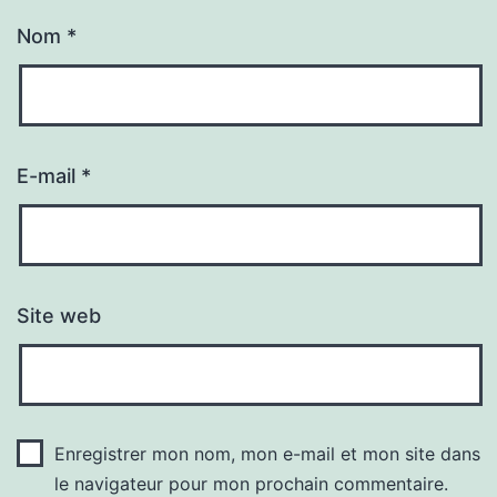
Nom
*
E-mail
*
Site web
Enregistrer mon nom, mon e-mail et mon site dans
le navigateur pour mon prochain commentaire.