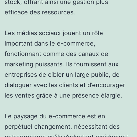
stock, offrant ainsi une gestion plus
efficace des ressources.
Les médias sociaux jouent un rôle
important dans le e-commerce,
fonctionnant comme des canaux de
marketing puissants. Ils fournissent aux
entreprises de cibler un large public, de
dialoguer avec les clients et d’encourager
les ventes grâce à une présence élargie.
Le paysage du e-commerce est en
perpétuel changement, nécessitant des
entrepreneurs qu’ils s’adaptent rapidement.