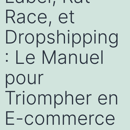
Race, et
Dropshipping
: Le Manuel
pour
Triompher en
E-commerce