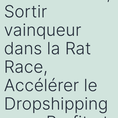
Sortir
vainqueur
dans la Rat
Race,
Accélérer le
Dropshipping