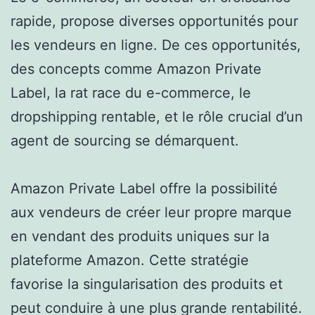
rapide, propose diverses opportunités pour
les vendeurs en ligne. De ces opportunités,
des concepts comme Amazon Private
Label, la rat race du e-commerce, le
dropshipping rentable, et le rôle crucial d’un
agent de sourcing se démarquent.
Amazon Private Label offre la possibilité
aux vendeurs de créer leur propre marque
en vendant des produits uniques sur la
plateforme Amazon. Cette stratégie
favorise la singularisation des produits et
peut conduire à une plus grande rentabilité.