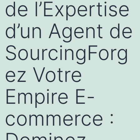
de l’Expertise
d’un Agent de
SourcingForg
ez Votre
Empire E-
commerce :