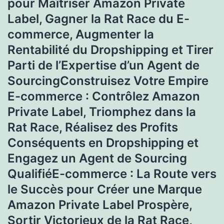
pour Maîtriser Amazon Private
Label, Gagner la Rat Race du E-
commerce, Augmenter la
Rentabilité du Dropshipping et Tirer
Parti de l’Expertise d’un Agent de
SourcingConstruisez Votre Empire
E-commerce : Contrôlez Amazon
Private Label, Triomphez dans la
Rat Race, Réalisez des Profits
Conséquents en Dropshipping et
Engagez un Agent de Sourcing
QualifiéE-commerce : La Route vers
le Succès pour Créer une Marque
Amazon Private Label Prospère,
Sortir Victorieux de la Rat Race,