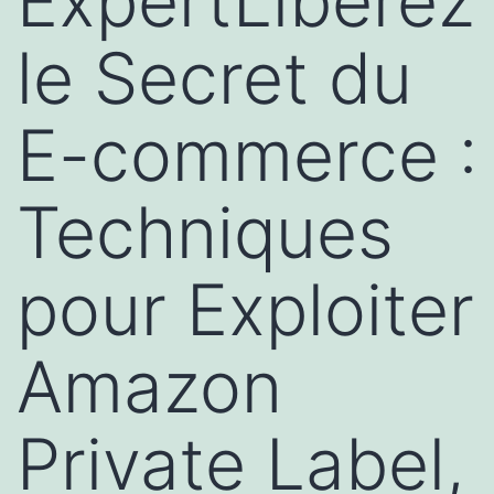
ExpertLibérez
le Secret du
E-commerce :
Techniques
pour Exploiter
Amazon
Private Label,