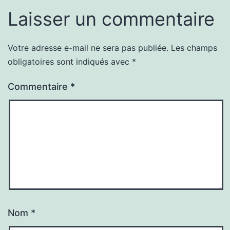
Laisser un commentaire
Votre adresse e-mail ne sera pas publiée.
Les champs
obligatoires sont indiqués avec
*
Commentaire
*
Nom
*