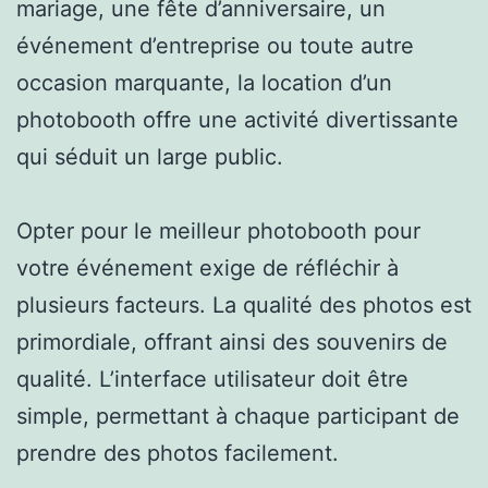
mariage, une fête d’anniversaire, un
événement d’entreprise ou toute autre
occasion marquante, la location d’un
photobooth offre une activité divertissante
qui séduit un large public.
Opter pour le meilleur photobooth pour
votre événement exige de réfléchir à
plusieurs facteurs. La qualité des photos est
primordiale, offrant ainsi des souvenirs de
qualité. L’interface utilisateur doit être
simple, permettant à chaque participant de
prendre des photos facilement.