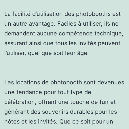
La facilité d’utilisation des photobooths est
un autre avantage. Faciles à utiliser, ils ne
demandent aucune compétence technique,
assurant ainsi que tous les invités peuvent
l’utiliser, quel que soit leur âge.
Les locations de photobooth sont devenues
une tendance pour tout type de
célébration, offrant une touche de fun et
générant des souvenirs durables pour les
hôtes et les invités. Que ce soit pour un