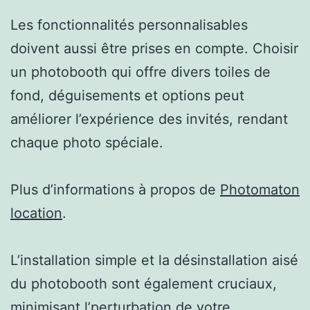
Les fonctionnalités personnalisables
doivent aussi être prises en compte. Choisir
un photobooth qui offre divers toiles de
fond, déguisements et options peut
améliorer l’expérience des invités, rendant
chaque photo spéciale.
Plus d’informations à propos de
Photomaton
location
.
L’installation simple et la désinstallation aisé
du photobooth sont également cruciaux,
minimisant l’perturbation de votre