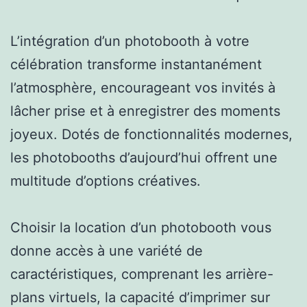
L’intégration d’un photobooth à votre
célébration transforme instantanément
l’atmosphère, encourageant vos invités à
lâcher prise et à enregistrer des moments
joyeux. Dotés de fonctionnalités modernes,
les photobooths d’aujourd’hui offrent une
multitude d’options créatives.
Choisir la location d’un photobooth vous
donne accès à une variété de
caractéristiques, comprenant les arrière-
plans virtuels, la capacité d’imprimer sur