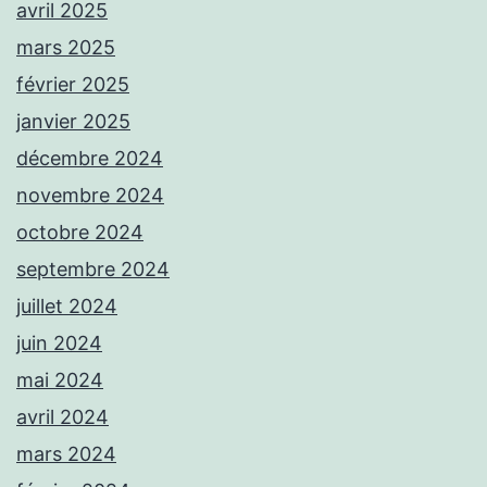
avril 2025
mars 2025
février 2025
janvier 2025
décembre 2024
novembre 2024
octobre 2024
septembre 2024
juillet 2024
juin 2024
mai 2024
avril 2024
mars 2024