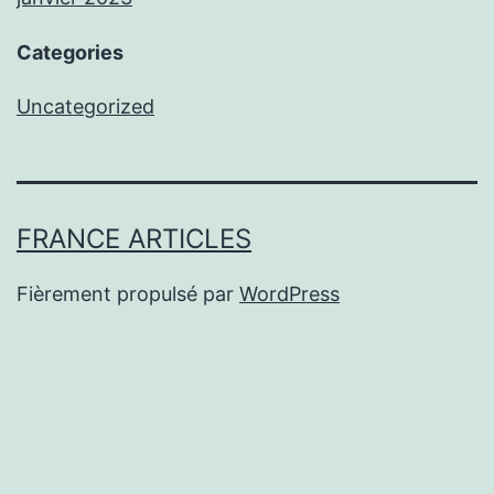
Categories
Uncategorized
FRANCE ARTICLES
Fièrement propulsé par
WordPress