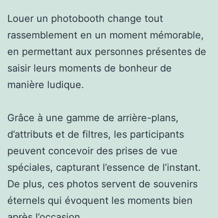
Louer un photobooth change tout
rassemblement en un moment mémorable,
en permettant aux personnes présentes de
saisir leurs moments de bonheur de
manière ludique.
Grâce à une gamme de arrière-plans,
d’attributs et de filtres, les participants
peuvent concevoir des prises de vue
spéciales, capturant l’essence de l’instant.
De plus, ces photos servent de souvenirs
éternels qui évoquent les moments bien
après l’occasion.