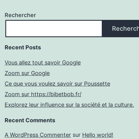
Rechercher
Recherc
Recent Posts
Vous allez tout savoir Google
Zoom sur Google
Ce que vous voulez savoir sur Poussette
Zoom sur https://bibetbob.fr/
Explorez leur influence sur la société et la culture.
Recent Comments
A WordPress Commenter
sur
Hello world!