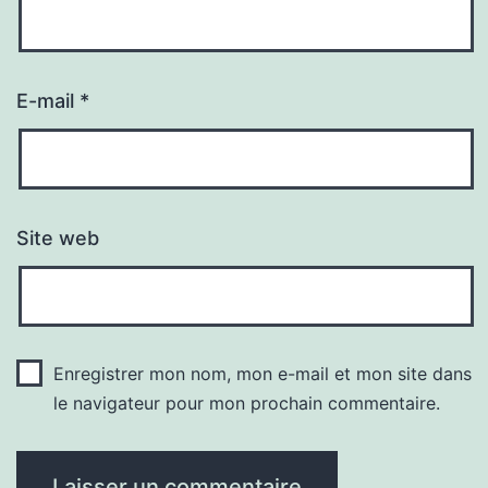
E-mail
*
Site web
Enregistrer mon nom, mon e-mail et mon site dans
le navigateur pour mon prochain commentaire.