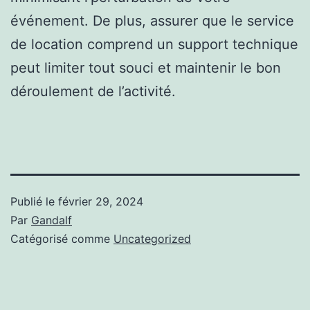
événement. De plus, assurer que le service
de location comprend un support technique
peut limiter tout souci et maintenir le bon
déroulement de l’activité.
Publié le
février 29, 2024
Par
Gandalf
Catégorisé comme
Uncategorized