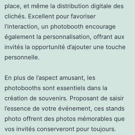
place, et même la distribution digitale des
clichés. Excellent pour favoriser
l’interaction, un photobooth encourage
également la personnalisation, offrant aux
invités la opportunité d’ajouter une touche
personnelle.
En plus de l’aspect amusant, les
photobooths sont essentiels dans la
création de souvenirs. Proposant de saisir
l’essence de votre événement, ces stands
photo offrent des photos mémorables que
vos invités conserveront pour toujours.