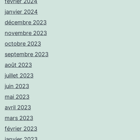
février 2024
janvier 2024
décembre 2023
novembre 2023
octobre 2023
septembre 2023
août 2023
juillet 2023
juin 2023
mai 2023
avril 2023
mars 2023
février 2023
janvier 2023