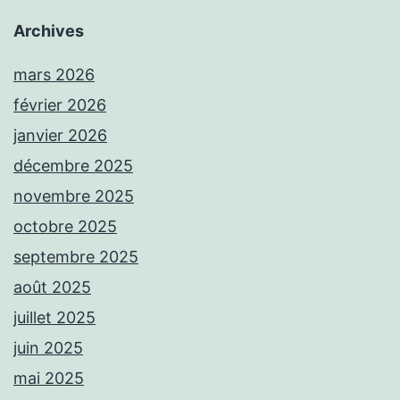
Archives
mars 2026
février 2026
janvier 2026
décembre 2025
novembre 2025
octobre 2025
septembre 2025
août 2025
juillet 2025
juin 2025
mai 2025