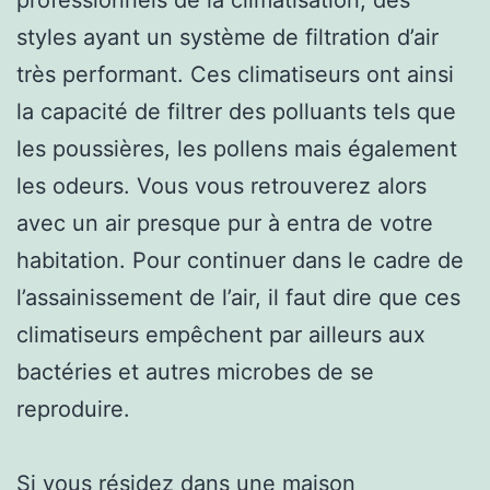
styles ayant un système de filtration d’air
très performant. Ces climatiseurs ont ainsi
la capacité de filtrer des polluants tels que
les poussières, les pollens mais également
les odeurs. Vous vous retrouverez alors
avec un air presque pur à entra de votre
habitation. Pour continuer dans le cadre de
l’assainissement de l’air, il faut dire que ces
climatiseurs empêchent par ailleurs aux
bactéries et autres microbes de se
reproduire.
Si vous résidez dans une maison