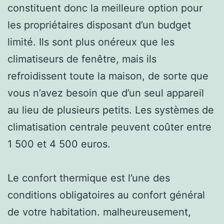
constituent donc la meilleure option pour
les propriétaires disposant d’un budget
limité. Ils sont plus onéreux que les
climatiseurs de fenêtre, mais ils
refroidissent toute la maison, de sorte que
vous n’avez besoin que d’un seul appareil
au lieu de plusieurs petits. Les systèmes de
climatisation centrale peuvent coûter entre
1 500 et 4 500 euros.
Le confort thermique est l’une des
conditions obligatoires au confort général
de votre habitation. malheureusement,