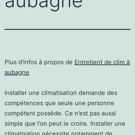
aubagne
Plus d’infos à propos de
Entretient de clim à
aubagne
Installer une climatisation demande des
compétences que seule une personne
compétent possède. Ce n’est pas aussi
simple que l’on peut le croire. Installer une
climatisation nécessite notamment de