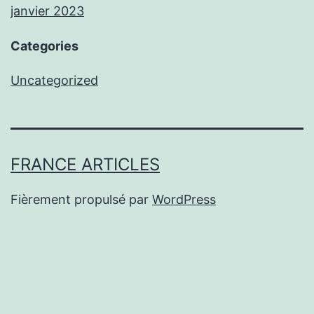
janvier 2023
Categories
Uncategorized
FRANCE ARTICLES
Fièrement propulsé par
WordPress