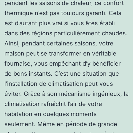
pendant les saisons de chaleur, ce confort
thermique n’est pas toujours garanti. Cela
est d’autant plus vrai si vous êtes établi
dans des régions particulièrement chaudes.
Ainsi, pendant certaines saisons, votre
maison peut se transformer en véritable
fournaise, vous empêchant d’y bénéficier
de bons instants. C’est une situation que
l’installation de climatisation peut vous
éviter. Grâce à son mécanisme ingénieux, la
climatisation rafraîchit l’air de votre
habitation en quelques moments
seulement. Même en période de grande