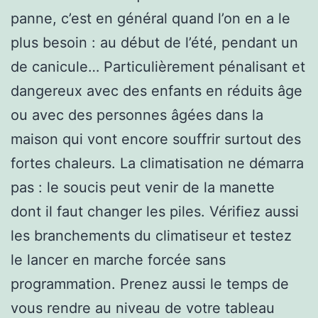
panne, c’est en général quand l’on en a le
plus besoin : au début de l’été, pendant un
de canicule… Particulièrement pénalisant et
dangereux avec des enfants en réduits âge
ou avec des personnes âgées dans la
maison qui vont encore souffrir surtout des
fortes chaleurs. La climatisation ne démarra
pas : le soucis peut venir de la manette
dont il faut changer les piles. Vérifiez aussi
les branchements du climatiseur et testez
le lancer en marche forcée sans
programmation. Prenez aussi le temps de
vous rendre au niveau de votre tableau