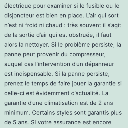
électrique pour examiner si le fusible ou le
disjoncteur est bien en place. L’air qui sort
n’est ni froid ni chaud : très souvent il s’agit
de la sortie d’air qui est obstruée, il faut
alors la nettoyer. Si le problème persiste, la
panne peut provenir du compresseur,
auquel cas l’intervention d’un dépanneur
est indispensable. Si la panne persiste,
prenez le temps de faire jouer la garantie si
celle-ci est évidemment d’actualité. La
garantie d’une climatisation est de 2 ans
minimum. Certains styles sont garantis plus
de 5 ans. Si votre assurance est encore