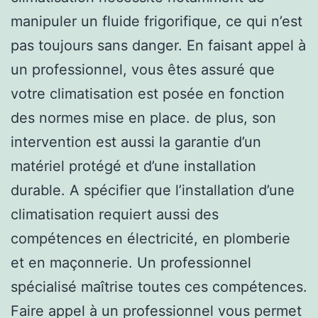
manipuler un fluide frigorifique, ce qui n’est
pas toujours sans danger. En faisant appel à
un professionnel, vous êtes assuré que
votre climatisation est posée en fonction
des normes mise en place. de plus, son
intervention est aussi la garantie d’un
matériel protégé et d’une installation
durable. A spécifier que l’installation d’une
climatisation requiert aussi des
compétences en électricité, en plomberie
et en maçonnerie. Un professionnel
spécialisé maîtrise toutes ces compétences.
Faire appel à un professionnel vous permet