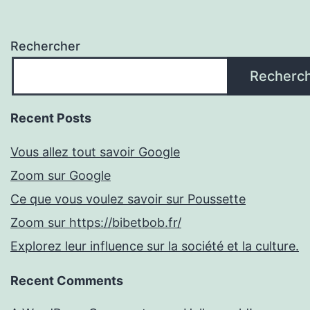
Rechercher
Recherc
Recent Posts
Vous allez tout savoir Google
Zoom sur Google
Ce que vous voulez savoir sur Poussette
Zoom sur https://bibetbob.fr/
Explorez leur influence sur la société et la culture.
Recent Comments