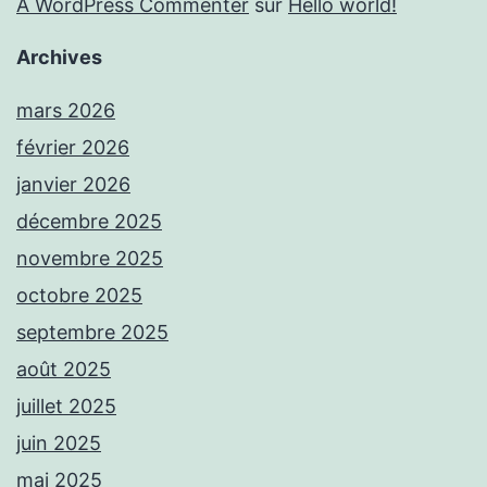
A WordPress Commenter
sur
Hello world!
Archives
mars 2026
février 2026
janvier 2026
décembre 2025
novembre 2025
octobre 2025
septembre 2025
août 2025
juillet 2025
juin 2025
mai 2025