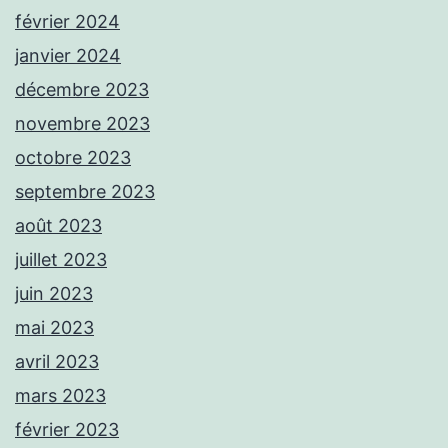
février 2024
janvier 2024
décembre 2023
novembre 2023
octobre 2023
septembre 2023
août 2023
juillet 2023
juin 2023
mai 2023
avril 2023
mars 2023
février 2023