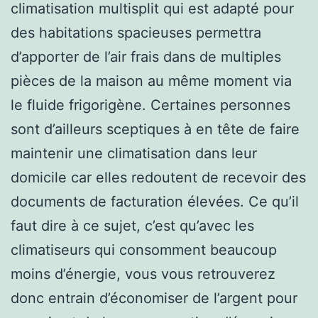
climatisation multisplit qui est adapté pour
des habitations spacieuses permettra
d’apporter de l’air frais dans de multiples
pièces de la maison au même moment via
le fluide frigorigène. Certaines personnes
sont d’ailleurs sceptiques à en tête de faire
maintenir une climatisation dans leur
domicile car elles redoutent de recevoir des
documents de facturation élevées. Ce qu’il
faut dire à ce sujet, c’est qu’avec les
climatiseurs qui consomment beaucoup
moins d’énergie, vous vous retrouverez
donc entrain d’économiser de l’argent pour