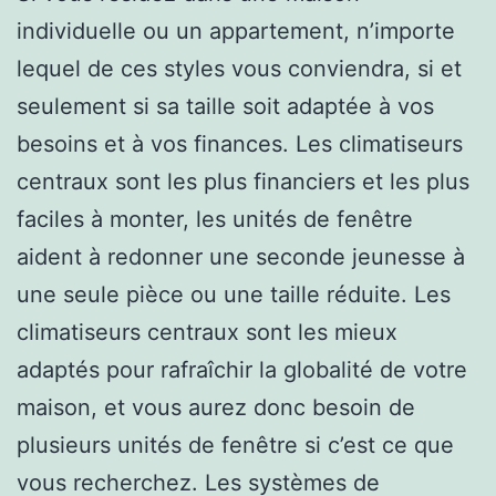
individuelle ou un appartement, n’importe
lequel de ces styles vous conviendra, si et
seulement si sa taille soit adaptée à vos
besoins et à vos finances. Les climatiseurs
centraux sont les plus financiers et les plus
faciles à monter, les unités de fenêtre
aident à redonner une seconde jeunesse à
une seule pièce ou une taille réduite. Les
climatiseurs centraux sont les mieux
adaptés pour rafraîchir la globalité de votre
maison, et vous aurez donc besoin de
plusieurs unités de fenêtre si c’est ce que
vous recherchez. Les systèmes de