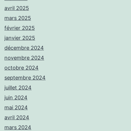
avril 2025
mars 2025
février 2025
janvier 2025
décembre 2024
novembre 2024
octobre 2024
septembre 2024
juillet 2024
juin 2024
mai 2024
avril 2024
mars 2024