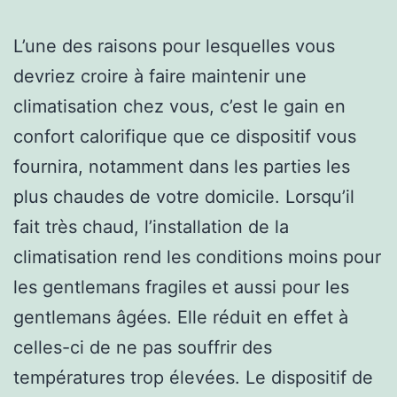
L’une des raisons pour lesquelles vous
devriez croire à faire maintenir une
climatisation chez vous, c’est le gain en
confort calorifique que ce dispositif vous
fournira, notamment dans les parties les
plus chaudes de votre domicile. Lorsqu’il
fait très chaud, l’installation de la
climatisation rend les conditions moins pour
les gentlemans fragiles et aussi pour les
gentlemans âgées. Elle réduit en effet à
celles-ci de ne pas souffrir des
températures trop élevées. Le dispositif de