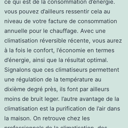
ce qui est de la consommation d’énergie.
vous pouvez d’ailleurs ressentir cela au
niveau de votre facture de consommation
annuelle pour le chauffage. Avec une
climatisation réversible récente, vous aurez
à la fois le confort, l’économie en termes
d’énergie, ainsi que la résultat optimal.
Signalons que ces climatiseurs permettent
une régulation de la température au
dixième degré près, ils font par ailleurs
moins de bruit leger. l’autre avantage de la
climatisation est la purification de l’air dans
la maison. On retrouve chez les
professionnels de la climatisation, des