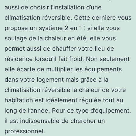
aussi de choisir l’installation d’une
climatisation réversible. Cette dernière vous
propose un système 2 en 1 : si elle vous
soulage de la chaleur en été, elle vous
permet aussi de chauffer votre lieu de
résidence lorsqu’il fait froid. Non seulement
elle écarte de multiplier les équipements
dans votre logement mais grâce à la
climatisation réversible la chaleur de votre
habitation est idéalement régulée tout au
long de l’année. Pour ce type d’équipement,
il est indispensable de chercher un
professionnel.