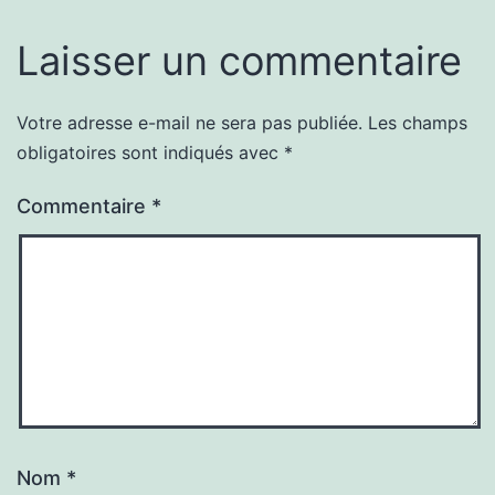
Laisser un commentaire
Votre adresse e-mail ne sera pas publiée.
Les champs
obligatoires sont indiqués avec
*
Commentaire
*
Nom
*