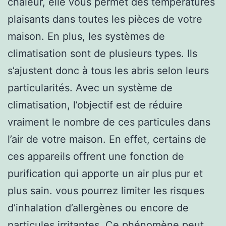
chaleur, elle vous permet des températures
plaisants dans toutes les pièces de votre
maison. En plus, les systèmes de
climatisation sont de plusieurs types. Ils
s’ajustent donc à tous les abris selon leurs
particularités. Avec un système de
climatisation, l’objectif est de réduire
vraiment le nombre de ces particules dans
l’air de votre maison. En effet, certains de
ces appareils offrent une fonction de
purification qui apporte un air plus pur et
plus sain. vous pourrez limiter les risques
d’inhalation d’allergènes ou encore de
particules irritantes. Ce phénomène peut