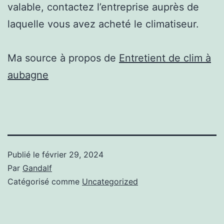
valable, contactez l’entreprise auprès de
laquelle vous avez acheté le climatiseur.
Ma source à propos de
Entretient de clim à
aubagne
Publié le
février 29, 2024
Par
Gandalf
Catégorisé comme
Uncategorized