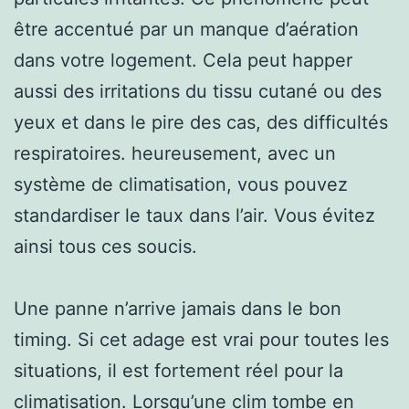
être accentué par un manque d’aération
dans votre logement. Cela peut happer
aussi des irritations du tissu cutané ou des
yeux et dans le pire des cas, des difficultés
respiratoires. heureusement, avec un
système de climatisation, vous pouvez
standardiser le taux dans l’air. Vous évitez
ainsi tous ces soucis.
Une panne n’arrive jamais dans le bon
timing. Si cet adage est vrai pour toutes les
situations, il est fortement réel pour la
climatisation. Lorsqu’une clim tombe en