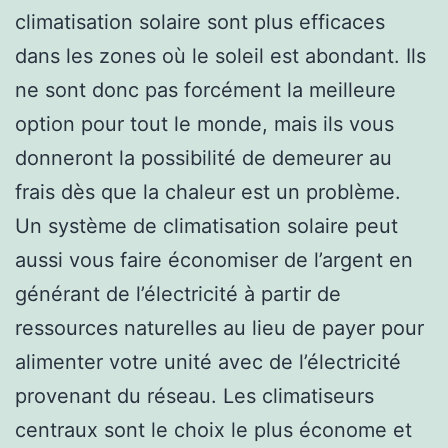
climatisation solaire sont plus efficaces
dans les zones où le soleil est abondant. Ils
ne sont donc pas forcément la meilleure
option pour tout le monde, mais ils vous
donneront la possibilité de demeurer au
frais dès que la chaleur est un problème.
Un système de climatisation solaire peut
aussi vous faire économiser de l’argent en
générant de l’électricité à partir de
ressources naturelles au lieu de payer pour
alimenter votre unité avec de l’électricité
provenant du réseau. Les climatiseurs
centraux sont le choix le plus économe et