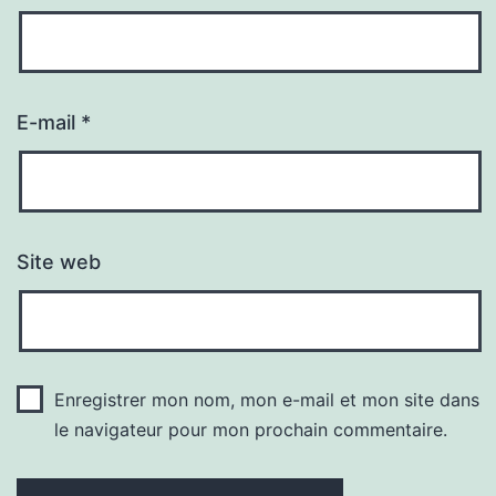
E-mail
*
Site web
Enregistrer mon nom, mon e-mail et mon site dans
le navigateur pour mon prochain commentaire.