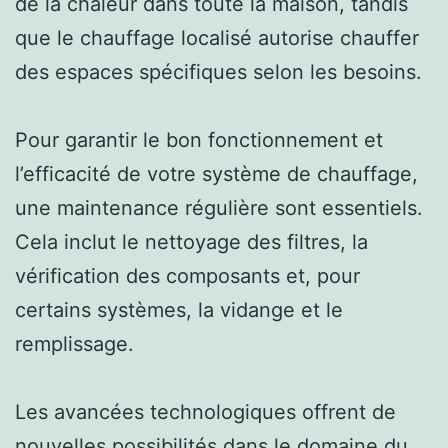
de la chaleur dans toute la maison, tandis
que le chauffage localisé autorise chauffer
des espaces spécifiques selon les besoins.
Pour garantir le bon fonctionnement et
l’efficacité de votre système de chauffage,
une maintenance régulière sont essentiels.
Cela inclut le nettoyage des filtres, la
vérification des composants et, pour
certains systèmes, la vidange et le
remplissage.
Les avancées technologiques offrent de
nouvelles possibilités dans le domaine du