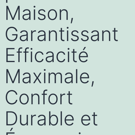
Maison,
Garantissant
Efficacité
Maximale,
Confort
Durable et