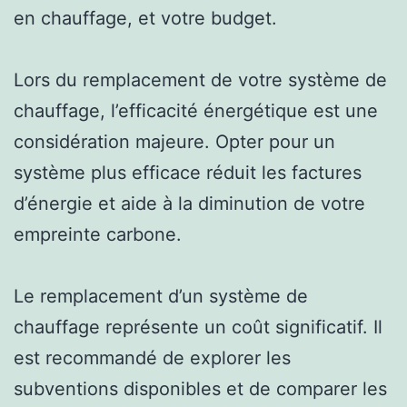
en chauffage, et votre budget.
Lors du remplacement de votre système de
chauffage, l’efficacité énergétique est une
considération majeure. Opter pour un
système plus efficace réduit les factures
d’énergie et aide à la diminution de votre
empreinte carbone.
Le remplacement d’un système de
chauffage représente un coût significatif. Il
est recommandé de explorer les
subventions disponibles et de comparer les