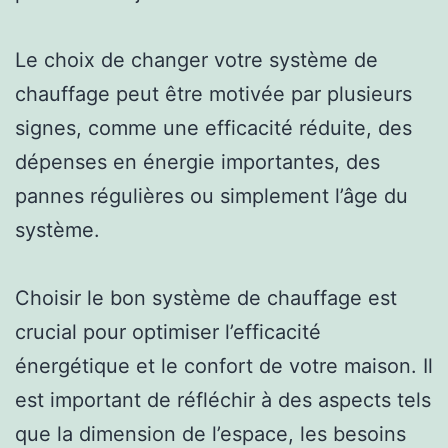
Le choix de changer votre système de
chauffage peut être motivée par plusieurs
signes, comme une efficacité réduite, des
dépenses en énergie importantes, des
pannes régulières ou simplement l’âge du
système.
Choisir le bon système de chauffage est
crucial pour optimiser l’efficacité
énergétique et le confort de votre maison. Il
est important de réfléchir à des aspects tels
que la dimension de l’espace, les besoins