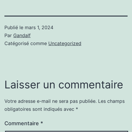
Publié le
mars 1, 2024
Par
Gandalf
Catégorisé comme
Uncategorized
Laisser un commentaire
Votre adresse e-mail ne sera pas publiée.
Les champs
obligatoires sont indiqués avec
*
Commentaire
*