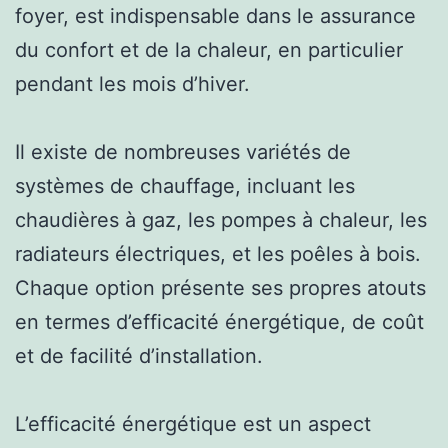
foyer, est indispensable dans le assurance
du confort et de la chaleur, en particulier
pendant les mois d’hiver.
Il existe de nombreuses variétés de
systèmes de chauffage, incluant les
chaudières à gaz, les pompes à chaleur, les
radiateurs électriques, et les poêles à bois.
Chaque option présente ses propres atouts
en termes d’efficacité énergétique, de coût
et de facilité d’installation.
L’efficacité énergétique est un aspect