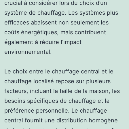
crucial à considérer lors du choix d’un
système de chauffage. Les systèmes plus
efficaces abaissent non seulement les
coûts énergétiques, mais contribuent
également à réduire l’impact
environnemental.
Le choix entre le chauffage central et le
chauffage localisé repose sur plusieurs
facteurs, incluant la taille de la maison, les
besoins spécifiques de chauffage et la
préférence personnelle. Le chauffage
central fournit une distribution homogène