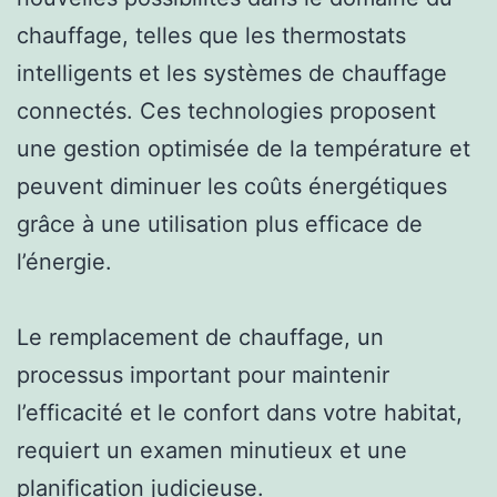
chauffage, telles que les thermostats
intelligents et les systèmes de chauffage
connectés. Ces technologies proposent
une gestion optimisée de la température et
peuvent diminuer les coûts énergétiques
grâce à une utilisation plus efficace de
l’énergie.
Le remplacement de chauffage, un
processus important pour maintenir
l’efficacité et le confort dans votre habitat,
requiert un examen minutieux et une
planification judicieuse.