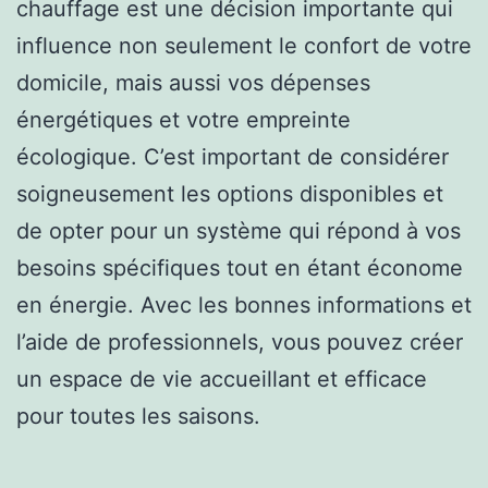
chauffage est une décision importante qui
influence non seulement le confort de votre
domicile, mais aussi vos dépenses
énergétiques et votre empreinte
écologique. C’est important de considérer
soigneusement les options disponibles et
de opter pour un système qui répond à vos
besoins spécifiques tout en étant économe
en énergie. Avec les bonnes informations et
l’aide de professionnels, vous pouvez créer
un espace de vie accueillant et efficace
pour toutes les saisons.