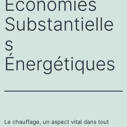
Économies
Substantielle
s
Énergétiques
Le chauffage, un aspect vital dans tout