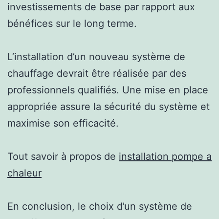
investissements de base par rapport aux
bénéfices sur le long terme.
L’installation d’un nouveau système de
chauffage devrait être réalisée par des
professionnels qualifiés. Une mise en place
appropriée assure la sécurité du système et
maximise son efficacité.
Tout savoir à propos de
installation pompe a
chaleur
En conclusion, le choix d’un système de