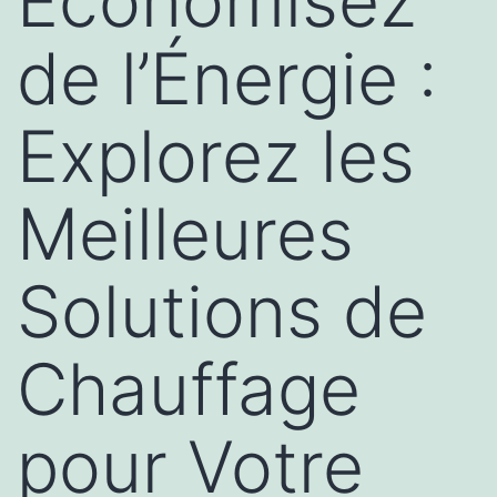
Économisez
de l’Énergie :
Explorez les
Meilleures
Solutions de
Chauffage
pour Votre