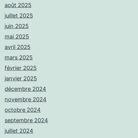
août 2025
juillet 2025
juin 2025
mai 2025
avril 2025
mars 2025
février 2025
janvier 2025
décembre 2024
novembre 2024
octobre 2024
septembre 2024
juillet 2024