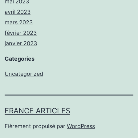
mai 2023
avril 2023
mars 2023
février 2023
janvier 2023
Categories
Uncategorized
FRANCE ARTICLES
Fièrement propulsé par
WordPress