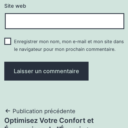
Site web
Enregistrer mon nom, mon e-mail et mon site dans
le navigateur pour mon prochain commentaire.
Navigation
Publication précédente
Optimisez Votre Confort et
de