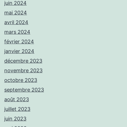
juin 2024
mai 2024
avril 2024
mars 2024
février 2024
janvier 2024
décembre 2023
novembre 2023
octobre 2023
septembre 2023
août 2023
juillet 2023
juin 2023