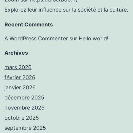
Explorez leur influence sur la société et la culture.
Recent Comments
A WordPress Commenter
sur
Hello world!
Archives
mars 2026
février 2026
janvier 2026
décembre 2025
novembre 2025
octobre 2025
septembre 2025