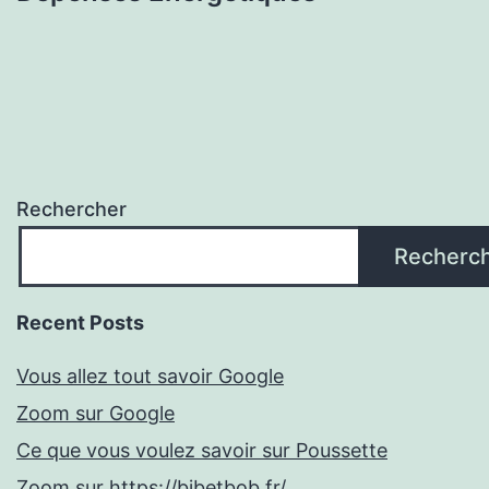
Rechercher
Recherc
Recent Posts
Vous allez tout savoir Google
Zoom sur Google
Ce que vous voulez savoir sur Poussette
Zoom sur https://bibetbob.fr/