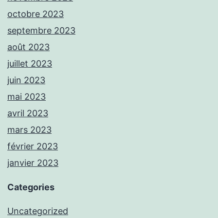
octobre 2023
septembre 2023
août 2023
juillet 2023
juin 2023
mai 2023
avril 2023
mars 2023
février 2023
janvier 2023
Categories
Uncategorized