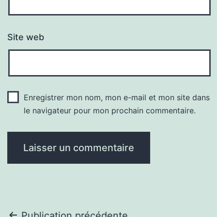
Site web
Enregistrer mon nom, mon e-mail et mon site dans
le navigateur pour mon prochain commentaire.
Publication précédente