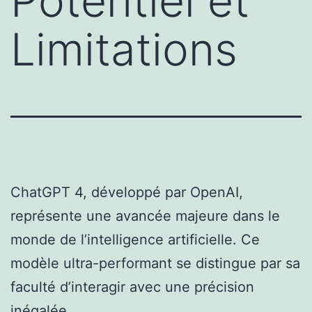
Potentiel et
Limitations
ChatGPT 4, développé par OpenAI,
représente une avancée majeure dans le
monde de l’intelligence artificielle. Ce
modèle ultra-performant se distingue par sa
faculté d’interagir avec une précision
inégalée.