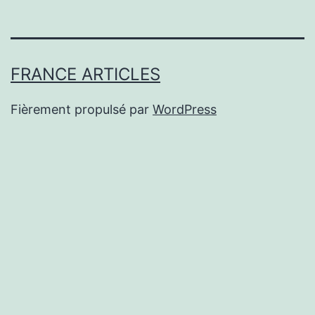
FRANCE ARTICLES
Fièrement propulsé par
WordPress