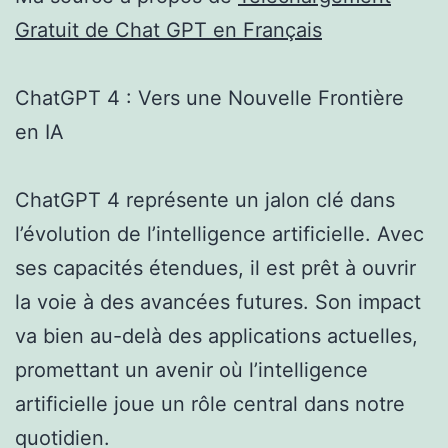
Gratuit de Chat GPT en Français
ChatGPT 4 : Vers une Nouvelle Frontière
en IA
ChatGPT 4 représente un jalon clé dans
l’évolution de l’intelligence artificielle. Avec
ses capacités étendues, il est prêt à ouvrir
la voie à des avancées futures. Son impact
va bien au-delà des applications actuelles,
promettant un avenir où l’intelligence
artificielle joue un rôle central dans notre
quotidien.