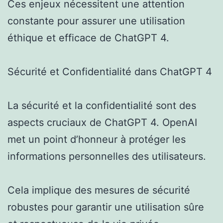
Ces enjeux nécessitent une attention
constante pour assurer une utilisation
éthique et efficace de ChatGPT 4.
Sécurité et Confidentialité dans ChatGPT 4
La sécurité et la confidentialité sont des
aspects cruciaux de ChatGPT 4. OpenAI
met un point d’honneur à protéger les
informations personnelles des utilisateurs.
Cela implique des mesures de sécurité
robustes pour garantir une utilisation sûre