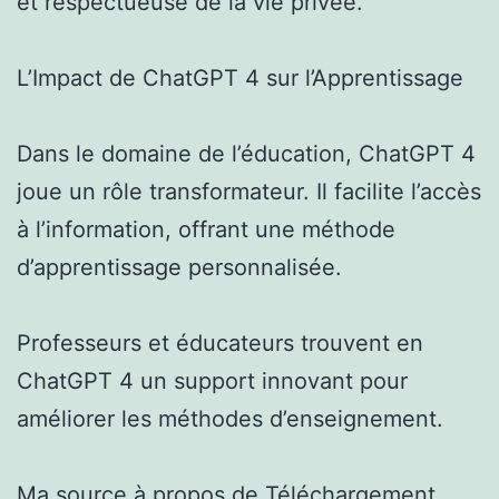
et respectueuse de la vie privée.
L’Impact de ChatGPT 4 sur l’Apprentissage
Dans le domaine de l’éducation, ChatGPT 4
joue un rôle transformateur. Il facilite l’accès
à l’information, offrant une méthode
d’apprentissage personnalisée.
Professeurs et éducateurs trouvent en
ChatGPT 4 un support innovant pour
améliorer les méthodes d’enseignement.
Ma source à propos de
Téléchargement