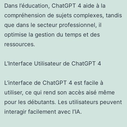
Dans l’éducation, ChatGPT 4 aide à la
compréhension de sujets complexes, tandis
que dans le secteur professionnel, il
optimise la gestion du temps et des
ressources.
L’Interface Utilisateur de ChatGPT 4
L’interface de ChatGPT 4 est facile à
utiliser, ce qui rend son accès aisé même
pour les débutants. Les utilisateurs peuvent
interagir facilement avec l’IA.