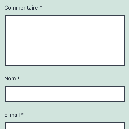
Commentaire
*
Nom
*
E-mail
*