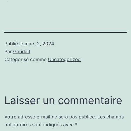
Publié le
mars 2, 2024
Par
Gandalf
Catégorisé comme
Uncategorized
Laisser un commentaire
Votre adresse e-mail ne sera pas publiée.
Les champs
obligatoires sont indiqués avec
*