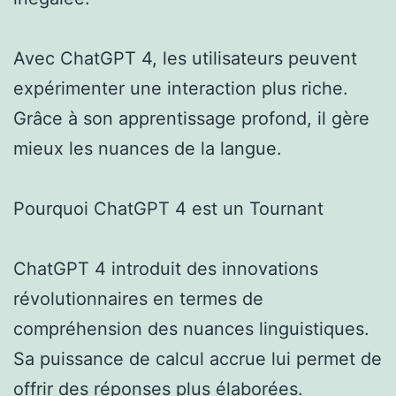
Avec ChatGPT 4, les utilisateurs peuvent
expérimenter une interaction plus riche.
Grâce à son apprentissage profond, il gère
mieux les nuances de la langue.
Pourquoi ChatGPT 4 est un Tournant
ChatGPT 4 introduit des innovations
révolutionnaires en termes de
compréhension des nuances linguistiques.
Sa puissance de calcul accrue lui permet de
offrir des réponses plus élaborées.