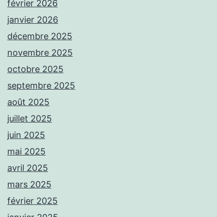
février 2026
janvier 2026
décembre 2025
novembre 2025
octobre 2025
septembre 2025
août 2025
juillet 2025
juin 2025
mai 2025
avril 2025
mars 2025
février 2025