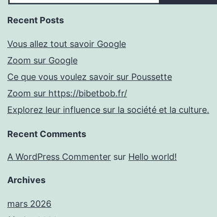
Recent Posts
Vous allez tout savoir Google
Zoom sur Google
Ce que vous voulez savoir sur Poussette
Zoom sur https://bibetbob.fr/
Explorez leur influence sur la société et la culture.
Recent Comments
A WordPress Commenter
sur
Hello world!
Archives
mars 2026