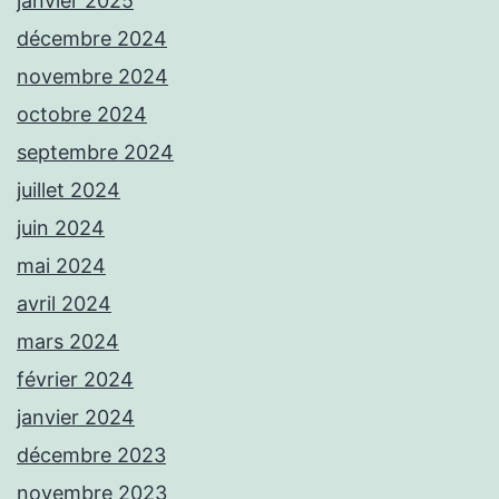
janvier 2025
décembre 2024
novembre 2024
octobre 2024
septembre 2024
juillet 2024
juin 2024
mai 2024
avril 2024
mars 2024
février 2024
janvier 2024
décembre 2023
novembre 2023