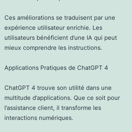
Ces améliorations se traduisent par une
expérience utilisateur enrichie. Les
utilisateurs bénéficient d’une IA qui peut
mieux comprendre les instructions.
Applications Pratiques de ChatGPT 4
ChatGPT 4 trouve son utilité dans une
multitude d’applications. Que ce soit pour
l’assistance client, il transforme les
interactions numériques.