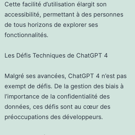
Cette facilité d’utilisation élargit son
accessibilité, permettant à des personnes
de tous horizons de explorer ses
fonctionnalités.
Les Défis Techniques de ChatGPT 4
Malgré ses avancées, ChatGPT 4 n’est pas
exempt de défis. De la gestion des biais à
l’importance de la confidentialité des
données, ces défis sont au cœur des
préoccupations des développeurs.