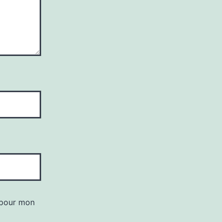
 pour mon