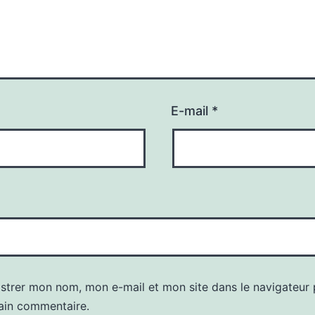
E-mail
*
istrer mon nom, mon e-mail et mon site dans le navigateur
ain commentaire.