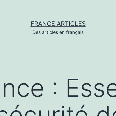
FRANCE ARTICLES
Des articles en français
nce : Esse
sécurité d