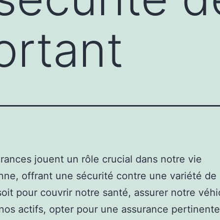
ortant
rances jouent un rôle crucial dans notre vie
nne, offrant une sécurité contre une variété de 
oit pour couvrir notre santé, assurer notre véhi
 nos actifs, opter pour une assurance pertinente