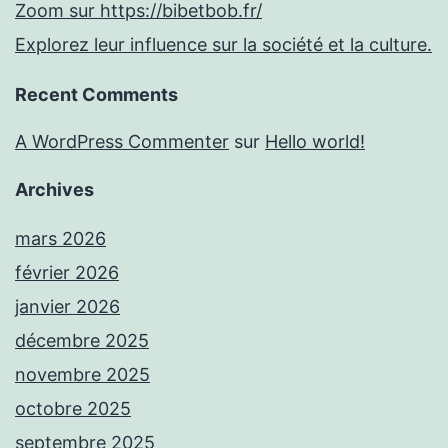
Zoom sur https://bibetbob.fr/
Explorez leur influence sur la société et la culture.
Recent Comments
A WordPress Commenter
sur
Hello world!
Archives
mars 2026
février 2026
janvier 2026
décembre 2025
novembre 2025
octobre 2025
septembre 2025