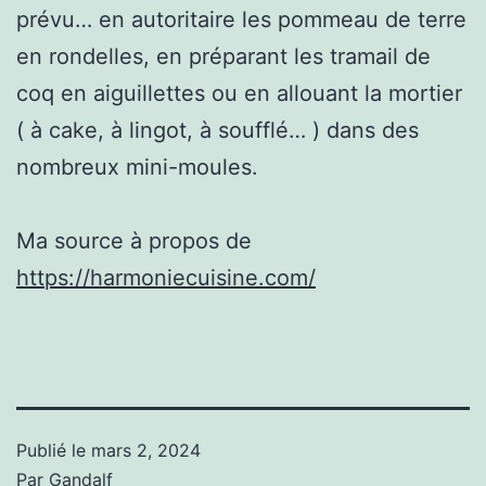
prévu… en autoritaire les pommeau de terre
en rondelles, en préparant les tramail de
coq en aiguillettes ou en allouant la mortier
( à cake, à lingot, à soufflé… ) dans des
nombreux mini-moules.
Ma source à propos de
https://harmoniecuisine.com/
Publié le
mars 2, 2024
Par
Gandalf