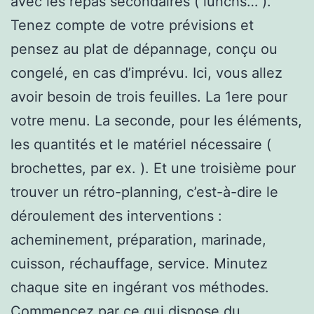
avec les repas secondaires ( lunchs… ).
Tenez compte de votre prévisions et
pensez au plat de dépannage, conçu ou
congelé, en cas d’imprévu. Ici, vous allez
avoir besoin de trois feuilles. La 1ere pour
votre menu. La seconde, pour les éléments,
les quantités et le matériel nécessaire (
brochettes, par ex. ). Et une troisième pour
trouver un rétro-planning, c’est-à-dire le
déroulement des interventions :
acheminement, préparation, marinade,
cuisson, réchauffage, service. Minutez
chaque site en ingérant vos méthodes.
Commencez par ce qui dispose du