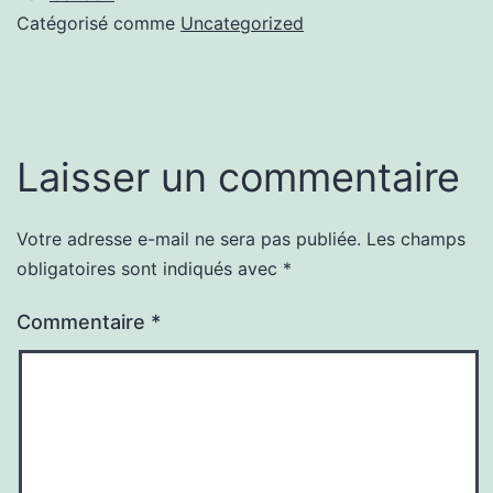
Catégorisé comme
Uncategorized
Laisser un commentaire
Votre adresse e-mail ne sera pas publiée.
Les champs
obligatoires sont indiqués avec
*
Commentaire
*