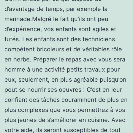
d’avantage de temps, par exemple la
marinade.Malgré le fait qu’ils ont peu
d’expérience, vos enfants sont agiles et
futés. Les enfants sont des techniciens
compétent bricoleurs et de véritables rôle
en herbe. Préparer le repas avec vous sera
homme à une activité petits travaux pour
eux, seulement, en plus agréable puisqu’on
peut se nourrir ses oeuvres ! C’est en leur
confiant des tâches couramment de plus en
plus complexes que vous permettrez à vos
plus jeunes de s’améliorer en cuisine. Avec
votre aide, ils seront susceptibles de tout