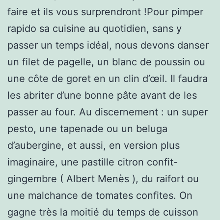
faire et ils vous surprendront !Pour pimper
rapido sa cuisine au quotidien, sans y
passer un temps idéal, nous devons danser
un filet de pagelle, un blanc de poussin ou
une côte de goret en un clin d’œil. Il faudra
les abriter d’une bonne pâte avant de les
passer au four. Au discernement : un super
pesto, une tapenade ou un beluga
d’aubergine, et aussi, en version plus
imaginaire, une pastille citron confit-
gingembre ( Albert Menès ), du raifort ou
une malchance de tomates confites. On
gagne très la moitié du temps de cuisson