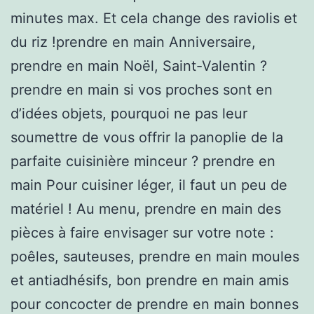
minutes max. Et cela change des raviolis et
du riz !prendre en main Anniversaire,
prendre en main Noël, Saint-Valentin ?
prendre en main si vos proches sont en
d’idées objets, pourquoi ne pas leur
soumettre de vous offrir la panoplie de la
parfaite cuisinière minceur ? prendre en
main Pour cuisiner léger, il faut un peu de
matériel ! Au menu, prendre en main des
pièces à faire envisager sur votre note :
poêles, sauteuses, prendre en main moules
et antiadhésifs, bon prendre en main amis
pour concocter de prendre en main bonnes