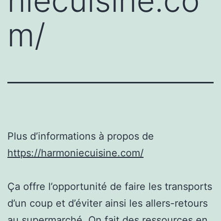
niecuisine.co
m/
Plus d’informations à propos de
https://harmoniecuisine.com/
Ça offre l’opportunité de faire les transports
d’un coup et d’éviter ainsi les allers-retours
au supermarché. On fait des ressources en