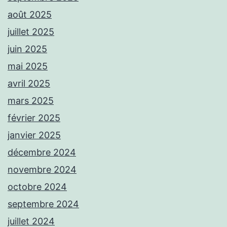
août 2025
juillet 2025
juin 2025
mai 2025
avril 2025
mars 2025
février 2025
janvier 2025
décembre 2024
novembre 2024
octobre 2024
septembre 2024
juillet 2024