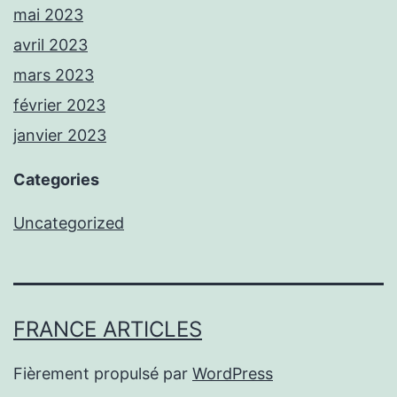
mai 2023
avril 2023
mars 2023
février 2023
janvier 2023
Categories
Uncategorized
FRANCE ARTICLES
Fièrement propulsé par
WordPress