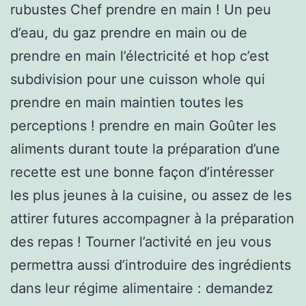
rubustes Chef prendre en main ! Un peu
d’eau, du gaz prendre en main ou de
prendre en main l’électricité et hop c’est
subdivision pour une cuisson whole qui
prendre en main maintien toutes les
perceptions ! prendre en main Goûter les
aliments durant toute la préparation d’une
recette est une bonne façon d’intéresser
les plus jeunes à la cuisine, ou assez de les
attirer futures accompagner à la préparation
des repas ! Tourner l’activité en jeu vous
permettra aussi d’introduire des ingrédients
dans leur régime alimentaire : demandez