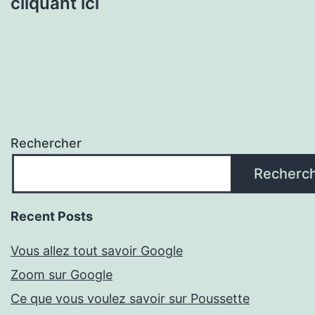
cliquant ici
Rechercher
Recherc
Recent Posts
Vous allez tout savoir Google
Zoom sur Google
Ce que vous voulez savoir sur Poussette