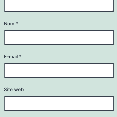
Nom
*
E-mail
*
Site web