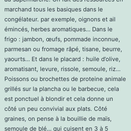
marchand tous les basiques dans le
congélateur. par exemple, oignons et ail
émincés, herbes aromatiques… Dans le
frigo : jambon, œufs, pommade inconnue,
parmesan ou fromage râpé, tisane, beurre,
yaourts… Et dans le placard : huile d’olive,
aromatisant, levure, rissole, semoule, riz…
Poissons ou brochettes de proteine animale
grillés sur la plancha ou le barbecue, cela
est ponctuel à blondir et cela donne un
côté un peu convivial aux plats. Côté
graines, on pense à la bouillie de maïs,
semoule de blé… qui cuisent en 3 à 5