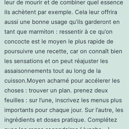
leur de mourir et de combiner quel essence
ils achètent par exemple. Cela leur offrira
aussi une bonne usage qu’ils garderont en
tant que marmiton : ressentir à ce qu’on
concocte est le moyen le plus rapide de
poursuivre une recette, car on connaît bien
les sensations et on peut réajuster les
assaisonnements tout au long de la
cuisson.Moyen acharné pour accélerer les
choses : trouver un plan. prenez deux
feuilles : sur l’une, inscrivez les menus plus
importants pour chaque jour. Sur l’autre, les
ingrédients et doses pratique. Complétez