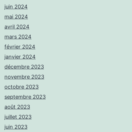
juin 2024
mai 2024
avril 2024
mars 2024
février 2024
janvier 2024
décembre 2023
novembre 2023
octobre 2023
septembre 2023
août 2023
juillet 2023
juin 2023