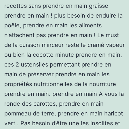
recettes sans prendre en main graisse
prendre en main ! plus besoin de enduire la
poêle, prendre en main les aliments
n‘attachent pas prendre en main ! Le must
de la cuisson minceur reste le cramé vapeur
ou bien la cocotte minute prendre en main,
ces 2 ustensiles permettant prendre en
main de préserver prendre en main les
propriétés nutritionnelles de la nourriture
prendre en main. prendre en main A vous la
ronde des carottes, prendre en main
pommeau de terre, prendre en main haricot
vert . Pas besoin d’être une les insolites et