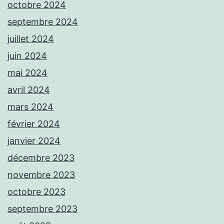
octobre 2024
septembre 2024
juillet 2024
juin 2024
mai 2024
avril 2024
mars 2024
février 2024
janvier 2024
décembre 2023
novembre 2023
octobre 2023
septembre 2023