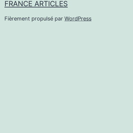
FRANCE ARTICLES
Fièrement propulsé par
WordPress