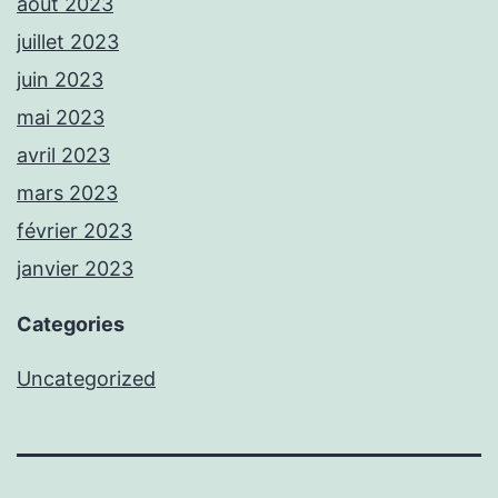
août 2023
juillet 2023
juin 2023
mai 2023
avril 2023
mars 2023
février 2023
janvier 2023
Categories
Uncategorized