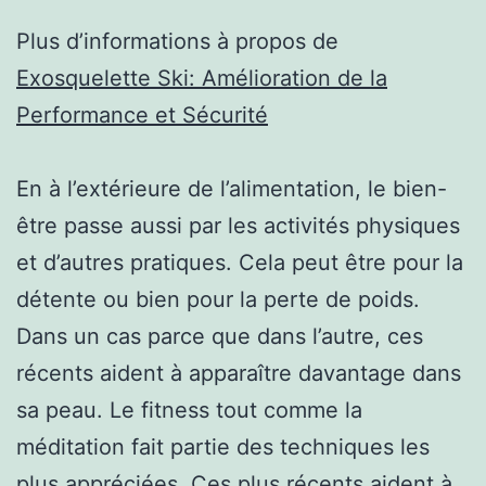
Plus d’informations à propos de
Exosquelette Ski: Amélioration de la
Performance et Sécurité
En à l’extérieure de l’alimentation, le bien-
être passe aussi par les activités physiques
et d’autres pratiques. Cela peut être pour la
détente ou bien pour la perte de poids.
Dans un cas parce que dans l’autre, ces
récents aident à apparaître davantage dans
sa peau. Le fitness tout comme la
méditation fait partie des techniques les
plus appréciées. Ces plus récents aident à