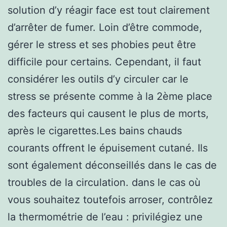
solution d’y réagir face est tout clairement
d’arrêter de fumer. Loin d’être commode,
gérer le stress et ses phobies peut être
difficile pour certains. Cependant, il faut
considérer les outils d’y circuler car le
stress se présente comme à la 2ème place
des facteurs qui causent le plus de morts,
après le cigarettes.Les bains chauds
courants offrent le épuisement cutané. Ils
sont également déconseillés dans le cas de
troubles de la circulation. dans le cas où
vous souhaitez toutefois arroser, contrôlez
la thermométrie de l’eau : privilégiez une