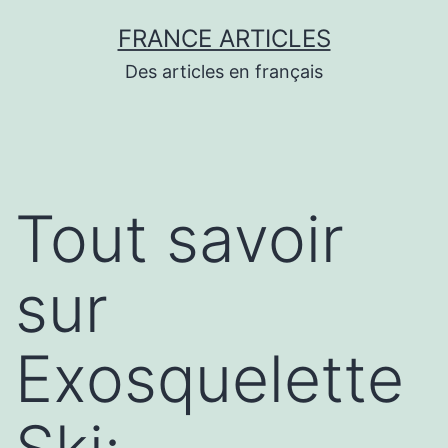
Aller
FRANCE ARTICLES
au
Des articles en français
contenu
Tout savoir
sur
Exosquelette