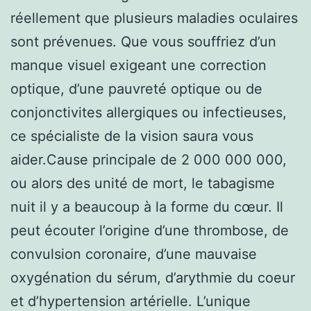
réellement que plusieurs maladies oculaires
sont prévenues. Que vous souffriez d’un
manque visuel exigeant une correction
optique, d’une pauvreté optique ou de
conjonctivites allergiques ou infectieuses,
ce spécialiste de la vision saura vous
aider.Cause principale de 2 000 000 000,
ou alors des unité de mort, le tabagisme
nuit il y a beaucoup à la forme du cœur. Il
peut écouter l’origine d’une thrombose, de
convulsion coronaire, d’une mauvaise
oxygénation du sérum, d’arythmie du coeur
et d’hypertension artérielle. L’unique