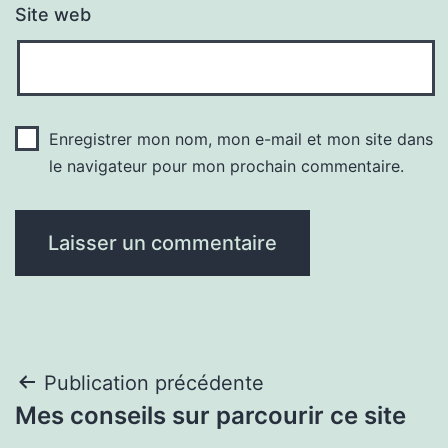
Site web
Enregistrer mon nom, mon e-mail et mon site dans
le navigateur pour mon prochain commentaire.
Navigation
Publication précédente
Mes conseils sur parcourir ce site
de