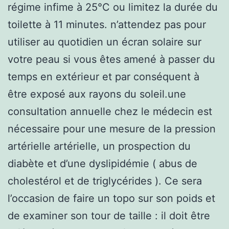
régime infime à 25°C ou limitez la durée du
toilette à 11 minutes. n’attendez pas pour
utiliser au quotidien un écran solaire sur
votre peau si vous êtes amené à passer du
temps en extérieur et par conséquent à
être exposé aux rayons du soleil.une
consultation annuelle chez le médecin est
nécessaire pour une mesure de la pression
artérielle artérielle, un prospection du
diabète et d’une dyslipidémie ( abus de
cholestérol et de triglycérides ). Ce sera
l’occasion de faire un topo sur son poids et
de examiner son tour de taille : il doit être