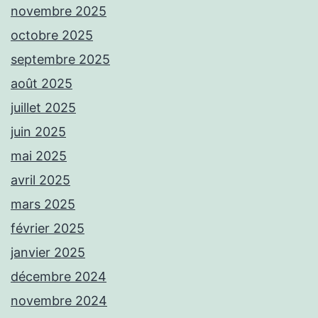
novembre 2025
octobre 2025
septembre 2025
août 2025
juillet 2025
juin 2025
mai 2025
avril 2025
mars 2025
février 2025
janvier 2025
décembre 2024
novembre 2024