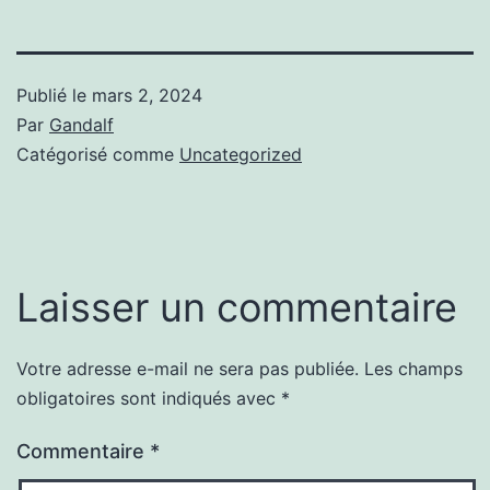
Publié le
mars 2, 2024
Par
Gandalf
Catégorisé comme
Uncategorized
Laisser un commentaire
Votre adresse e-mail ne sera pas publiée.
Les champs
obligatoires sont indiqués avec
*
Commentaire
*