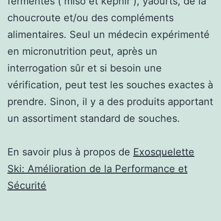
fermentés ( miso et képhir ), yaourts, de la
choucroute et/ou des compléments
alimentaires. Seul un médecin expérimenté
en micronutrition peut, après un
interrogation sûr et si besoin une
vérification, peut test les souches exactes à
prendre. Sinon, il y a des produits apportant
un assortiment standard de souches.
En savoir plus à propos de
Exosquelette
Ski: Amélioration de la Performance et
Sécurité