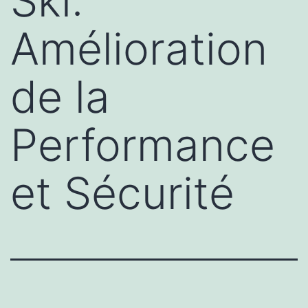
Ski:
Amélioration
de la
Performance
et Sécurité