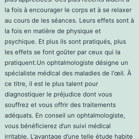
la fois à encourager le corps et à se relaxer
au cours de les séances. Leurs effets sont à
la fois en matière de physique et
psychique. Et plus ils sont pratiqués, plus
les effets se font goûter par ceux qui la
pratiquent.Un ophtalmologiste désigne un
spécialiste médical des maladies de l’œil. À
ce titre, il est le plus talent pour
diagnostiquer le préjudice dont vous
souffrez et vous offrir des traitements
adéquats. En conseil un ophtalmologiste,
vous bénéficierez d’un suivi médical
irritable. L’avantage d’une telle étude habite