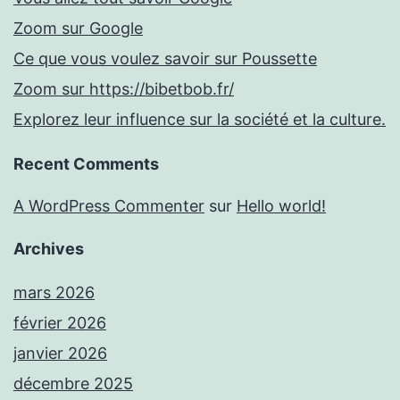
Zoom sur Google
Ce que vous voulez savoir sur Poussette
Zoom sur https://bibetbob.fr/
Explorez leur influence sur la société et la culture.
Recent Comments
A WordPress Commenter
sur
Hello world!
Archives
mars 2026
février 2026
janvier 2026
décembre 2025