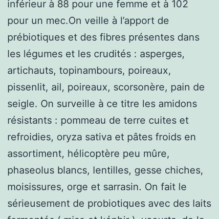
inférieur à 88 pour une femme et à 102
pour un mec.On veille à l’apport de
prébiotiques et des fibres présentes dans
les légumes et les crudités : asperges,
artichauts, topinambours, poireaux,
pissenlit, ail, poireaux, scorsonère, pain de
seigle. On surveille à ce titre les amidons
résistants : pommeau de terre cuites et
refroidies, oryza sativa et pâtes froids en
assortiment, hélicoptère peu mûre,
phaseolus blancs, lentilles, gesse chiches,
moisissures, orge et sarrasin. On fait le
sérieusement de probiotiques avec des laits