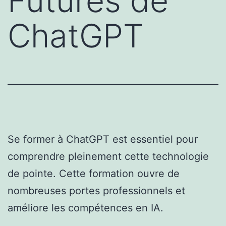
Futures de
ChatGPT
Se former à ChatGPT est essentiel pour
comprendre pleinement cette technologie
de pointe. Cette formation ouvre de
nombreuses portes professionnels et
améliore les compétences en IA.