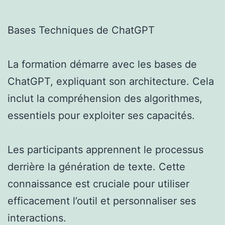
Bases Techniques de ChatGPT
La formation démarre avec les bases de
ChatGPT, expliquant son architecture. Cela
inclut la compréhension des algorithmes,
essentiels pour exploiter ses capacités.
Les participants apprennent le processus
derrière la génération de texte. Cette
connaissance est cruciale pour utiliser
efficacement l’outil et personnaliser ses
interactions.