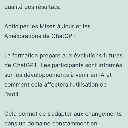
qualité des résultats.
Anticiper les Mises à Jour et les
Améliorations de ChatGPT
La formation prépare aux évolutions futures
de ChatGPT. Les participants sont informés
sur les développements à venir en IA et
comment cela affectera l’utilisation de
l’outil.
Cela permet de s’adapter aux changements
dans un domaine constamment en