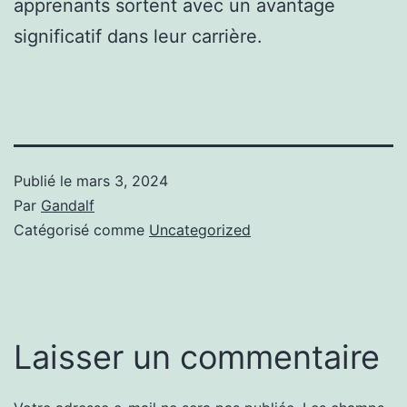
apprenants sortent avec un avantage
significatif dans leur carrière.
Publié le
mars 3, 2024
Par
Gandalf
Catégorisé comme
Uncategorized
Laisser un commentaire