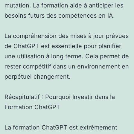
mutation. La formation aide à anticiper les
besoins futurs des compétences en IA.
La compréhension des mises à jour prévues
de ChatGPT est essentielle pour planifier
une utilisation à long terme. Cela permet de
rester compétitif dans un environnement en
perpétuel changement.
Récapitulatif : Pourquoi Investir dans la
Formation ChatGPT
La formation ChatGPT est extrêmement