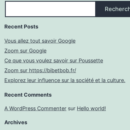
Recherc
Recent Posts
Vous allez tout savoir Google
Zoom sur Google
Ce que vous voulez savoir sur Poussette
Zoom sur https://bibetbob.fr/
Explorez leur influence sur la société et la culture.
Recent Comments
A WordPress Commenter
sur
Hello world!
Archives