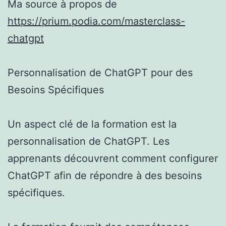
Ma source à propos de
https://prium.podia.com/masterclass-
chatgpt
Personnalisation de ChatGPT pour des
Besoins Spécifiques
Un aspect clé de la formation est la
personnalisation de ChatGPT. Les
apprenants découvrent comment configurer
ChatGPT afin de répondre à des besoins
spécifiques.