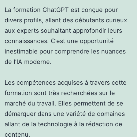
La formation ChatGPT est conçue pour
divers profils, allant des débutants curieux
aux experts souhaitant approfondir leurs
connaissances. C’est une opportunité
inestimable pour comprendre les nuances
de l’IA moderne.
Les compétences acquises à travers cette
formation sont très recherchées sur le
marché du travail. Elles permettent de se
démarquer dans une variété de domaines
allant de la technologie à la rédaction de
contenu.