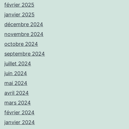
février 2025
janvier 2025
décembre 2024
novembre 2024
octobre 2024
septembre 2024
juillet 2024
juin 2024
mai 2024
avril 2024
mars 2024
février 2024
janvier 2024