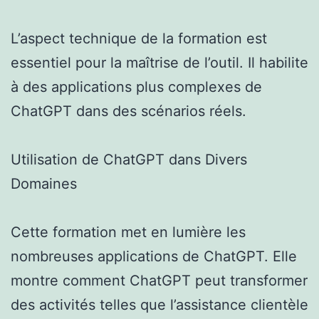
L’aspect technique de la formation est
essentiel pour la maîtrise de l’outil. Il habilite
à des applications plus complexes de
ChatGPT dans des scénarios réels.
Utilisation de ChatGPT dans Divers
Domaines
Cette formation met en lumière les
nombreuses applications de ChatGPT. Elle
montre comment ChatGPT peut transformer
des activités telles que l’assistance clientèle