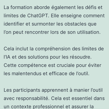
La formation aborde également les défis et
limites de ChatGPT. Elle enseigne comment
identifier et surmonter les obstacles que
l’on peut rencontrer lors de son utilisation.
Cela inclut la compréhension des limites de
l’IA et des solutions pour les résoudre.
Cette compétence est cruciale pour éviter
les malentendus et efficace de l’outil.
Les participants apprennent à manier l’outil
avec responsabilité. Cela est essentiel dans
un contexte professionnel et assurer la