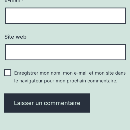
E-mail
*
Site web
Enregistrer mon nom, mon e-mail et mon site dans
le navigateur pour mon prochain commentaire.