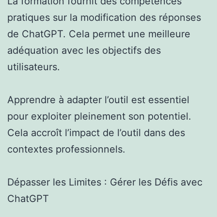
La formation fournit des compétences
pratiques sur la modification des réponses
de ChatGPT. Cela permet une meilleure
adéquation avec les objectifs des
utilisateurs.
Apprendre à adapter l’outil est essentiel
pour exploiter pleinement son potentiel.
Cela accroît l’impact de l’outil dans des
contextes professionnels.
Dépasser les Limites : Gérer les Défis avec
ChatGPT