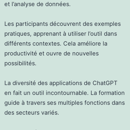
et l’analyse de données.
Les participants découvrent des exemples
pratiques, apprenant à utiliser l’outil dans
différents contextes. Cela améliore la
productivité et ouvre de nouvelles
possibilités.
La diversité des applications de ChatGPT
en fait un outil incontournable. La formation
guide à travers ses multiples fonctions dans
des secteurs variés.