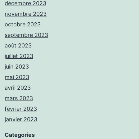
décembre 2023
novembre 2023
octobre 2023
septembre 2023
août 2023
juillet 2023
juin 2023
mai 2023
avril 2023
mars 2023
février 2023
janvier 2023
Categories