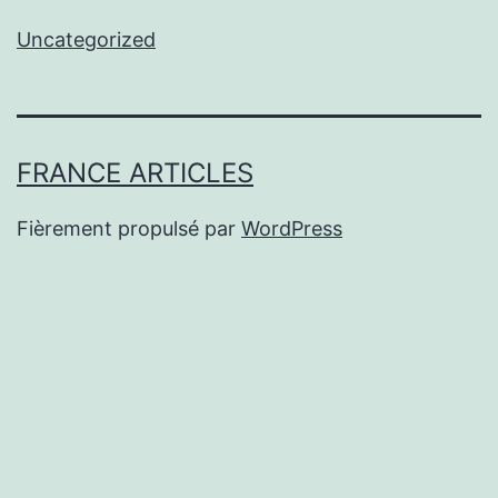
Uncategorized
FRANCE ARTICLES
Fièrement propulsé par
WordPress