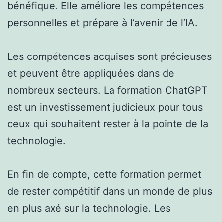
bénéfique. Elle améliore les compétences
personnelles et prépare à l’avenir de l’IA.
Les compétences acquises sont précieuses
et peuvent être appliquées dans de
nombreux secteurs. La formation ChatGPT
est un investissement judicieux pour tous
ceux qui souhaitent rester à la pointe de la
technologie.
En fin de compte, cette formation permet
de rester compétitif dans un monde de plus
en plus axé sur la technologie. Les