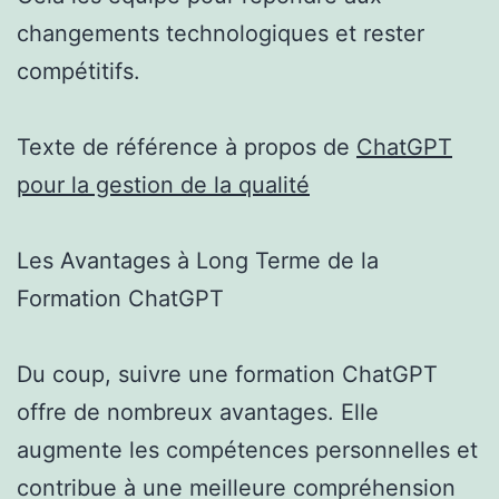
changements technologiques et rester
compétitifs.
Texte de référence à propos de
ChatGPT
pour la gestion de la qualité
Les Avantages à Long Terme de la
Formation ChatGPT
Du coup, suivre une formation ChatGPT
offre de nombreux avantages. Elle
augmente les compétences personnelles et
contribue à une meilleure compréhension