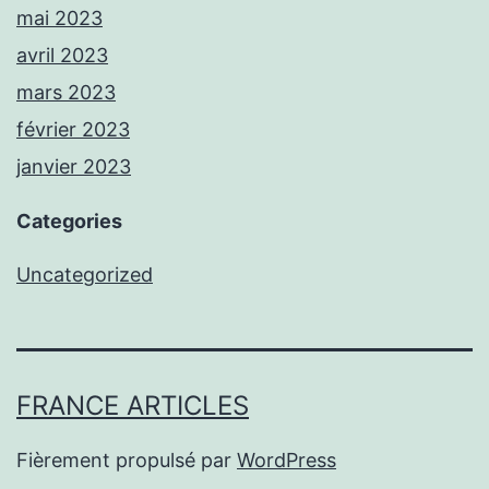
mai 2023
avril 2023
mars 2023
février 2023
janvier 2023
Categories
Uncategorized
FRANCE ARTICLES
Fièrement propulsé par
WordPress