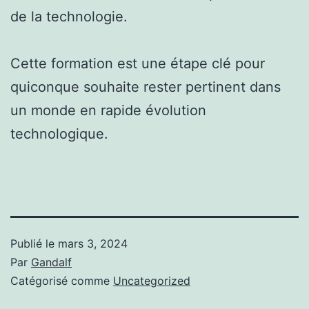
de la technologie.
Cette formation est une étape clé pour
quiconque souhaite rester pertinent dans
un monde en rapide évolution
technologique.
Publié le
mars 3, 2024
Par
Gandalf
Catégorisé comme
Uncategorized