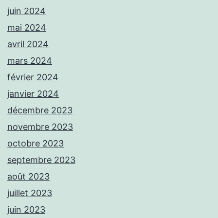
juin 2024
mai 2024
avril 2024
mars 2024
février 2024
janvier 2024
décembre 2023
novembre 2023
octobre 2023
septembre 2023
août 2023
juillet 2023
juin 2023