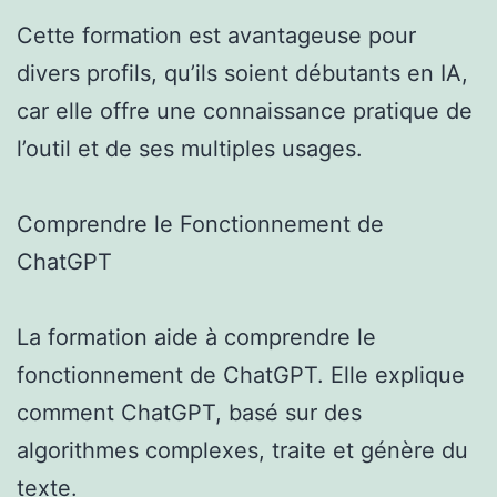
Cette formation est avantageuse pour
divers profils, qu’ils soient débutants en IA,
car elle offre une connaissance pratique de
l’outil et de ses multiples usages.
Comprendre le Fonctionnement de
ChatGPT
La formation aide à comprendre le
fonctionnement de ChatGPT. Elle explique
comment ChatGPT, basé sur des
algorithmes complexes, traite et génère du
texte.