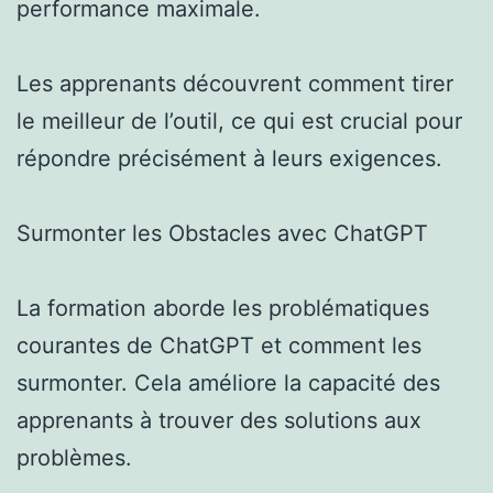
performance maximale.
Les apprenants découvrent comment tirer
le meilleur de l’outil, ce qui est crucial pour
répondre précisément à leurs exigences.
Surmonter les Obstacles avec ChatGPT
La formation aborde les problématiques
courantes de ChatGPT et comment les
surmonter. Cela améliore la capacité des
apprenants à trouver des solutions aux
problèmes.