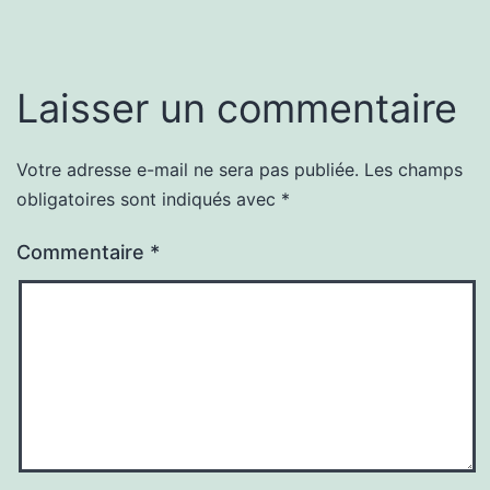
Laisser un commentaire
Votre adresse e-mail ne sera pas publiée.
Les champs
obligatoires sont indiqués avec
*
Commentaire
*