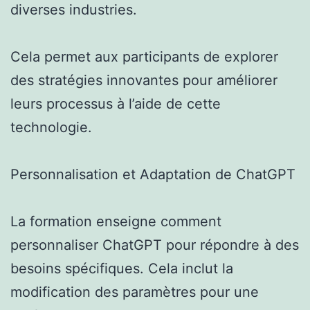
diverses industries.
Cela permet aux participants de explorer
des stratégies innovantes pour améliorer
leurs processus à l’aide de cette
technologie.
Personnalisation et Adaptation de ChatGPT
La formation enseigne comment
personnaliser ChatGPT pour répondre à des
besoins spécifiques. Cela inclut la
modification des paramètres pour une