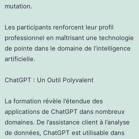
mutation.
Les participants renforcent leur profil
professionnel en maîtrisant une technologie
de pointe dans le domaine de l’intelligence
artificielle.
ChatGPT : Un Outil Polyvalent
La formation révèle l’étendue des
applications de ChatGPT dans nombreux
domaines. De l’assistance client à l’analyse
de données, ChatGPT est utilisable dans