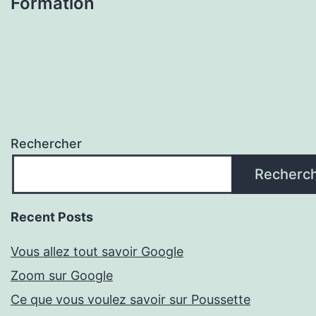
Formation
Rechercher
Recherc
Recent Posts
Vous allez tout savoir Google
Zoom sur Google
Ce que vous voulez savoir sur Poussette