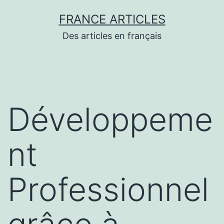
Aller
FRANCE ARTICLES
au
Des articles en français
contenu
Développeme
nt
Professionnel