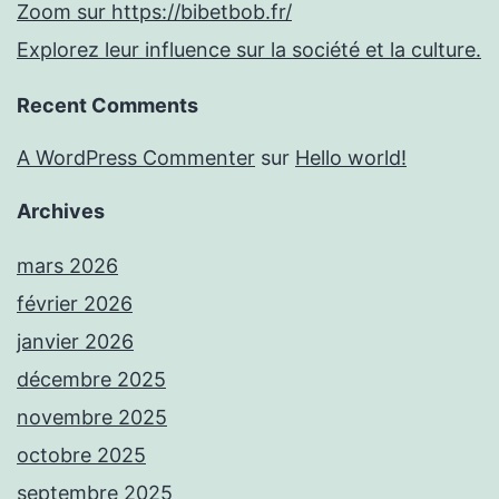
Zoom sur https://bibetbob.fr/
Explorez leur influence sur la société et la culture.
Recent Comments
A WordPress Commenter
sur
Hello world!
Archives
mars 2026
février 2026
janvier 2026
décembre 2025
novembre 2025
octobre 2025
septembre 2025