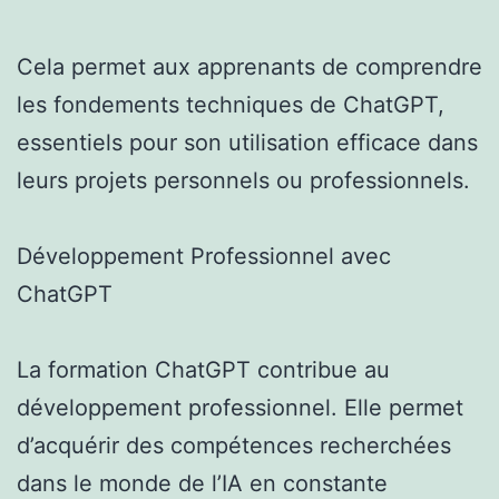
Cela permet aux apprenants de comprendre
les fondements techniques de ChatGPT,
essentiels pour son utilisation efficace dans
leurs projets personnels ou professionnels.
Développement Professionnel avec
ChatGPT
La formation ChatGPT contribue au
développement professionnel. Elle permet
d’acquérir des compétences recherchées
dans le monde de l’IA en constante