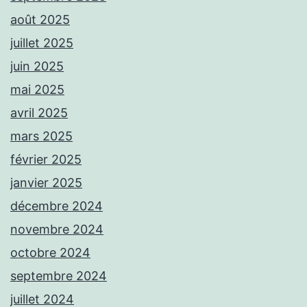
août 2025
juillet 2025
juin 2025
mai 2025
avril 2025
mars 2025
février 2025
janvier 2025
décembre 2024
novembre 2024
octobre 2024
septembre 2024
juillet 2024