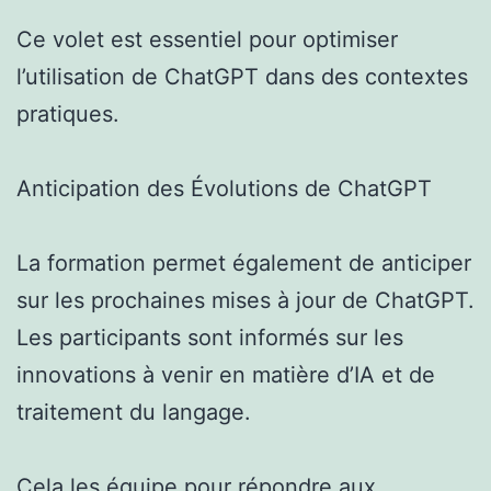
Ce volet est essentiel pour optimiser
l’utilisation de ChatGPT dans des contextes
pratiques.
Anticipation des Évolutions de ChatGPT
La formation permet également de anticiper
sur les prochaines mises à jour de ChatGPT.
Les participants sont informés sur les
innovations à venir en matière d’IA et de
traitement du langage.
Cela les équipe pour répondre aux