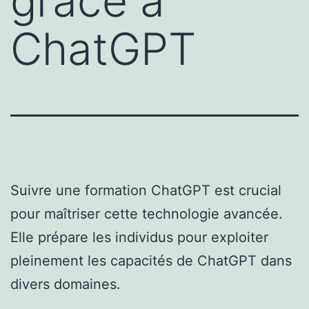
grâce à
ChatGPT
Suivre une formation ChatGPT est crucial
pour maîtriser cette technologie avancée.
Elle prépare les individus pour exploiter
pleinement les capacités de ChatGPT dans
divers domaines.