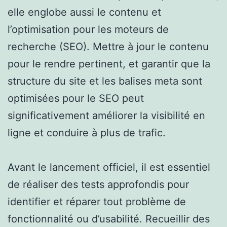
elle englobe aussi le contenu et
l’optimisation pour les moteurs de
recherche (SEO). Mettre à jour le contenu
pour le rendre pertinent, et garantir que la
structure du site et les balises meta sont
optimisées pour le SEO peut
significativement améliorer la visibilité en
ligne et conduire à plus de trafic.
Avant le lancement officiel, il est essentiel
de réaliser des tests approfondis pour
identifier et réparer tout problème de
fonctionnalité ou d’usabilité. Recueillir des