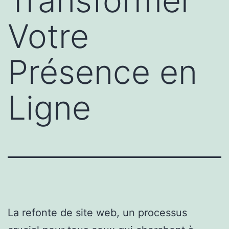
Transformer
Votre
Présence en
Ligne
La refonte de site web, un processus