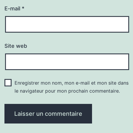
E-mail
*
Site web
Enregistrer mon nom, mon e-mail et mon site dans
le navigateur pour mon prochain commentaire.