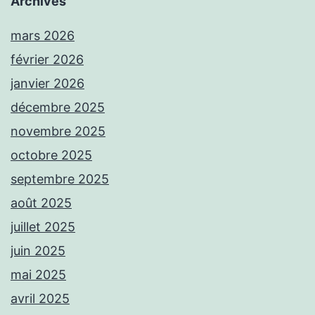
Archives
mars 2026
février 2026
janvier 2026
décembre 2025
novembre 2025
octobre 2025
septembre 2025
août 2025
juillet 2025
juin 2025
mai 2025
avril 2025