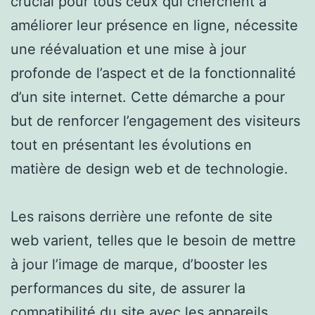
crucial pour tous ceux qui cherchent à
améliorer leur présence en ligne, nécessite
une réévaluation et une mise à jour
profonde de l’aspect et de la fonctionnalité
d’un site internet. Cette démarche a pour
but de renforcer l’engagement des visiteurs
tout en présentant les évolutions en
matière de design web et de technologie.
Les raisons derrière une refonte de site
web varient, telles que le besoin de mettre
à jour l’image de marque, d’booster les
performances du site, de assurer la
compatibilité du site avec les appareils