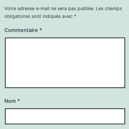
Votre adresse e-mail ne sera pas publiée.
Les champs
obligatoires sont indiqués avec
*
Commentaire
*
Nom
*