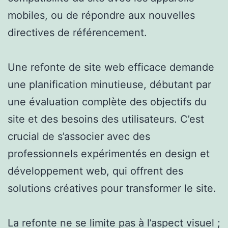
mobiles, ou de répondre aux nouvelles
directives de référencement.
Une refonte de site web efficace demande
une planification minutieuse, débutant par
une évaluation complète des objectifs du
site et des besoins des utilisateurs. C’est
crucial de s’associer avec des
professionnels expérimentés en design et
développement web, qui offrent des
solutions créatives pour transformer le site.
La refonte ne se limite pas à l’aspect visuel ;