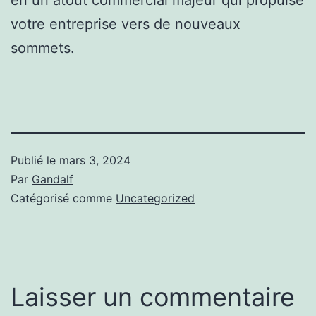
votre entreprise vers de nouveaux
sommets.
Publié le
mars 3, 2024
Par
Gandalf
Catégorisé comme
Uncategorized
Laisser un commentaire