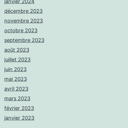
janvier 2024
décembre 2023
novembre 2023
octobre 2023
septembre 2023
août 2023
juillet 2023
juin 2023
mai 2023
avril 2023
mars 2023
février 2023
janvier 2023