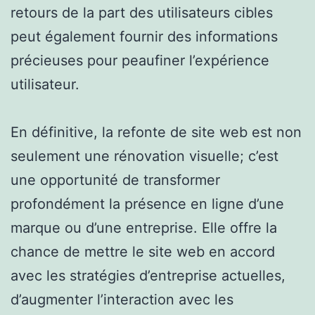
retours de la part des utilisateurs cibles
peut également fournir des informations
précieuses pour peaufiner l’expérience
utilisateur.
En définitive, la refonte de site web est non
seulement une rénovation visuelle; c’est
une opportunité de transformer
profondément la présence en ligne d’une
marque ou d’une entreprise. Elle offre la
chance de mettre le site web en accord
avec les stratégies d’entreprise actuelles,
d’augmenter l’interaction avec les