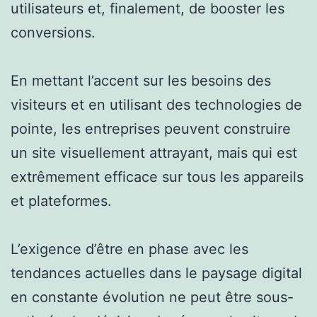
utilisateurs et, finalement, de booster les
conversions.
En mettant l’accent sur les besoins des
visiteurs et en utilisant des technologies de
pointe, les entreprises peuvent construire
un site visuellement attrayant, mais qui est
extrêmement efficace sur tous les appareils
et plateformes.
L’exigence d’être en phase avec les
tendances actuelles dans le paysage digital
en constante évolution ne peut être sous-