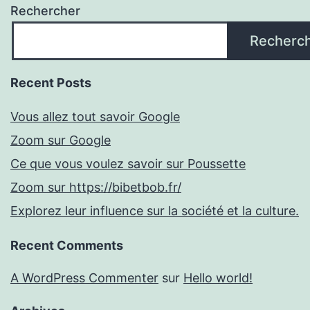
Rechercher
Recherc
Recent Posts
Vous allez tout savoir Google
Zoom sur Google
Ce que vous voulez savoir sur Poussette
Zoom sur https://bibetbob.fr/
Explorez leur influence sur la société et la culture.
Recent Comments
A WordPress Commenter
sur
Hello world!