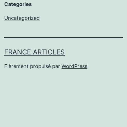
Categories
Uncategorized
FRANCE ARTICLES
Fièrement propulsé par
WordPress