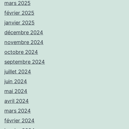
mars 2025
février 2025
janvier 2025
décembre 2024
novembre 2024
octobre 2024
septembre 2024
juillet 2024
juin 2024
mai 2024
avril 2024
mars 2024
février 2024