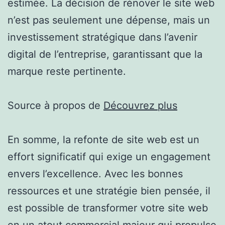
estimée. La décision de rénover le site web
n’est pas seulement une dépense, mais un
investissement stratégique dans l’avenir
digital de l’entreprise, garantissant que la
marque reste pertinente.
Source à propos de
Découvrez plus
En somme, la refonte de site web est un
effort significatif qui exige un engagement
envers l’excellence. Avec les bonnes
ressources et une stratégie bien pensée, il
est possible de transformer votre site web
en un atout commercial majeur qui propulse