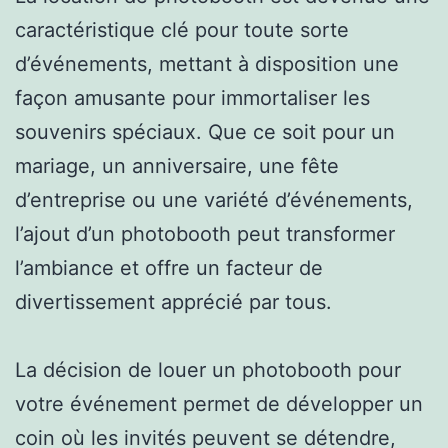
caractéristique clé pour toute sorte
d’événements, mettant à disposition une
façon amusante pour immortaliser les
souvenirs spéciaux. Que ce soit pour un
mariage, un anniversaire, une fête
d’entreprise ou une variété d’événements,
l’ajout d’un photobooth peut transformer
l’ambiance et offre un facteur de
divertissement apprécié par tous.
La décision de louer un photobooth pour
votre événement permet de développer un
coin où les invités peuvent se détendre,