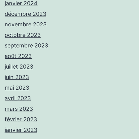
janvier 2024
décembre 2023
novembre 2023
octobre 2023
septembre 2023
août 2023
juillet 2023
juin 2023
mai 2023
avril 2023
mars 2023
février 2023
janvier 2023