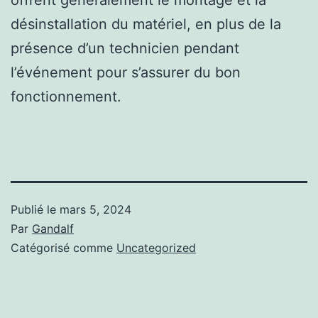
désinstallation du matériel, en plus de la
présence d’un technicien pendant
l’événement pour s’assurer du bon
fonctionnement.
Publié le
mars 5, 2024
Par
Gandalf
Catégorisé comme
Uncategorized