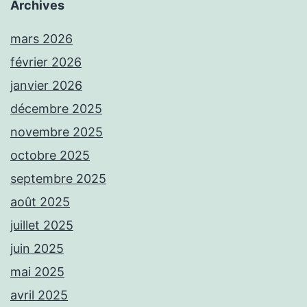
Archives
mars 2026
février 2026
janvier 2026
décembre 2025
novembre 2025
octobre 2025
septembre 2025
août 2025
juillet 2025
juin 2025
mai 2025
avril 2025