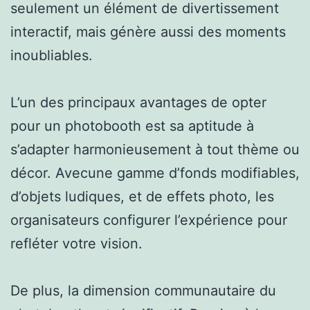
seulement un élément de divertissement
interactif, mais génère aussi des moments
inoubliables.
L’un des principaux avantages de opter
pour un photobooth est sa aptitude à
s’adapter harmonieusement à tout thème ou
décor. Avecune gamme d’fonds modifiables,
d’objets ludiques, et de effets photo, les
organisateurs configurer l’expérience pour
refléter votre vision.
De plus, la dimension communautaire du