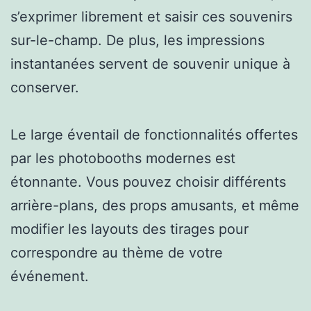
s’exprimer librement et saisir ces souvenirs
sur-le-champ. De plus, les impressions
instantanées servent de souvenir unique à
conserver.
Le large éventail de fonctionnalités offertes
par les photobooths modernes est
étonnante. Vous pouvez choisir différents
arrière-plans, des props amusants, et même
modifier les layouts des tirages pour
correspondre au thème de votre
événement.