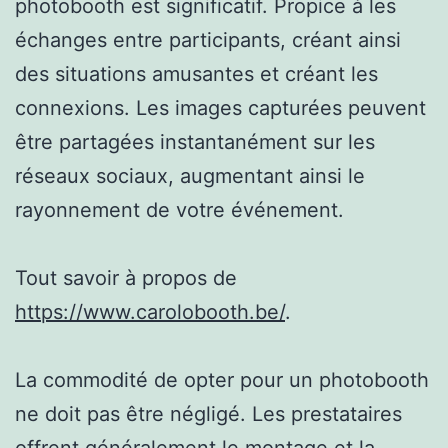
photobooth est significatif. Propice à les
échanges entre participants, créant ainsi
des situations amusantes et créant les
connexions. Les images capturées peuvent
être partagées instantanément sur les
réseaux sociaux, augmentant ainsi le
rayonnement de votre événement.
Tout savoir à propos de
https://www.carolobooth.be/
.
La commodité de opter pour un photobooth
ne doit pas être négligé. Les prestataires
offrent généralement le montage et la