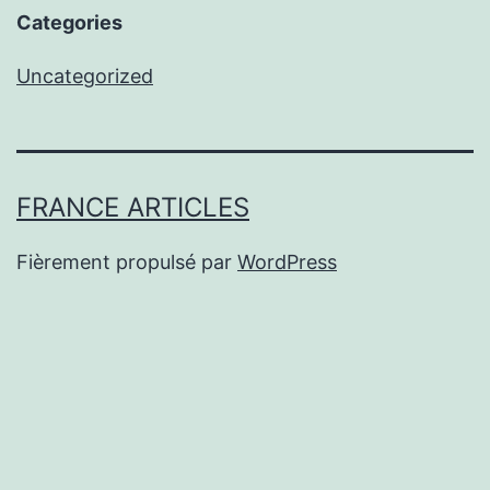
Categories
Uncategorized
FRANCE ARTICLES
Fièrement propulsé par
WordPress