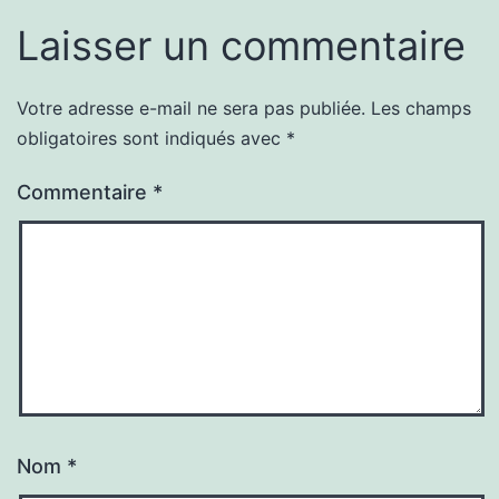
Laisser un commentaire
Votre adresse e-mail ne sera pas publiée.
Les champs
obligatoires sont indiqués avec
*
Commentaire
*
Nom
*