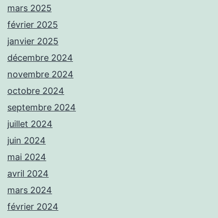
mars 2025
février 2025
janvier 2025
décembre 2024
novembre 2024
octobre 2024
septembre 2024
juillet 2024
juin 2024
mai 2024
avril 2024
mars 2024
février 2024