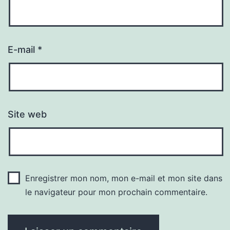
E-mail
*
Site web
Enregistrer mon nom, mon e-mail et mon site dans
le navigateur pour mon prochain commentaire.