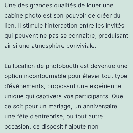
Une des grandes qualités de louer une
cabine photo est son pouvoir de créer du
lien. Il stimule l’interaction entre les invités
qui peuvent ne pas se connaître, produisant
ainsi une atmosphère conviviale.
La location de photobooth est devenue une
option incontournable pour élever tout type
d’événements, proposant une expérience
unique qui captivera vos participants. Que
ce soit pour un mariage, un anniversaire,
une fête d’entreprise, ou tout autre
occasion, ce dispositif ajoute non