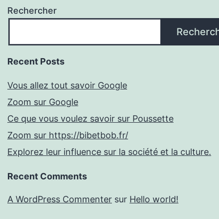
Rechercher
Recherc
Recent Posts
Vous allez tout savoir Google
Zoom sur Google
Ce que vous voulez savoir sur Poussette
Zoom sur https://bibetbob.fr/
Explorez leur influence sur la société et la culture.
Recent Comments
A WordPress Commenter
sur
Hello world!