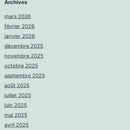
Archives
mars 2026
février 2026
janvier 2026
décembre 2025
novembre 2025
octobre 2025
septembre 2025
août 2025
juillet 2025
juin 2025
mai 2025
avril 2025