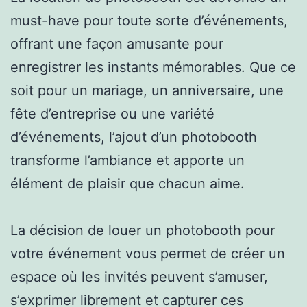
must-have pour toute sorte d’événements,
offrant une façon amusante pour
enregistrer les instants mémorables. Que ce
soit pour un mariage, un anniversaire, une
fête d’entreprise ou une variété
d’événements, l’ajout d’un photobooth
transforme l’ambiance et apporte un
élément de plaisir que chacun aime.
La décision de louer un photobooth pour
votre événement vous permet de créer un
espace où les invités peuvent s’amuser,
s’exprimer librement et capturer ces