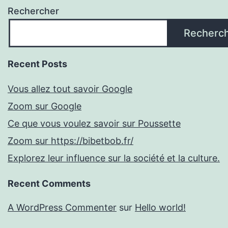
Rechercher
Recherc
Recent Posts
Vous allez tout savoir Google
Zoom sur Google
Ce que vous voulez savoir sur Poussette
Zoom sur https://bibetbob.fr/
Explorez leur influence sur la société et la culture.
Recent Comments
A WordPress Commenter
sur
Hello world!