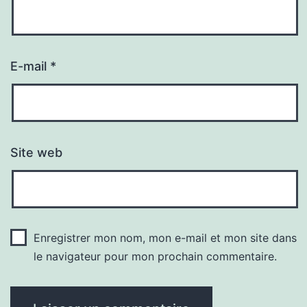
E-mail
*
Site web
Enregistrer mon nom, mon e-mail et mon site dans
le navigateur pour mon prochain commentaire.