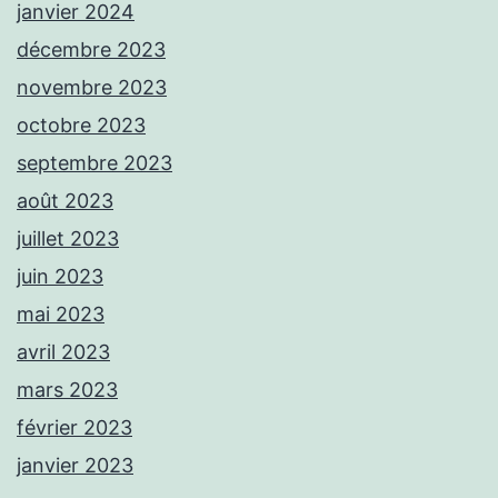
janvier 2024
décembre 2023
novembre 2023
octobre 2023
septembre 2023
août 2023
juillet 2023
juin 2023
mai 2023
avril 2023
mars 2023
février 2023
janvier 2023