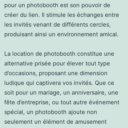
pour un photobooth est son pouvoir de
créer du lien. Il stimule les échanges entre
les invités venant de différents cercles,
produisant ainsi un environnement amical.
La location de photobooth constitue une
alternative prisée pour élever tout type
d’occasions, proposant une dimension
ludique qui captivera vos invités. Que ce
soit pour un mariage, un anniversaire, une
fête d’entreprise, ou tout autre événement
spécial, un photobooth ajoute non
seulement un élément de amusement