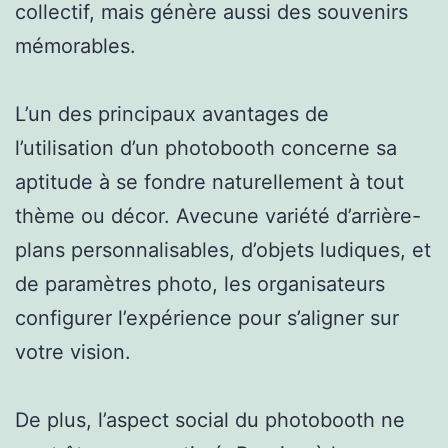
collectif, mais génère aussi des souvenirs
mémorables.
L’un des principaux avantages de
l’utilisation d’un photobooth concerne sa
aptitude à se fondre naturellement à tout
thème ou décor. Avecune variété d’arrière-
plans personnalisables, d’objets ludiques, et
de paramètres photo, les organisateurs
configurer l’expérience pour s’aligner sur
votre vision.
De plus, l’aspect social du photobooth ne