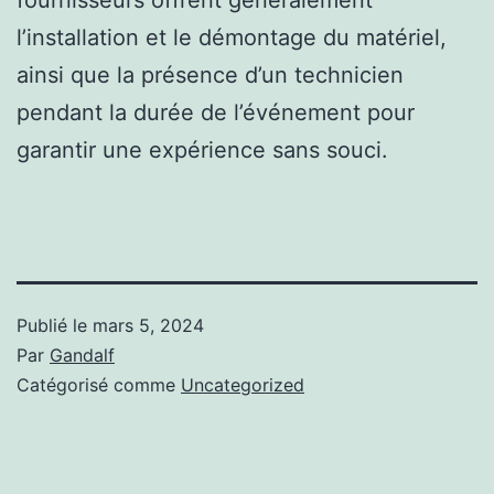
l’installation et le démontage du matériel,
ainsi que la présence d’un technicien
pendant la durée de l’événement pour
garantir une expérience sans souci.
Publié le
mars 5, 2024
Par
Gandalf
Catégorisé comme
Uncategorized