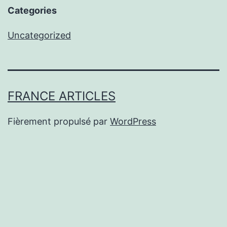
Categories
Uncategorized
FRANCE ARTICLES
Fièrement propulsé par
WordPress