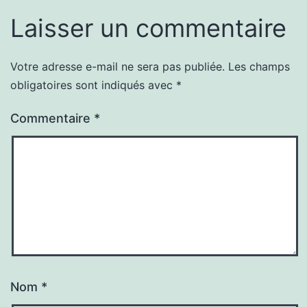
Laisser un commentaire
Votre adresse e-mail ne sera pas publiée.
Les champs
obligatoires sont indiqués avec
*
Commentaire
*
Nom
*