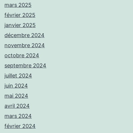
mars 2025
février 2025
janvier 2025
décembre 2024
novembre 2024
octobre 2024
septembre 2024
juillet 2024
juin 2024
mai 2024
avril 2024
mars 2024
février 2024