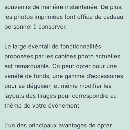
souvenirs de manière instantanée. De plus,
les photos imprimées font office de cadeau
personnel à conserver.
Le large éventail de fonctionnalités
proposées par les cabines photo actuelles
est remarquable. On peut opter pour une
variété de fonds, une gamme d’accessoires
pour se déguiser, et même modifier les
layouts des tirages pour correspondre au
thème de votre événement.
L’un des principaux avantages de opter