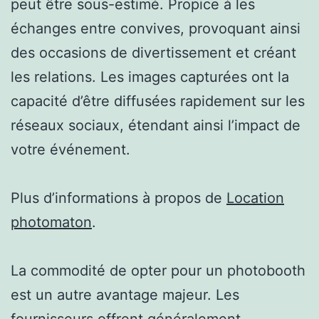
peut être sous-estimé. Propice à les
échanges entre convives, provoquant ainsi
des occasions de divertissement et créant
les relations. Les images capturées ont la
capacité d’être diffusées rapidement sur les
réseaux sociaux, étendant ainsi l’impact de
votre événement.
Plus d’informations à propos de
Location
photomaton
.
La commodité de opter pour un photobooth
est un autre avantage majeur. Les
fournisseurs offrent généralement