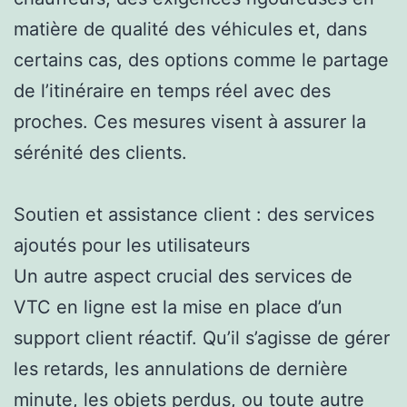
matière de qualité des véhicules et, dans
certains cas, des options comme le partage
de l’itinéraire en temps réel avec des
proches. Ces mesures visent à assurer la
sérénité des clients.
Soutien et assistance client : des services
ajoutés pour les utilisateurs
Un autre aspect crucial des services de
VTC en ligne est la mise en place d’un
support client réactif. Qu’il s’agisse de gérer
les retards, les annulations de dernière
minute, les objets perdus, ou toute autre