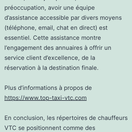
préoccupation, avoir une équipe
d’assistance accessible par divers moyens
(téléphone, email, chat en direct) est
essentiel. Cette assistance montre
l’engagement des annuaires à offrir un
service client d’excellence, de la
réservation à la destination finale.
Plus d’informations à propos de
https://www.top-taxi-vtc.com
En conclusion, les répertoires de chauffeurs
VTC se positionnent comme des