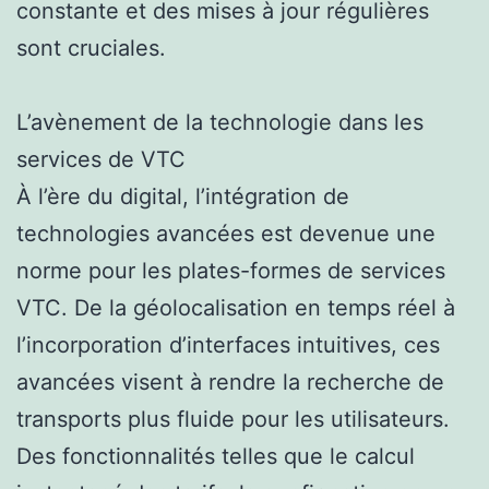
constante et des mises à jour régulières
sont cruciales.
L’avènement de la technologie dans les
services de VTC
À l’ère du digital, l’intégration de
technologies avancées est devenue une
norme pour les plates-formes de services
VTC. De la géolocalisation en temps réel à
l’incorporation d’interfaces intuitives, ces
avancées visent à rendre la recherche de
transports plus fluide pour les utilisateurs.
Des fonctionnalités telles que le calcul