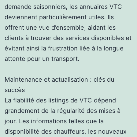
demande saisonniers, les annuaires VTC
deviennent particulièrement utiles. Ils
offrent une vue d’ensemble, aidant les
clients à trouver des services disponibles et
évitant ainsi la frustration liée à la longue
attente pour un transport.
Maintenance et actualisation : clés du
succès
La fiabilité des listings de VTC dépend
grandement de la régularité des mises à
jour. Les informations telles que la
disponibilité des chauffeurs, les nouveaux