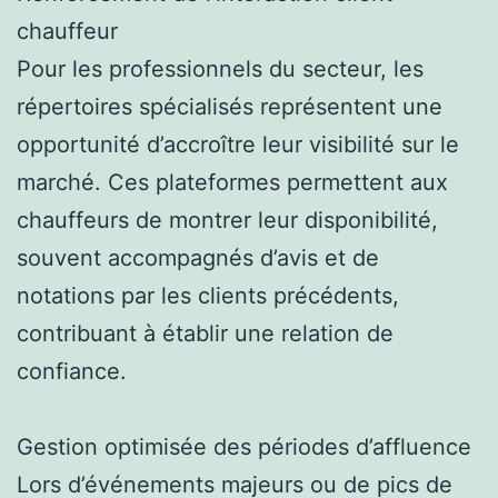
chauffeur
Pour les professionnels du secteur, les
répertoires spécialisés représentent une
opportunité d’accroître leur visibilité sur le
marché. Ces plateformes permettent aux
chauffeurs de montrer leur disponibilité,
souvent accompagnés d’avis et de
notations par les clients précédents,
contribuant à établir une relation de
confiance.
Gestion optimisée des périodes d’affluence
Lors d’événements majeurs ou de pics de