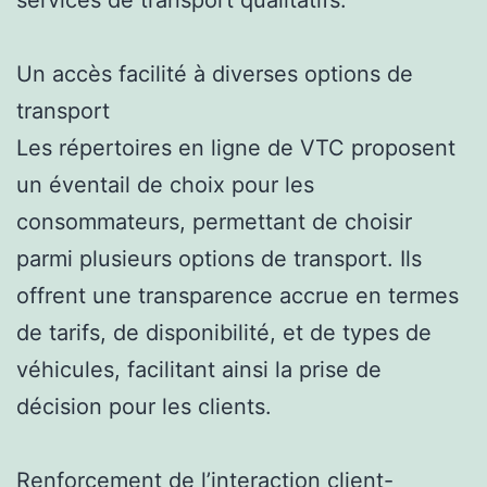
Un accès facilité à diverses options de
transport
Les répertoires en ligne de VTC proposent
un éventail de choix pour les
consommateurs, permettant de choisir
parmi plusieurs options de transport. Ils
offrent une transparence accrue en termes
de tarifs, de disponibilité, et de types de
véhicules, facilitant ainsi la prise de
décision pour les clients.
Renforcement de l’interaction client-