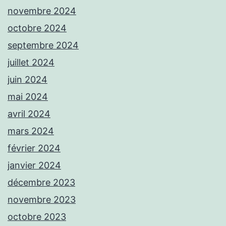
novembre 2024
octobre 2024
septembre 2024
juillet 2024
juin 2024
mai 2024
avril 2024
mars 2024
février 2024
janvier 2024
décembre 2023
novembre 2023
octobre 2023