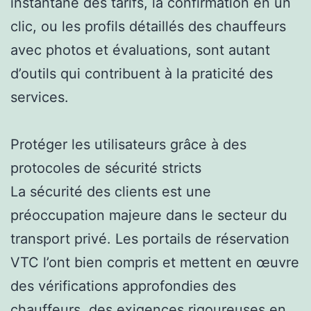
instantané des tarifs, la confirmation en un
clic, ou les profils détaillés des chauffeurs
avec photos et évaluations, sont autant
d’outils qui contribuent à la praticité des
services.
Protéger les utilisateurs grâce à des
protocoles de sécurité stricts
La sécurité des clients est une
préoccupation majeure dans le secteur du
transport privé. Les portails de réservation
VTC l’ont bien compris et mettent en œuvre
des vérifications approfondies des
chauffeurs, des exigences rigoureuses en