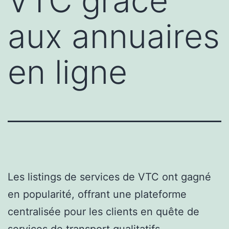
VTC grâce
aux annuaires
en ligne
Les listings de services de VTC ont gagné
en popularité, offrant une plateforme
centralisée pour les clients en quête de
services de transport qualitatifs.