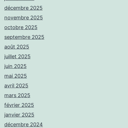
décembre 2025
novembre 2025
octobre 2025
septembre 2025
août 2025
juillet 2025
juin 2025
mai 2025
avril 2025
mars 2025
février 2025
janvier 2025
décembre 2024