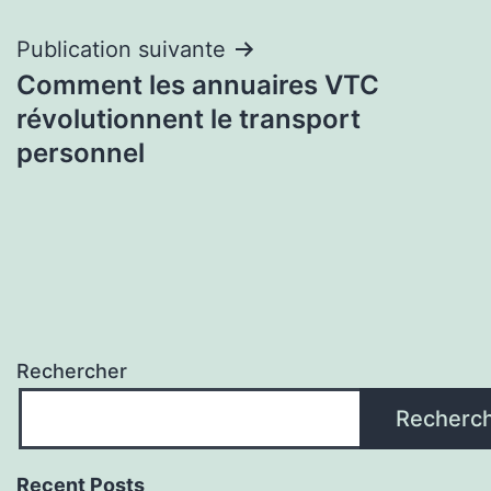
l’article
Publication suivante
Comment les annuaires VTC
révolutionnent le transport
personnel
Rechercher
Recherc
Recent Posts