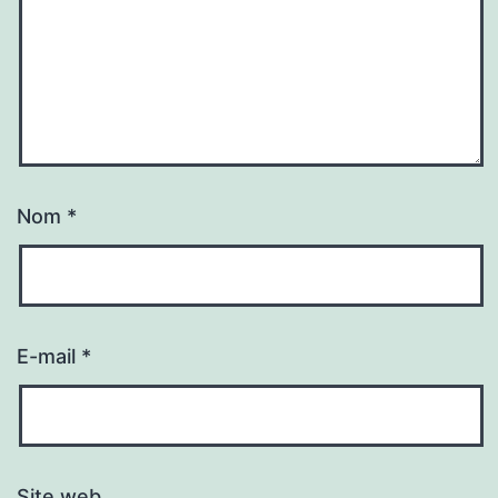
Nom
*
E-mail
*
Site web