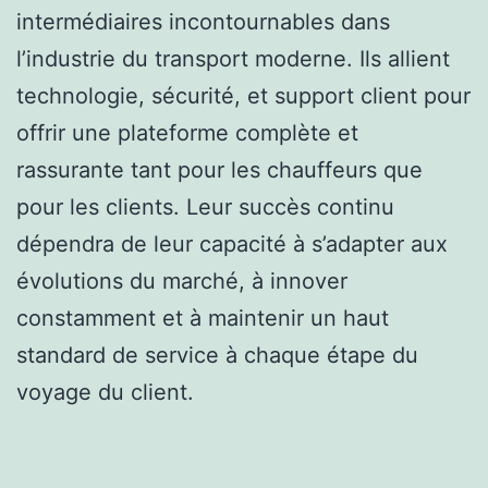
intermédiaires incontournables dans
l’industrie du transport moderne. Ils allient
technologie, sécurité, et support client pour
offrir une plateforme complète et
rassurante tant pour les chauffeurs que
pour les clients. Leur succès continu
dépendra de leur capacité à s’adapter aux
évolutions du marché, à innover
constamment et à maintenir un haut
standard de service à chaque étape du
voyage du client.