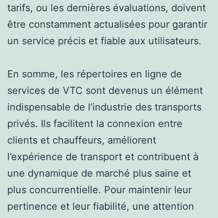
tarifs, ou les dernières évaluations, doivent
être constamment actualisées pour garantir
un service précis et fiable aux utilisateurs.
En somme, les répertoires en ligne de
services de VTC sont devenus un élément
indispensable de l’industrie des transports
privés. Ils facilitent la connexion entre
clients et chauffeurs, améliorent
l’expérience de transport et contribuent à
une dynamique de marché plus saine et
plus concurrentielle. Pour maintenir leur
pertinence et leur fiabilité, une attention