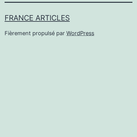
FRANCE ARTICLES
Fièrement propulsé par
WordPress