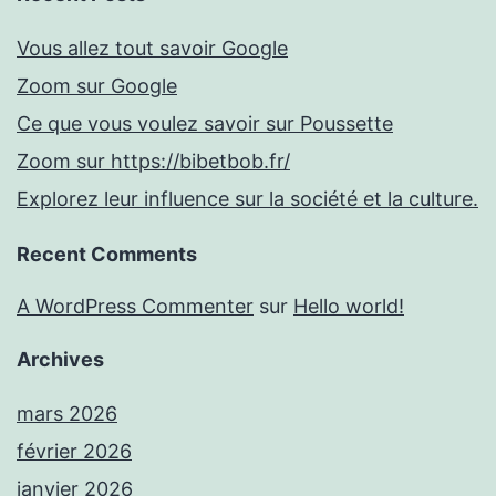
Vous allez tout savoir Google
Zoom sur Google
Ce que vous voulez savoir sur Poussette
Zoom sur https://bibetbob.fr/
Explorez leur influence sur la société et la culture.
Recent Comments
A WordPress Commenter
sur
Hello world!
Archives
mars 2026
février 2026
janvier 2026