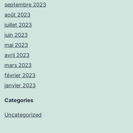
septembre 2023
août 2023
juillet 2023
juin 2023
mai 2023
avril 2023
mars 2023
février 2023
janvier 2023
Categories
Uncategorized