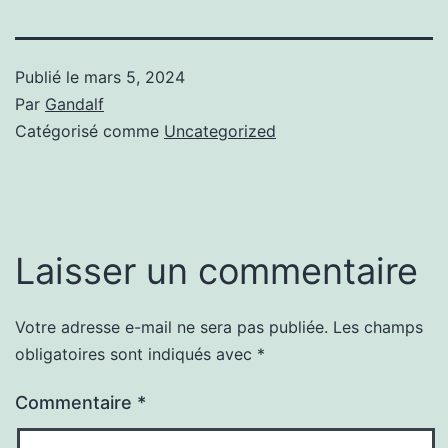
Publié le
mars 5, 2024
Par
Gandalf
Catégorisé comme
Uncategorized
Laisser un commentaire
Votre adresse e-mail ne sera pas publiée.
Les champs
obligatoires sont indiqués avec
*
Commentaire
*