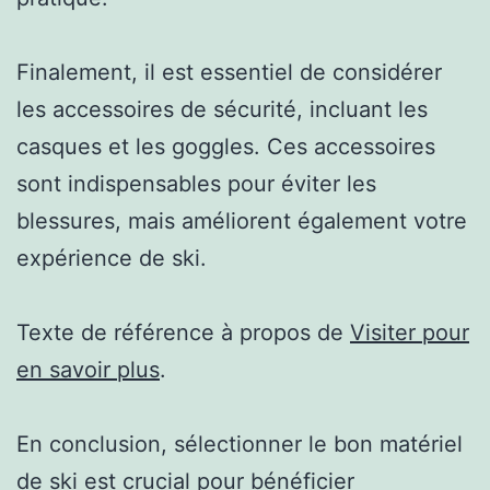
Finalement, il est essentiel de considérer
les accessoires de sécurité, incluant les
casques et les goggles. Ces accessoires
sont indispensables pour éviter les
blessures, mais améliorent également votre
expérience de ski.
Texte de référence à propos de
Visiter pour
en savoir plus
.
En conclusion, sélectionner le bon matériel
de ski est crucial pour bénéficier