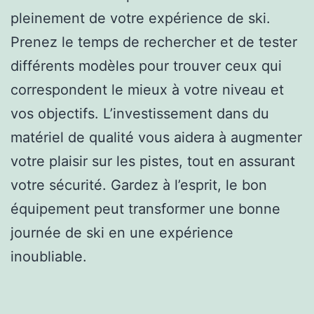
pleinement de votre expérience de ski.
Prenez le temps de rechercher et de tester
différents modèles pour trouver ceux qui
correspondent le mieux à votre niveau et
vos objectifs. L’investissement dans du
matériel de qualité vous aidera à augmenter
votre plaisir sur les pistes, tout en assurant
votre sécurité. Gardez à l’esprit, le bon
équipement peut transformer une bonne
journée de ski en une expérience
inoubliable.