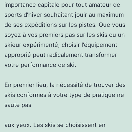
importance capitale pour tout amateur de
sports d’hiver souhaitant jouir au maximum
de ses expéditions sur les pistes. Que vous
soyez à vos premiers pas sur les skis ou un
skieur expérimenté, choisir l’équipement
approprié peut radicalement transformer
votre performance de ski.
En premier lieu, la nécessité de trouver des
skis conformes à votre type de pratique ne
saute pas
aux yeux. Les skis se choisissent en