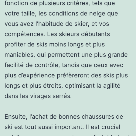
fonction de plusieurs critères, tels que
votre taille, les conditions de neige que
vous avez l’habitude de skier, et vos
compétences. Les skieurs débutants
profiter de skis moins longs et plus
maniables, qui permettent une plus grande
facilité de contrôle, tandis que ceux avec
plus d’expérience préfèreront des skis plus
longs et plus étroits, optimisant la agilité
dans les virages serrés.
Ensuite, l’achat de bonnes chaussures de
ski est tout aussi important. Il est crucial