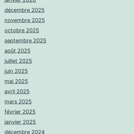
décembre 2025
novembre 2025
octobre 2025
septembre 2025
août 2025
juillet 2025
juin 2025
mai 2025
avril 2025
mars 2025
février 2025
janvier 2025
décembre 2024