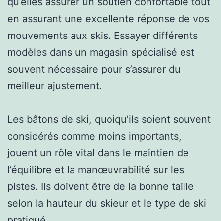
qu’elles assurer un soutien confortable tout
en assurant une excellente réponse de vos
mouvements aux skis. Essayer différents
modèles dans un magasin spécialisé est
souvent nécessaire pour s’assurer du
meilleur ajustement.
Les bâtons de ski, quoiqu’ils soient souvent
considérés comme moins importants,
jouent un rôle vital dans le maintien de
l’équilibre et la manœuvrabilité sur les
pistes. Ils doivent être de la bonne taille
selon la hauteur du skieur et le type de ski
pratiqué.