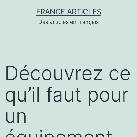
Aller
FRANCE ARTICLES
au
Des articles en français
contenu
Découvrez ce
qu’il faut pour
un