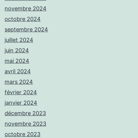
novembre 2024
octobre 2024
septembre 2024
juillet 2024
juin 2024
mai 2024
avril 2024
mars 2024
février 2024
janvier 2024
décembre 2023
novembre 2023
octobre 2023