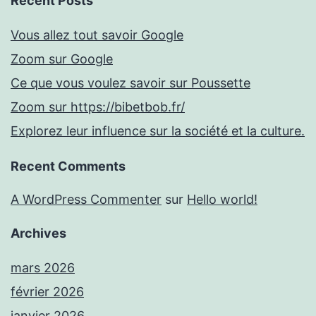
Recent Posts
Vous allez tout savoir Google
Zoom sur Google
Ce que vous voulez savoir sur Poussette
Zoom sur https://bibetbob.fr/
Explorez leur influence sur la société et la culture.
Recent Comments
A WordPress Commenter
sur
Hello world!
Archives
mars 2026
février 2026
janvier 2026