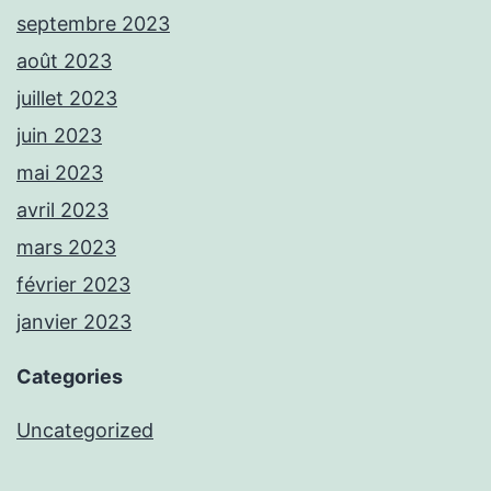
septembre 2023
août 2023
juillet 2023
juin 2023
mai 2023
avril 2023
mars 2023
février 2023
janvier 2023
Categories
Uncategorized