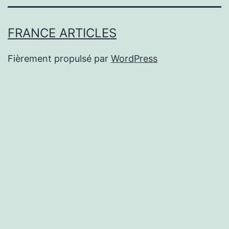
FRANCE ARTICLES
Fièrement propulsé par
WordPress