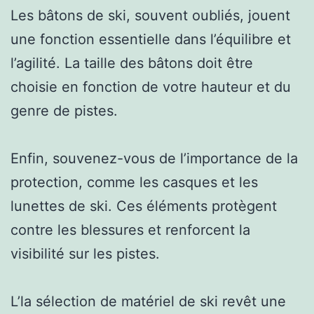
Les bâtons de ski, souvent oubliés, jouent
une fonction essentielle dans l’équilibre et
l’agilité. La taille des bâtons doit être
choisie en fonction de votre hauteur et du
genre de pistes.
Enfin, souvenez-vous de l’importance de la
protection, comme les casques et les
lunettes de ski. Ces éléments protègent
contre les blessures et renforcent la
visibilité sur les pistes.
L’la sélection de matériel de ski revêt une