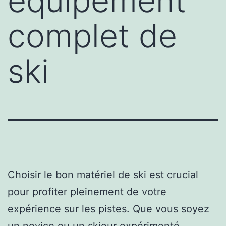
équipement
complet de
ski
Choisir le bon matériel de ski est crucial
pour profiter pleinement de votre
expérience sur les pistes. Que vous soyez
un novice ou un skieur expérimenté,