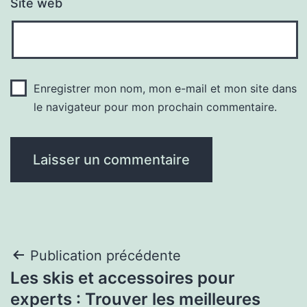
Site web
Enregistrer mon nom, mon e-mail et mon site dans
le navigateur pour mon prochain commentaire.
Navigation
Publication précédente
Les skis et accessoires pour
de
experts : Trouver les meilleures