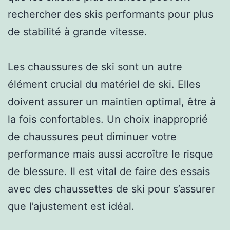
rechercher des skis performants pour plus
de stabilité à grande vitesse.
Les chaussures de ski sont un autre
élément crucial du matériel de ski. Elles
doivent assurer un maintien optimal, être à
la fois confortables. Un choix inapproprié
de chaussures peut diminuer votre
performance mais aussi accroître le risque
de blessure. Il est vital de faire des essais
avec des chaussettes de ski pour s’assurer
que l’ajustement est idéal.