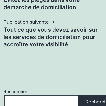
de
démarche de domiciliation
l’article
Publication suivante
Tout ce que vous devez savoir sur
les services de domiciliation pour
accroître votre visibilité
Rechercher
Recherc