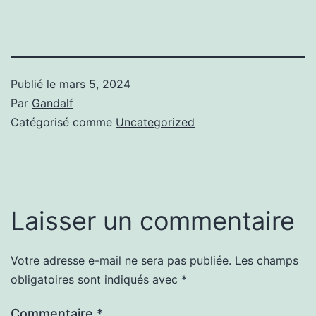
Publié le
mars 5, 2024
Par
Gandalf
Catégorisé comme
Uncategorized
Laisser un commentaire
Votre adresse e-mail ne sera pas publiée.
Les champs
obligatoires sont indiqués avec
*
Commentaire
*