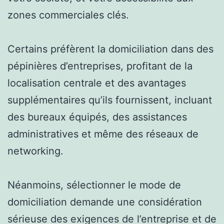
zones commerciales clés.
Certains préfèrent la domiciliation dans des
pépinières d’entreprises, profitant de la
localisation centrale et des avantages
supplémentaires qu’ils fournissent, incluant
des bureaux équipés, des assistances
administratives et même des réseaux de
networking.
Néanmoins, sélectionner le mode de
domiciliation demande une considération
sérieuse des exigences de l’entreprise et de