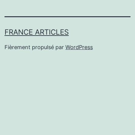
FRANCE ARTICLES
Fièrement propulsé par
WordPress