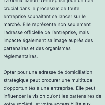
La domiciliation d’entreprise joue un rôle
crucial dans le processus de toute
entreprise souhaitant se lancer sur le
marché. Elle représente non seulement
l’adresse officielle de l’entreprise, mais
impacte également sa image auprès des
partenaires et des organismes
réglementaires.
Opter pour une adresse de domiciliation
stratégique peut procurer une multitude
d’opportunités à une entreprise. Elle peut
influencer la vision qu’ont les partenaires de
votre société, et votre accessibilité aux