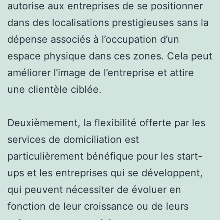
autorise aux entreprises de se positionner
dans des localisations prestigieuses sans la
dépense associés à l’occupation d’un
espace physique dans ces zones. Cela peut
améliorer l’image de l’entreprise et attire
une clientèle ciblée.
Deuxièmement, la flexibilité offerte par les
services de domiciliation est
particulièrement bénéfique pour les start-
ups et les entreprises qui se développent,
qui peuvent nécessiter de évoluer en
fonction de leur croissance ou de leurs