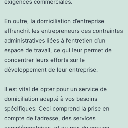
exigences commerciales.
En outre, la domiciliation d’entreprise
affranchit les entrepreneurs des contraintes
administratives liées à l’entretien d’un
espace de travail, ce qui leur permet de
concentrer leurs efforts sur le
développement de leur entreprise.
Il est vital de opter pour un service de
domiciliation adapté à vos besoins
spécifiques. Ceci comprend la prise en
compte de l’adresse, des services
complémentaires, et du prix du service.