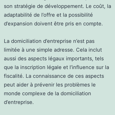
son stratégie de développement. Le coût, la
adaptabilité de l’offre et la possibilité
d’expansion doivent être pris en compte.
La domiciliation d’entreprise n’est pas
limitée à une simple adresse. Cela inclut
aussi des aspects légaux importants, tels
que la inscription légale et l’influence sur la
fiscalité. La connaissance de ces aspects
peut aider à prévenir les problèmes le
monde complexe de la domiciliation
d’entreprise.