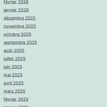
février 2026
janvier 2026
décembre 2025
novembre 2025
octobre 2025
septembre 2025
août 2025
juillet 2025
juin 2025
mai 2025
avril 2025
mars 2025
février 2025