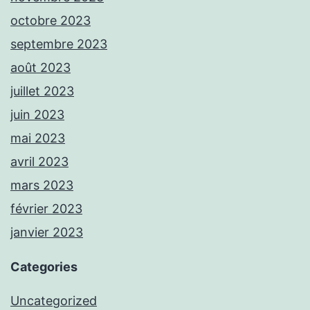
octobre 2023
septembre 2023
août 2023
juillet 2023
juin 2023
mai 2023
avril 2023
mars 2023
février 2023
janvier 2023
Categories
Uncategorized