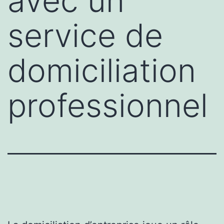
avec un
service de
domiciliation
professionnel