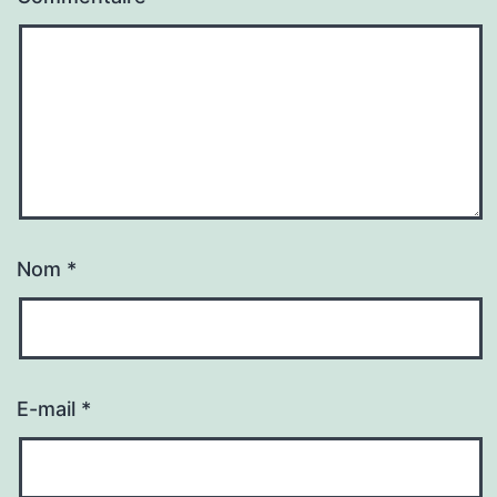
Nom
*
E-mail
*