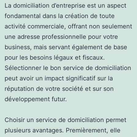
La domiciliation d’entreprise est un aspect
fondamental dans la création de toute
activité commerciale, offrant non seulement
une adresse professionnelle pour votre
business, mais servant également de base
pour les besoins légaux et fiscaux.
Sélectionner le bon service de domiciliation
peut avoir un impact significatif sur la
réputation de votre société et sur son
développement futur.
Choisir un service de domiciliation permet
plusieurs avantages. Premièrement, elle