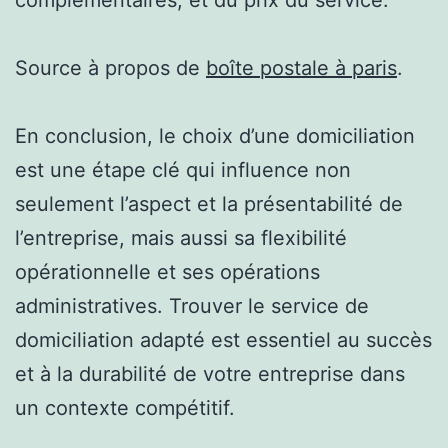
Source à propos de
boîte postale à paris
.
En conclusion, le choix d’une domiciliation
est une étape clé qui influence non
seulement l’aspect et la présentabilité de
l’entreprise, mais aussi sa flexibilité
opérationnelle et ses opérations
administratives. Trouver le service de
domiciliation adapté est essentiel au succès
et à la durabilité de votre entreprise dans
un contexte compétitif.