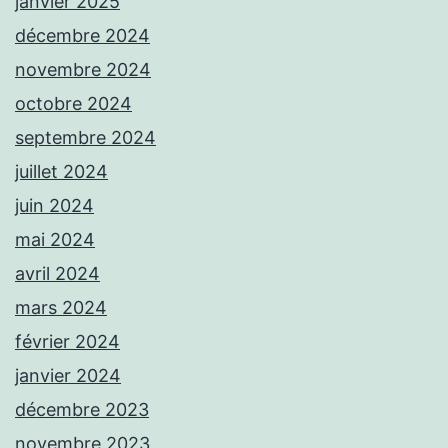
janvier 2025
décembre 2024
novembre 2024
octobre 2024
septembre 2024
juillet 2024
juin 2024
mai 2024
avril 2024
mars 2024
février 2024
janvier 2024
décembre 2023
novembre 2023