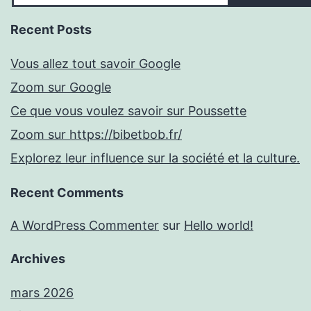
Recent Posts
Vous allez tout savoir Google
Zoom sur Google
Ce que vous voulez savoir sur Poussette
Zoom sur https://bibetbob.fr/
Explorez leur influence sur la société et la culture.
Recent Comments
A WordPress Commenter
sur
Hello world!
Archives
mars 2026