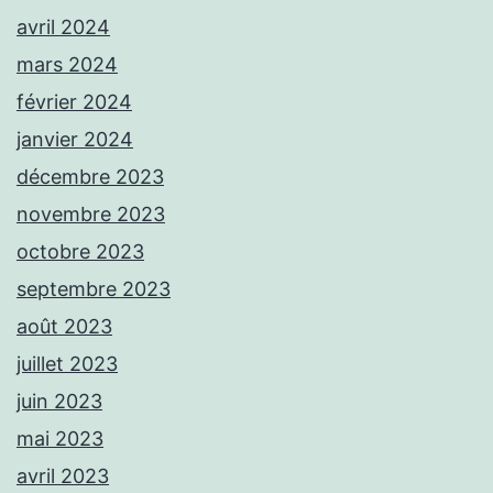
avril 2024
mars 2024
février 2024
janvier 2024
décembre 2023
novembre 2023
octobre 2023
septembre 2023
août 2023
juillet 2023
juin 2023
mai 2023
avril 2023