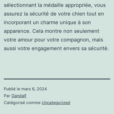
sélectionnant la médaille appropriée, vous
assurez la sécurité de votre chien tout en
incorporant un charme unique à son
apparence. Cela montre non seulement
votre amour pour votre compagnon, mais
aussi votre engagement envers sa sécurité.
Publié le
mars 6, 2024
Par
Gandalf
Catégorisé comme
Uncategorized