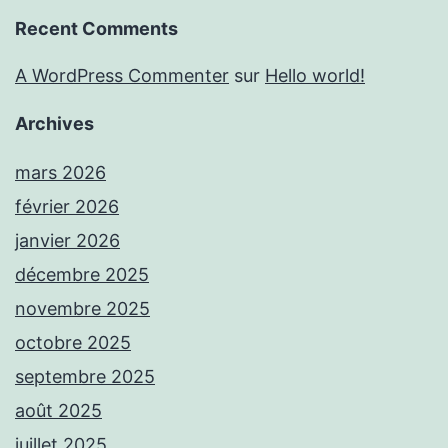
Recent Comments
A WordPress Commenter
sur
Hello world!
Archives
mars 2026
février 2026
janvier 2026
décembre 2025
novembre 2025
octobre 2025
septembre 2025
août 2025
juillet 2025