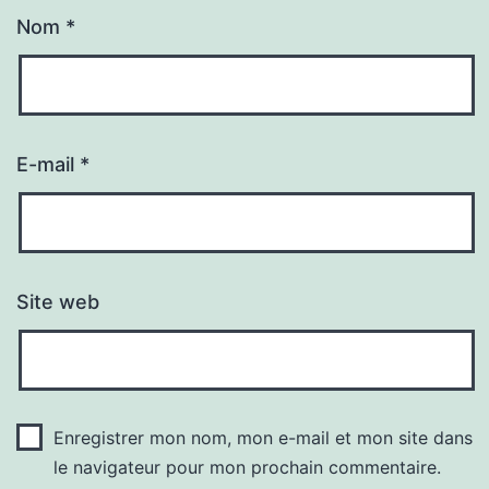
Nom
*
E-mail
*
Site web
Enregistrer mon nom, mon e-mail et mon site dans
le navigateur pour mon prochain commentaire.