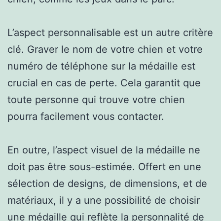
L’aspect personnalisable est un autre critère
clé. Graver le nom de votre chien et votre
numéro de téléphone sur la médaille est
crucial en cas de perte. Cela garantit que
toute personne qui trouve votre chien
pourra facilement vous contacter.
En outre, l’aspect visuel de la médaille ne
doit pas être sous-estimée. Offert en une
sélection de designs, de dimensions, et de
matériaux, il y a une possibilité de choisir
une médaille qui reflète la personnalité de