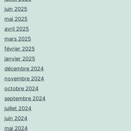
juin 2025
mai 2025
avril 2025
mars 2025
février 2025
janvier 2025
décembre 2024
novembre 2024
octobre 2024
septembre 2024
juillet 2024
juin 2024
mai 2024