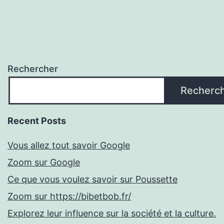
Rechercher
Recherc
Recent Posts
Vous allez tout savoir Google
Zoom sur Google
Ce que vous voulez savoir sur Poussette
Zoom sur https://bibetbob.fr/
Explorez leur influence sur la société et la culture.