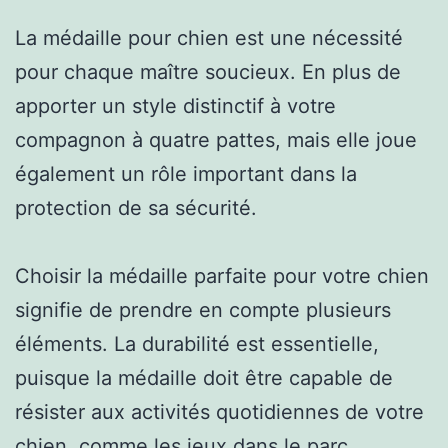
La médaille pour chien est une nécessité
pour chaque maître soucieux. En plus de
apporter un style distinctif à votre
compagnon à quatre pattes, mais elle joue
également un rôle important dans la
protection de sa sécurité.
Choisir la médaille parfaite pour votre chien
signifie de prendre en compte plusieurs
éléments. La durabilité est essentielle,
puisque la médaille doit être capable de
résister aux activités quotidiennes de votre
chien, comme les jeux dans le parc.