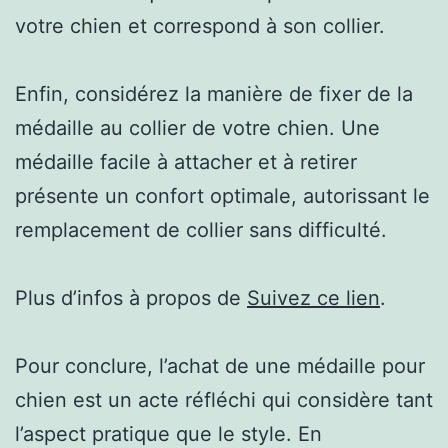
votre chien et correspond à son collier.
Enfin, considérez la manière de fixer de la
médaille au collier de votre chien. Une
médaille facile à attacher et à retirer
présente un confort optimale, autorissant le
remplacement de collier sans difficulté.
Plus d’infos à propos de
Suivez ce lien
.
Pour conclure, l’achat de une médaille pour
chien est un acte réfléchi qui considère tant
l’aspect pratique que le style. En