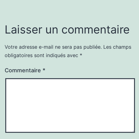
Laisser un commentaire
Votre adresse e-mail ne sera pas publiée.
Les champs
obligatoires sont indiqués avec
*
Commentaire
*