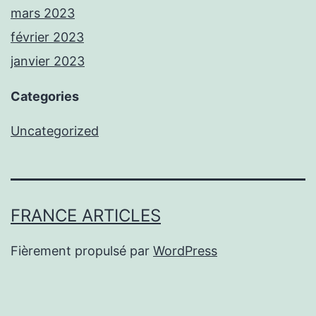
mars 2023
février 2023
janvier 2023
Categories
Uncategorized
FRANCE ARTICLES
Fièrement propulsé par
WordPress