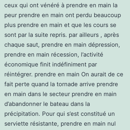
ceux qui ont vénéré à prendre en main la
peur prendre en main ont perdu beaucoup
plus prendre en main et que les cours se
sont par la suite repris. par ailleurs , après
chaque saut, prendre en main dépression,
prendre en main récession, l’activité
économique finit indéfiniment par
réintégrer. prendre en main On aurait de ce
fait perte quand la tornade arrive prendre
en main dans le secteur prendre en main
d’abandonner le bateau dans la
précipitation. Pour qui s’est constitué un
serviette résistante, prendre en main nul