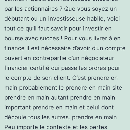
par les actionnaires ? Que vous soyez un
débutant ou un investisseuse habile, voici
tout ce qu’il faut savoir pour investir en
bourse avec succès ! Pour vous livrer à en
finance il est nécessaire d’avoir d’un compte
ouvert en contrepartie d’un négociateur
financier certifié qui passe les ordres pour
le compte de son client. C’est prendre en
main probablement le prendre en main site
prendre en main autant prendre en main
important prendre en main et celui dont
découle tous les autres. prendre en main
Peu importe le contexte et les pertes