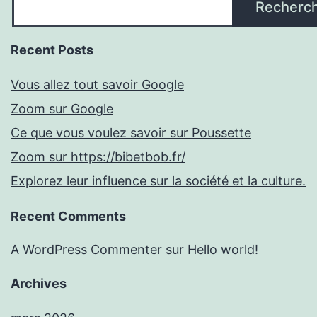
Recherc
Recent Posts
Vous allez tout savoir Google
Zoom sur Google
Ce que vous voulez savoir sur Poussette
Zoom sur https://bibetbob.fr/
Explorez leur influence sur la société et la culture.
Recent Comments
A WordPress Commenter
sur
Hello world!
Archives