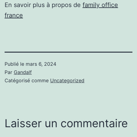
En savoir plus à propos de
family office
france
Publié le
mars 6, 2024
Par
Gandalf
Catégorisé comme
Uncategorized
Laisser un commentaire