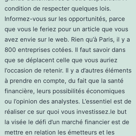
condition de respecter quelques lois.
Informez-vous sur les opportunités, parce
que vous le feriez pour un article que vous
avez envie sur le web. Rien qu’à Paris, il y a
800 entreprises cotées. Il faut savoir dans
que se déplacent celle que vous auriez
l’occasion de retenir. Il y a d’autres éléments
à prendre en compte, du fait que la santé
financière, leurs possibilités économiques
ou l’opinion des analystes. L’essentiel est de
réaliser ce sur quoi vous investissez.le but
la visée le défi d’un marché financier est de
mettre en relation les émetteurs et les