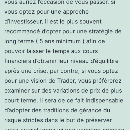
vous auriez l’occasion de vous passer. si
vous optez pour une approche
d’investisseur, il est le plus souvent
recommandé d’opter pour une stratégie de
long terme ( 5 ans minimum ) afin de
pouvoir laisser le temps aux cours
financiers d’obtenir leur niveau d’équilibre
après une crise. par contre, si vous optez
pour une vision de Trader, vous préfèrerez
examiner sur des variations de prix de plus
court terme. Il sera de ce fait indispensable
d’adopter des traditions de gérance du
risque strictes dans le but de préserver
votre crucial.tapez ici une variation primaire