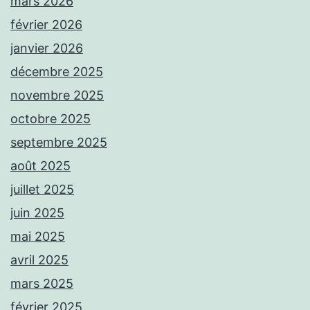
mars 2026
février 2026
janvier 2026
décembre 2025
novembre 2025
octobre 2025
septembre 2025
août 2025
juillet 2025
juin 2025
mai 2025
avril 2025
mars 2025
février 2025