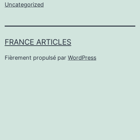
Uncategorized
FRANCE ARTICLES
Fièrement propulsé par
WordPress