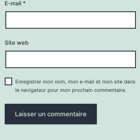
E-mail
*
Site web
Enregistrer mon nom, mon e-mail et mon site dans
le navigateur pour mon prochain commentaire.