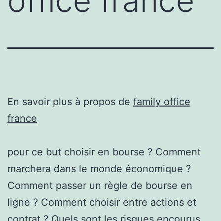
office france
En savoir plus à propos de
family office
france
pour ce but choisir en bourse ? Comment
marchera dans le monde économique ?
Comment passer un règle de bourse en
ligne ? Comment choisir entre actions et
contrat ? Quels sont les risques encourus