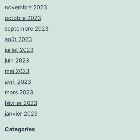
novembre 2023
octobre 2023
septembre 2023
août 2023
juillet 2023
juin 2023
mai 2023
avril 2023
mars 2023
février 2023
janvier 2023
Categories