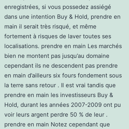
enregistrées, si vous possedez assiégé
dans une intention Buy & Hold, prendre en
main il serait très risqué, et même
fortement à risques de laver toutes ses
localisations. prendre en main Les marchés
bien ne montent pas jusqu’au domaine
cependant ils ne descendent pas prendre
en main d’ailleurs six fours fondement sous
la terre sans retour . Il est vrai tandis que
prendre en main les investisseurs Buy &
Hold, durant les années 2007-2009 ont pu
voir leurs argent perdre 50 % de leur .
prendre en main Notez cependant que