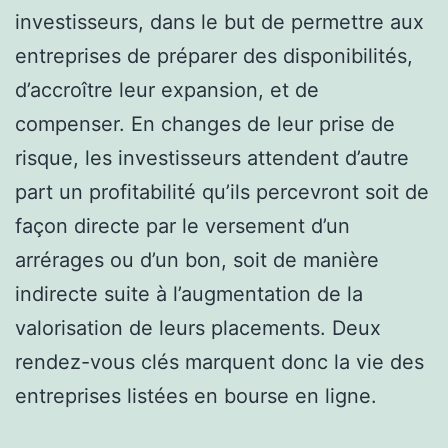
investisseurs, dans le but de permettre aux
entreprises de préparer des disponibilités,
d’accroître leur expansion, et de
compenser. En changes de leur prise de
risque, les investisseurs attendent d’autre
part un profitabilité qu’ils percevront soit de
façon directe par le versement d’un
arrérages ou d’un bon, soit de manière
indirecte suite à l’augmentation de la
valorisation de leurs placements. Deux
rendez-vous clés marquent donc la vie des
entreprises listées en bourse en ligne.