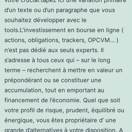
d’un texte ou d’un paragraphe que vous
souhaitez développer avec le
tools.L’investissement en bourse en ligne (
actions, obligations, trackers, OPCVM… )
n’est pas dédié aux seuls experts. Il
s’adresse à tous ceux qui – sur le long
terme – recherchent à mettre en valeur un
prépondérant ou se constituer une
accumulation, tout en emportant au
financement de l’économie. Quel que soit
votre profil de risque, prudent, équilibré ou
énergique, vous êtes propriétaire d’ une
grande d’alternatives à votre disposition. A