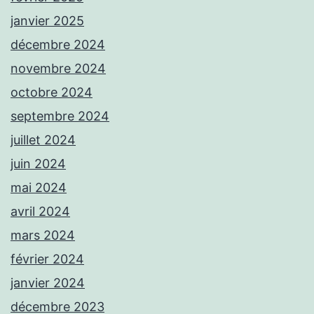
janvier 2025
décembre 2024
novembre 2024
octobre 2024
septembre 2024
juillet 2024
juin 2024
mai 2024
avril 2024
mars 2024
février 2024
janvier 2024
décembre 2023