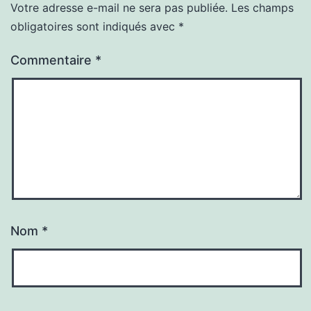
Votre adresse e-mail ne sera pas publiée.
Les champs
obligatoires sont indiqués avec
*
Commentaire
*
Nom
*