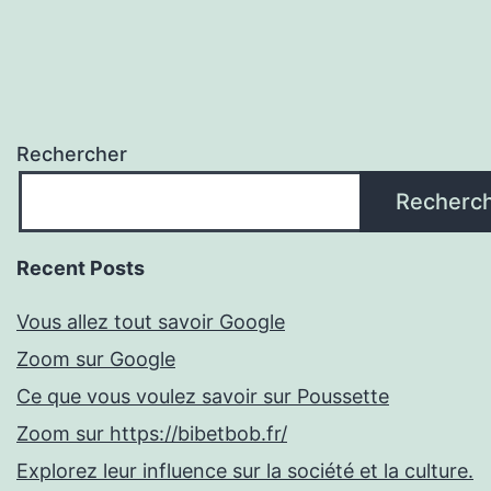
Rechercher
Recherc
Recent Posts
Vous allez tout savoir Google
Zoom sur Google
Ce que vous voulez savoir sur Poussette
Zoom sur https://bibetbob.fr/
Explorez leur influence sur la société et la culture.