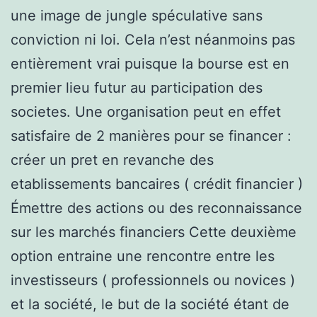
une image de jungle spéculative sans
conviction ni loi. Cela n’est néanmoins pas
entièrement vrai puisque la bourse est en
premier lieu futur au participation des
societes. Une organisation peut en effet
satisfaire de 2 manières pour se financer :
créer un pret en revanche des
etablissements bancaires ( crédit financier )
Émettre des actions ou des reconnaissance
sur les marchés financiers Cette deuxième
option entraine une rencontre entre les
investisseurs ( professionnels ou novices )
et la société, le but de la société étant de