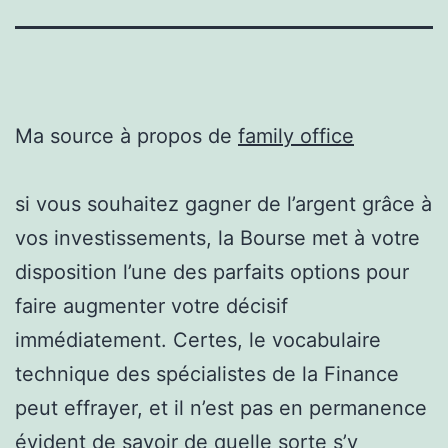
Ma source à propos de
family office
si vous souhaitez gagner de l’argent grâce à
vos investissements, la Bourse met à votre
disposition l’une des parfaits options pour
faire augmenter votre décisif
immédiatement. Certes, le vocabulaire
technique des spécialistes de la Finance
peut effrayer, et il n’est pas en permanence
évident de savoir de quelle sorte s’y