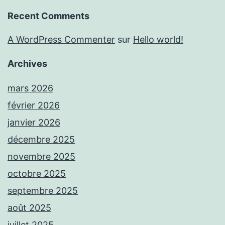
Recent Comments
A WordPress Commenter
sur
Hello world!
Archives
mars 2026
février 2026
janvier 2026
décembre 2025
novembre 2025
octobre 2025
septembre 2025
août 2025
juillet 2025