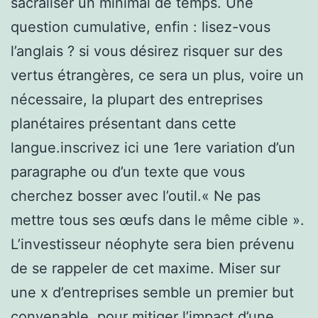
sacraliser un minimal de temps. Une
question cumulative, enfin : lisez-vous
l’anglais ? si vous désirez risquer sur des
vertus étrangères, ce sera un plus, voire un
nécessaire, la plupart des entreprises
planétaires présentant dans cette
langue.inscrivez ici une 1ere variation d’un
paragraphe ou d’un texte que vous
cherchez bosser avec l’outil.« Ne pas
mettre tous ses œufs dans le même cible ».
L’investisseur néophyte sera bien prévenu
de se rappeler de cet maxime. Miser sur
une x d’entreprises semble un premier but
convenable, pour mitiger l’impact d’une