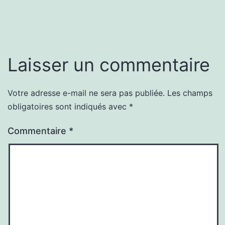
Laisser un commentaire
Votre adresse e-mail ne sera pas publiée.
Les champs
obligatoires sont indiqués avec
*
Commentaire
*