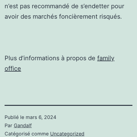
n’est pas recommandé de s’endetter pour
avoir des marchés foncièrement risqués.
Plus d’informations à propos de
family
office
Publié le
mars 6, 2024
Par
Gandalf
Catégorisé comme
Uncategorized