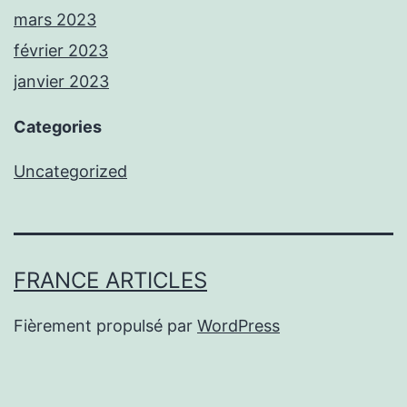
mars 2023
février 2023
janvier 2023
Categories
Uncategorized
FRANCE ARTICLES
Fièrement propulsé par
WordPress