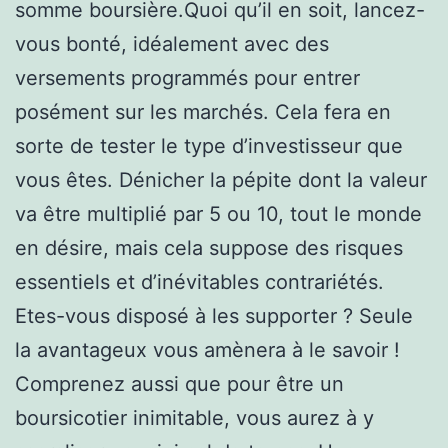
somme boursière.Quoi qu’il en soit, lancez-
vous bonté, idéalement avec des
versements programmés pour entrer
posément sur les marchés. Cela fera en
sorte de tester le type d’investisseur que
vous êtes. Dénicher la pépite dont la valeur
va être multiplié par 5 ou 10, tout le monde
en désire, mais cela suppose des risques
essentiels et d’inévitables contrariétés.
Etes-vous disposé à les supporter ? Seule
la avantageux vous amènera à le savoir !
Comprenez aussi que pour être un
boursicotier inimitable, vous aurez à y