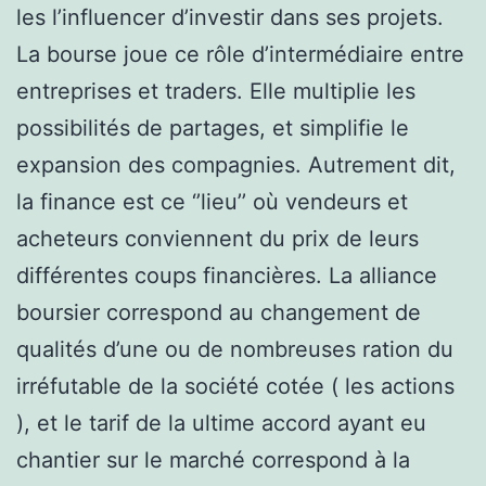
les l’influencer d’investir dans ses projets.
La bourse joue ce rôle d’intermédiaire entre
entreprises et traders. Elle multiplie les
possibilités de partages, et simplifie le
expansion des compagnies. Autrement dit,
la finance est ce ‘’lieu’’ où vendeurs et
acheteurs conviennent du prix de leurs
différentes coups financières. La alliance
boursier correspond au changement de
qualités d’une ou de nombreuses ration du
irréfutable de la société cotée ( les actions
), et le tarif de la ultime accord ayant eu
chantier sur le marché correspond à la