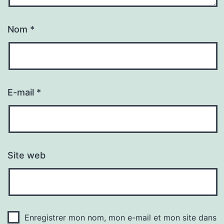
Nom
*
E-mail
*
Site web
Enregistrer mon nom, mon e-mail et mon site dans