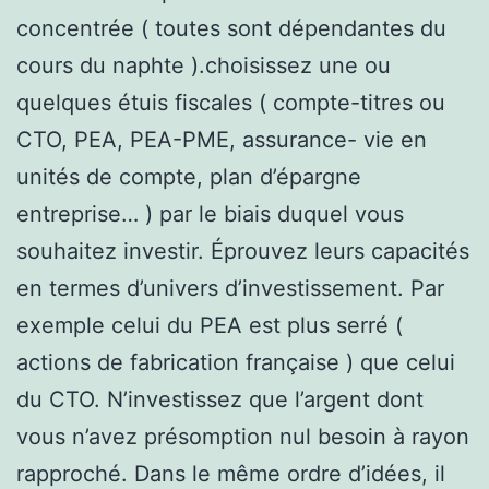
concentrée ( toutes sont dépendantes du
cours du naphte ).choisissez une ou
quelques étuis fiscales ( compte-titres ou
CTO, PEA, PEA-PME, assurance- vie en
unités de compte, plan d’épargne
entreprise… ) par le biais duquel vous
souhaitez investir. Éprouvez leurs capacités
en termes d’univers d’investissement. Par
exemple celui du PEA est plus serré (
actions de fabrication française ) que celui
du CTO. N’investissez que l’argent dont
vous n’avez présomption nul besoin à rayon
rapproché. Dans le même ordre d’idées, il