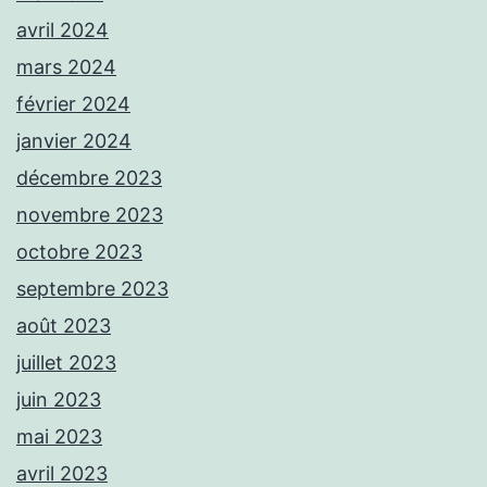
avril 2024
mars 2024
février 2024
janvier 2024
décembre 2023
novembre 2023
octobre 2023
septembre 2023
août 2023
juillet 2023
juin 2023
mai 2023
avril 2023