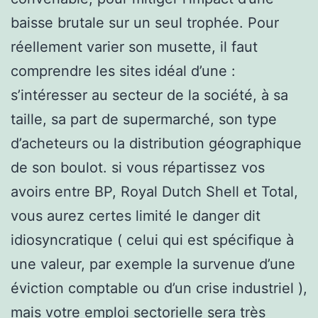
baisse brutale sur un seul trophée. Pour
réellement varier son musette, il faut
comprendre les sites idéal d’une :
s’intéresser au secteur de la société, à sa
taille, sa part de supermarché, son type
d’acheteurs ou la distribution géographique
de son boulot. si vous répartissez vos
avoirs entre BP, Royal Dutch Shell et Total,
vous aurez certes limité le danger dit
idiosyncratique ( celui qui est spécifique à
une valeur, par exemple la survenue d’une
éviction comptable ou d’un crise industriel ),
mais votre emploi sectorielle sera très