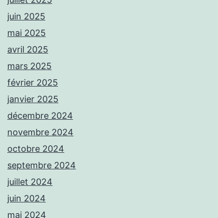
juin 2025
mai 2025
avril 2025
mars 2025
février 2025
janvier 2025
décembre 2024
novembre 2024
octobre 2024
septembre 2024
juillet 2024
juin 2024
mai 2024