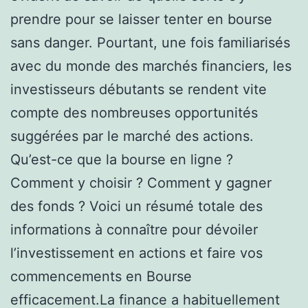
prendre pour se laisser tenter en bourse
sans danger. Pourtant, une fois familiarisés
avec du monde des marchés financiers, les
investisseurs débutants se rendent vite
compte des nombreuses opportunités
suggérées par le marché des actions.
Qu’est-ce que la bourse en ligne ?
Comment y choisir ? Comment y gagner
des fonds ? Voici un résumé totale des
informations à connaître pour dévoiler
l’investissement en actions et faire vos
commencements en Bourse
efficacement.La finance a habituellement