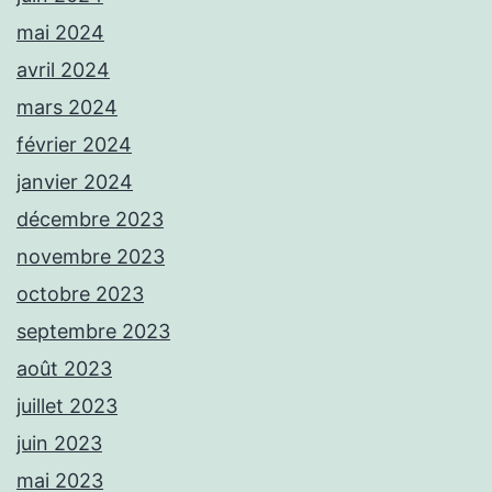
mai 2024
avril 2024
mars 2024
février 2024
janvier 2024
décembre 2023
novembre 2023
octobre 2023
septembre 2023
août 2023
juillet 2023
juin 2023
mai 2023