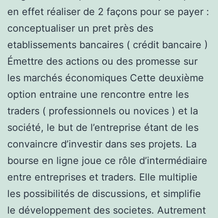
en effet réaliser de 2 façons pour se payer :
conceptualiser un pret près des
etablissements bancaires ( crédit bancaire )
Émettre des actions ou des promesse sur
les marchés économiques Cette deuxième
option entraine une rencontre entre les
traders ( professionnels ou novices ) et la
société, le but de l’entreprise étant de les
convaincre d’investir dans ses projets. La
bourse en ligne joue ce rôle d’intermédiaire
entre entreprises et traders. Elle multiplie
les possibilités de discussions, et simplifie
le développement des societes. Autrement