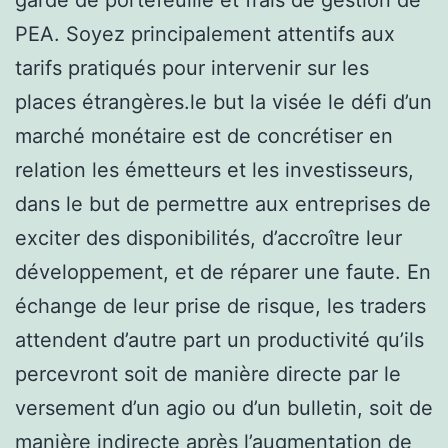
PEA. Soyez principalement attentifs aux
tarifs pratiqués pour intervenir sur les
places étrangères.le but la visée le défi d’un
marché monétaire est de concrétiser en
relation les émetteurs et les investisseurs,
dans le but de permettre aux entreprises de
exciter des disponibilités, d’accroître leur
développement, et de réparer une faute. En
échange de leur prise de risque, les traders
attendent d’autre part un productivité qu’ils
percevront soit de manière directe par le
versement d’un agio ou d’un bulletin, soit de
manière indirecte après l’augmentation de