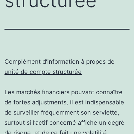
structurée
Complément d’information à propos de
unité de compte structurée
Les marchés financiers pouvant connaître
de fortes adjustments, il est indispensable
de surveiller fréquemment son serviette,
surtout si l’actif concerné affiche un degré
de risque, et de ce fait une volatilité,