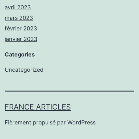
avril 2023
mars 2023
février 2023
janvier 2023
Categories
Uncategorized
FRANCE ARTICLES
Fièrement propulsé par
WordPress