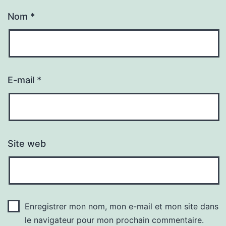
Nom
*
E-mail
*
Site web
Enregistrer mon nom, mon e-mail et mon site dans
le navigateur pour mon prochain commentaire.