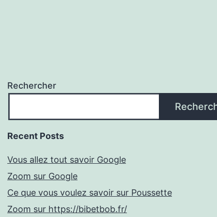
Rechercher
Recherc
Recent Posts
Vous allez tout savoir Google
Zoom sur Google
Ce que vous voulez savoir sur Poussette
Zoom sur https://bibetbob.fr/