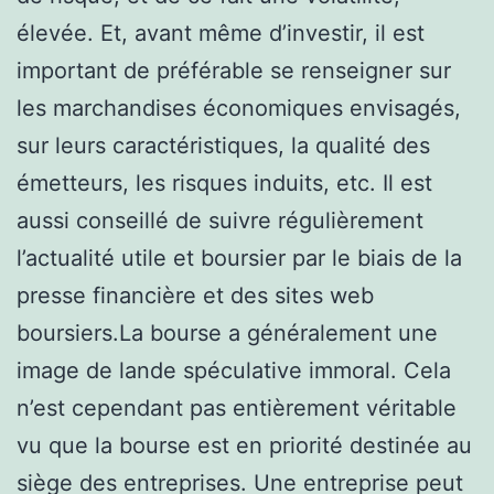
élevée. Et, avant même d’investir, il est
important de préférable se renseigner sur
les marchandises économiques envisagés,
sur leurs caractéristiques, la qualité des
émetteurs, les risques induits, etc. Il est
aussi conseillé de suivre régulièrement
l’actualité utile et boursier par le biais de la
presse financière et des sites web
boursiers.La bourse a généralement une
image de lande spéculative immoral. Cela
n’est cependant pas entièrement véritable
vu que la bourse est en priorité destinée au
siège des entreprises. Une entreprise peut