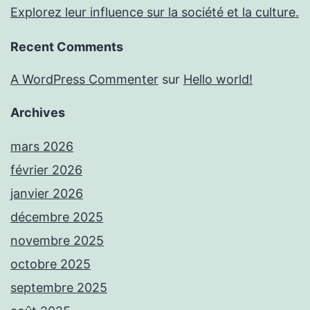
Explorez leur influence sur la société et la culture.
Recent Comments
A WordPress Commenter
sur
Hello world!
Archives
mars 2026
février 2026
janvier 2026
décembre 2025
novembre 2025
octobre 2025
septembre 2025