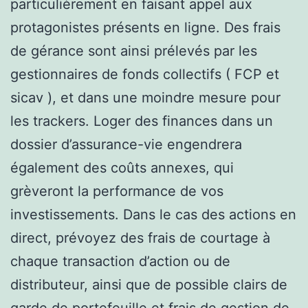
particulièrement en faisant appel aux
protagonistes présents en ligne. Des frais
de gérance sont ainsi prélevés par les
gestionnaires de fonds collectifs ( FCP et
sicav ), et dans une moindre mesure pour
les trackers. Loger des finances dans un
dossier d’assurance-vie engendrera
également des coûts annexes, qui
grèveront la performance de vos
investissements. Dans le cas des actions en
direct, prévoyez des frais de courtage à
chaque transaction d’action ou de
distributeur, ainsi que de possible clairs de
garde de portefeuille et frais de gestion de