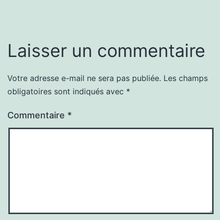
Laisser un commentaire
Votre adresse e-mail ne sera pas publiée.
Les champs
obligatoires sont indiqués avec
*
Commentaire
*