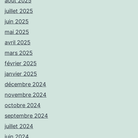
août 2025
juillet 2025
juin 2025
mai 2025
avril 2025
mars 2025
février 2025
janvier 2025
décembre 2024
novembre 2024
octobre 2024
septembre 2024
juillet 2024
juin 2024