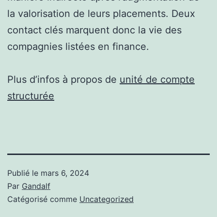
la valorisation de leurs placements. Deux
contact clés marquent donc la vie des
compagnies listées en finance.
Plus d’infos à propos de
unité de compte
structurée
Publié le
mars 6, 2024
Par
Gandalf
Catégorisé comme
Uncategorized