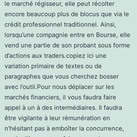
le marché régisseur, elle peut récolter
encore beaucoup plus de blocus que via le
crédit professionnel traditionnel. Ainsi,
lorsqu’une compagnie entre en Bourse, elle
vend une partie de son probant sous forme
d’actions aux traders.copiez ici une
variation primaire de textes ou de
paragraphes que vous cherchez bosser
avec l’outil.Pour nous déplacer sur les
marchés financiers, il vous faudra faire
appel à un à des intermédiaires. Il faudra
être vigilante à leur rémunération en
n’hésitant pas à emboîter la concurrence,