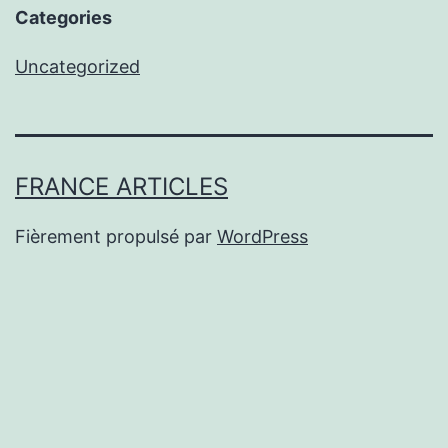
Categories
Uncategorized
FRANCE ARTICLES
Fièrement propulsé par
WordPress