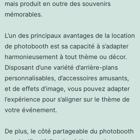
mais produit en outre des souvenirs
mémorables.
L’un des principaux avantages de la location
de photobooth est sa capacité à s’adapter
harmonieusement à tout thème ou décor.
Disposant d’une variété d’arrière-plans
personnalisables, d’accessoires amusants,
et de effets d’image, vous pouvez adapter
l’expérience pour s’aligner sur le thème de
votre événement.
De plus, le côté partageable du photobooth