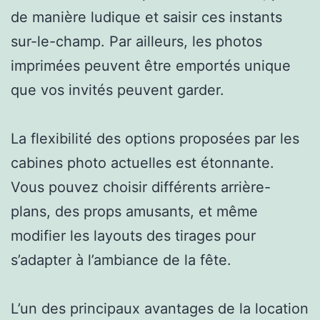
de manière ludique et saisir ces instants
sur-le-champ. Par ailleurs, les photos
imprimées peuvent être emportés unique
que vos invités peuvent garder.
La flexibilité des options proposées par les
cabines photo actuelles est étonnante.
Vous pouvez choisir différents arrière-
plans, des props amusants, et même
modifier les layouts des tirages pour
s’adapter à l’ambiance de la fête.
L’un des principaux avantages de la location