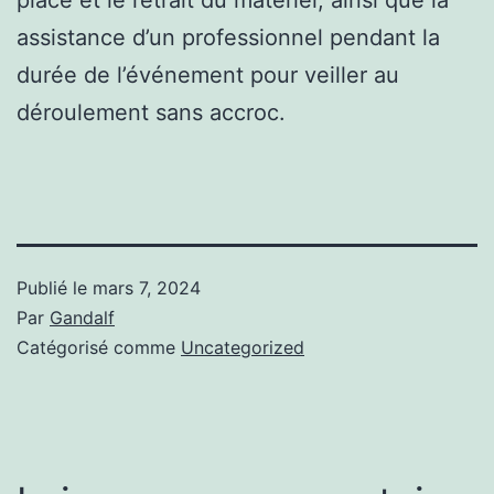
assistance d’un professionnel pendant la
durée de l’événement pour veiller au
déroulement sans accroc.
Publié le
mars 7, 2024
Par
Gandalf
Catégorisé comme
Uncategorized