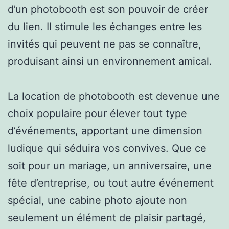
d’un photobooth est son pouvoir de créer
du lien. Il stimule les échanges entre les
invités qui peuvent ne pas se connaître,
produisant ainsi un environnement amical.
La location de photobooth est devenue une
choix populaire pour élever tout type
d’événements, apportant une dimension
ludique qui séduira vos convives. Que ce
soit pour un mariage, un anniversaire, une
fête d’entreprise, ou tout autre événement
spécial, une cabine photo ajoute non
seulement un élément de plaisir partagé,