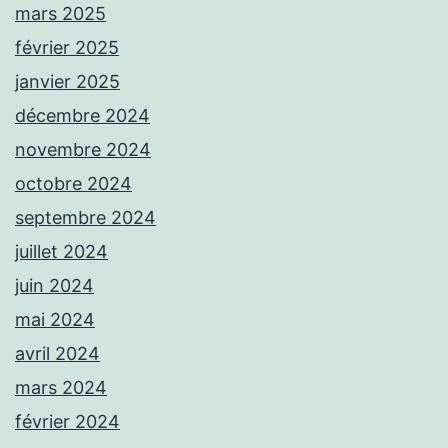
mars 2025
février 2025
janvier 2025
décembre 2024
novembre 2024
octobre 2024
septembre 2024
juillet 2024
juin 2024
mai 2024
avril 2024
mars 2024
février 2024