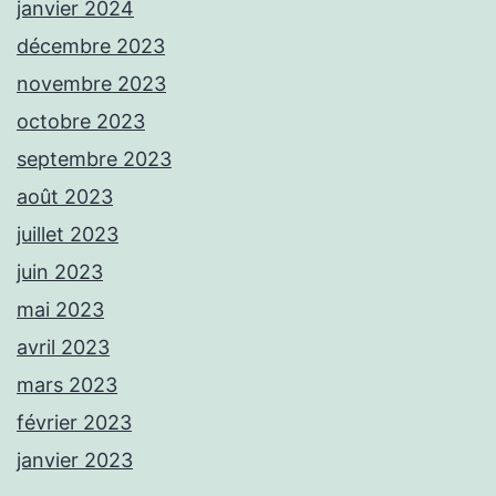
janvier 2024
décembre 2023
novembre 2023
octobre 2023
septembre 2023
août 2023
juillet 2023
juin 2023
mai 2023
avril 2023
mars 2023
février 2023
janvier 2023