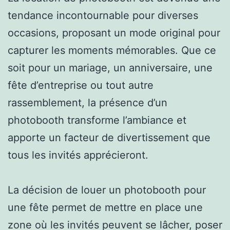
tendance incontournable pour diverses
occasions, proposant un mode original pour
capturer les moments mémorables. Que ce
soit pour un mariage, un anniversaire, une
fête d’entreprise ou tout autre
rassemblement, la présence d’un
photobooth transforme l’ambiance et
apporte un facteur de divertissement que
tous les invités apprécieront.
La décision de louer un photobooth pour
une fête permet de mettre en place une
zone où les invités peuvent se lâcher, poser