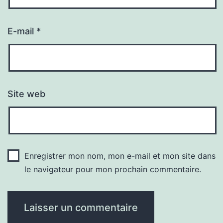
E-mail
*
Site web
Enregistrer mon nom, mon e-mail et mon site dans
le navigateur pour mon prochain commentaire.