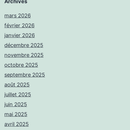
Archives
mars 2026
février 2026
janvier 2026
décembre 2025
novembre 2025
octobre 2025
septembre 2025
août 2025
juillet 2025
juin 2025
mai 2025
avril 2025