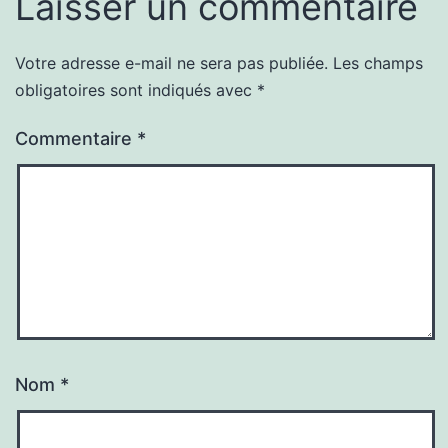
Laisser un commentaire
Votre adresse e-mail ne sera pas publiée.
Les champs
obligatoires sont indiqués avec
*
Commentaire
*
Nom
*