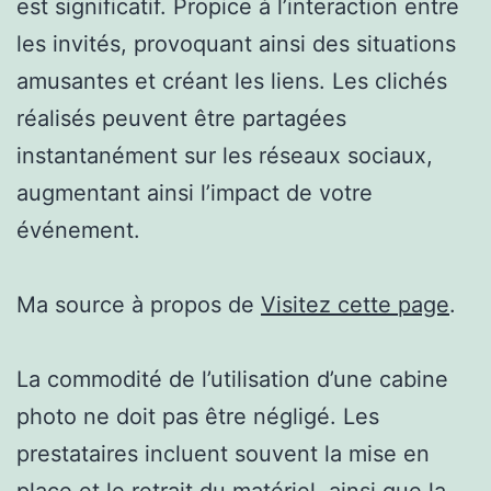
est significatif. Propice à l’interaction entre
les invités, provoquant ainsi des situations
amusantes et créant les liens. Les clichés
réalisés peuvent être partagées
instantanément sur les réseaux sociaux,
augmentant ainsi l’impact de votre
événement.
Ma source à propos de
Visitez cette page
.
La commodité de l’utilisation d’une cabine
photo ne doit pas être négligé. Les
prestataires incluent souvent la mise en
place et le retrait du matériel, ainsi que la