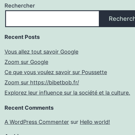
Rechercher
Recherc
Recent Posts
Vous allez tout savoir Google
Zoom sur Google
Ce que vous voulez savoir sur Poussette
Zoom sur https://bibetbob.fr/
Explorez leur influence sur la société et la culture.
Recent Comments
A WordPress Commenter
sur
Hello world!