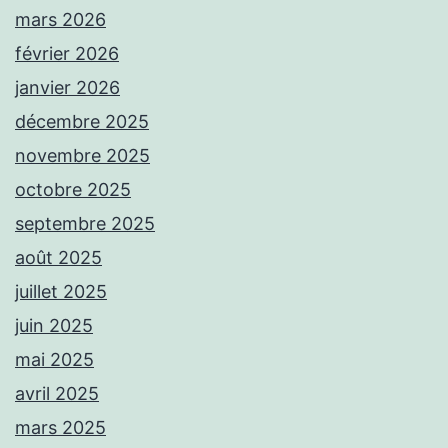
mars 2026
février 2026
janvier 2026
décembre 2025
novembre 2025
octobre 2025
septembre 2025
août 2025
juillet 2025
juin 2025
mai 2025
avril 2025
mars 2025