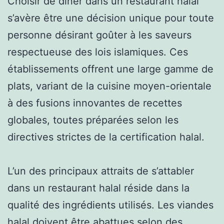
Choisir de dîner dans un restaurant halal
s’avère être une décision unique pour toute
personne désirant goûter à les saveurs
respectueuse des lois islamiques. Ces
établissements offrent une large gamme de
plats, variant de la cuisine moyen-orientale
à des fusions innovantes de recettes
globales, toutes préparées selon les
directives strictes de la certification halal.
L’un des principaux attraits de s’attabler
dans un restaurant halal réside dans la
qualité des ingrédients utilisés. Les viandes
halal doivent être abattues selon des