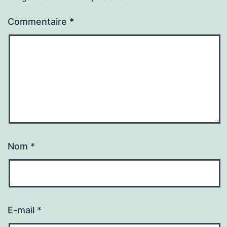
Commentaire
*
Nom
*
E-mail
*