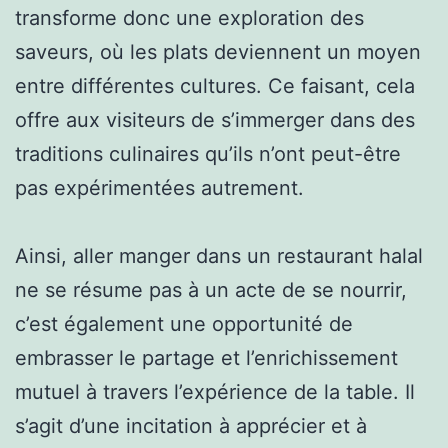
transforme donc une exploration des
saveurs, où les plats deviennent un moyen
entre différentes cultures. Ce faisant, cela
offre aux visiteurs de s’immerger dans des
traditions culinaires qu’ils n’ont peut-être
pas expérimentées autrement.
Ainsi, aller manger dans un restaurant halal
ne se résume pas à un acte de se nourrir,
c’est également une opportunité de
embrasser le partage et l’enrichissement
mutuel à travers l’expérience de la table. Il
s’agit d’une incitation à apprécier et à