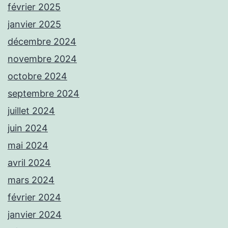
février 2025
janvier 2025
décembre 2024
novembre 2024
octobre 2024
septembre 2024
juillet 2024
juin 2024
mai 2024
avril 2024
mars 2024
février 2024
janvier 2024