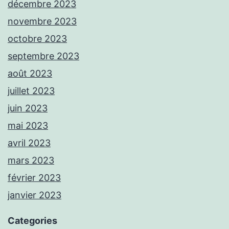
décembre 2023
novembre 2023
octobre 2023
septembre 2023
août 2023
juillet 2023
juin 2023
mai 2023
avril 2023
mars 2023
février 2023
janvier 2023
Categories