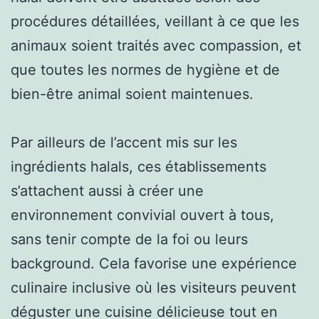
procédures détaillées, veillant à ce que les
animaux soient traités avec compassion, et
que toutes les normes de hygiène et de
bien-être animal soient maintenues.
Par ailleurs de l’accent mis sur les
ingrédients halals, ces établissements
s’attachent aussi à créer une
environnement convivial ouvert à tous,
sans tenir compte de la foi ou leurs
background. Cela favorise une expérience
culinaire inclusive où les visiteurs peuvent
déguster une cuisine délicieuse tout en