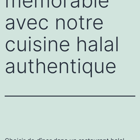
mémorable
avec notre
cuisine halal
authentique