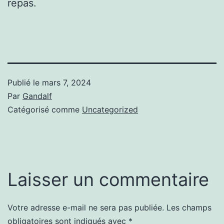
repas.
Publié le
mars 7, 2024
Par
Gandalf
Catégorisé comme
Uncategorized
Laisser un commentaire
Votre adresse e-mail ne sera pas publiée.
Les champs
obligatoires sont indiqués avec
*