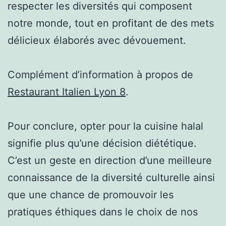
respecter les diversités qui composent
notre monde, tout en profitant de des mets
délicieux élaborés avec dévouement.
Complément d’information à propos de
Restaurant Italien Lyon 8
.
Pour conclure, opter pour la cuisine halal
signifie plus qu’une décision diététique.
C’est un geste en direction d’une meilleure
connaissance de la diversité culturelle ainsi
que une chance de promouvoir les
pratiques éthiques dans le choix de nos