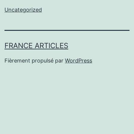
Uncategorized
FRANCE ARTICLES
Fièrement propulsé par
WordPress