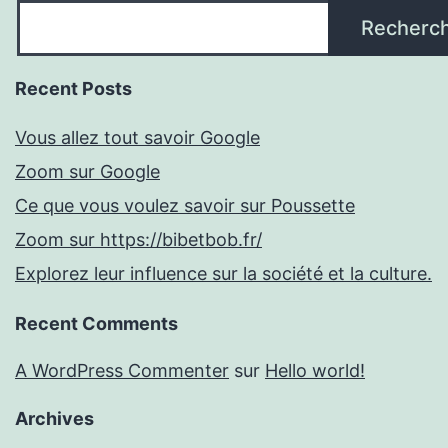
Recherc
Recent Posts
Vous allez tout savoir Google
Zoom sur Google
Ce que vous voulez savoir sur Poussette
Zoom sur https://bibetbob.fr/
Explorez leur influence sur la société et la culture.
Recent Comments
A WordPress Commenter
sur
Hello world!
Archives