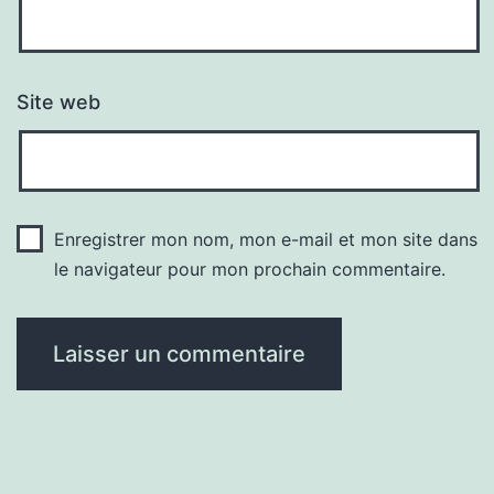
Site web
Enregistrer mon nom, mon e-mail et mon site dans
le navigateur pour mon prochain commentaire.