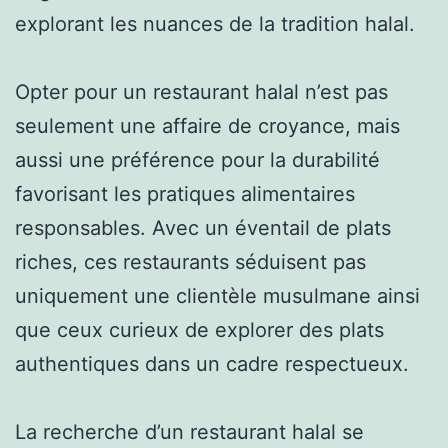
explorant les nuances de la tradition halal.
Opter pour un restaurant halal n’est pas
seulement une affaire de croyance, mais
aussi une préférence pour la durabilité
favorisant les pratiques alimentaires
responsables. Avec un éventail de plats
riches, ces restaurants séduisent pas
uniquement une clientèle musulmane ainsi
que ceux curieux de explorer des plats
authentiques dans un cadre respectueux.
La recherche d’un restaurant halal se