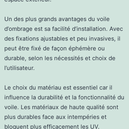
Un des plus grands avantages du voile
d’ombrage est sa facilité d’installation. Avec
des fixations ajustables et peu invasives, il
peut être fixé de façon éphémère ou
durable, selon les nécessités et choix de
l’utilisateur.
Le choix du matériau est essentiel car il
influence la durabilité et la fonctionnalité du
voile. Les matériaux de haute qualité sont
plus durables face aux intempéries et
bloquent plus efficacement les UV.