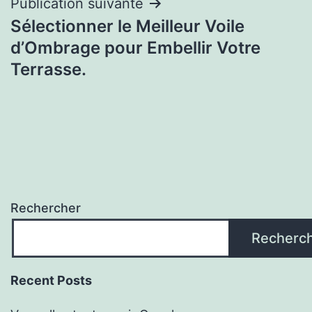
Publication suivante
Sélectionner le Meilleur Voile
d’Ombrage pour Embellir Votre
Terrasse.
Rechercher
Recherc
Recent Posts