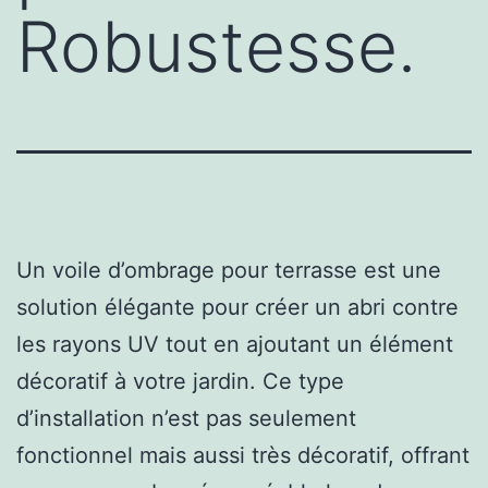
Robustesse.
Un voile d’ombrage pour terrasse est une
solution élégante pour créer un abri contre
les rayons UV tout en ajoutant un élément
décoratif à votre jardin. Ce type
d’installation n’est pas seulement
fonctionnel mais aussi très décoratif, offrant