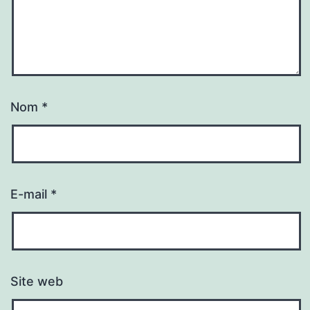
Nom
*
E-mail
*
Site web