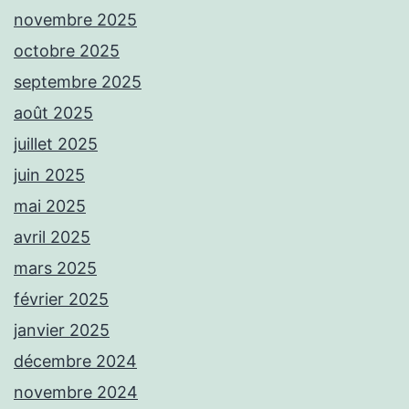
novembre 2025
octobre 2025
septembre 2025
août 2025
juillet 2025
juin 2025
mai 2025
avril 2025
mars 2025
février 2025
janvier 2025
décembre 2024
novembre 2024