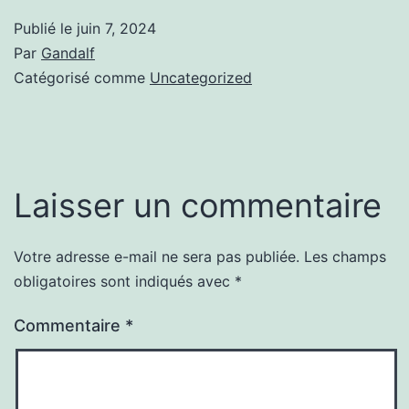
Publié le
juin 7, 2024
Par
Gandalf
Catégorisé comme
Uncategorized
Laisser un commentaire
Votre adresse e-mail ne sera pas publiée.
Les champs
obligatoires sont indiqués avec
*
Commentaire
*