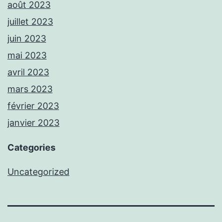
août 2023
juillet 2023
juin 2023
mai 2023
avril 2023
mars 2023
février 2023
janvier 2023
Categories
Uncategorized