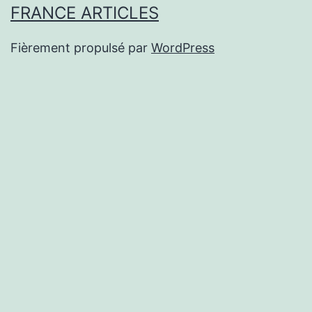
FRANCE ARTICLES
Fièrement propulsé par
WordPress