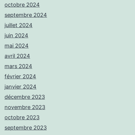
octobre 2024
septembre 2024
juillet 2024
juin 2024
mai 2024
avril 2024
mars 2024
février 2024
janvier 2024
décembre 2023
novembre 2023
octobre 2023
septembre 2023