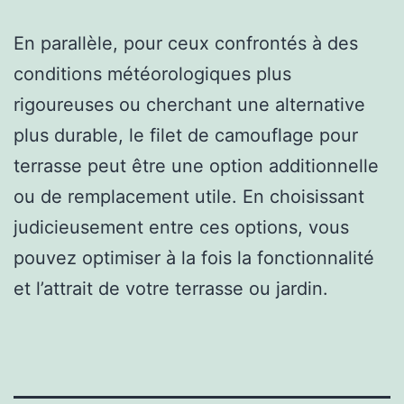
En parallèle, pour ceux confrontés à des
conditions météorologiques plus
rigoureuses ou cherchant une alternative
plus durable, le filet de camouflage pour
terrasse peut être une option additionnelle
ou de remplacement utile. En choisissant
judicieusement entre ces options, vous
pouvez optimiser à la fois la fonctionnalité
et l’attrait de votre terrasse ou jardin.