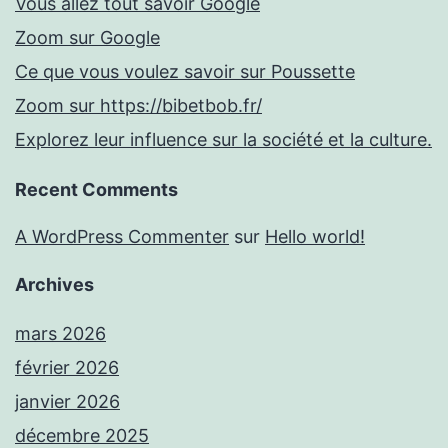
Vous allez tout savoir Google
Zoom sur Google
Ce que vous voulez savoir sur Poussette
Zoom sur https://bibetbob.fr/
Explorez leur influence sur la société et la culture.
Recent Comments
A WordPress Commenter
sur
Hello world!
Archives
mars 2026
février 2026
janvier 2026
décembre 2025