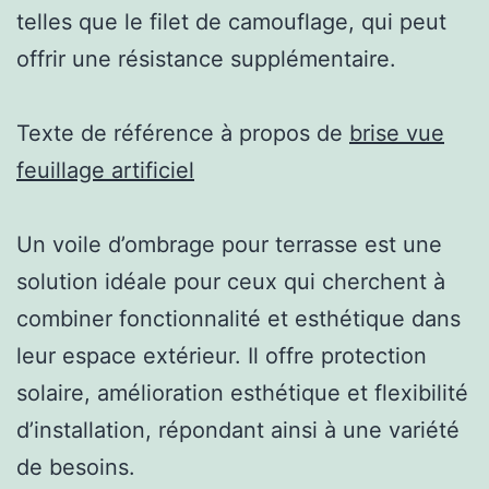
telles que le filet de camouflage, qui peut
offrir une résistance supplémentaire.
Texte de référence à propos de
brise vue
feuillage artificiel
Un voile d’ombrage pour terrasse est une
solution idéale pour ceux qui cherchent à
combiner fonctionnalité et esthétique dans
leur espace extérieur. Il offre protection
solaire, amélioration esthétique et flexibilité
d’installation, répondant ainsi à une variété
de besoins.