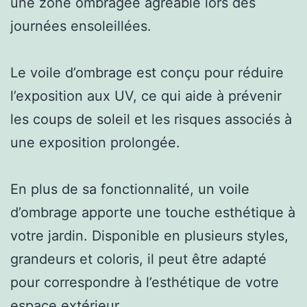
une zone ombragée agréable lors des
journées ensoleillées.
Le voile d’ombrage est conçu pour réduire
l’exposition aux UV, ce qui aide à prévenir
les coups de soleil et les risques associés à
une exposition prolongée.
En plus de sa fonctionnalité, un voile
d’ombrage apporte une touche esthétique à
votre jardin. Disponible en plusieurs styles,
grandeurs et coloris, il peut être adapté
pour correspondre à l’esthétique de votre
espace extérieur.