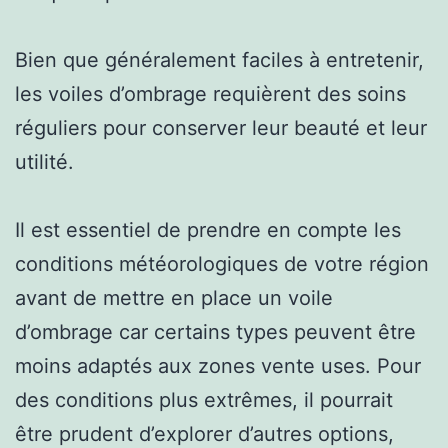
Bien que généralement faciles à entretenir,
les voiles d’ombrage requièrent des soins
réguliers pour conserver leur beauté et leur
utilité.
Il est essentiel de prendre en compte les
conditions météorologiques de votre région
avant de mettre en place un voile
d’ombrage car certains types peuvent être
moins adaptés aux zones vente uses. Pour
des conditions plus extrêmes, il pourrait
être prudent d’explorer d’autres options,