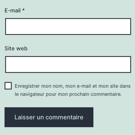
E-mail
*
Site web
Enregistrer mon nom, mon e-mail et mon site dans
le navigateur pour mon prochain commentaire.