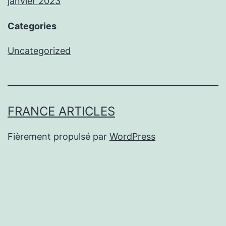
janvier 2023
Categories
Uncategorized
FRANCE ARTICLES
Fièrement propulsé par
WordPress