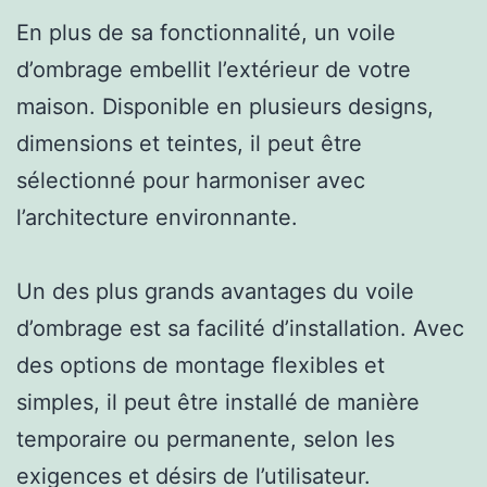
En plus de sa fonctionnalité, un voile
d’ombrage embellit l’extérieur de votre
maison. Disponible en plusieurs designs,
dimensions et teintes, il peut être
sélectionné pour harmoniser avec
l’architecture environnante.
Un des plus grands avantages du voile
d’ombrage est sa facilité d’installation. Avec
des options de montage flexibles et
simples, il peut être installé de manière
temporaire ou permanente, selon les
exigences et désirs de l’utilisateur.