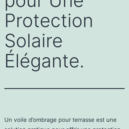
pour Une
Protection
Solaire
Élégante.
Un voile d’ombrage pour terrasse est une