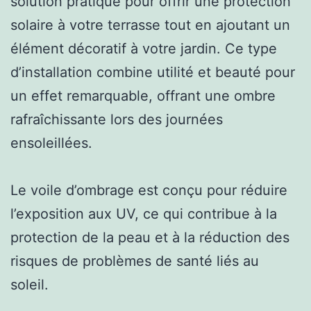
solution pratique pour offrir une protection
solaire à votre terrasse tout en ajoutant un
élément décoratif à votre jardin. Ce type
d’installation combine utilité et beauté pour
un effet remarquable, offrant une ombre
rafraîchissante lors des journées
ensoleillées.
Le voile d’ombrage est conçu pour réduire
l’exposition aux UV, ce qui contribue à la
protection de la peau et à la réduction des
risques de problèmes de santé liés au
soleil.