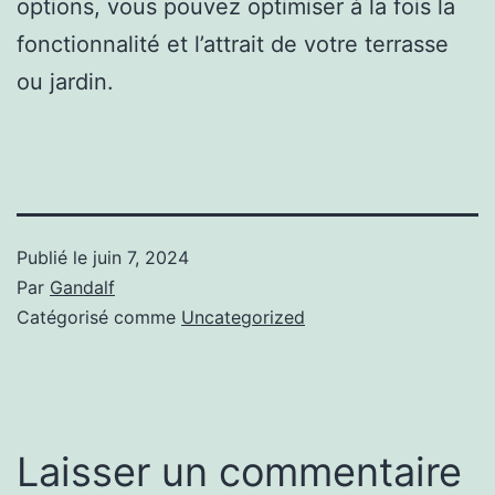
options, vous pouvez optimiser à la fois la
fonctionnalité et l’attrait de votre terrasse
ou jardin.
Publié le
juin 7, 2024
Par
Gandalf
Catégorisé comme
Uncategorized
Laisser un commentaire