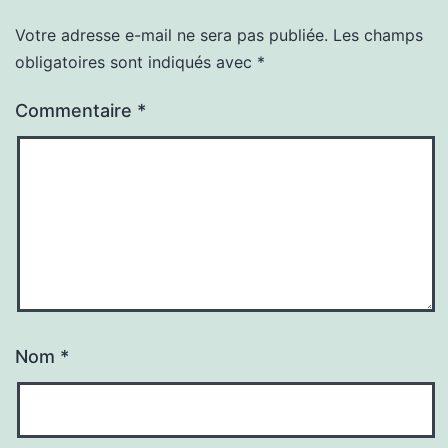
Votre adresse e-mail ne sera pas publiée.
Les champs
obligatoires sont indiqués avec
*
Commentaire
*
Nom
*