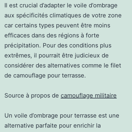
Il est crucial d’adapter le voile d’ombrage
aux spécificités climatiques de votre zone
car certains types peuvent être moins
efficaces dans des régions à forte
précipitation. Pour des conditions plus
extrêmes, il pourrait être judicieux de
considérer des alternatives comme le filet
de camouflage pour terrasse.
Source à propos de
camouflage militaire
Un voile d’ombrage pour terrasse est une
alternative parfaite pour enrichir la