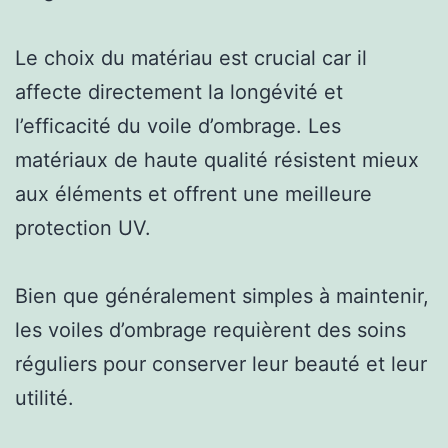
Le choix du matériau est crucial car il
affecte directement la longévité et
l’efficacité du voile d’ombrage. Les
matériaux de haute qualité résistent mieux
aux éléments et offrent une meilleure
protection UV.
Bien que généralement simples à maintenir,
les voiles d’ombrage requièrent des soins
réguliers pour conserver leur beauté et leur
utilité.