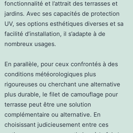
fonctionnalité et l’attrait des terrasses et
jardins. Avec ses capacités de protection
UV, ses options esthétiques diverses et sa
facilité d’installation, il s’adapte à de
nombreux usages.
En parallèle, pour ceux confrontés à des
conditions météorologiques plus
rigoureuses ou cherchant une alternative
plus durable, le filet de camouflage pour
terrasse peut être une solution
complémentaire ou alternative. En
choisissant judicieusement entre ces