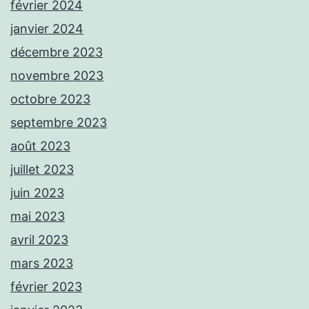
février 2024
janvier 2024
décembre 2023
novembre 2023
octobre 2023
septembre 2023
août 2023
juillet 2023
juin 2023
mai 2023
avril 2023
mars 2023
février 2023