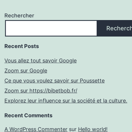
Rechercher
Recherc
Recent Posts
Vous allez tout savoir Google
Zoom sur Google
Ce que vous voulez savoir sur Poussette
Zoom sur https://bibetbob.fr/
Explorez leur influence sur la société et la culture.
Recent Comments
A WordPress Commenter
sur
Hello world!