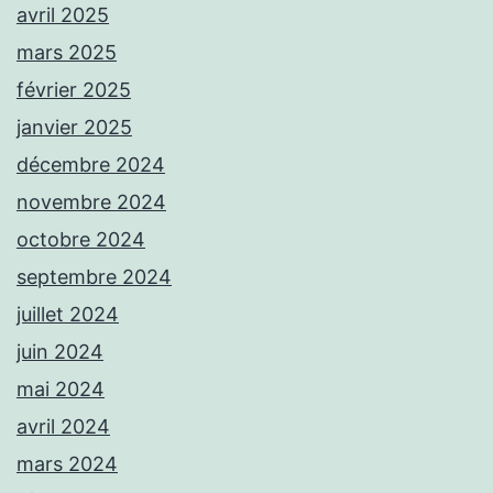
avril 2025
mars 2025
février 2025
janvier 2025
décembre 2024
novembre 2024
octobre 2024
septembre 2024
juillet 2024
juin 2024
mai 2024
avril 2024
mars 2024