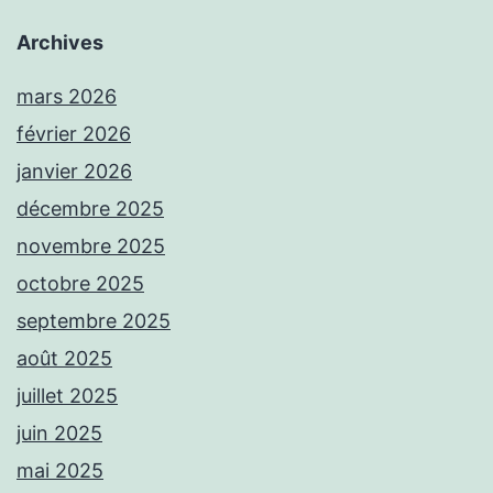
Archives
mars 2026
février 2026
janvier 2026
décembre 2025
novembre 2025
octobre 2025
septembre 2025
août 2025
juillet 2025
juin 2025
mai 2025