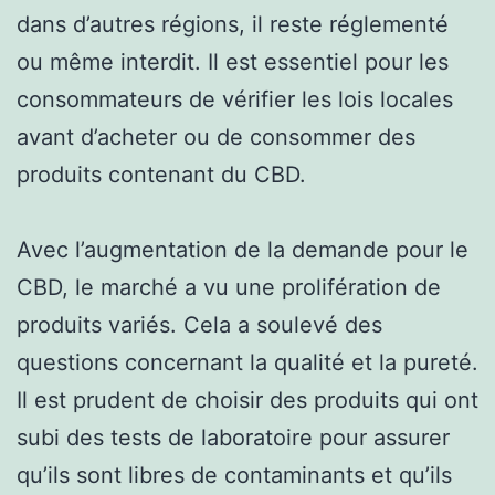
dans d’autres régions, il reste réglementé
ou même interdit. Il est essentiel pour les
consommateurs de vérifier les lois locales
avant d’acheter ou de consommer des
produits contenant du CBD.
Avec l’augmentation de la demande pour le
CBD, le marché a vu une prolifération de
produits variés. Cela a soulevé des
questions concernant la qualité et la pureté.
Il est prudent de choisir des produits qui ont
subi des tests de laboratoire pour assurer
qu’ils sont libres de contaminants et qu’ils