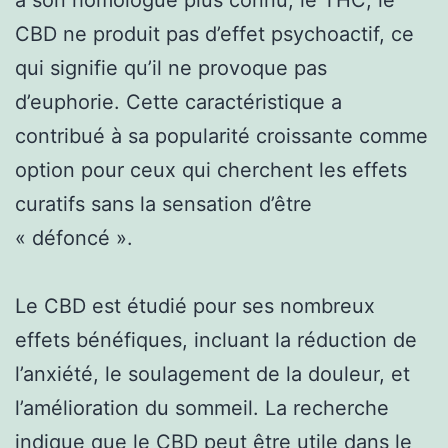
CBD ne produit pas d’effet psychoactif, ce
qui signifie qu’il ne provoque pas
d’euphorie. Cette caractéristique a
contribué à sa popularité croissante comme
option pour ceux qui cherchent les effets
curatifs sans la sensation d’être
« défoncé ».
Le CBD est étudié pour ses nombreux
effets bénéfiques, incluant la réduction de
l’anxiété, le soulagement de la douleur, et
l’amélioration du sommeil. La recherche
indique que le CBD peut être utile dans le