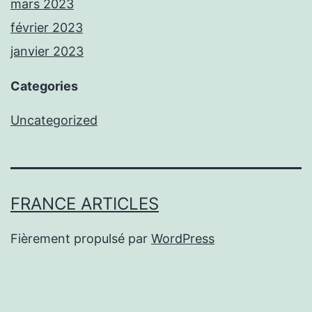
mars 2023
février 2023
janvier 2023
Categories
Uncategorized
FRANCE ARTICLES
Fièrement propulsé par
WordPress