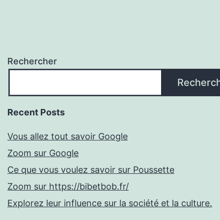
Rechercher
Recherc
Recent Posts
Vous allez tout savoir Google
Zoom sur Google
Ce que vous voulez savoir sur Poussette
Zoom sur https://bibetbob.fr/
Explorez leur influence sur la société et la culture.