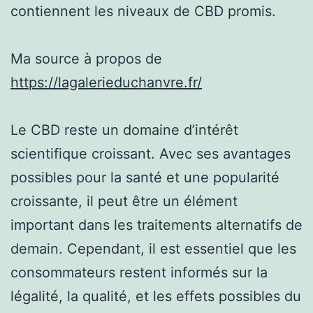
contiennent les niveaux de CBD promis.
Ma source à propos de
https://lagalerieduchanvre.fr/
Le CBD reste un domaine d’intérêt
scientifique croissant. Avec ses avantages
possibles pour la santé et une popularité
croissante, il peut être un élément
important dans les traitements alternatifs de
demain. Cependant, il est essentiel que les
consommateurs restent informés sur la
légalité, la qualité, et les effets possibles du