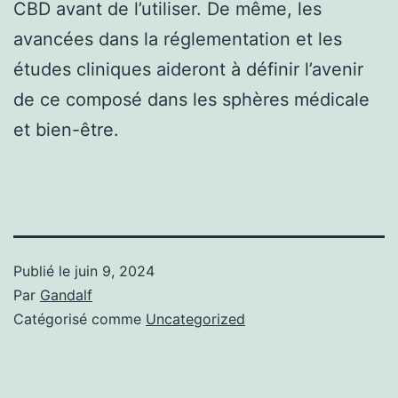
CBD avant de l’utiliser. De même, les
avancées dans la réglementation et les
études cliniques aideront à définir l’avenir
de ce composé dans les sphères médicale
et bien-être.
Publié le
juin 9, 2024
Par
Gandalf
Catégorisé comme
Uncategorized