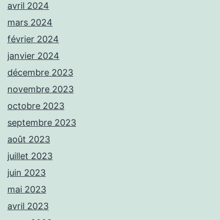
avril 2024
mars 2024
février 2024
janvier 2024
décembre 2023
novembre 2023
octobre 2023
septembre 2023
août 2023
juillet 2023
juin 2023
mai 2023
avril 2023