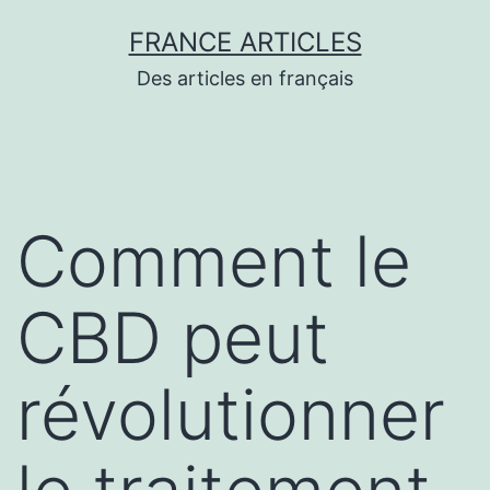
Aller
FRANCE ARTICLES
au
Des articles en français
contenu
Comment le
CBD peut
révolutionner