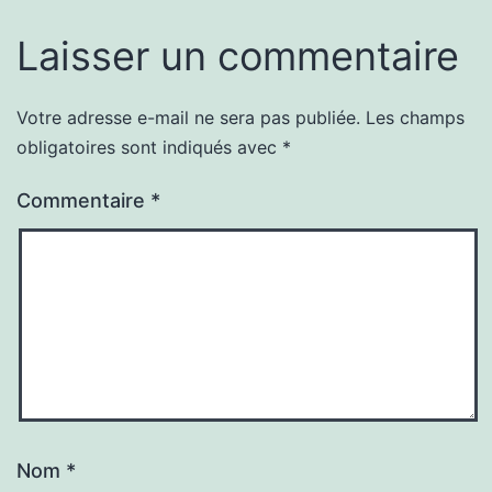
Laisser un commentaire
Votre adresse e-mail ne sera pas publiée.
Les champs
obligatoires sont indiqués avec
*
Commentaire
*
Nom
*