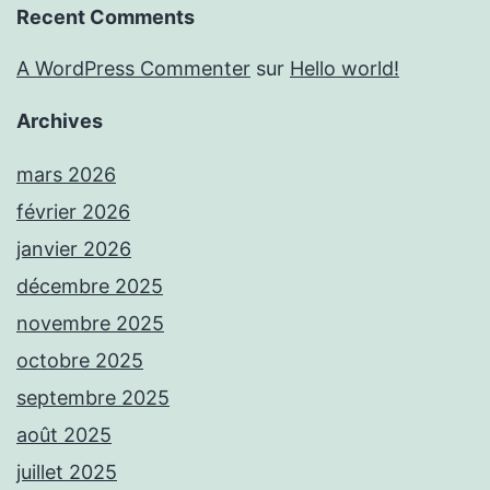
Recent Comments
A WordPress Commenter
sur
Hello world!
Archives
mars 2026
février 2026
janvier 2026
décembre 2025
novembre 2025
octobre 2025
septembre 2025
août 2025
juillet 2025