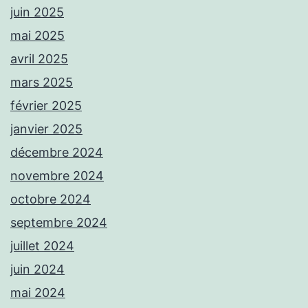
juin 2025
mai 2025
avril 2025
mars 2025
février 2025
janvier 2025
décembre 2024
novembre 2024
octobre 2024
septembre 2024
juillet 2024
juin 2024
mai 2024