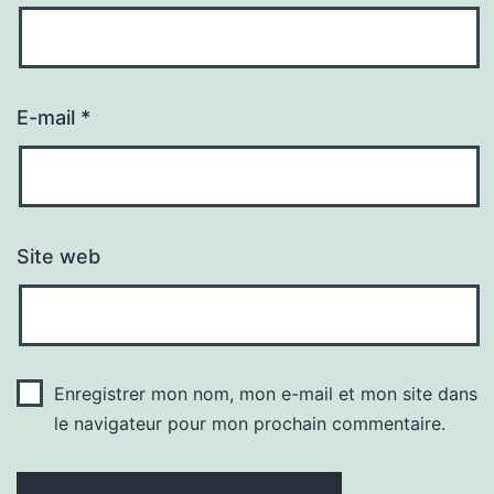
E-mail
*
Site web
Enregistrer mon nom, mon e-mail et mon site dans
le navigateur pour mon prochain commentaire.