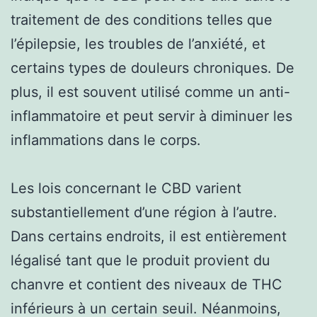
traitement de des conditions telles que
l’épilepsie, les troubles de l’anxiété, et
certains types de douleurs chroniques. De
plus, il est souvent utilisé comme un anti-
inflammatoire et peut servir à diminuer les
inflammations dans le corps.
Les lois concernant le CBD varient
substantiellement d’une région à l’autre.
Dans certains endroits, il est entièrement
légalisé tant que le produit provient du
chanvre et contient des niveaux de THC
inférieurs à un certain seuil. Néanmoins,