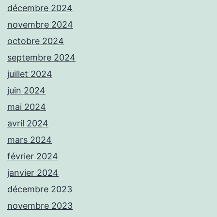
décembre 2024
novembre 2024
octobre 2024
septembre 2024
juillet 2024
juin 2024
mai 2024
avril 2024
mars 2024
février 2024
janvier 2024
décembre 2023
novembre 2023