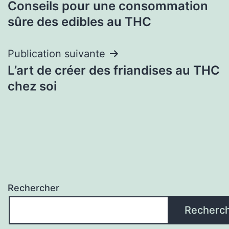
Conseils pour une consommation
de
sûre des edibles au THC
l’article
Publication suivante
L’art de créer des friandises au THC
chez soi
Rechercher
Recherc