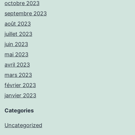
octobre 2023
septembre 2023
août 2023
juillet 2023
juin 2023
mai 2023
avril 2023
mars 2023
février 2023
janvier 2023
Categories
Uncategorized