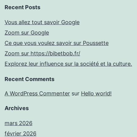
Recent Posts
Vous allez tout savoir Google
Zoom sur Google
Ce que vous voulez savoir sur Poussette
Zoom sur https://bibetbob.fr/
Explorez leur influence sur la société et la culture.
Recent Comments
A WordPress Commenter
sur
Hello world!
Archives
mars 2026
février 2026