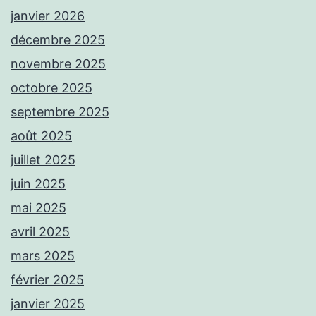
janvier 2026
décembre 2025
novembre 2025
octobre 2025
septembre 2025
août 2025
juillet 2025
juin 2025
mai 2025
avril 2025
mars 2025
février 2025
janvier 2025