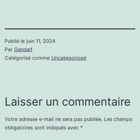
Publié le
juin 11, 2024
Par
Gandalf
Catégorisé comme
Uncategorized
Laisser un commentaire
Votre adresse e-mail ne sera pas publiée.
Les champs
obligatoires sont indiqués avec
*