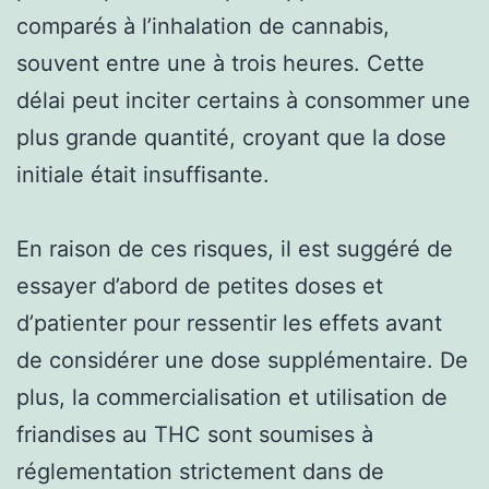
comparés à l’inhalation de cannabis,
souvent entre une à trois heures. Cette
délai peut inciter certains à consommer une
plus grande quantité, croyant que la dose
initiale était insuffisante.
En raison de ces risques, il est suggéré de
essayer d’abord de petites doses et
d’patienter pour ressentir les effets avant
de considérer une dose supplémentaire. De
plus, la commercialisation et utilisation de
friandises au THC sont soumises à
réglementation strictement dans de