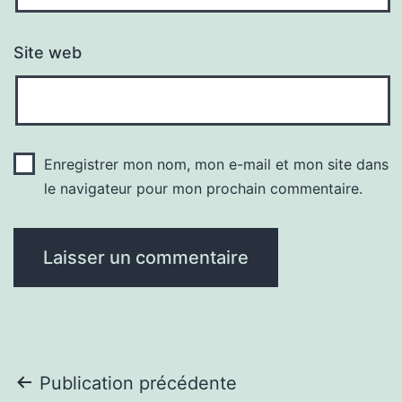
Site web
Enregistrer mon nom, mon e-mail et mon site dans
le navigateur pour mon prochain commentaire.
Navigation
Publication précédente