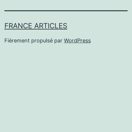
FRANCE ARTICLES
Fièrement propulsé par
WordPress