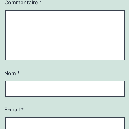
Commentaire
*
Nom
*
E-mail
*