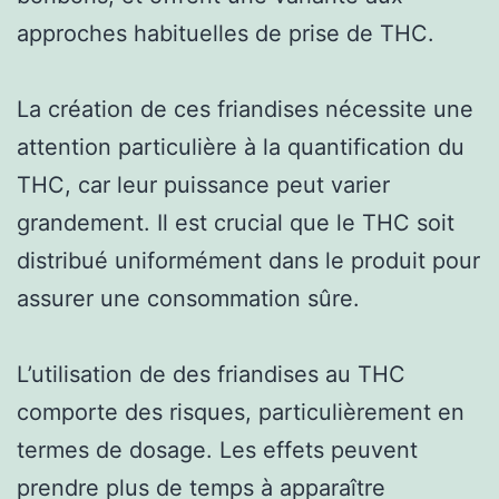
approches habituelles de prise de THC.
La création de ces friandises nécessite une
attention particulière à la quantification du
THC, car leur puissance peut varier
grandement. Il est crucial que le THC soit
distribué uniformément dans le produit pour
assurer une consommation sûre.
L’utilisation de des friandises au THC
comporte des risques, particulièrement en
termes de dosage. Les effets peuvent
prendre plus de temps à apparaître