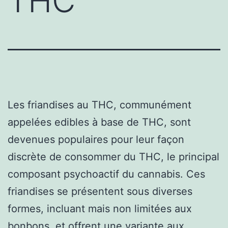
THC
Les friandises au THC, communément
appelées edibles à base de THC, sont
devenues populaires pour leur façon
discrète de consommer du THC, le principal
composant psychoactif du cannabis. Ces
friandises se présentent sous diverses
formes, incluant mais non limitées aux
bonbons, et offrent une variante aux