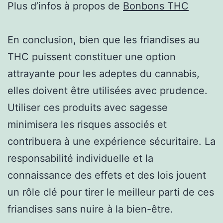
Plus d’infos à propos de
Bonbons THC
En conclusion, bien que les friandises au
THC puissent constituer une option
attrayante pour les adeptes du cannabis,
elles doivent être utilisées avec prudence.
Utiliser ces produits avec sagesse
minimisera les risques associés et
contribuera à une expérience sécuritaire. La
responsabilité individuelle et la
connaissance des effets et des lois jouent
un rôle clé pour tirer le meilleur parti de ces
friandises sans nuire à la bien-être.