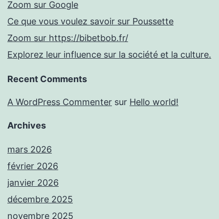
Zoom sur Google
Ce que vous voulez savoir sur Poussette
Zoom sur https://bibetbob.fr/
Explorez leur influence sur la société et la culture.
Recent Comments
A WordPress Commenter
sur
Hello world!
Archives
mars 2026
février 2026
janvier 2026
décembre 2025
novembre 2025