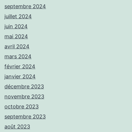
septembre 2024
juillet 2024
juin 2024
mai 2024
avril 2024
mars 2024
février 2024
janvier 2024
décembre 2023
novembre 2023
octobre 2023
septembre 2023
août 2023