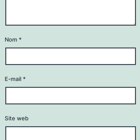
Nom
*
E-mail
*
Site web