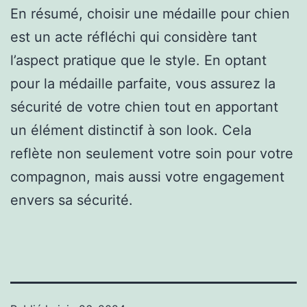
En résumé, choisir une médaille pour chien
est un acte réfléchi qui considère tant
l’aspect pratique que le style. En optant
pour la médaille parfaite, vous assurez la
sécurité de votre chien tout en apportant
un élément distinctif à son look. Cela
reflète non seulement votre soin pour votre
compagnon, mais aussi votre engagement
envers sa sécurité.