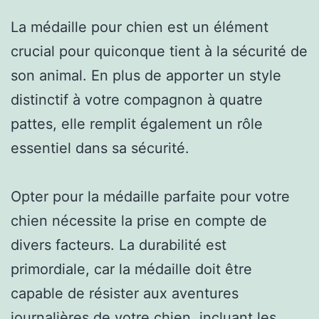
La médaille pour chien est un élément
crucial pour quiconque tient à la sécurité de
son animal. En plus de apporter un style
distinctif à votre compagnon à quatre
pattes, elle remplit également un rôle
essentiel dans sa sécurité.
Opter pour la médaille parfaite pour votre
chien nécessite la prise en compte de
divers facteurs. La durabilité est
primordiale, car la médaille doit être
capable de résister aux aventures
journalières de votre chien, incluant les