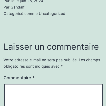
Publié le
juin 26, 2024
Par
Gandalf
Catégorisé comme
Uncategorized
Laisser un commentaire
Votre adresse e-mail ne sera pas publiée.
Les champs
obligatoires sont indiqués avec
*
Commentaire
*