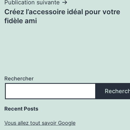
Publication suivante
Créez l’accessoire idéal pour votre
fidèle ami
Rechercher
Recherc
Recent Posts
Vous allez tout savoir Google