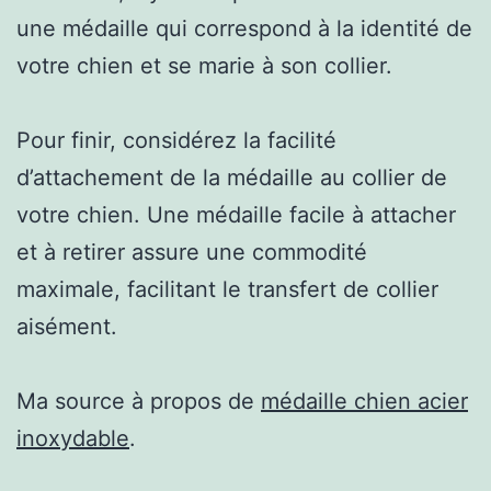
une médaille qui correspond à la identité de
votre chien et se marie à son collier.
Pour finir, considérez la facilité
d’attachement de la médaille au collier de
votre chien. Une médaille facile à attacher
et à retirer assure une commodité
maximale, facilitant le transfert de collier
aisément.
Ma source à propos de
médaille chien acier
inoxydable
.