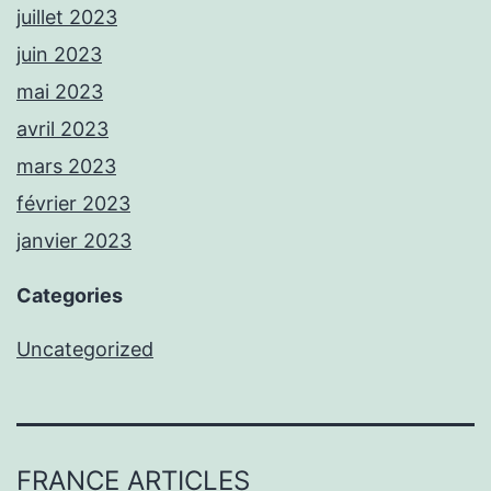
juillet 2023
juin 2023
mai 2023
avril 2023
mars 2023
février 2023
janvier 2023
Categories
Uncategorized
FRANCE ARTICLES