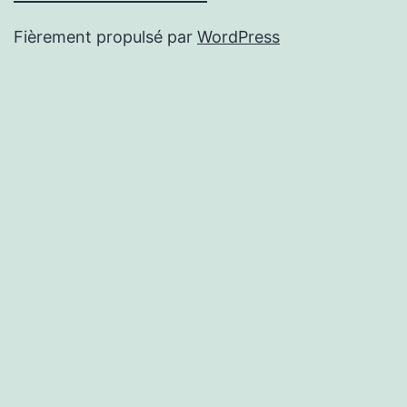
Fièrement propulsé par
WordPress