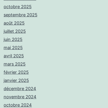
octobre 2025
septembre 2025
août 2025
juillet 2025
juin 2025
mai 2025
avril 2025
mars 2025
février 2025
janvier 2025
décembre 2024
novembre 2024
octobre 2024