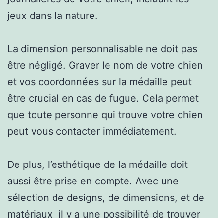
jeux dans la nature.
La dimension personnalisable ne doit pas
être négligé. Graver le nom de votre chien
et vos coordonnées sur la médaille peut
être crucial en cas de fugue. Cela permet
que toute personne qui trouve votre chien
peut vous contacter immédiatement.
De plus, l’esthétique de la médaille doit
aussi être prise en compte. Avec une
sélection de designs, de dimensions, et de
matériaux, il y a une possibilité de trouver