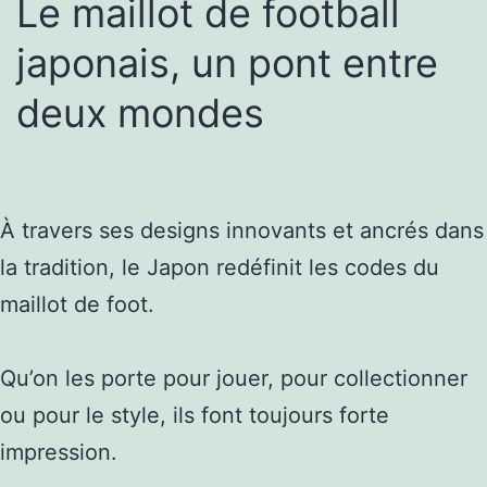
Le maillot de football
japonais, un pont entre
deux mondes
À travers ses designs innovants et ancrés dans
la tradition, le Japon redéfinit les codes du
maillot de foot.
Qu’on les porte pour jouer, pour collectionner
ou pour le style, ils font toujours forte
impression.