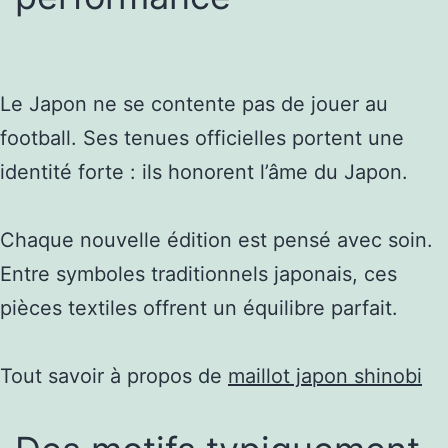
Le Japon ne se contente pas de jouer au
football. Ses tenues officielles portent une
identité forte : ils honorent l’âme du Japon.
Chaque nouvelle édition est pensé avec soin.
Entre symboles traditionnels japonais, ces
pièces textiles offrent un équilibre parfait.
Tout savoir à propos de
maillot japon shinobi