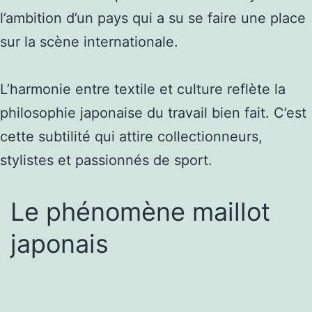
l’ambition d’un pays qui a su se faire une place
sur la scène internationale.
L’harmonie entre textile et culture reflète la
philosophie japonaise du travail bien fait. C’est
cette subtilité qui attire collectionneurs,
stylistes et passionnés de sport.
Le phénomène maillot
japonais