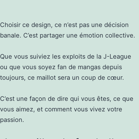
Choisir ce design, ce n’est pas une décision
banale. C’est partager une émotion collective.
Que vous suiviez les exploits de la J-League
ou que vous soyez fan de mangas depuis
toujours, ce maillot sera un coup de cœur.
C’est une façon de dire qui vous êtes, ce que
vous aimez, et comment vous vivez votre
passion.