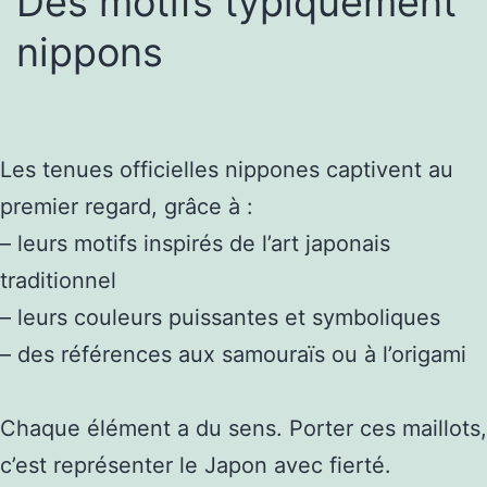
Des motifs typiquement
nippons
Les tenues officielles nippones captivent au
premier regard, grâce à :
– leurs motifs inspirés de l’art japonais
traditionnel
– leurs couleurs puissantes et symboliques
– des références aux samouraïs ou à l’origami
Chaque élément a du sens. Porter ces maillots,
c’est représenter le Japon avec fierté.