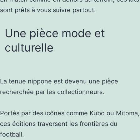
sont prêts à vous suivre partout.
Une pièce mode et
culturelle
La tenue nippone est devenu une pièce
recherchée par les collectionneurs.
Portés par des icônes comme Kubo ou Mitoma,
ces éditions traversent les frontières du
football.