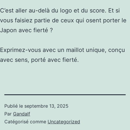
C’est aller au-delà du logo et du score. Et si
vous faisiez partie de ceux qui osent porter le
Japon avec fierté ?
Exprimez-vous avec un maillot unique, conçu
avec sens, porté avec fierté.
Publié le
septembre 13, 2025
Par
Gandalf
Catégorisé comme
Uncategorized