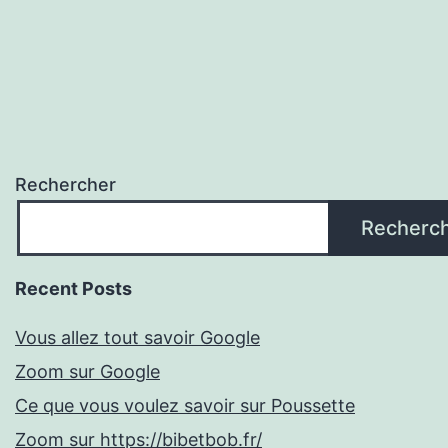
Rechercher
Recherc
Recent Posts
Vous allez tout savoir Google
Zoom sur Google
Ce que vous voulez savoir sur Poussette
Zoom sur https://bibetbob.fr/