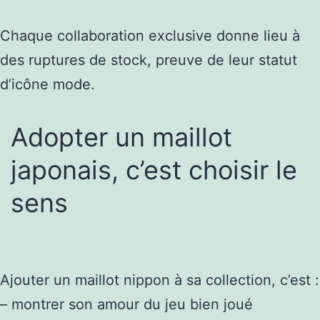
Chaque collaboration exclusive donne lieu à
des ruptures de stock, preuve de leur statut
d’icône mode.
Adopter un maillot
japonais, c’est choisir le
sens
Ajouter un maillot nippon à sa collection, c’est :
– montrer son amour du jeu bien joué