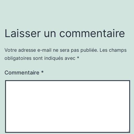
Laisser un commentaire
Votre adresse e-mail ne sera pas publiée.
Les champs
obligatoires sont indiqués avec
*
Commentaire
*