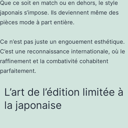
Que ce soit en match ou en dehors, le style
japonais s’impose. Ils deviennent même des
pièces mode à part entière.
Ce n’est pas juste un engouement esthétique.
C’est une reconnaissance internationale, où le
raffinement et la combativité cohabitent
parfaitement.
L’art de l’édition limitée à
la japonaise