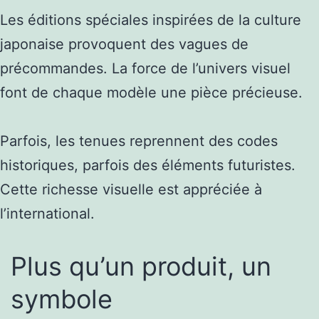
Les éditions spéciales inspirées de la culture
japonaise provoquent des vagues de
précommandes. La force de l’univers visuel
font de chaque modèle une pièce précieuse.
Parfois, les tenues reprennent des codes
historiques, parfois des éléments futuristes.
Cette richesse visuelle est appréciée à
l’international.
Plus qu’un produit, un
symbole