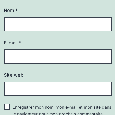
Nom
*
E-mail
*
Site web
Enregistrer mon nom, mon e-mail et mon site dans
le navigateur pour mon prochain commentaire.