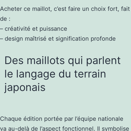
Acheter ce maillot, c’est faire un choix fort, fait
de :
– créativité et puissance
– design maîtrisé et signification profonde
Des maillots qui parlent
le langage du terrain
japonais
Chaque édition portée par l’équipe nationale
va au-delà de l’aspect fonctionnel. Il symbolise