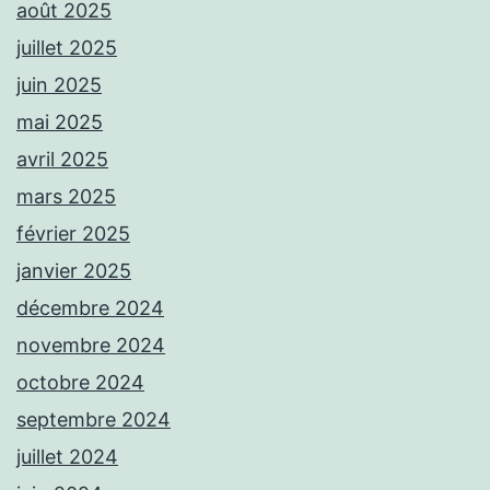
août 2025
juillet 2025
juin 2025
mai 2025
avril 2025
mars 2025
février 2025
janvier 2025
décembre 2024
novembre 2024
octobre 2024
septembre 2024
juillet 2024