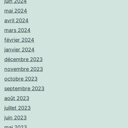
juin 2024
mai 2024
avril 2024
mars 2024
février 2024
janvier 2024
décembre 2023
novembre 2023
octobre 2023
septembre 2023
août 2023
juillet 2023
juin 2023
mai 2023