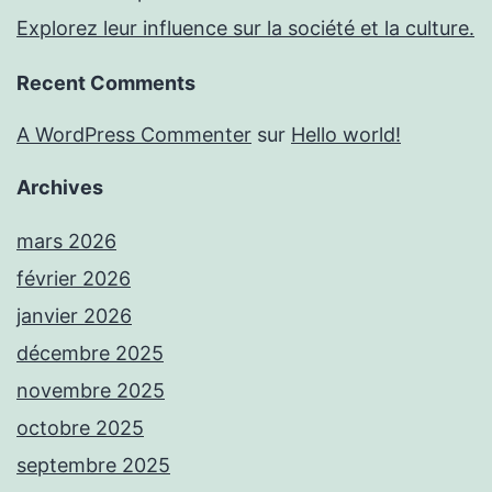
Explorez leur influence sur la société et la culture.
Recent Comments
A WordPress Commenter
sur
Hello world!
Archives
mars 2026
février 2026
janvier 2026
décembre 2025
novembre 2025
octobre 2025
septembre 2025