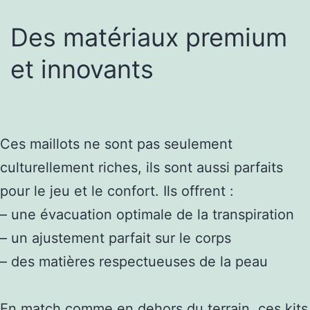
Des matériaux premium
et innovants
Ces maillots ne sont pas seulement
culturellement riches, ils sont aussi parfaits
pour le jeu et le confort. Ils offrent :
– une évacuation optimale de la transpiration
– un ajustement parfait sur le corps
– des matières respectueuses de la peau
En match comme en dehors du terrain, ces kits