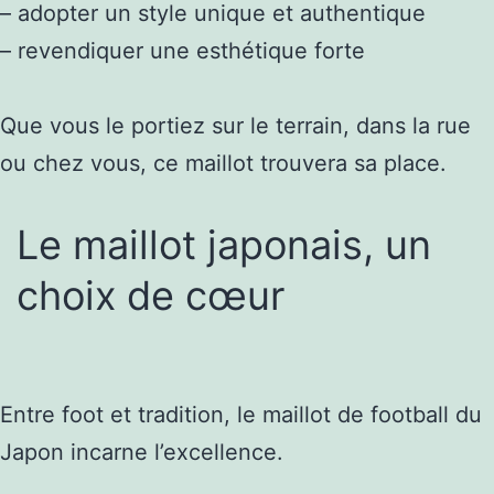
– adopter un style unique et authentique
– revendiquer une esthétique forte
Que vous le portiez sur le terrain, dans la rue
ou chez vous, ce maillot trouvera sa place.
Le maillot japonais, un
choix de cœur
Entre foot et tradition, le maillot de football du
Japon incarne l’excellence.