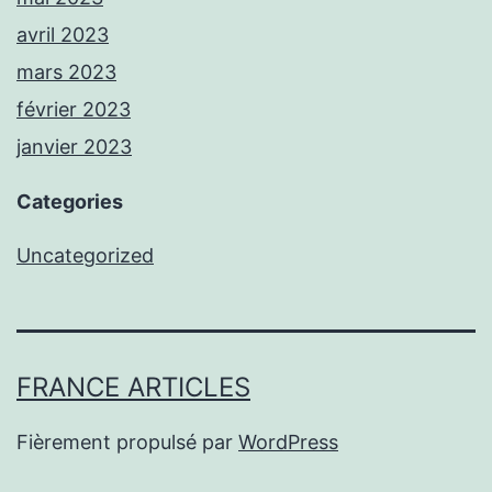
avril 2023
mars 2023
février 2023
janvier 2023
Categories
Uncategorized
FRANCE ARTICLES
Fièrement propulsé par
WordPress