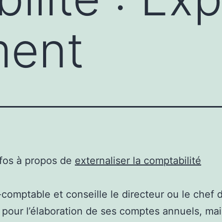
ment
nfos à propos de
externaliser la comptabilité
-comptable et conseille le directeur ou le chef 
 pour l’élaboration de ses comptes annuels, mai