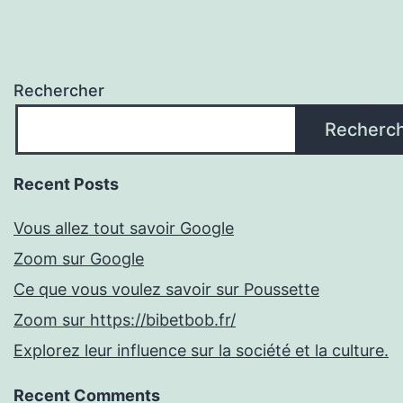
Rechercher
Recherc
Recent Posts
Vous allez tout savoir Google
Zoom sur Google
Ce que vous voulez savoir sur Poussette
Zoom sur https://bibetbob.fr/
Explorez leur influence sur la société et la culture.
Recent Comments