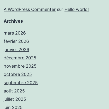
A WordPress Commenter
sur
Hello world!
Archives
mars 2026
février 2026
janvier 2026
décembre 2025
novembre 2025
octobre 2025
septembre 2025
août 2025
juillet 2025
juin 2025