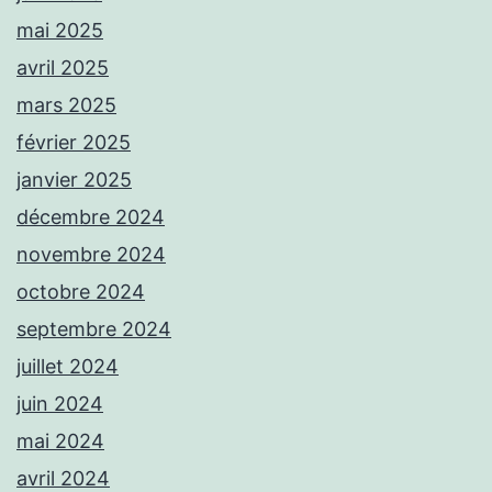
mai 2025
avril 2025
mars 2025
février 2025
janvier 2025
décembre 2024
novembre 2024
octobre 2024
septembre 2024
juillet 2024
juin 2024
mai 2024
avril 2024