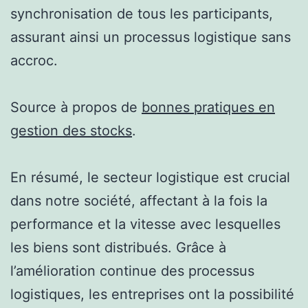
synchronisation de tous les participants,
assurant ainsi un processus logistique sans
accroc.
Source à propos de
bonnes pratiques en
gestion des stocks
.
En résumé, le secteur logistique est crucial
dans notre société, affectant à la fois la
performance et la vitesse avec lesquelles
les biens sont distribués. Grâce à
l’amélioration continue des processus
logistiques, les entreprises ont la possibilité