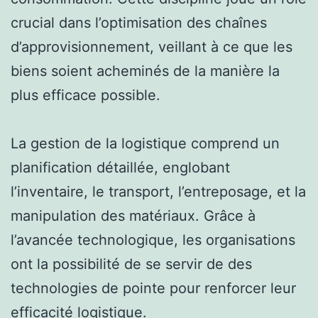
crucial dans l’optimisation des chaînes
d’approvisionnement, veillant à ce que les
biens soient acheminés de la manière la
plus efficace possible.
La gestion de la logistique comprend un
planification détaillée, englobant
l’inventaire, le transport, l’entreposage, et la
manipulation des matériaux. Grâce à
l’avancée technologique, les organisations
ont la possibilité de se servir de des
technologies de pointe pour renforcer leur
efficacité logistique.