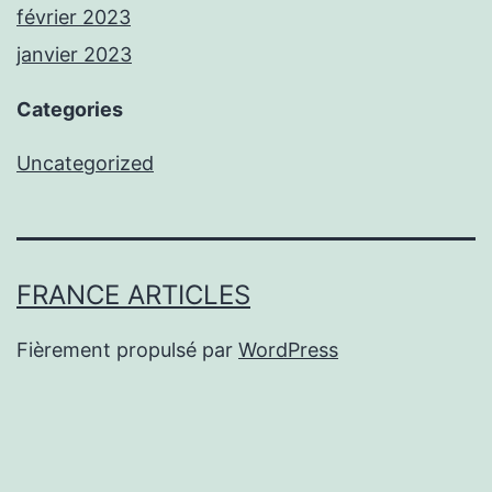
février 2023
janvier 2023
Categories
Uncategorized
FRANCE ARTICLES
Fièrement propulsé par
WordPress