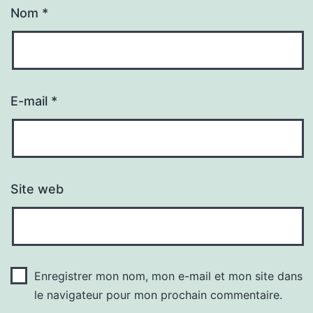
Nom
*
E-mail
*
Site web
Enregistrer mon nom, mon e-mail et mon site dans
le navigateur pour mon prochain commentaire.