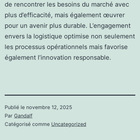
de rencontrer les besoins du marché avec
plus d’efficacité, mais également œuvrer
pour un avenir plus durable. L’engagement
envers la logistique optimise non seulement
les processus opérationnels mais favorise
également l’innovation responsable.
Publié le
novembre 12, 2025
Par
Gandalf
Catégorisé comme
Uncategorized