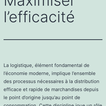
Maximiser
l’efficacité
La logistique, élément fondamental de
l’économie moderne, implique l’ensemble
des processus nécessaires à la distribution
efficace et rapide de marchandises depuis
le point d’origine jusqu’au point de
consommation. Cette discipline joue un rôle