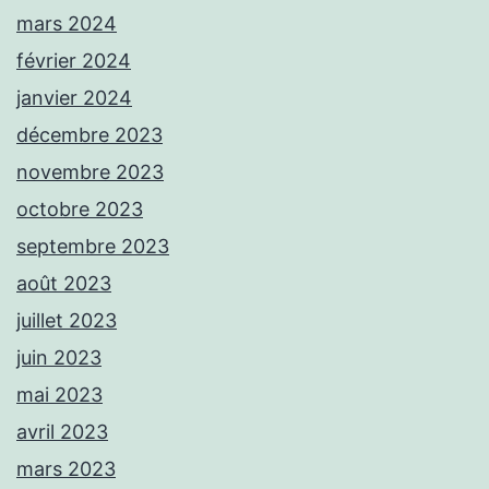
mars 2024
février 2024
janvier 2024
décembre 2023
novembre 2023
octobre 2023
septembre 2023
août 2023
juillet 2023
juin 2023
mai 2023
avril 2023
mars 2023