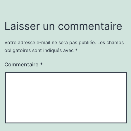
Laisser un commentaire
Votre adresse e-mail ne sera pas publiée.
Les champs
obligatoires sont indiqués avec
*
Commentaire
*