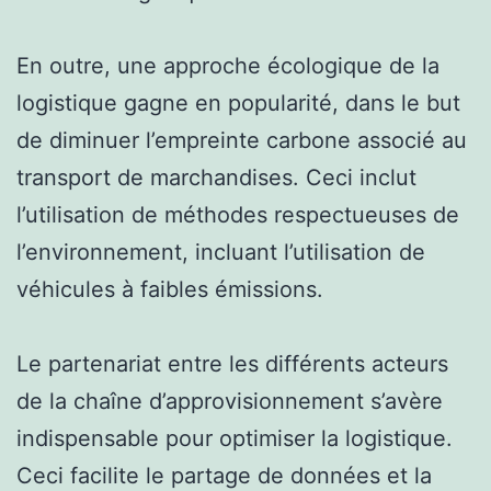
En outre, une approche écologique de la
logistique gagne en popularité, dans le but
de diminuer l’empreinte carbone associé au
transport de marchandises. Ceci inclut
l’utilisation de méthodes respectueuses de
l’environnement, incluant l’utilisation de
véhicules à faibles émissions.
Le partenariat entre les différents acteurs
de la chaîne d’approvisionnement s’avère
indispensable pour optimiser la logistique.
Ceci facilite le partage de données et la