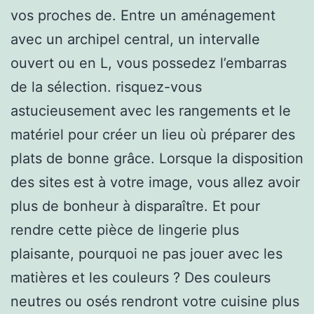
vos proches de. Entre un aménagement
avec un archipel central, un intervalle
ouvert ou en L, vous possedez l’embarras
de la sélection. risquez-vous
astucieusement avec les rangements et le
matériel pour créer un lieu où préparer des
plats de bonne grâce. Lorsque la disposition
des sites est à votre image, vous allez avoir
plus de bonheur à disparaître. Et pour
rendre cette pièce de lingerie plus
plaisante, pourquoi ne pas jouer avec les
matières et les couleurs ? Des couleurs
neutres ou osés rendront votre cuisine plus