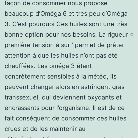
façon de consommer nous propose
beaucoup d’Oméga 6 et très peu d’Oméga
3. C’est pourquoi Ces huiles sont une très
bonne option pour nos besoins. La rigueur «
première tension à sur ‘ permet de prêter
attention à que les huiles n’ont pas été
chauffées. Les oméga 3 étant
concrètement sensibles à la météo, ils
peuvent changer alors en astringent gras
transsexuel, qui deviennent oxydants et
encrassants pour l’organisme. Il est de ce
fait conséquent de consommer ces huiles
crues et de les maintenir au