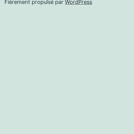
Fièrement propulsé par
WordPress