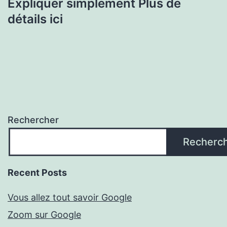
Expliquer simplement Plus de
détails ici
Rechercher
Recherc
Recent Posts
Vous allez tout savoir Google
Zoom sur Google