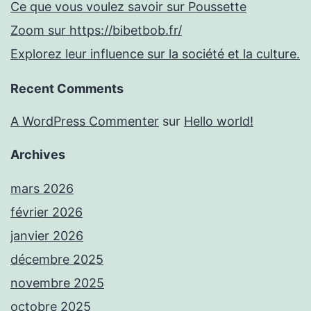
Ce que vous voulez savoir sur Poussette
Zoom sur https://bibetbob.fr/
Explorez leur influence sur la société et la culture.
Recent Comments
A WordPress Commenter
sur
Hello world!
Archives
mars 2026
février 2026
janvier 2026
décembre 2025
novembre 2025
octobre 2025