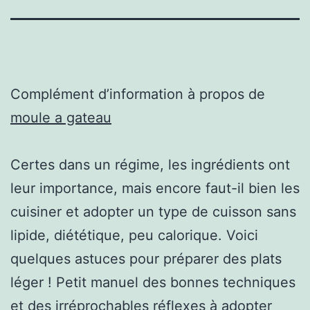
Complément d’information à propos de
moule a gateau
Certes dans un régime, les ingrédients ont
leur importance, mais encore faut-il bien les
cuisiner et adopter un type de cuisson sans
lipide, diététique, peu calorique. Voici
quelques astuces pour préparer des plats
léger ! Petit manuel des bonnes techniques
et des irréprochables réflexes à adopter