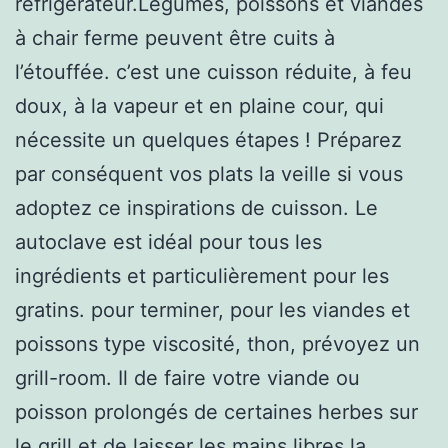
réfrigérateur.Légumes, poissons et viandes
à chair ferme peuvent être cuits à
l’étouffée. c’est une cuisson réduite, à feu
doux, à la vapeur et en plaine cour, qui
nécessite un quelques étapes ! Préparez
par conséquent vos plats la veille si vous
adoptez ce inspirations de cuisson. Le
autoclave est idéal pour tous les
ingrédients et particulièrement pour les
gratins. pour terminer, pour les viandes et
poissons type viscosité, thon, prévoyez un
grill-room. Il de faire votre viande ou
poisson prolongés de certaines herbes sur
le grill et de laisser les mains libres la