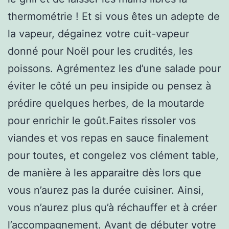
thermométrie ! Et si vous êtes un adepte de
la vapeur, dégainez votre cuit-vapeur
donné pour Noël pour les crudités, les
poissons. Agrémentez les d’une salade pour
éviter le côté un peu insipide ou pensez à
prédire quelques herbes, de la moutarde
pour enrichir le goût.Faites rissoler vos
viandes et vos repas en sauce finalement
pour toutes, et congelez vos clément table,
de manière à les apparaitre dès lors que
vous n’aurez pas la durée cuisiner. Ainsi,
vous n’aurez plus qu’à réchauffer et à créer
l’accompagnement. Avant de débuter votre