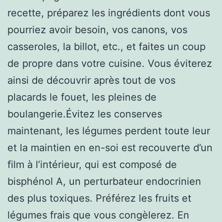
recette, préparez les ingrédients dont vous
pourriez avoir besoin, vos canons, vos
casseroles, la billot, etc., et faites un coup
de propre dans votre cuisine. Vous éviterez
ainsi de découvrir après tout de vos
placards le fouet, les pleines de
boulangerie.Évitez les conserves
maintenant, les légumes perdent toute leur
et la maintien en en-soi est recouverte d’un
film à l’intérieur, qui est composé de
bisphénol A, un perturbateur endocrinien
des plus toxiques. Préférez les fruits et
légumes frais que vous congèlerez. En