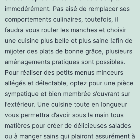
immodérément. Pas aisé de remplacer ses
comportements culinaires, toutefois, il
faudra vous rouler les manches et choisir
une cuisine plus belle et plus saine !afin de
mijoter des plats de bonne grâce, plusieurs
aménagements pratiques sont possibles.
Pour réaliser des petits menus minceurs
allégés et délectable, optez pour une pièce
sympatique et bien membrée s’ouvrant sur
l’extérieur. Une cuisine toute en longueur
vous permettra d’avoir sous la main tous
matières pour créer de délicieuses salades
ou à manger sains qui plairont assurément à