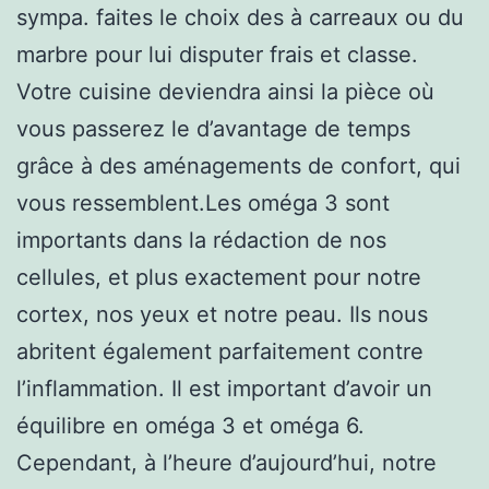
sympa. faites le choix des à carreaux ou du
marbre pour lui disputer frais et classe.
Votre cuisine deviendra ainsi la pièce où
vous passerez le d’avantage de temps
grâce à des aménagements de confort, qui
vous ressemblent.Les oméga 3 sont
importants dans la rédaction de nos
cellules, et plus exactement pour notre
cortex, nos yeux et notre peau. Ils nous
abritent également parfaitement contre
l’inflammation. Il est important d’avoir un
équilibre en oméga 3 et oméga 6.
Cependant, à l’heure d’aujourd’hui, notre