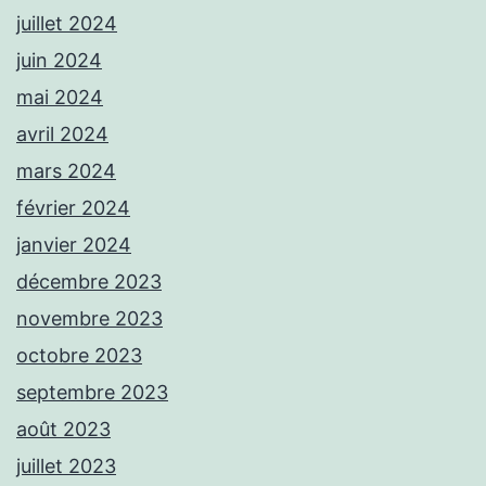
juillet 2024
juin 2024
mai 2024
avril 2024
mars 2024
février 2024
janvier 2024
décembre 2023
novembre 2023
octobre 2023
septembre 2023
août 2023
juillet 2023