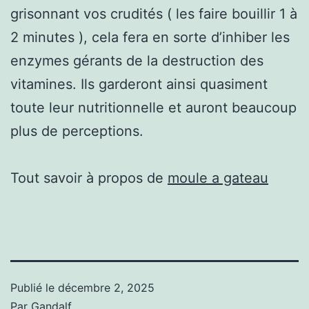
grisonnant vos crudités ( les faire bouillir 1 à
2 minutes ), cela fera en sorte d’inhiber les
enzymes gérants de la destruction des
vitamines. Ils garderont ainsi quasiment
toute leur nutritionnelle et auront beaucoup
plus de perceptions.
Tout savoir à propos de
moule a gateau
Publié le
décembre 2, 2025
Par
Gandalf