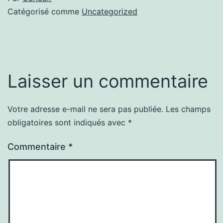
Catégorisé comme
Uncategorized
Laisser un commentaire
Votre adresse e-mail ne sera pas publiée.
Les champs
obligatoires sont indiqués avec
*
Commentaire
*