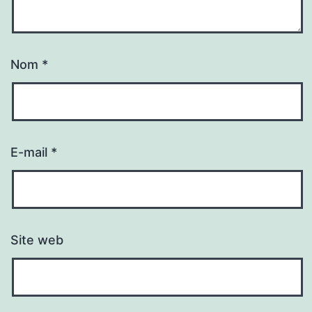
Nom
*
E-mail
*
Site web