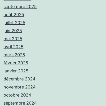
septembre 2025
août 2025
juillet 2025
juin 2025
mai 2025
avril 2025
mars 2025
février 2025
janvier 2025
décembre 2024
novembre 2024
octobre 2024
septembre 2024