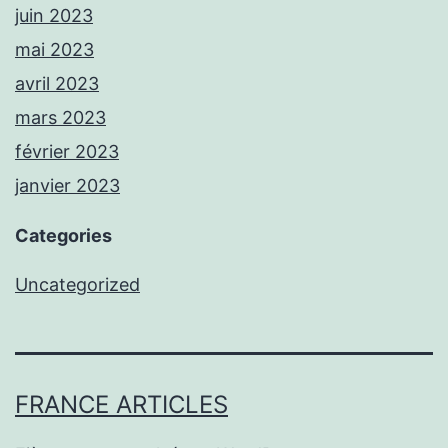
juin 2023
mai 2023
avril 2023
mars 2023
février 2023
janvier 2023
Categories
Uncategorized
FRANCE ARTICLES