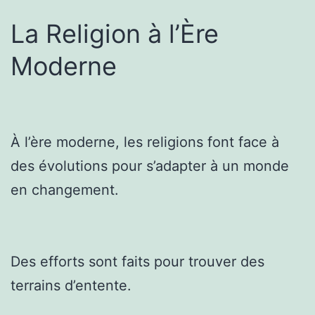
La Religion à l’Ère
Moderne
À l’ère moderne, les religions font face à
des évolutions pour s’adapter à un monde
en changement.
Des efforts sont faits pour trouver des
terrains d’entente.