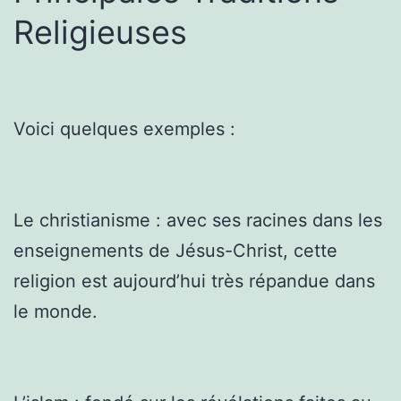
Religieuses
Voici quelques exemples :
Le christianisme : avec ses racines dans les
enseignements de Jésus-Christ, cette
religion est aujourd’hui très répandue dans
le monde.