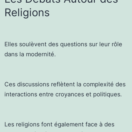
Religions
Elles soulèvent des questions sur leur rôle
dans la modernité.
Ces discussions reflètent la complexité des
interactions entre croyances et politiques.
Les religions font également face à des