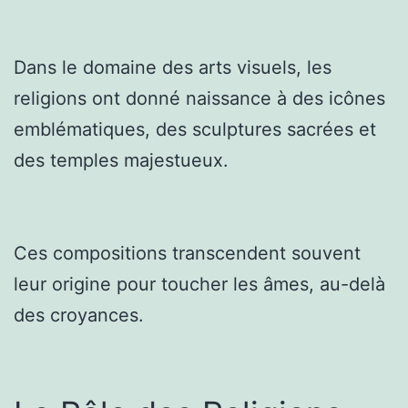
Dans le domaine des arts visuels, les
religions ont donné naissance à des icônes
emblématiques, des sculptures sacrées et
des temples majestueux.
Ces compositions transcendent souvent
leur origine pour toucher les âmes, au-delà
des croyances.