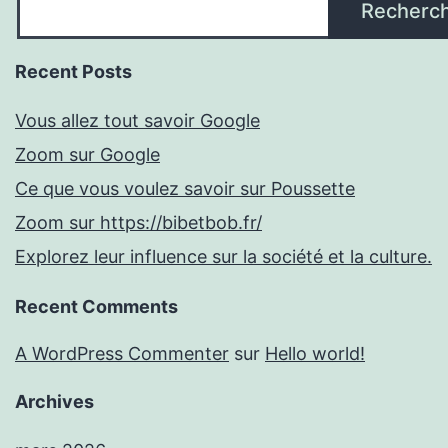
Recherc
Recent Posts
Vous allez tout savoir Google
Zoom sur Google
Ce que vous voulez savoir sur Poussette
Zoom sur https://bibetbob.fr/
Explorez leur influence sur la société et la culture.
Recent Comments
A WordPress Commenter
sur
Hello world!
Archives