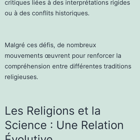
critiques liées à des interprétations rigides
ou à des conflits historiques.
Malgré ces défis, de nombreux
mouvements œuvrent pour renforcer la
compréhension entre différentes traditions
religieuses.
Les Religions et la
Science : Une Relation
Évolutive