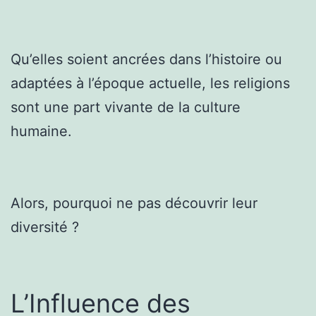
Qu’elles soient ancrées dans l’histoire ou
adaptées à l’époque actuelle, les religions
sont une part vivante de la culture
humaine.
Alors, pourquoi ne pas découvrir leur
diversité ?
L’Influence des