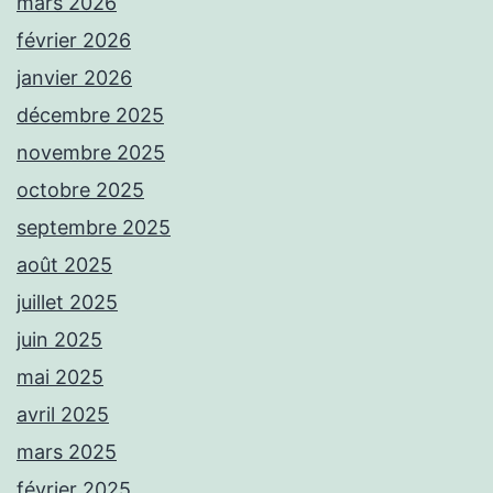
mars 2026
février 2026
janvier 2026
décembre 2025
novembre 2025
octobre 2025
septembre 2025
août 2025
juillet 2025
juin 2025
mai 2025
avril 2025
mars 2025
février 2025