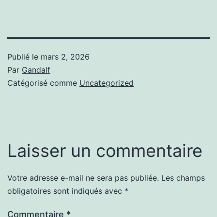
Publié le
mars 2, 2026
Par
Gandalf
Catégorisé comme
Uncategorized
Laisser un commentaire
Votre adresse e-mail ne sera pas publiée.
Les champs
obligatoires sont indiqués avec
*
Commentaire
*