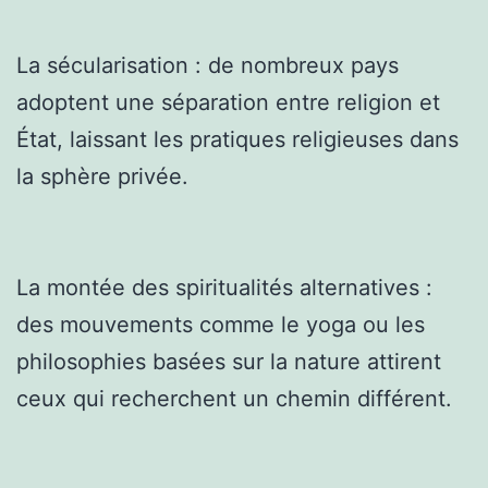
La sécularisation : de nombreux pays
adoptent une séparation entre religion et
État, laissant les pratiques religieuses dans
la sphère privée.
La montée des spiritualités alternatives :
des mouvements comme le yoga ou les
philosophies basées sur la nature attirent
ceux qui recherchent un chemin différent.