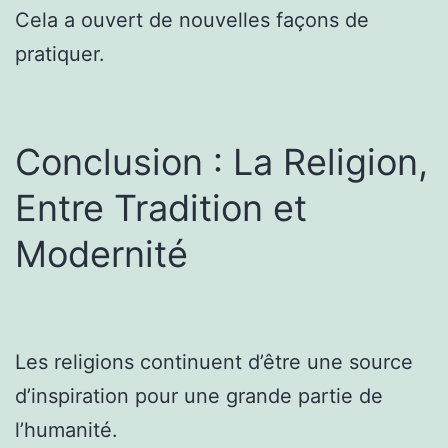
Cela a ouvert de nouvelles façons de
pratiquer.
Conclusion : La Religion,
Entre Tradition et
Modernité
Les religions continuent d’être une source
d’inspiration pour une grande partie de
l’humanité.