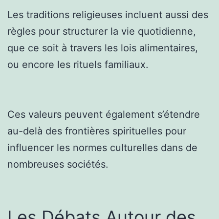
Les traditions religieuses incluent aussi des
règles pour structurer la vie quotidienne,
que ce soit à travers les lois alimentaires,
ou encore les rituels familiaux.
Ces valeurs peuvent également s’étendre
au-delà des frontières spirituelles pour
influencer les normes culturelles dans de
nombreuses sociétés.
Les Débats Autour des