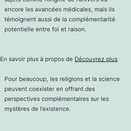
encore les avancées médicales, mais ils
témoignent aussi de la complémentarité
potentielle entre foi et raison.
En savoir plus à propos de
Découvrez plus
Pour beaucoup, les religions et la science
peuvent coexister en offrant des
perspectives complémentaires sur les
mystères de l’existence.