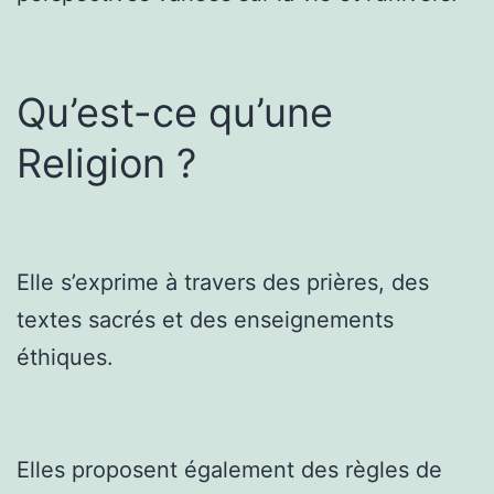
Qu’est-ce qu’une
Religion ?
Elle s’exprime à travers des prières, des
textes sacrés et des enseignements
éthiques.
Elles proposent également des règles de