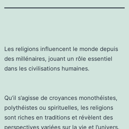
Les religions influencent le monde depuis
des millénaires, jouant un rôle essentiel
dans les civilisations humaines.
Qu’il s’agisse de croyances monothéistes,
polythéistes ou spirituelles, les religions
sont riches en traditions et révèlent des
perspectives variées sur la vie et l’univers.