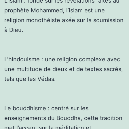
L’islam : fondé sur les révélations faites au
prophète Mohammed, l’islam est une
religion monothéiste axée sur la soumission
à Dieu.
L’hindouisme : une religion complexe avec
une multitude de dieux et de textes sacrés,
tels que les Védas.
Le bouddhisme : centré sur les
enseignements du Bouddha, cette tradition
met l’accent sur la méditation et