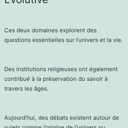
Ces deux domaines explorent des
questions essentielles sur l’univers et la vie.
Des institutions religieuses ont également
contribué à la préservation du savoir à
travers les âges.
Aujourd’hui, des débats existent autour de
sujets comme l’origine de l’univers ou