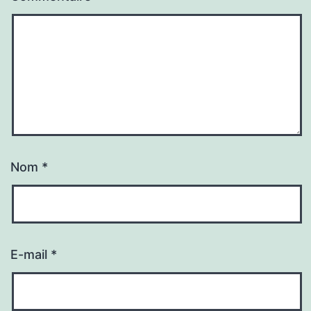
Nom
*
E-mail
*