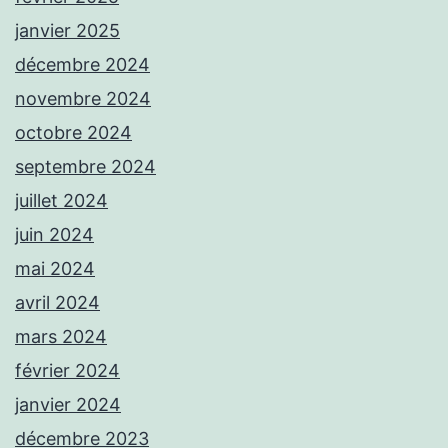
janvier 2025
décembre 2024
novembre 2024
octobre 2024
septembre 2024
juillet 2024
juin 2024
mai 2024
avril 2024
mars 2024
février 2024
janvier 2024
décembre 2023