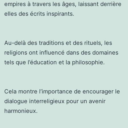
empires à travers les âges, laissant derrière
elles des écrits inspirants.
Au-delà des traditions et des rituels, les
religions ont influencé dans des domaines
tels que l’éducation et la philosophie.
Cela montre l’importance de encourager le
dialogue interreligieux pour un avenir
harmonieux.