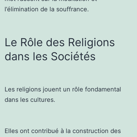
l’élimination de la souffrance.
Le Rôle des Religions
dans les Sociétés
Les religions jouent un rôle fondamental
dans les cultures.
Elles ont contribué à la construction des