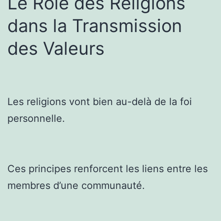
Le Rôle des Religions
dans la Transmission
des Valeurs
Les religions vont bien au-delà de la foi
personnelle.
Ces principes renforcent les liens entre les
membres d’une communauté.