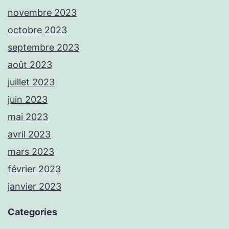
novembre 2023
octobre 2023
septembre 2023
août 2023
juillet 2023
juin 2023
mai 2023
avril 2023
mars 2023
février 2023
janvier 2023
Categories