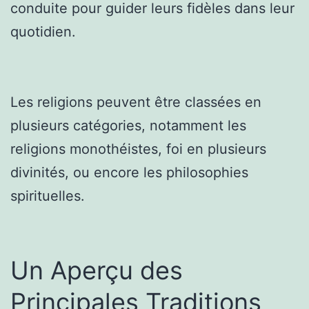
conduite pour guider leurs fidèles dans leur
quotidien.
Les religions peuvent être classées en
plusieurs catégories, notamment les
religions monothéistes, foi en plusieurs
divinités, ou encore les philosophies
spirituelles.
Un Aperçu des
Principales Traditions