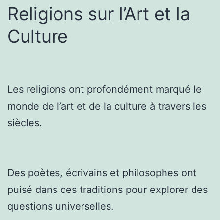
Religions sur l’Art et la
Culture
Les religions ont profondément marqué le
monde de l’art et de la culture à travers les
siècles.
Des poètes, écrivains et philosophes ont
puisé dans ces traditions pour explorer des
questions universelles.