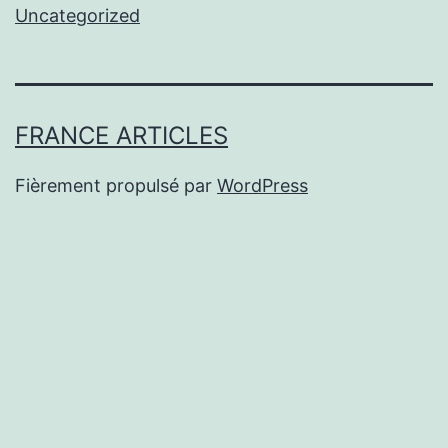
Uncategorized
FRANCE ARTICLES
Fièrement propulsé par
WordPress