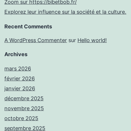
Zoom sur https://bibetbob.fr/
Explorez leur influence sur la société et la culture.
Recent Comments
A WordPress Commenter
sur
Hello world!
Archives
mars 2026
février 2026
janvier 2026
décembre 2025
novembre 2025
octobre 2025
septembre 2025