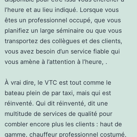
l’heure et au lieu indiqué. Lorsque vous
êtes un professionnel occupé, que vous
planifiez un large séminaire ou que vous
transportez des collègues et des clients,
vous avez besoin d’un service fiable qui
vous amène à l’attention à l’heure, .
À vrai dire, le VTC est tout comme le
bateau plein de par taxi, mais qui est
réinventé. Qui dit réinventé, dit une
multitude de services de qualité pour
combler encore plus les clients : haut de
gamme, chauffeur professionnel costumé,