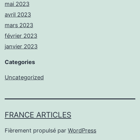
mai 2023
avril 2023
mars 2023
février 2023
janvier 2023
Categories
Uncategorized
FRANCE ARTICLES
Fièrement propulsé par
WordPress