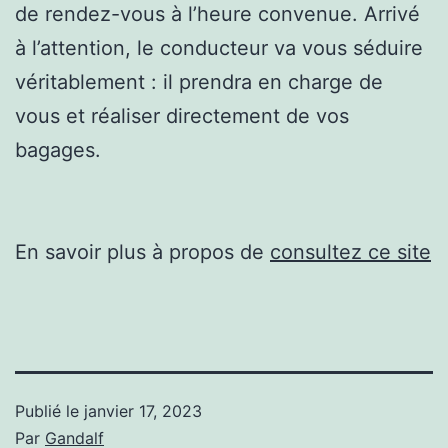
de rendez-vous à l’heure convenue. Arrivé
à l’attention, le conducteur va vous séduire
véritablement : il prendra en charge de
vous et réaliser directement de vos
bagages.
En savoir plus à propos de
consultez ce site
Publié le
janvier 17, 2023
Par
Gandalf