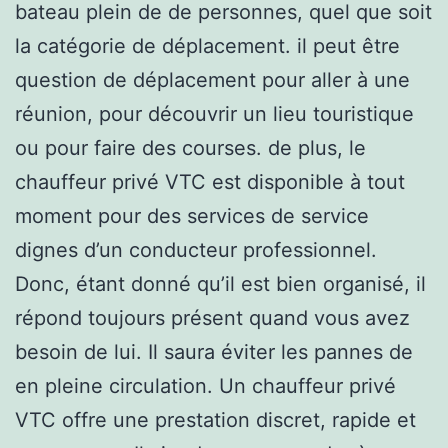
bateau plein de de personnes, quel que soit
la catégorie de déplacement. il peut être
question de déplacement pour aller à une
réunion, pour découvrir un lieu touristique
ou pour faire des courses. de plus, le
chauffeur privé VTC est disponible à tout
moment pour des services de service
dignes d’un conducteur professionnel.
Donc, étant donné qu’il est bien organisé, il
répond toujours présent quand vous avez
besoin de lui. Il saura éviter les pannes de
en pleine circulation. Un chauffeur privé
VTC offre une prestation discret, rapide et