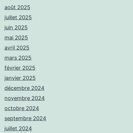
août 2025
juillet 2025
juin 2025
mai 2025
avril 2025
mars 2025
février 2025
janvier 2025
décembre 2024
novembre 2024
octobre 2024
septembre 2024
juillet 2024