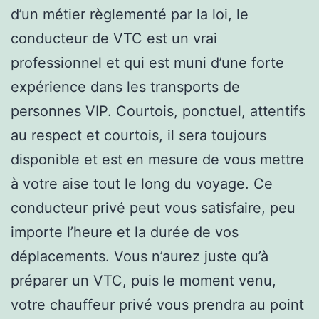
d’un métier règlementé par la loi, le
conducteur de VTC est un vrai
professionnel et qui est muni d’une forte
expérience dans les transports de
personnes VIP. Courtois, ponctuel, attentifs
au respect et courtois, il sera toujours
disponible et est en mesure de vous mettre
à votre aise tout le long du voyage. Ce
conducteur privé peut vous satisfaire, peu
importe l’heure et la durée de vos
déplacements. Vous n’aurez juste qu’à
préparer un VTC, puis le moment venu,
votre chauffeur privé vous prendra au point