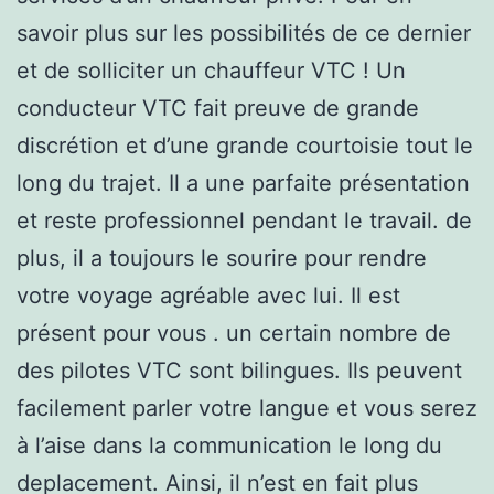
savoir plus sur les possibilités de ce dernier
et de solliciter un chauffeur VTC ! Un
conducteur VTC fait preuve de grande
discrétion et d’une grande courtoisie tout le
long du trajet. Il a une parfaite présentation
et reste professionnel pendant le travail. de
plus, il a toujours le sourire pour rendre
votre voyage agréable avec lui. Il est
présent pour vous . un certain nombre de
des pilotes VTC sont bilingues. Ils peuvent
facilement parler votre langue et vous serez
à l’aise dans la communication le long du
deplacement. Ainsi, il n’est en fait plus