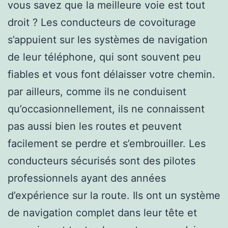
vous savez que la meilleure voie est tout
droit ? Les conducteurs de covoiturage
s’appuient sur les systèmes de navigation
de leur téléphone, qui sont souvent peu
fiables et vous font délaisser votre chemin.
par ailleurs, comme ils ne conduisent
qu’occasionnellement, ils ne connaissent
pas aussi bien les routes et peuvent
facilement se perdre et s’embrouiller. Les
conducteurs sécurisés sont des pilotes
professionnels ayant des années
d’expérience sur la route. Ils ont un système
de navigation complet dans leur tête et