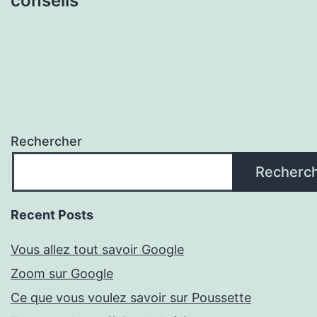
conseils
Rechercher
Recherc
Recent Posts
Vous allez tout savoir Google
Zoom sur Google
Ce que vous voulez savoir sur Poussette