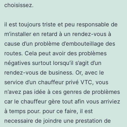
choisissez.
il est toujours triste et peu responsable de
m’installer en retard à un rendez-vous à
cause d’un problème d’embouteillage des
routes. Cela peut avoir des problèmes
négatives surtout lorsqu’il s’agit d’un
rendez-vous de business. Or, avec le
service d’un chauffeur privé VTC, vous
n’avez pas idée à ces genres de problèmes
car le chauffeur gère tout afin vous arriviez
à temps pour. pour ce faire, il est
necessaire de joindre une prestation de