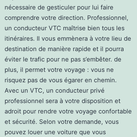
nécessaire de gesticuler pour lui faire
comprendre votre direction. Professionnel,
un conducteur VTC maîtrise bien tous les
itinéraires. Il vous emmènera à votre lieu de
destination de manière rapide et il pourra
éviter le trafic pour ne pas s’embêter. de
plus, il permet votre voyage : vous ne
risquez pas de vous égarer en chemin.
Avec un VTC, un conducteur privé
professionnel sera à votre disposition et
adroit pour rendre votre voyage confortable
et sécurité. Selon votre demande, vous
pouvez louer une voiture que vous