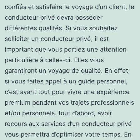
confiés et satisfaire le voyage d’un client, le
conducteur privé devra posséder
différentes qualités. Si vous souhaitez
solliciter un conducteur privé, il est
important que vous portiez une attention
particulière à celles-ci. Elles vous
garantiront un voyage de qualité. En effet,
si vous faites appel à un guide personnel,
c’est avant tout pour vivre une expérience
premium pendant vos trajets professionnels
et/ou personnels. tout d’abord, avoir
recours aux services d’un conducteur privé
vous permettra d’optimiser votre temps. En