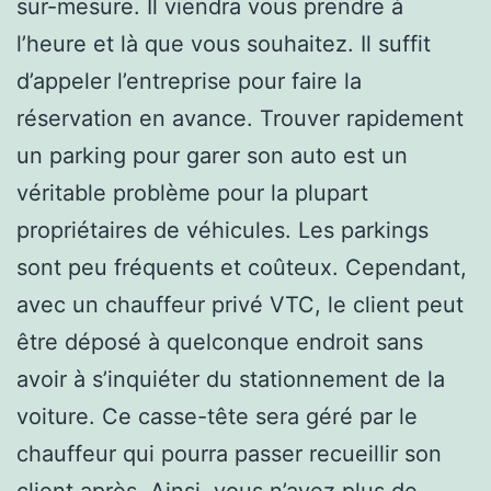
sur-mesure. Il viendra vous prendre à
l’heure et là que vous souhaitez. Il suffit
d’appeler l’entreprise pour faire la
réservation en avance. Trouver rapidement
un parking pour garer son auto est un
véritable problème pour la plupart
propriétaires de véhicules. Les parkings
sont peu fréquents et coûteux. Cependant,
avec un chauffeur privé VTC, le client peut
être déposé à quelconque endroit sans
avoir à s’inquiéter du stationnement de la
voiture. Ce casse-tête sera géré par le
chauffeur qui pourra passer recueillir son
client après. Ainsi, vous n’avez plus de