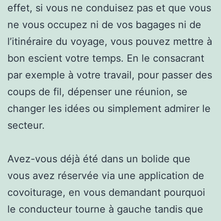
effet, si vous ne conduisez pas et que vous
ne vous occupez ni de vos bagages ni de
l’itinéraire du voyage, vous pouvez mettre à
bon escient votre temps. En le consacrant
par exemple à votre travail, pour passer des
coups de fil, dépenser une réunion, se
changer les idées ou simplement admirer le
secteur.
Avez-vous déjà été dans un bolide que
vous avez réservée via une application de
covoiturage, en vous demandant pourquoi
le conducteur tourne à gauche tandis que