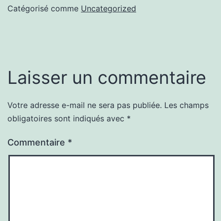
Catégorisé comme
Uncategorized
Laisser un commentaire
Votre adresse e-mail ne sera pas publiée.
Les champs
obligatoires sont indiqués avec
*
Commentaire
*