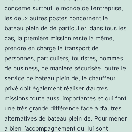
concerne surtout le monde de l’entreprise,
les deux autres postes concernent le
bateau plein de de particulier. dans tous les
cas, la première mission reste la même,
prendre en charge le transport de
personnes, particuliers, touristes, hommes
de business, de manière sécurisée. outre le
service de bateau plein de, le chauffeur
privé doit également réaliser d’autres
missions toute aussi importantes et qui font
une très grande différence face à d’autres
alternatives de bateau plein de. Pour mener
à bien l’accompagnement qui lui sont