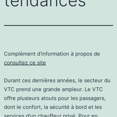
tendances
Complément d’information à propos de
consultez ce site
Durant ces dernières années, le secteur du
VTC prend une grande ampleur. Le VTC
offre plusieurs atouts pour les passagers,
dont le confort, la sécurité à bord et les
services d’un chauffeur privé. Pour en