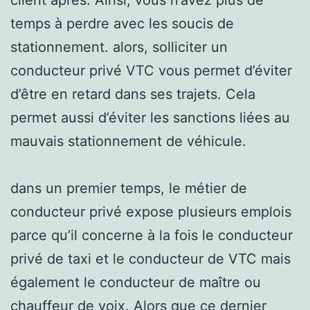
temps à perdre avec les soucis de
stationnement. alors, solliciter un
conducteur privé VTC vous permet d’éviter
d’être en retard dans ses trajets. Cela
permet aussi d’éviter les sanctions liées au
mauvais stationnement de véhicule.
dans un premier temps, le métier de
conducteur privé expose plusieurs emplois
parce qu’il concerne à la fois le conducteur
privé de taxi et le conducteur de VTC mais
également le conducteur de maître ou
chauffeur de voix. Alors que ce dernier