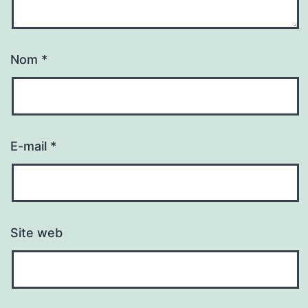
Nom
*
E-mail
*
Site web