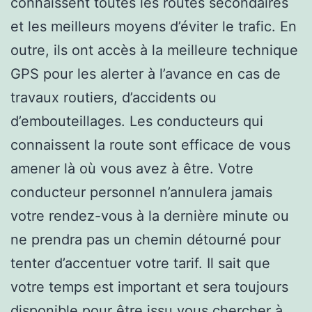
connaissent toutes les routes secondaires
et les meilleurs moyens d’éviter le trafic. En
outre, ils ont accès à la meilleure technique
GPS pour les alerter à l’avance en cas de
travaux routiers, d’accidents ou
d’embouteillages. Les conducteurs qui
connaissent la route sont efficace de vous
amener là où vous avez à être. Votre
conducteur personnel n’annulera jamais
votre rendez-vous à la dernière minute ou
ne prendra pas un chemin détourné pour
tenter d’accentuer votre tarif. Il sait que
votre temps est important et sera toujours
disponible pour être issu vous chercher à