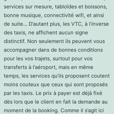
services sur mesure, tabloïdes et boissons,
bonne musique, connectivité wifi, et ainsi
de suite… D’autant plus, les VTC, à l’inverse
des taxis, ne affichent aucun signe
distinctif. Non seulement ils peuvent vous
accompagner dans de bonnes conditions
pour les vos trajets, surtout pour vos
transferts à l’aéroport, mais en même
temps, les services qu’ils proposent coutent
moins couteux que ceux qui sont proposés
par les taxis. Le prix à payer est déjà fixé
dès lors que le client en fait la demande au
moment de la booking. Comme il s’agit ici