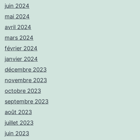
juin 2024
mai 2024
avril 2024
mars 2024
février 2024
janvier 2024
décembre 2023
novembre 2023
octobre 2023
septembre 2023
août 2023
juillet 2023
juin 2023