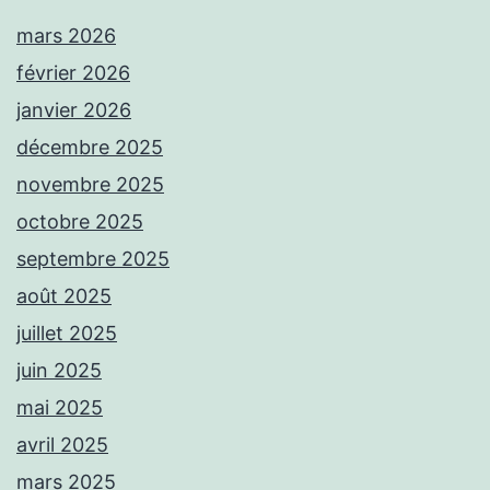
mars 2026
février 2026
janvier 2026
décembre 2025
novembre 2025
octobre 2025
septembre 2025
août 2025
juillet 2025
juin 2025
mai 2025
avril 2025
mars 2025