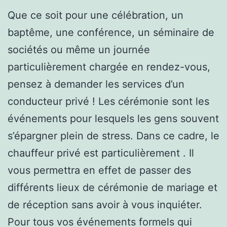
Que ce soit pour une célébration, un
baptême, une conférence, un séminaire de
sociétés ou même un journée
particulièrement chargée en rendez-vous,
pensez à demander les services d’un
conducteur privé ! Les cérémonie sont les
événements pour lesquels les gens souvent
s’épargner plein de stress. Dans ce cadre, le
chauffeur privé est particulièrement . Il
vous permettra en effet de passer des
différents lieux de cérémonie de mariage et
de réception sans avoir à vous inquiéter.
Pour tous vos événements formels qui