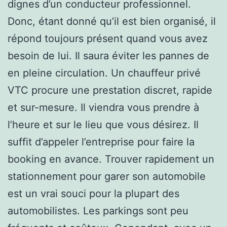
dignes d’un conducteur professionnel.
Donc, étant donné qu’il est bien organisé, il
répond toujours présent quand vous avez
besoin de lui. Il saura éviter les pannes de
en pleine circulation. Un chauffeur privé
VTC procure une prestation discret, rapide
et sur-mesure. Il viendra vous prendre à
l’heure et sur le lieu que vous désirez. Il
suffit d’appeler l’entreprise pour faire la
booking en avance. Trouver rapidement un
stationnement pour garer son automobile
est un vrai souci pour la plupart des
automobilistes. Les parkings sont peu