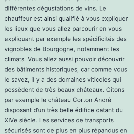
différentes dégustations de vins. Le
chauffeur est ainsi qualifié à vous expliquer
les lieux que vous allez parcourir en vous
expliquant par exemple les spécificités des
vignobles de Bourgogne, notamment les
climats. Vous allez aussi pouvoir découvrir
des bâtiments historiques, car comme vous
le savez, il y a des domaines viticoles qui
possèdent de très beaux châteaux. Citons
par exemple le château Corton André
disposant d’un très belle édifice datant du
XIVe siècle. Les services de transports
sécurisés sont de plus en plus répandus en