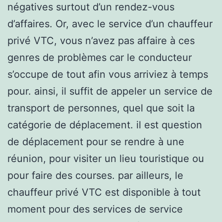
négatives surtout d’un rendez-vous
d’affaires. Or, avec le service d’un chauffeur
privé VTC, vous n’avez pas affaire à ces
genres de problèmes car le conducteur
s’occupe de tout afin vous arriviez à temps
pour. ainsi, il suffit de appeler un service de
transport de personnes, quel que soit la
catégorie de déplacement. il est question
de déplacement pour se rendre à une
réunion, pour visiter un lieu touristique ou
pour faire des courses. par ailleurs, le
chauffeur privé VTC est disponible à tout
moment pour des services de service