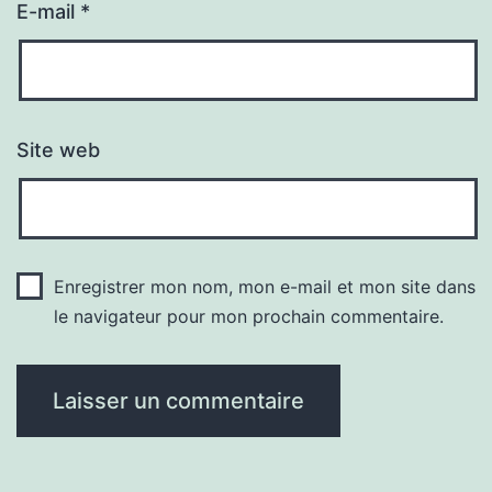
E-mail
*
Site web
Enregistrer mon nom, mon e-mail et mon site dans
le navigateur pour mon prochain commentaire.