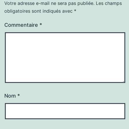
Votre adresse e-mail ne sera pas publiée.
Les champs
obligatoires sont indiqués avec
*
Commentaire
*
Nom
*