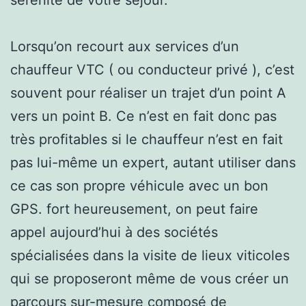
Lorsqu’on recourt aux services d’un
chauffeur VTC ( ou conducteur privé ), c’est
souvent pour réaliser un trajet d’un point A
vers un point B. Ce n’est en fait donc pas
très profitables si le chauffeur n’est en fait
pas lui-même un expert, autant utiliser dans
ce cas son propre véhicule avec un bon
GPS. fort heureusement, on peut faire
appel aujourd’hui à des sociétés
spécialisées dans la visite de lieux viticoles
qui se proposeront même de vous créer un
parcours sur-mesure composé de