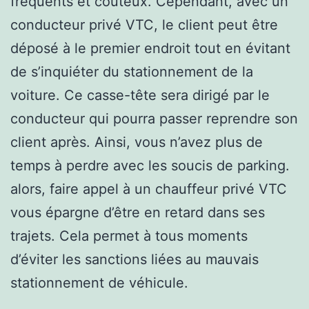
fréquents et coûteux. Cependant, avec un
conducteur privé VTC, le client peut être
déposé à le premier endroit tout en évitant
de s’inquiéter du stationnement de la
voiture. Ce casse-tête sera dirigé par le
conducteur qui pourra passer reprendre son
client après. Ainsi, vous n’avez plus de
temps à perdre avec les soucis de parking.
alors, faire appel à un chauffeur privé VTC
vous épargne d’être en retard dans ses
trajets. Cela permet à tous moments
d’éviter les sanctions liées au mauvais
stationnement de véhicule.