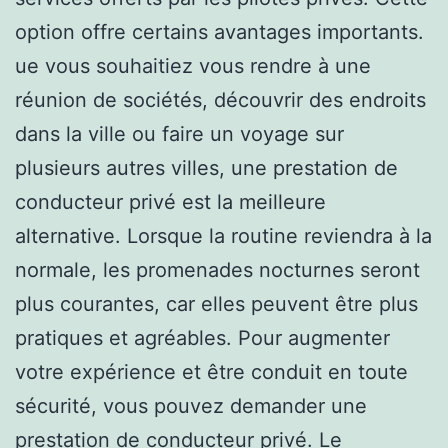
option offre certains avantages importants.
ue vous souhaitiez vous rendre à une
réunion de sociétés, découvrir des endroits
dans la ville ou faire un voyage sur
plusieurs autres villes, une prestation de
conducteur privé est la meilleure
alternative. Lorsque la routine reviendra à la
normale, les promenades nocturnes seront
plus courantes, car elles peuvent être plus
pratiques et agréables. Pour augmenter
votre expérience et être conduit en toute
sécurité, vous pouvez demander une
prestation de conducteur privé. Le