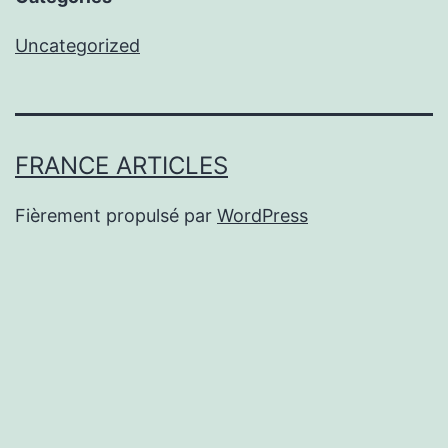
Uncategorized
FRANCE ARTICLES
Fièrement propulsé par
WordPress