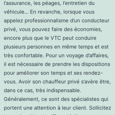
l’assurance, les péages, l’entretien du
véhicule… En revanche, lorsque vous
appelez professionnalisme d’un conducteur
privé, vous pouvez faire des économies,
encore plus que le VTC peut conduire
plusieurs personnes en même temps et est
très confortable. Pour un voyage d’affaires,
il est nécessaire de prendre les dispositions
pour améliorer son temps et ses rendez-
vous. Avoir son chauffeur privé s’avère être,
dans ce cas, très indispensable.
Généralement, ce sont des spécialistes qui
portent une attention à leur client. Sollicitez