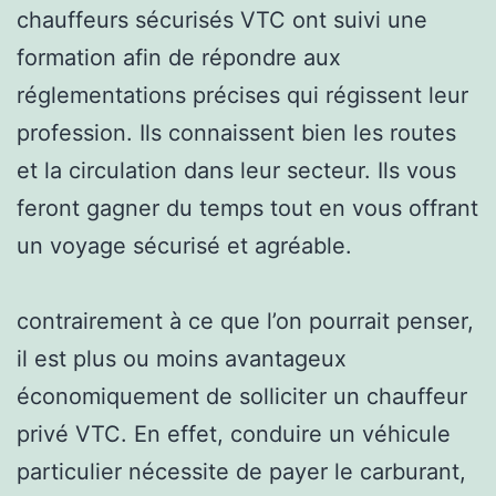
chauffeurs sécurisés VTC ont suivi une
formation afin de répondre aux
réglementations précises qui régissent leur
profession. Ils connaissent bien les routes
et la circulation dans leur secteur. Ils vous
feront gagner du temps tout en vous offrant
un voyage sécurisé et agréable.
contrairement à ce que l’on pourrait penser,
il est plus ou moins avantageux
économiquement de solliciter un chauffeur
privé VTC. En effet, conduire un véhicule
particulier nécessite de payer le carburant,