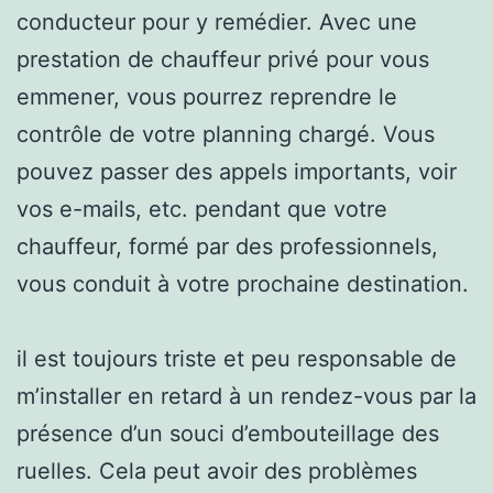
conducteur pour y remédier. Avec une
prestation de chauffeur privé pour vous
emmener, vous pourrez reprendre le
contrôle de votre planning chargé. Vous
pouvez passer des appels importants, voir
vos e-mails, etc. pendant que votre
chauffeur, formé par des professionnels,
vous conduit à votre prochaine destination.
il est toujours triste et peu responsable de
m’installer en retard à un rendez-vous par la
présence d’un souci d’embouteillage des
ruelles. Cela peut avoir des problèmes