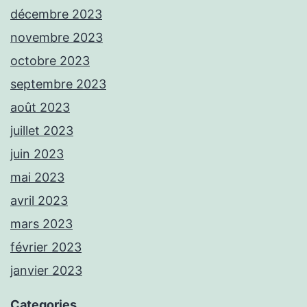
décembre 2023
novembre 2023
octobre 2023
septembre 2023
août 2023
juillet 2023
juin 2023
mai 2023
avril 2023
mars 2023
février 2023
janvier 2023
Categories