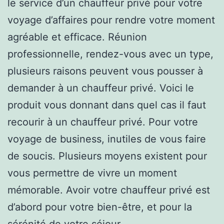
le service d’un chauffeur privé pour votre
voyage d’affaires pour rendre votre moment
agréable et efficace. Réunion
professionnelle, rendez-vous avec un type,
plusieurs raisons peuvent vous pousser à
demander à un chauffeur privé. Voici le
produit vous donnant dans quel cas il faut
recourir à un chauffeur privé. Pour votre
voyage de business, inutiles de vous faire
de soucis. Plusieurs moyens existent pour
vous permettre de vivre un moment
mémorable. Avoir votre chauffeur privé est
d’abord pour votre bien-être, et pour la
sérénité de votre séjour.