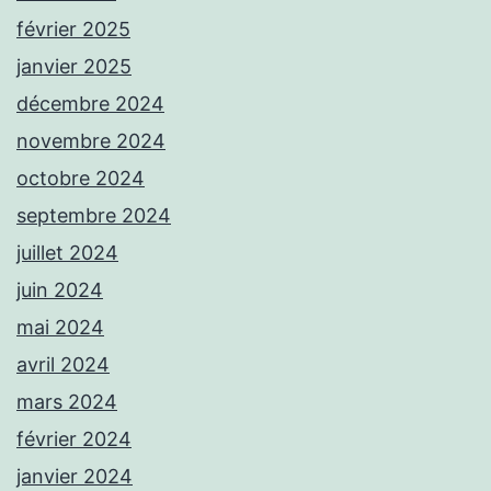
février 2025
janvier 2025
décembre 2024
novembre 2024
octobre 2024
septembre 2024
juillet 2024
juin 2024
mai 2024
avril 2024
mars 2024
février 2024
janvier 2024