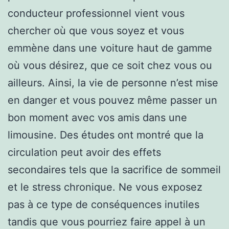
conducteur professionnel vient vous
chercher où que vous soyez et vous
emmène dans une voiture haut de gamme
où vous désirez, que ce soit chez vous ou
ailleurs. Ainsi, la vie de personne n’est mise
en danger et vous pouvez même passer un
bon moment avec vos amis dans une
limousine. Des études ont montré que la
circulation peut avoir des effets
secondaires tels que la sacrifice de sommeil
et le stress chronique. Ne vous exposez
pas à ce type de conséquences inutiles
tandis que vous pourriez faire appel à un