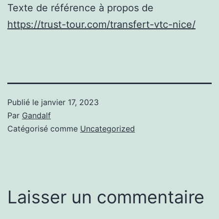
Texte de référence à propos de
https://trust-tour.com/transfert-vtc-nice/
Publié le
janvier 17, 2023
Par
Gandalf
Catégorisé comme
Uncategorized
Laisser un commentaire