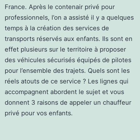
France. Après le contenair privé pour
professionnels, l’on a assisté il y a quelques
temps à la création des services de
transports réservés aux enfants. Ils sont en
effet plusieurs sur le territoire à proposer
des véhicules sécurisés équipés de pilotes
pour l’ensemble des trajets. Quels sont les
réels atouts de ce service ? Les lignes qui
accompagnent abordent le sujet et vous
donnent 3 raisons de appeler un chauffeur
privé pour vos enfants.