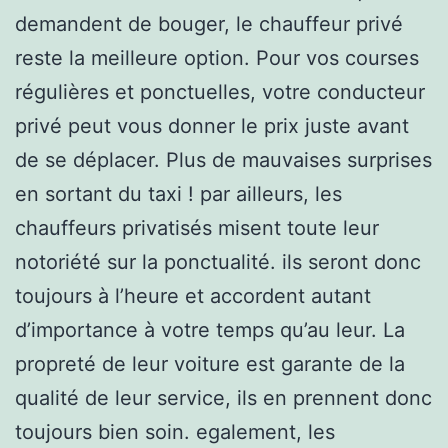
demandent de bouger, le chauffeur privé
reste la meilleure option. Pour vos courses
régulières et ponctuelles, votre conducteur
privé peut vous donner le prix juste avant
de se déplacer. Plus de mauvaises surprises
en sortant du taxi ! par ailleurs, les
chauffeurs privatisés misent toute leur
notoriété sur la ponctualité. ils seront donc
toujours à l’heure et accordent autant
d’importance à votre temps qu’au leur. La
propreté de leur voiture est garante de la
qualité de leur service, ils en prennent donc
toujours bien soin. egalement, les