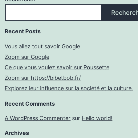
Recherc
Recent Posts
Vous allez tout savoir Google
Zoom sur Google
Ce que vous voulez savoir sur Poussette
Zoom sur https://bibetbob.fr/
Explorez leur influence sur la société et la culture.
Recent Comments
A WordPress Commenter
sur
Hello world!
Archives