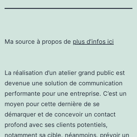
Ma source à propos de
plus d’infos ici
La réalisation d’un atelier grand public est
devenue une solution de communication
performante pour une entreprise. C’est un
moyen pour cette dernière de se
démarquer et de concevoir un contact
profond avec ses clients potentiels,
notamment sa cible. néanmoins, prévoir un