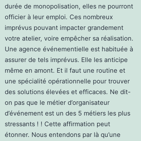
durée de monopolisation, elles ne pourront
officier à leur emploi. Ces nombreux
imprévus pouvant impacter grandement
votre atelier, voire empêcher sa réalisation.
Une agence événementielle est habituée à
assurer de tels imprévus. Elle les anticipe
même en amont. Et il faut une routine et
une spécialité opérationnelle pour trouver
des solutions élevées et efficaces. Ne dit-
on pas que le métier d’organisateur
d’événement est un des 5 métiers les plus
stressants ! ! Cette affirmation peut
étonner. Nous entendons par là qu’une