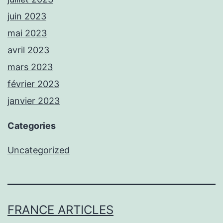
juin 2023
mai 2023
avril 2023
mars 2023
février 2023
janvier 2023
Categories
Uncategorized
FRANCE ARTICLES