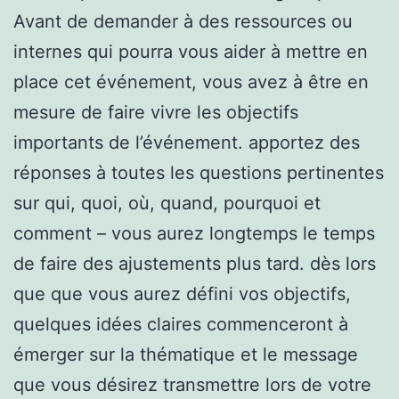
Avant de demander à des ressources ou
internes qui pourra vous aider à mettre en
place cet événement, vous avez à être en
mesure de faire vivre les objectifs
importants de l’événement. apportez des
réponses à toutes les questions pertinentes
sur qui, quoi, où, quand, pourquoi et
comment – vous aurez longtemps le temps
de faire des ajustements plus tard. dès lors
que que vous aurez défini vos objectifs,
quelques idées claires commenceront à
émerger sur la thématique et le message
que vous désirez transmettre lors de votre