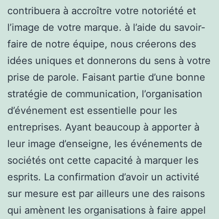
contribuera à accroître votre notoriété et
l’image de votre marque. à l’aide du savoir-
faire de notre équipe, nous créerons des
idées uniques et donnerons du sens à votre
prise de parole. Faisant partie d’une bonne
stratégie de communication, l’organisation
d’événement est essentielle pour les
entreprises. Ayant beaucoup à apporter à
leur image d’enseigne, les événements de
sociétés ont cette capacité à marquer les
esprits. La confirmation d’avoir un activité
sur mesure est par ailleurs une des raisons
qui amènent les organisations à faire appel