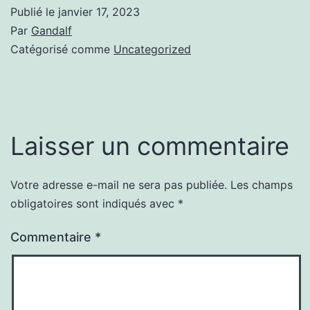
Publié le
janvier 17, 2023
Par
Gandalf
Catégorisé comme
Uncategorized
Laisser un commentaire
Votre adresse e-mail ne sera pas publiée.
Les champs
obligatoires sont indiqués avec
*
Commentaire
*