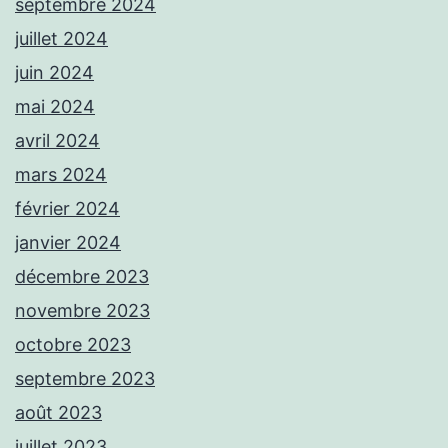
septembre 2024
juillet 2024
juin 2024
mai 2024
avril 2024
mars 2024
février 2024
janvier 2024
décembre 2023
novembre 2023
octobre 2023
septembre 2023
août 2023
juillet 2023