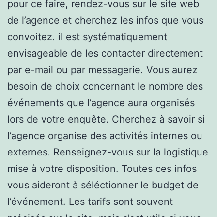
pour ce faire, rendez-vous sur le site web
de l’agence et cherchez les infos que vous
convoitez. il est systématiquement
envisageable de les contacter directement
par e-mail ou par messagerie. Vous aurez
besoin de choix concernant le nombre des
événements que l’agence aura organisés
lors de votre enquête. Cherchez à savoir si
l’agence organise des activités internes ou
externes. Renseignez-vous sur la logistique
mise à votre disposition. Toutes ces infos
vous aideront à séléctionner le budget de
l’événement. Les tarifs sont souvent