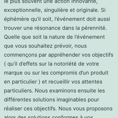
le plus souvent une action innovante,
exceptionnelle, singulière et originale. Si
éphémère qu’il soit, l’événement doit aussi
trouver une résonance dans la pérennité.
Quelle que soit la nature de l’événement
que vous souhaitez prévoir, nous
commençons par appréhender vos objectifs
( qu’il d’effets sur la notoriété de votre
marque ou sur les compromis d’un produit
en particulier ) et recueillir vos attentes
particuliers. Nous examinons ensuite les
différentes solutions imaginables pour
réaliser ces objectifs. Nous vous proposons
alors des solutions conformes à vos