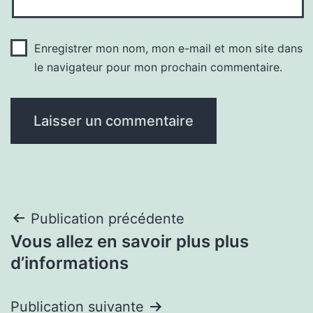
Enregistrer mon nom, mon e-mail et mon site dans
le navigateur pour mon prochain commentaire.
Navigation
Publication précédente
Vous allez en savoir plus plus
de
d’informations
l’article
Publication suivante