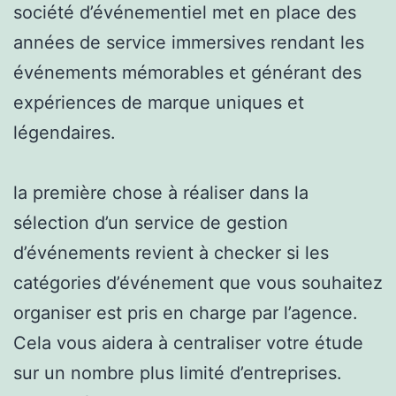
société d’événementiel met en place des
années de service immersives rendant les
événements mémorables et générant des
expériences de marque uniques et
légendaires.
la première chose à réaliser dans la
sélection d’un service de gestion
d’événements revient à checker si les
catégories d’événement que vous souhaitez
organiser est pris en charge par l’agence.
Cela vous aidera à centraliser votre étude
sur un nombre plus limité d’entreprises.