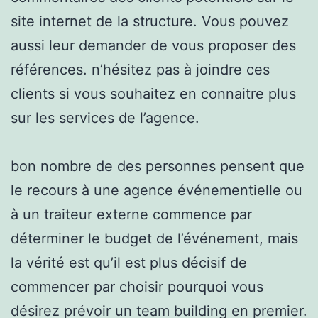
site internet de la structure. Vous pouvez
aussi leur demander de vous proposer des
références. n’hésitez pas à joindre ces
clients si vous souhaitez en connaitre plus
sur les services de l’agence.
bon nombre de des personnes pensent que
le recours à une agence événementielle ou
à un traiteur externe commence par
déterminer le budget de l’événement, mais
la vérité est qu’il est plus décisif de
commencer par choisir pourquoi vous
désirez prévoir un team building en premier.