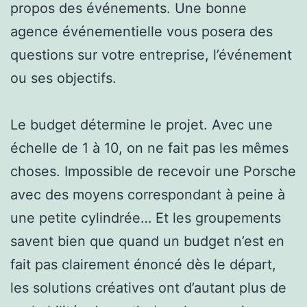
propos des événements. Une bonne
agence événementielle vous posera des
questions sur votre entreprise, l’événement
ou ses objectifs.
Le budget détermine le projet. Avec une
échelle de 1 à 10, on ne fait pas les mêmes
choses. Impossible de recevoir une Porsche
avec des moyens correspondant à peine à
une petite cylindrée… Et les groupements
savent bien que quand un budget n’est en
fait pas clairement énoncé dès le départ,
les solutions créatives ont d’autant plus de