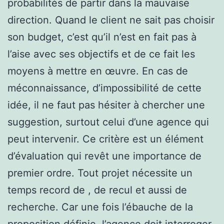
probabilités de partir dans la mauvaise
direction. Quand le client ne sait pas choisir
son budget, c’est qu’il n’est en fait pas à
l’aise avec ses objectifs et de ce fait les
moyens à mettre en œuvre. En cas de
méconnaissance, d’impossibilité de cette
idée, il ne faut pas hésiter à chercher une
suggestion, surtout celui d’une agence qui
peut intervenir. Ce critère est un élément
d’évaluation qui revêt une importance de
premier ordre. Tout projet nécessite un
temps record de , de recul et aussi de
recherche. Car une fois l’ébauche de la
proposition définie, l’agence doit interroger