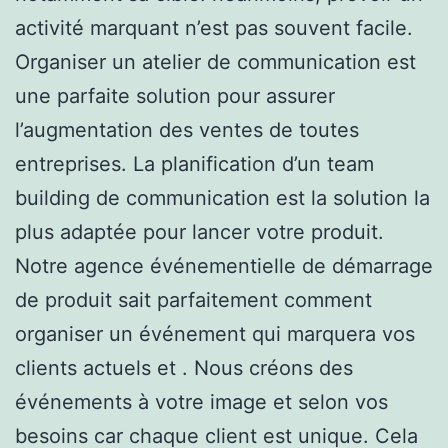
activité marquant n’est pas souvent facile.
Organiser un atelier de communication est
une parfaite solution pour assurer
l’augmentation des ventes de toutes
entreprises. La planification d’un team
building de communication est la solution la
plus adaptée pour lancer votre produit.
Notre agence événementielle de démarrage
de produit sait parfaitement comment
organiser un événement qui marquera vos
clients actuels et . Nous créons des
événements à votre image et selon vos
besoins car chaque client est unique. Cela