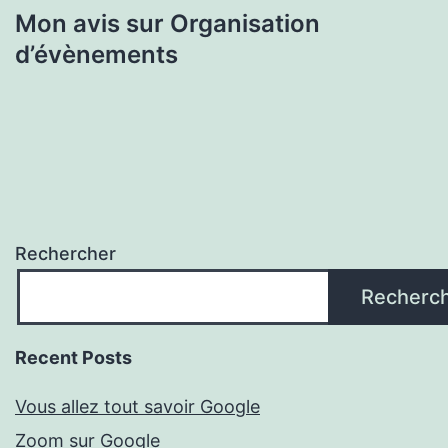
Mon avis sur Organisation
d’évènements
Rechercher
Recherc
Recent Posts
Vous allez tout savoir Google
Zoom sur Google