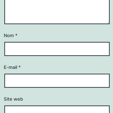
Nom
*
E-mail
*
Site web