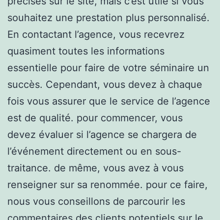
précisés sur le site, mais c’est utile si vous
souhaitez une prestation plus personnalisé.
En contactant l’agence, vous recevrez
quasiment toutes les informations
essentielle pour faire de votre séminaire un
succès. Cependant, vous devez à chaque
fois vous assurer que le service de l’agence
est de qualité. pour commencer, vous
devez évaluer si l’agence se chargera de
l’événement directement ou en sous-
traitance. de même, vous avez à vous
renseigner sur sa renommée. pour ce faire,
nous vous conseillons de parcourir les
commentaires des clients potentiels sur le