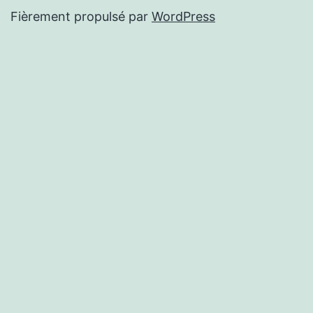
Fièrement propulsé par
WordPress