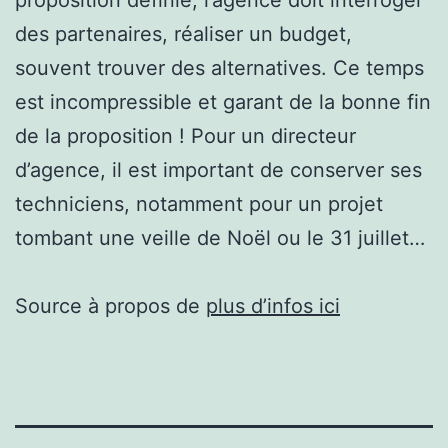
des partenaires, réaliser un budget,
souvent trouver des alternatives. Ce temps
est incompressible et garant de la bonne fin
de la proposition ! Pour un directeur
d’agence, il est important de conserver ses
techniciens, notamment pour un projet
tombant une veille de Noël ou le 31 juillet…
Source à propos de
plus d’infos ici