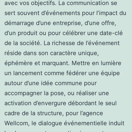
avec vos objectifs. La communication se
sert souvent d’événements pour l’impact du
démarrage d’une entreprise, d’une offre,
d’un produit ou pour célébrer une date-clé
de la société. La richesse de l’événement
réside dans son caractère unique,
éphémère et marquant. Mettre en lumière
un lancement comme fédérer une équipe
autour d’une idée commune pour
accompagner la pose, ou réaliser une
activation d’envergure débordant le seul
cadre de la structure, pour l’agence
Wellcom, le dialogue événementielle induit