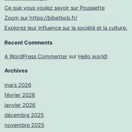
Ce que vous voulez savoir sur Poussette
Zoom sur https://bibetbob.fr/
Explorez leur influence sur la société et la culture.
Recent Comments
A WordPress Commenter
sur
Hello world!
Archives
mars 2026
février 2026
janvier 2026
décembre 2025
novembre 2025