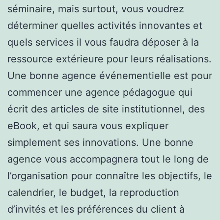
séminaire, mais surtout, vous voudrez
déterminer quelles activités innovantes et
quels services il vous faudra déposer à la
ressource extérieure pour leurs réalisations.
Une bonne agence événementielle est pour
commencer une agence pédagogue qui
écrit des articles de site institutionnel, des
eBook, et qui saura vous expliquer
simplement ses innovations. Une bonne
agence vous accompagnera tout le long de
l’organisation pour connaître les objectifs, le
calendrier, le budget, la reproduction
d’invités et les préférences du client à