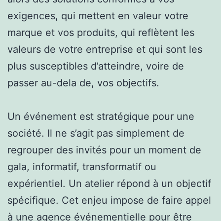
exigences, qui mettent en valeur votre
marque et vos produits, qui reflètent les
valeurs de votre entreprise et qui sont les
plus susceptibles d’atteindre, voire de
passer au-dela de, vos objectifs.
Un événement est stratégique pour une
société. Il ne s’agit pas simplement de
regrouper des invités pour un moment de
gala, informatif, transformatif ou
expérientiel. Un atelier répond à un objectif
spécifique. Cet enjeu impose de faire appel
à une agence événementielle pour être