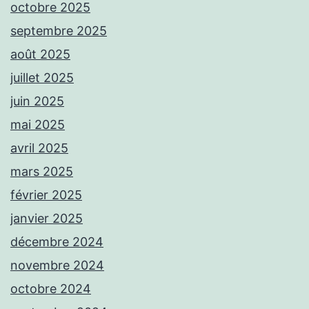
octobre 2025
septembre 2025
août 2025
juillet 2025
juin 2025
mai 2025
avril 2025
mars 2025
février 2025
janvier 2025
décembre 2024
novembre 2024
octobre 2024