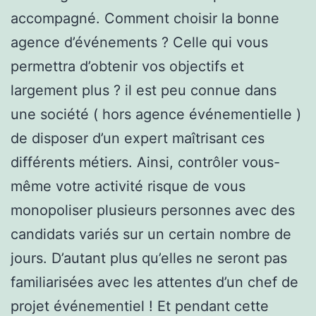
accompagné. Comment choisir la bonne
agence d’événements ? Celle qui vous
permettra d’obtenir vos objectifs et
largement plus ? il est peu connue dans
une société ( hors agence événementielle )
de disposer d’un expert maîtrisant ces
différents métiers. Ainsi, contrôler vous-
même votre activité risque de vous
monopoliser plusieurs personnes avec des
candidats variés sur un certain nombre de
jours. D’autant plus qu’elles ne seront pas
familiarisées avec les attentes d’un chef de
projet événementiel ! Et pendant cette