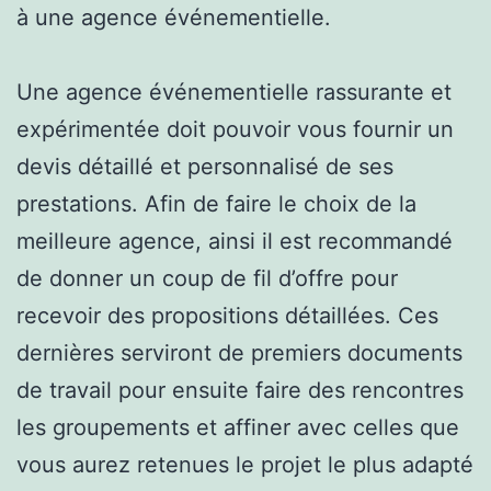
à une agence événementielle.
Une agence événementielle rassurante et
expérimentée doit pouvoir vous fournir un
devis détaillé et personnalisé de ses
prestations. Afin de faire le choix de la
meilleure agence, ainsi il est recommandé
de donner un coup de fil d’offre pour
recevoir des propositions détaillées. Ces
dernières serviront de premiers documents
de travail pour ensuite faire des rencontres
les groupements et affiner avec celles que
vous aurez retenues le projet le plus adapté