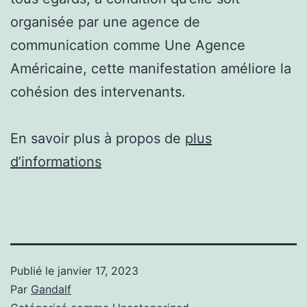
organisée par une agence de
communication comme Une Agence
Américaine, cette manifestation améliore la
cohésion des intervenants.
En savoir plus à propos de
plus
d’informations
Publié le
janvier 17, 2023
Par
Gandalf