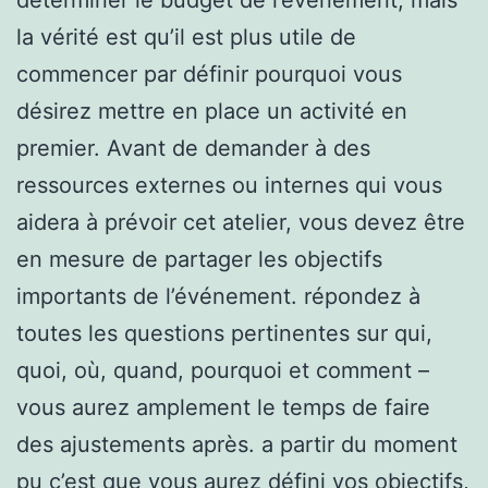
la vérité est qu’il est plus utile de
commencer par définir pourquoi vous
désirez mettre en place un activité en
premier. Avant de demander à des
ressources externes ou internes qui vous
aidera à prévoir cet atelier, vous devez être
en mesure de partager les objectifs
importants de l’événement. répondez à
toutes les questions pertinentes sur qui,
quoi, où, quand, pourquoi et comment –
vous aurez amplement le temps de faire
des ajustements après. a partir du moment
pu c’est que vous aurez défini vos objectifs,