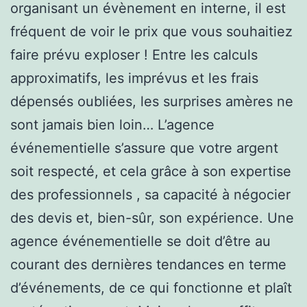
organisant un évènement en interne, il est
fréquent de voir le prix que vous souhaitiez
faire prévu exploser ! Entre les calculs
approximatifs, les imprévus et les frais
dépensés oubliées, les surprises amères ne
sont jamais bien loin… L’agence
événementielle s’assure que votre argent
soit respecté, et cela grâce à son expertise
des professionnels , sa capacité à négocier
des devis et, bien-sûr, son expérience. Une
agence événementielle se doit d’être au
courant des dernières tendances en terme
d’événements, de ce qui fonctionne et plaît