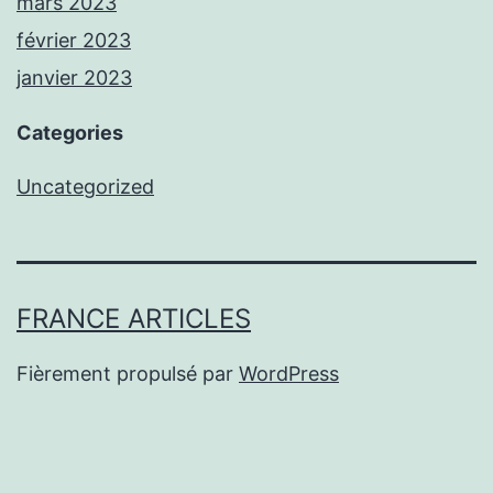
mars 2023
février 2023
janvier 2023
Categories
Uncategorized
FRANCE ARTICLES
Fièrement propulsé par
WordPress