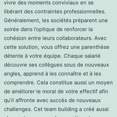
vivre des moments conviviaux en se
libérant des contraintes professionnelles.
Généralement, les sociétés préparent une
soirée dans l’optique de renforcer la
cohésion entre leurs collaborateurs. Avec
cette solution, vous offrez une parenthèse
détente à votre équipe. Chaque salarié
découvre ses collègues sous de nouveaux
angles, apprend à les connaître et à les
comprendre. Cela constitue aussi un moyen
de améliorer le moral de votre effectif afin
qu’il affronte avec succès de nouveaux
challenges. Cet team building a créé aussi