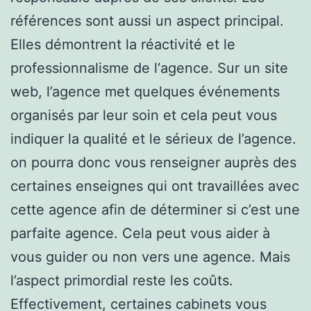
références sont aussi un aspect principal.
Elles démontrent la réactivité et le
professionnalisme de l‘agence. Sur un site
web, l’agence met quelques événements
organisés par leur soin et cela peut vous
indiquer la qualité et le sérieux de l’agence.
on pourra donc vous renseigner auprès des
certaines enseignes qui ont travaillées avec
cette agence afin de déterminer si c’est une
parfaite agence. Cela peut vous aider à
vous guider ou non vers une agence. Mais
l’aspect primordial reste les coûts.
Effectivement, certaines cabinets vous