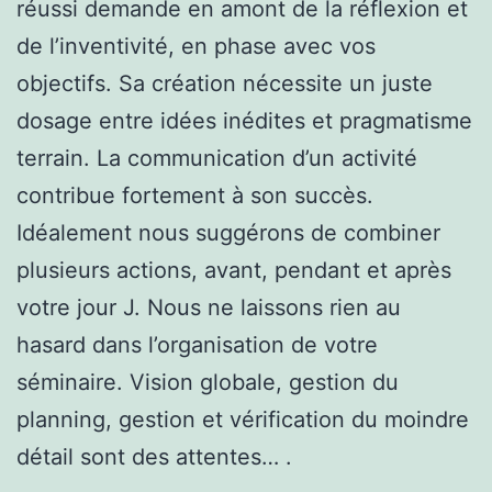
réussi demande en amont de la réflexion et
de l’inventivité, en phase avec vos
objectifs. Sa création nécessite un juste
dosage entre idées inédites et pragmatisme
terrain. La communication d’un activité
contribue fortement à son succès.
Idéalement nous suggérons de combiner
plusieurs actions, avant, pendant et après
votre jour J. Nous ne laissons rien au
hasard dans l’organisation de votre
séminaire. Vision globale, gestion du
planning, gestion et vérification du moindre
détail sont des attentes… .