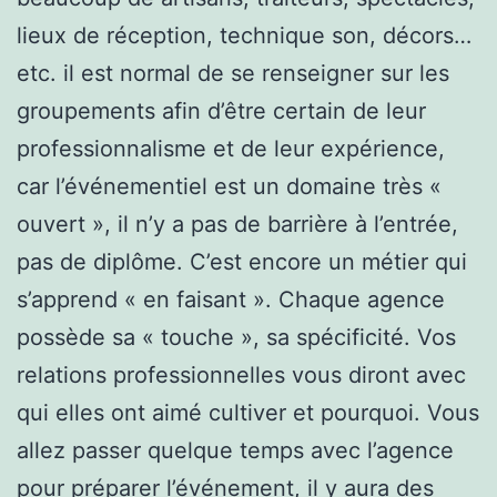
lieux de réception, technique son, décors…
etc. il est normal de se renseigner sur les
groupements afin d’être certain de leur
professionnalisme et de leur expérience,
car l’événementiel est un domaine très «
ouvert », il n’y a pas de barrière à l’entrée,
pas de diplôme. C’est encore un métier qui
s’apprend « en faisant ». Chaque agence
possède sa « touche », sa spécificité. Vos
relations professionnelles vous diront avec
qui elles ont aimé cultiver et pourquoi. Vous
allez passer quelque temps avec l’agence
pour préparer l’événement, il y aura des