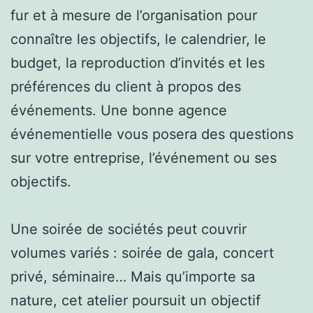
fur et à mesure de l’organisation pour
connaître les objectifs, le calendrier, le
budget, la reproduction d’invités et les
préférences du client à propos des
événements. Une bonne agence
événementielle vous posera des questions
sur votre entreprise, l’événement ou ses
objectifs.
Une soirée de sociétés peut couvrir
volumes variés : soirée de gala, concert
privé, séminaire… Mais qu’importe sa
nature, cet atelier poursuit un objectif