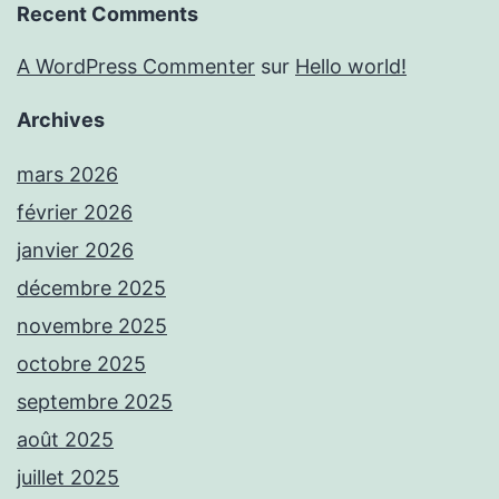
Recent Comments
A WordPress Commenter
sur
Hello world!
Archives
mars 2026
février 2026
janvier 2026
décembre 2025
novembre 2025
octobre 2025
septembre 2025
août 2025
juillet 2025