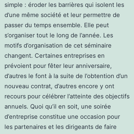
simple : éroder les barrières qui isolent les
d’une même société et leur permettre de
passer du temps ensemble. Elle peut
s’organiser tout le long de l’année. Les
motifs d’organisation de cet séminaire
changent. Certaines entreprises en
prévoient pour fêter leur anniversaire,
d’autres le font à la suite de l’obtention d’un
nouveau contrat, d’autres encore y ont
recours pour célébrer l’atteinte des objectifs
annuels. Quoi qu’il en soit, une soirée
d’entreprise constitue une occasion pour
les partenaires et les dirigeants de faire