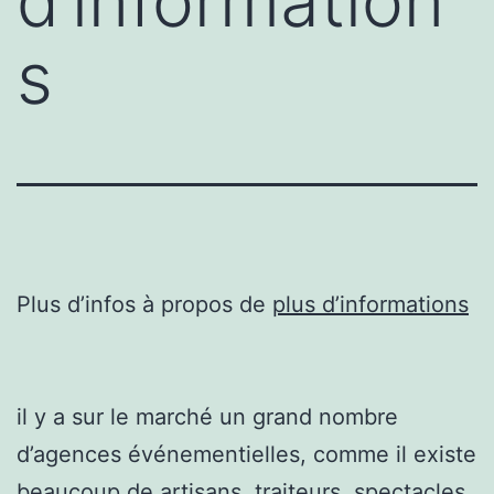
d’information
s
Plus d’infos à propos de
plus d’informations
il y a sur le marché un grand nombre
d’agences événementielles, comme il existe
beaucoup de artisans, traiteurs, spectacles,