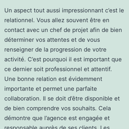
Un aspect tout aussi impressionnant c’est le
relationnel. Vous allez souvent être en
contact avec un chef de projet afin de bien
déterminer vos attentes et de vous
renseigner de la progression de votre
activité. C’est pourquoi il est important que
ce dernier soit professionnel et attentif.
Une bonne relation est évidemment
importante et permet une parfaite
collaboration. Il se doit d’être disponible et
de bien comprendre vos souhaits. Cela
démontre que l’agence est engagée et
responsable auprès de ses clients. Les