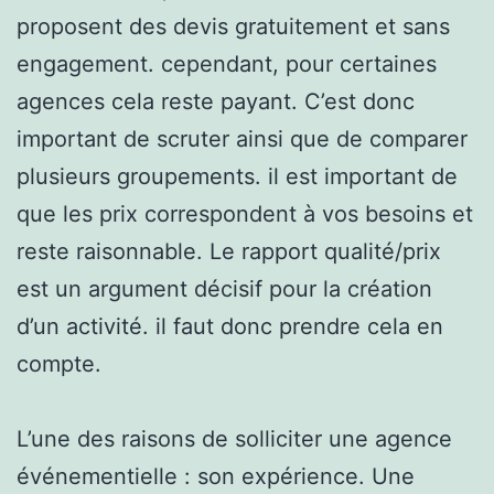
proposent des devis gratuitement et sans
engagement. cependant, pour certaines
agences cela reste payant. C’est donc
important de scruter ainsi que de comparer
plusieurs groupements. il est important de
que les prix correspondent à vos besoins et
reste raisonnable. Le rapport qualité/prix
est un argument décisif pour la création
d’un activité. il faut donc prendre cela en
compte.
L’une des raisons de solliciter une agence
événementielle : son expérience. Une