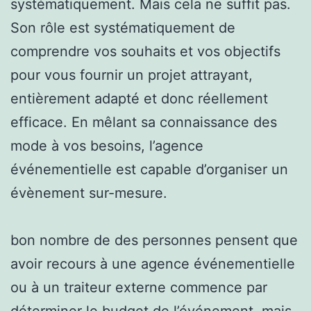
systématiquement. Mais cela ne suffit pas.
Son rôle est systématiquement de
comprendre vos souhaits et vos objectifs
pour vous fournir un projet attrayant,
entièrement adapté et donc réellement
efficace. En mêlant sa connaissance des
mode à vos besoins, l’agence
événementielle est capable d’organiser un
évènement sur-mesure.
bon nombre de des personnes pensent que
avoir recours à une agence événementielle
ou à un traiteur externe commence par
déterminer le budget de l’événement, mais