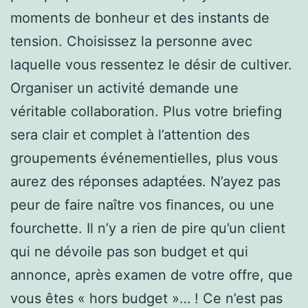
moments de bonheur et des instants de
tension. Choisissez la personne avec
laquelle vous ressentez le désir de cultiver.
Organiser un activité demande une
véritable collaboration. Plus votre briefing
sera clair et complet à l’attention des
groupements événementielles, plus vous
aurez des réponses adaptées. N’ayez pas
peur de faire naître vos finances, ou une
fourchette. Il n’y a rien de pire qu’un client
qui ne dévoile pas son budget et qui
annonce, après examen de votre offre, que
vous êtes « hors budget »… ! Ce n’est pas