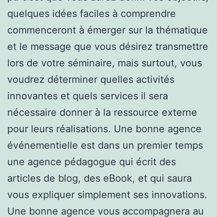
quelques idées faciles à comprendre
commenceront à émerger sur la thématique
et le message que vous désirez transmettre
lors de votre séminaire, mais surtout, vous
voudrez déterminer quelles activités
innovantes et quels services il sera
nécessaire donner à la ressource externe
pour leurs réalisations. Une bonne agence
événementielle est dans un premier temps
une agence pédagogue qui écrit des
articles de blog, des eBook, et qui saura
vous expliquer simplement ses innovations.
Une bonne agence vous accompagnera au