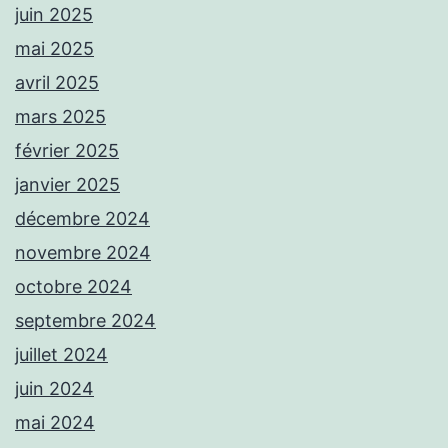
juin 2025
mai 2025
avril 2025
mars 2025
février 2025
janvier 2025
décembre 2024
novembre 2024
octobre 2024
septembre 2024
juillet 2024
juin 2024
mai 2024