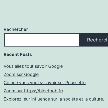
Rechercher
Recherc
Recent Posts
Vous allez tout savoir Google
Zoom sur Google
Ce que vous voulez savoir sur Poussette
Zoom sur https://bibetbob.fr/
Explorez leur influence sur la société et la culture.