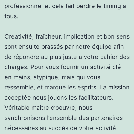
professionnel et cela fait perdre le timing à
tous.
Créativité, fraîcheur, implication et bon sens
sont ensuite brassés par notre équipe afin
de répondre au plus juste à votre cahier des
charges. Pour vous fournir un activité clé
en mains, atypique, mais qui vous
ressemble, et marque les esprits. La mission
acceptée nous jouons les facilitateurs.
Véritable maître d’oeuvre, nous
synchronisons l’ensemble des partenaires
nécessaires au succès de votre activité.