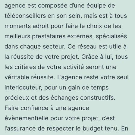
agence est composée d’une équipe de
téléconseillers en son sein, mais est à tous
moments adroit pour faire le choix de les
meilleurs prestataires externes, spécialisés
dans chaque secteur. Ce réseau est utile à
la réussite de votre projet. Grâce à lui, tous
les critères de votre activité seront une
véritable réussite. L’agence reste votre seul
interlocuteur, pour un gain de temps
précieux et des échanges constructifs.
Faire confiance à une agence
évènementielle pour votre projet, c’est
l’assurance de respecter le budget tenu. En