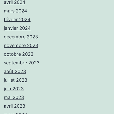
avril 2024
mars 2024
février 2024
janvier 2024
décembre 2023
novembre 2023
octobre 2023
septembre 2023
août 2023
juillet 2023
juin 2023
mai 2023
avril 2023