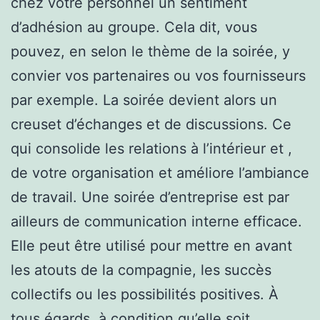
chez votre personnel un sentiment
d’adhésion au groupe. Cela dit, vous
pouvez, en selon le thème de la soirée, y
convier vos partenaires ou vos fournisseurs
par exemple. La soirée devient alors un
creuset d’échanges et de discussions. Ce
qui consolide les relations à l’intérieur et ,
de votre organisation et améliore l’ambiance
de travail. Une soirée d’entreprise est par
ailleurs de communication interne efficace.
Elle peut être utilisé pour mettre en avant
les atouts de la compagnie, les succès
collectifs ou les possibilités positives. À
tous égards, à condition qu’elle soit