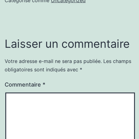
Catégorisé comme
Uncategorized
Laisser un commentaire
Votre adresse e-mail ne sera pas publiée.
Les champs
obligatoires sont indiqués avec
*
Commentaire
*