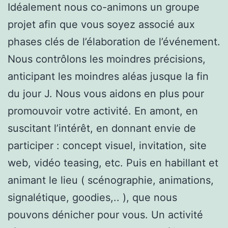
Idéalement nous co-animons un groupe
projet afin que vous soyez associé aux
phases clés de l’élaboration de l’événement.
Nous contrôlons les moindres précisions,
anticipant les moindres aléas jusque la fin
du jour J. Nous vous aidons en plus pour
promouvoir votre activité. En amont, en
suscitant l’intérêt, en donnant envie de
participer : concept visuel, invitation, site
web, vidéo teasing, etc. Puis en habillant et
animant le lieu ( scénographie, animations,
signalétique, goodies,.. ), que nous
pouvons dénicher pour vous. Un activité