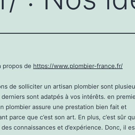
à propos de
https://www.plombier-france.fr/
ons de solliciter un artisan plombier sont plusieu
 derniers sont adatpés à vos intérêts. en premie
an plombier assure une prestation bien fait et
ant parce que c’est son art. En plus, c’est sûr qu’
des connaissances et d’expérience. Donc, il e