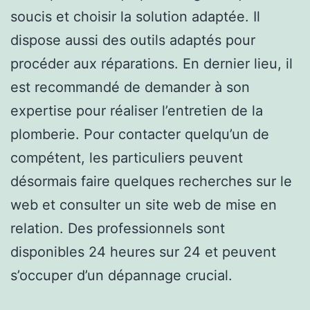
soucis et choisir la solution adaptée. Il
dispose aussi des outils adaptés pour
procéder aux réparations. En dernier lieu, il
est recommandé de demander à son
expertise pour réaliser l’entretien de la
plomberie. Pour contacter quelqu’un de
compétent, les particuliers peuvent
désormais faire quelques recherches sur le
web et consulter un site web de mise en
relation. Des professionnels sont
disponibles 24 heures sur 24 et peuvent
s’occuper d’un dépannage crucial.