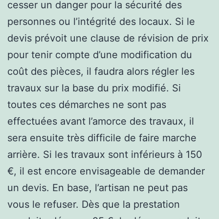
cesser un danger pour la sécurité des
personnes ou l’intégrité des locaux. Si le
devis prévoit une clause de révision de prix
pour tenir compte d’une modification du
coût des pièces, il faudra alors régler les
travaux sur la base du prix modifié. Si
toutes ces démarches ne sont pas
effectuées avant l’amorce des travaux, il
sera ensuite très difficile de faire marche
arrière. Si les travaux sont inférieurs à 150
€, il est encore envisageable de demander
un devis. En base, l’artisan ne peut pas
vous le refuser. Dès que la prestation