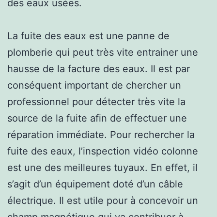
des eaux usées.
La fuite des eaux est une panne de
plomberie qui peut très vite entrainer une
hausse de la facture des eaux. Il est par
conséquent important de chercher un
professionnel pour détecter très vite la
source de la fuite afin de effectuer une
réparation immédiate. Pour rechercher la
fuite des eaux, l’inspection vidéo colonne
est une des meilleures tuyaux. En effet, il
s’agit d’un équipement doté d’un câble
électrique. Il est utile pour à concevoir un
champ magnétique qui va contribuer à