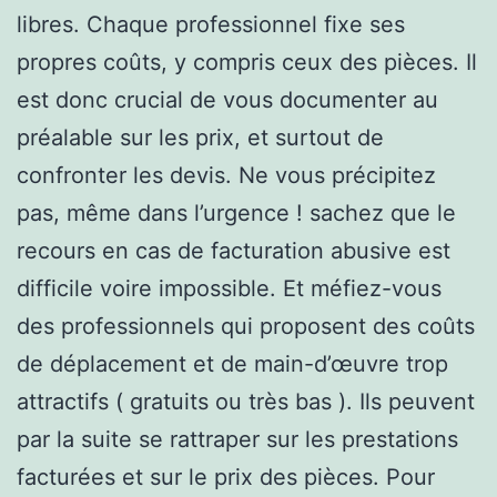
libres. Chaque professionnel fixe ses
propres coûts, y compris ceux des pièces. Il
est donc crucial de vous documenter au
préalable sur les prix, et surtout de
confronter les devis. Ne vous précipitez
pas, même dans l’urgence ! sachez que le
recours en cas de facturation abusive est
difficile voire impossible. Et méfiez-vous
des professionnels qui proposent des coûts
de déplacement et de main-d’œuvre trop
attractifs ( gratuits ou très bas ). Ils peuvent
par la suite se rattraper sur les prestations
facturées et sur le prix des pièces. Pour