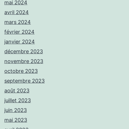
mai 2024
avril 2024
mars 2024
février 2024
janvier 2024
décembre 2023
novembre 2023
octobre 2023
septembre 2023
août 2023
juillet 2023
juin 2023
mai 2023