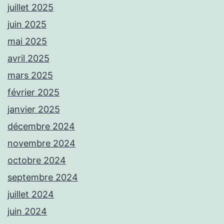
juillet 2025
juin 2025
mai 2025
avril 2025
mars 2025
février 2025
janvier 2025
décembre 2024
novembre 2024
octobre 2024
septembre 2024
juillet 2024
juin 2024