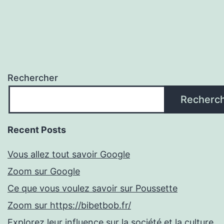
Rechercher
Recherc
Recent Posts
Vous allez tout savoir Google
Zoom sur Google
Ce que vous voulez savoir sur Poussette
Zoom sur https://bibetbob.fr/
Explorez leur influence sur la société et la culture.