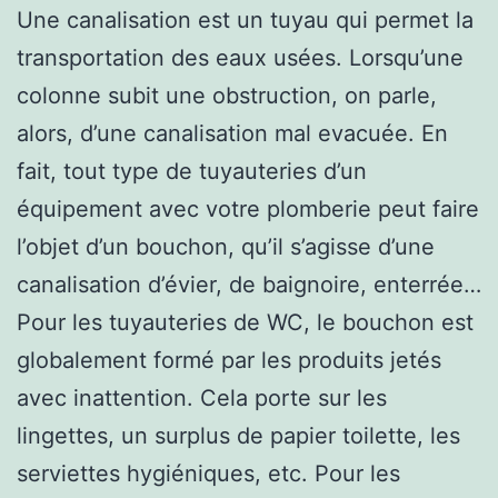
Une canalisation est un tuyau qui permet la
transportation des eaux usées. Lorsqu’une
colonne subit une obstruction, on parle,
alors, d’une canalisation mal evacuée. En
fait, tout type de tuyauteries d’un
équipement avec votre plomberie peut faire
l’objet d’un bouchon, qu’il s’agisse d’une
canalisation d’évier, de baignoire, enterrée…
Pour les tuyauteries de WC, le bouchon est
globalement formé par les produits jetés
avec inattention. Cela porte sur les
lingettes, un surplus de papier toilette, les
serviettes hygiéniques, etc. Pour les