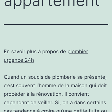
appartement
En savoir plus à propos de
plombier
urgence 24h
Quand un soucis de plomberie se présente,
c’est souvent l’homme de la maison qui doit
procéder à la rénovation. Il convient
cependant de veiller. Si, on a dans certains
cas tendance à croire qu’une petite fuite ou