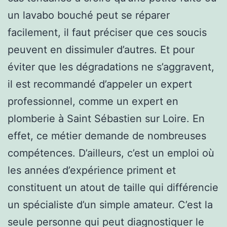
un lavabo bouché peut se réparer
facilement, il faut préciser que ces soucis
peuvent en dissimuler d’autres. Et pour
éviter que les dégradations ne s’aggravent,
il est recommandé d’appeler un expert
professionnel, comme un expert en
plomberie à Saint Sébastien sur Loire. En
effet, ce métier demande de nombreuses
compétences. D’ailleurs, c’est un emploi où
les années d’expérience priment et
constituent un atout de taille qui différencie
un spécialiste d’un simple amateur. C’est la
seule personne qui peut diagnostiquer le