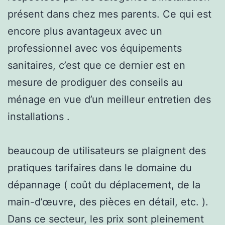
présent dans chez mes parents. Ce qui est
encore plus avantageux avec un
professionnel avec vos équipements
sanitaires, c’est que ce dernier est en
mesure de prodiguer des conseils au
ménage en vue d’un meilleur entretien des
installations .
beaucoup de utilisateurs se plaignent des
pratiques tarifaires dans le domaine du
dépannage ( coût du déplacement, de la
main-d’œuvre, des pièces en détail, etc. ).
Dans ce secteur, les prix sont pleinement