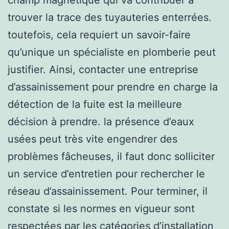
trouver la trace des tuyauteries enterrées.
toutefois, cela requiert un savoir-faire
qu’unique un spécialiste en plomberie peut
justifier. Ainsi, contacter une entreprise
d’assainissement pour prendre en charge la
détection de la fuite est la meilleure
décision à prendre. la présence d’eaux
usées peut très vite engendrer des
problèmes fâcheuses, il faut donc solliciter
un service d’entretien pour rechercher le
réseau d’assainissement. Pour terminer, il
constate si les normes en vigueur sont
respectées par les catégories d’installation