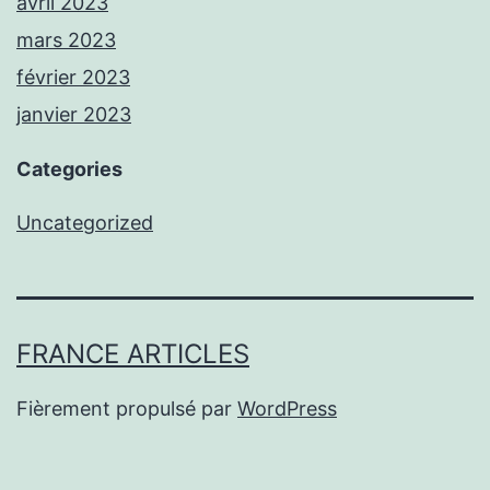
avril 2023
mars 2023
février 2023
janvier 2023
Categories
Uncategorized
FRANCE ARTICLES
Fièrement propulsé par
WordPress