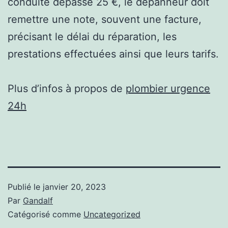
conduite dépasse 25 €, le dépanneur doit
remettre une note, souvent une facture,
précisant le délai du réparation, les
prestations effectuées ainsi que leurs tarifs.
Plus d’infos à propos de
plombier urgence
24h
Publié le
janvier 20, 2023
Par
Gandalf
Catégorisé comme
Uncategorized