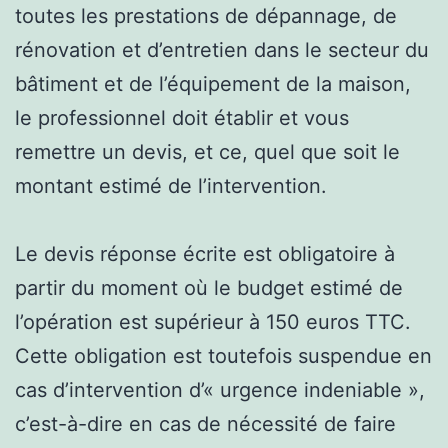
toutes les prestations de dépannage, de
rénovation et d’entretien dans le secteur du
bâtiment et de l’équipement de la maison,
le professionnel doit établir et vous
remettre un devis, et ce, quel que soit le
montant estimé de l’intervention.
Le devis réponse écrite est obligatoire à
partir du moment où le budget estimé de
l’opération est supérieur à 150 euros TTC.
Cette obligation est toutefois suspendue en
cas d’intervention d’« urgence indeniable »,
c’est-à-dire en cas de nécessité de faire