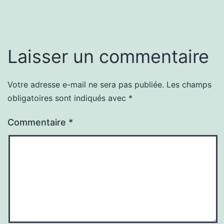
Laisser un commentaire
Votre adresse e-mail ne sera pas publiée.
Les champs
obligatoires sont indiqués avec
*
Commentaire
*