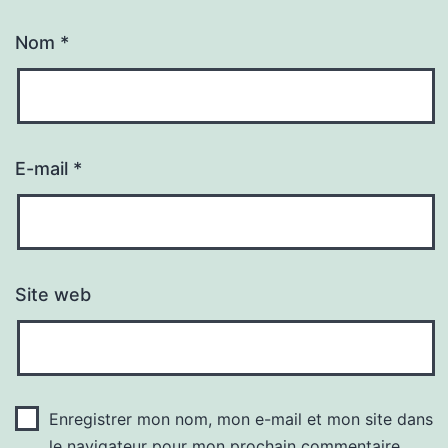
Nom
*
E-mail
*
Site web
Enregistrer mon nom, mon e-mail et mon site dans
le navigateur pour mon prochain commentaire.