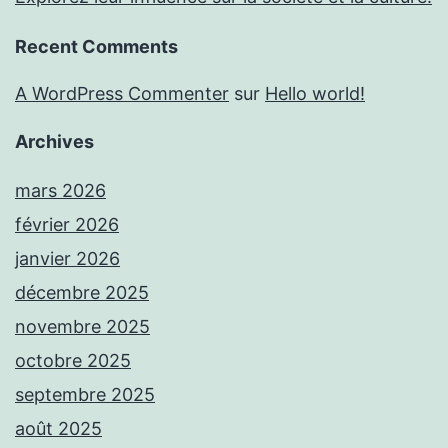
Recent Comments
A WordPress Commenter
sur
Hello world!
Archives
mars 2026
février 2026
janvier 2026
décembre 2025
novembre 2025
octobre 2025
septembre 2025
août 2025