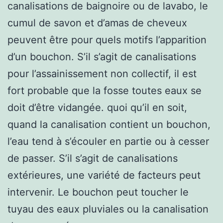
canalisations de baignoire ou de lavabo, le
cumul de savon et d’amas de cheveux
peuvent être pour quels motifs l’apparition
d’un bouchon. S’il s’agit de canalisations
pour l’assainissement non collectif, il est
fort probable que la fosse toutes eaux se
doit d’être vidangée. quoi qu’il en soit,
quand la canalisation contient un bouchon,
l’eau tend à s’écouler en partie ou à cesser
de passer. S’il s’agit de canalisations
extérieures, une variété de facteurs peut
intervenir. Le bouchon peut toucher le
tuyau des eaux pluviales ou la canalisation