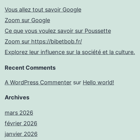
Vous allez tout savoir Google
Zoom sur Google
Ce que vous voulez savoir sur Poussette
Zoom sur https://bibetbob.fr/
Explorez leur influence sur la société et la culture.
Recent Comments
A WordPress Commenter
sur
Hello world!
Archives
mars 2026
février 2026
janvier 2026