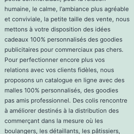
humaine, le calme, l’ambiance plus agréable
et conviviale, la petite taille des vente, nous
mettons à votre disposition des idées
cadeaux 100% personnalisés des goodies
publicitaires pour commerciaux pas chers.
Pour perfectionner encore plus vos
relations avec vos clients fidèles, nous
proposons un catalogue en ligne avec des
malles 100% personnalisés, des goodies
pas amis professionnel. Des colis rencontre
à améliorer destinés à la distribution des
commerçant dans la mesure où les
boulangers, les détaillants, les pâtissiers,