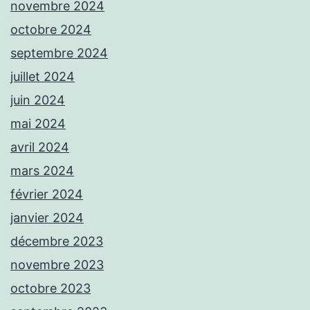
novembre 2024
octobre 2024
septembre 2024
juillet 2024
juin 2024
mai 2024
avril 2024
mars 2024
février 2024
janvier 2024
décembre 2023
novembre 2023
octobre 2023