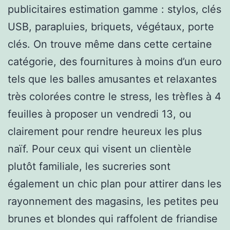
publicitaires estimation gamme : stylos, clés
USB, parapluies, briquets, végétaux, porte
clés. On trouve même dans cette certaine
catégorie, des fournitures à moins d’un euro
tels que les balles amusantes et relaxantes
très colorées contre le stress, les trèfles à 4
feuilles à proposer un vendredi 13, ou
clairement pour rendre heureux les plus
naïf. Pour ceux qui visent un clientèle
plutôt familiale, les sucreries sont
également un chic plan pour attirer dans les
rayonnement des magasins, les petites peu
brunes et blondes qui raffolent de friandise