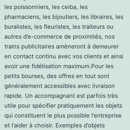
les poissonniers, les ceiba, les
pharmaciens, les bijoutiers, les libraires, les
buralistes, les fleuristes, les traiteurs ou
autres d’e-commerce de proximités, nos
trains publicitaires amèneront à demeurer
en contact continu avec vos clients et ainsi
avoir une fidélisation maximum.Pour les
petits bourses, des offres en tout sont
généralement accessibles avec livraison
rapide. Un accompagnant est parfois très
utile pour spécifier pratiquement les objets
qui constituent le plus possible l’entreprise
et l’aider à choisir. Exemples d’objets