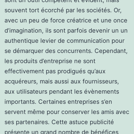
souvent tort écorché par les sociétés. Or,
avec un peu de force créatrice et une once
d’imagination, ils sont parfois devenir un un
authentique levier de communication pour
se démarquer des concurrents. Cependant,
les produits d’entreprise ne sont
effectivement pas prodigués qu’aux
acquéreurs, mais aussi aux fournisseurs,
aux utilisateurs pendant les évènements
importants. Certaines entreprises s’en
servent même pour conserver les amis avec
ses partenaires. Cette astuce publicité
présente un grand nombre de bénéfices