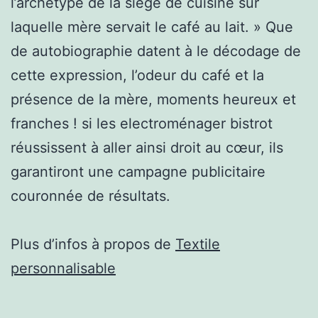
l’archétype de la siège de cuisine sur
laquelle mère servait le café au lait. » Que
de autobiographie datent à le décodage de
cette expression, l’odeur du café et la
présence de la mère, moments heureux et
franches ! si les electroménager bistrot
réussissent à aller ainsi droit au cœur, ils
garantiront une campagne publicitaire
couronnée de résultats.
Plus d’infos à propos de
Textile
personnalisable