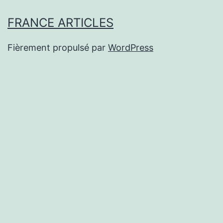
FRANCE ARTICLES
Fièrement propulsé par
WordPress