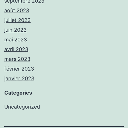
septembre 2023
août 2023
juillet 2023
juin 2023
mai 2023
avril 2023
mars 2023
février 2023
janvier 2023
Categories
Uncategorized