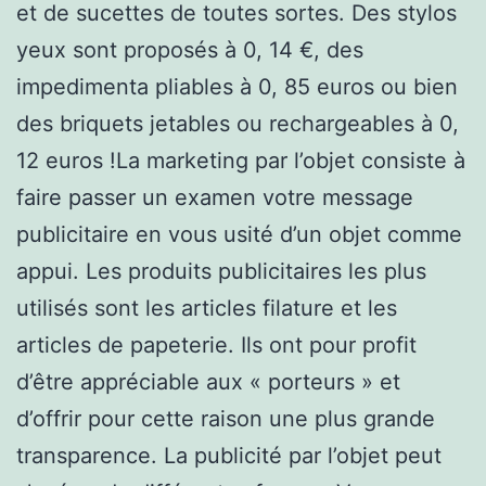
et de sucettes de toutes sortes. Des stylos
yeux sont proposés à 0, 14 €, des
impedimenta pliables à 0, 85 euros ou bien
des briquets jetables ou rechargeables à 0,
12 euros !La marketing par l’objet consiste à
faire passer un examen votre message
publicitaire en vous usité d’un objet comme
appui. Les produits publicitaires les plus
utilisés sont les articles filature et les
articles de papeterie. Ils ont pour profit
d’être appréciable aux « porteurs » et
d’offrir pour cette raison une plus grande
transparence. La publicité par l’objet peut