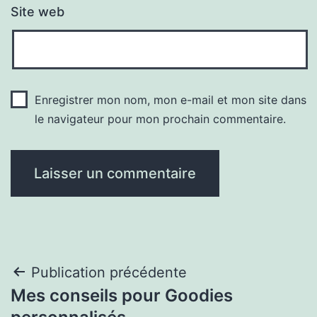
Site web
Enregistrer mon nom, mon e-mail et mon site dans
le navigateur pour mon prochain commentaire.
Navigation
Publication précédente
Mes conseils pour Goodies
de