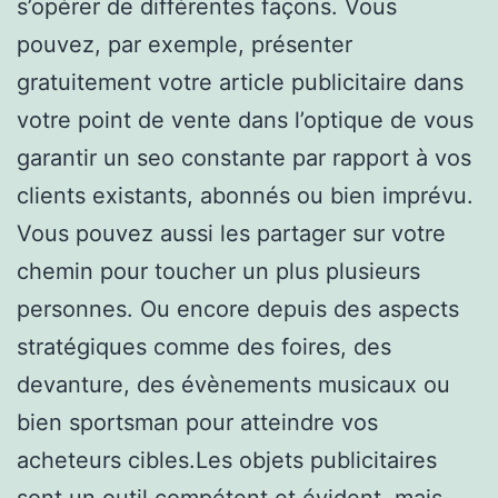
s’opérer de différentes façons. Vous
pouvez, par exemple, présenter
gratuitement votre article publicitaire dans
votre point de vente dans l’optique de vous
garantir un seo constante par rapport à vos
clients existants, abonnés ou bien imprévu.
Vous pouvez aussi les partager sur votre
chemin pour toucher un plus plusieurs
personnes. Ou encore depuis des aspects
stratégiques comme des foires, des
devanture, des évènements musicaux ou
bien sportsman pour atteindre vos
acheteurs cibles.Les objets publicitaires
sont un outil compétent et évident, mais