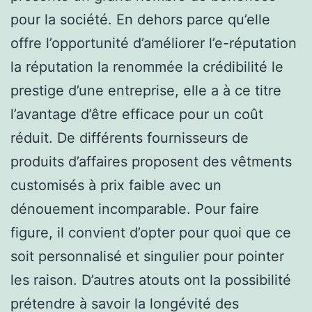
pour la société. En dehors parce qu’elle
offre l’opportunité d’améliorer l’e-réputation
la réputation la renommée la crédibilité le
prestige d’une entreprise, elle a à ce titre
l’avantage d’être efficace pour un coût
réduit. De différents fournisseurs de
produits d’affaires proposent des vêtments
customisés à prix faible avec un
dénouement incomparable. Pour faire
figure, il convient d’opter pour quoi que ce
soit personnalisé et singulier pour pointer
les raison. D’autres atouts ont la possibilité
prétendre à savoir la longévité des