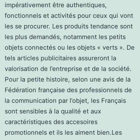
impérativement être authentiques,
fonctionnels et activités pour ceux qui vont
les se procurer. Les produits tendance sont
les plus demandés, notamment les petits
objets connectés ou les objets « verts ». De
tels articles publicitaires assureront la
valorisation de l’entreprise et de la société.
Pour la petite histoire, selon une avis de la
Fédération française des professionnels de
la communication par l’objet, les Français
sont sensibles à la qualité et aux
caractéristiques des accesoires
promotionnels et ils les aiment bien.Les