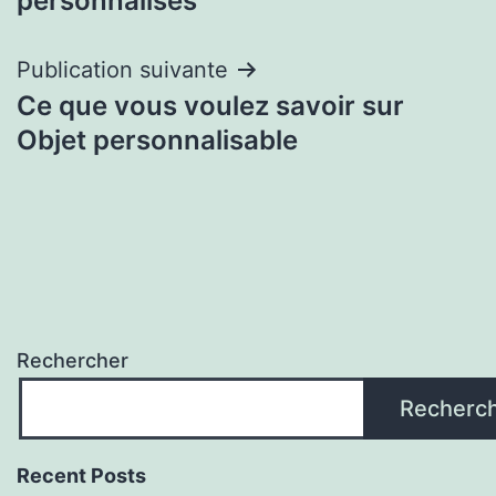
personnalisés
l’article
Publication suivante
Ce que vous voulez savoir sur
Objet personnalisable
Rechercher
Recherc
Recent Posts