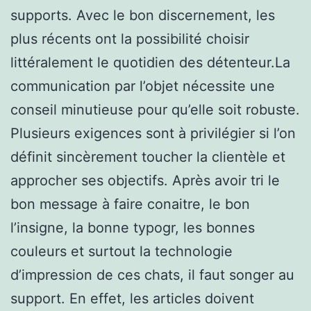
supports. Avec le bon discernement, les
plus récents ont la possibilité choisir
littéralement le quotidien des détenteur.La
communication par l’objet nécessite une
conseil minutieuse pour qu’elle soit robuste.
Plusieurs exigences sont à privilégier si l’on
définit sincèrement toucher la clientèle et
approcher ses objectifs. Après avoir tri le
bon message à faire conaitre, le bon
l’insigne, la bonne typogr, les bonnes
couleurs et surtout la technologie
d’impression de ces chats, il faut songer au
support. En effet, les articles doivent