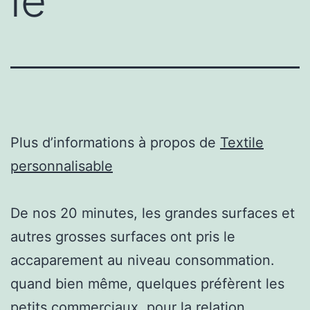
le
Plus d’informations à propos de
Textile
personnalisable
De nos 20 minutes, les grandes surfaces et
autres grosses surfaces ont pris le
accaparement au niveau consommation.
quand bien même, quelques préfèrent les
petits commerciaux, pour la relation