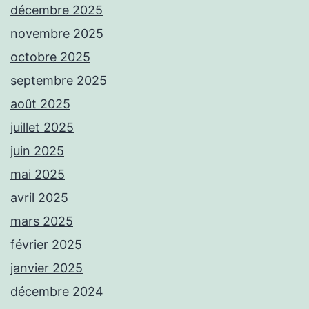
décembre 2025
novembre 2025
octobre 2025
septembre 2025
août 2025
juillet 2025
juin 2025
mai 2025
avril 2025
mars 2025
février 2025
janvier 2025
décembre 2024