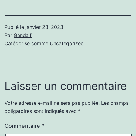
Publié le
janvier 23, 2023
Par
Gandalf
Catégorisé comme
Uncategorized
Laisser un commentaire
Votre adresse e-mail ne sera pas publiée.
Les champs
obligatoires sont indiqués avec
*
Commentaire
*