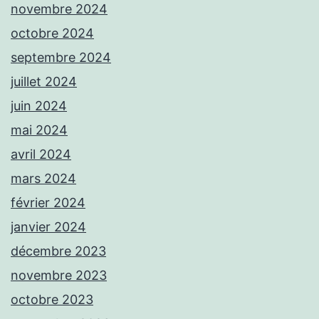
novembre 2024
octobre 2024
septembre 2024
juillet 2024
juin 2024
mai 2024
avril 2024
mars 2024
février 2024
janvier 2024
décembre 2023
novembre 2023
octobre 2023