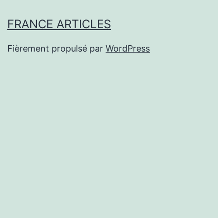
FRANCE ARTICLES
Fièrement propulsé par
WordPress