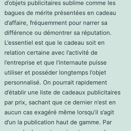
d’objets publicitaires sublime comme les
bagues de mérite présentées en cadeau
d’affaire, fréquemment pour narrer sa
différence ou démontrer sa réputation.
L’essentiel est que le cadeau soit en
relation certaine avec l’activité de
l’entreprise et que l’internaute puisse
utiliser et posséder longtemps l’objet
personnalisé. On pourrait rapidement
d’établir une liste de cadeaux publicitaires
par prix, sachant que ce dernier n’est en
aucun cas exagéré même lorsqu’il s’agit
d’un la publication haut de gamme. Par