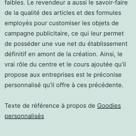
faibles. Le revendeur a aussi le savoir-faire
de la qualité des articles et des formules
employés pour customiser les objets de
campagne publicitaire, ce qui leur permet
de posséder une vue net du établissement
définitif en amont de la création. Ainsi, le
vrai rôle du centre et le cours ajoutée qu’il
propose aux entreprises est le préconise
personnalisé qu’il offre à ces précédente.
Texte de référence à propos de
Goodies
personnalisés