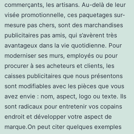
commerçants, les artisans. Au-delà de leur
visée promotionnelle, ces paquetages sur-
mesure pas chers, sont des marchandises
publicitaires pas amis, qui s’avèrent très
avantageux dans la vie quotidienne. Pour
moderniser ses murs, employés ou pour
procurer à ses acheteurs et clients, les
caisses publicitaires que nous présentons
sont modifiables avec les pièces que vous
avez envie : nom, aspect, logo ou texte. Ils
sont radicaux pour entretenir vos copains
endroit et développer votre aspect de
marque.On peut citer quelques exemples