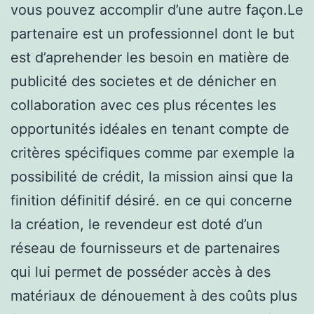
vous pouvez accomplir d’une autre façon.Le
partenaire est un professionnel dont le but
est d’aprehender les besoin en matière de
publicité des societes et de dénicher en
collaboration avec ces plus récentes les
opportunités idéales en tenant compte de
critères spécifiques comme par exemple la
possibilité de crédit, la mission ainsi que la
finition définitif désiré. en ce qui concerne
la création, le revendeur est doté d’un
réseau de fournisseurs et de partenaires
qui lui permet de posséder accès à des
matériaux de dénouement à des coûts plus