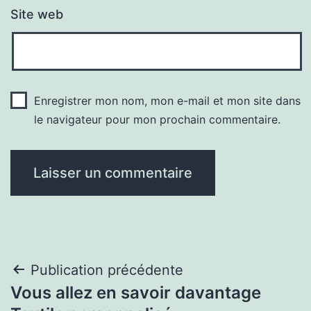
Site web
Enregistrer mon nom, mon e-mail et mon site dans
le navigateur pour mon prochain commentaire.
Navigation
Publication précédente
Vous allez en savoir davantage
de