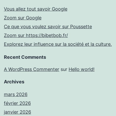
Vous allez tout savoir Google
Zoom sur Google
Ce que vous voulez savoir sur Poussette
Zoom sur https://bibetbob.fr/
Explorez leur influence sur la société et la culture.
Recent Comments
A WordPress Commenter
sur
Hello world!
Archives
mars 2026
février 2026
janvier 2026