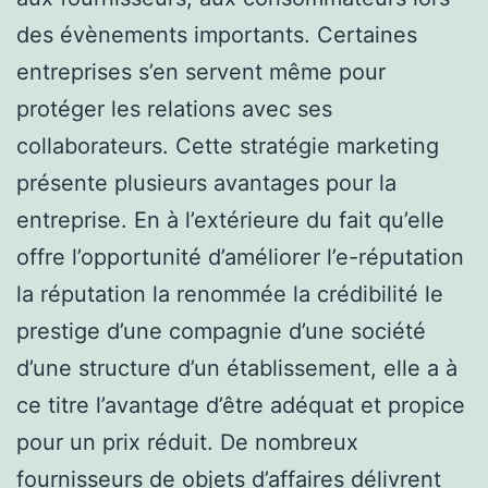
des évènements importants. Certaines
entreprises s’en servent même pour
protéger les relations avec ses
collaborateurs. Cette stratégie marketing
présente plusieurs avantages pour la
entreprise. En à l’extérieure du fait qu’elle
offre l’opportunité d’améliorer l’e-réputation
la réputation la renommée la crédibilité le
prestige d’une compagnie d’une société
d’une structure d’un établissement, elle a à
ce titre l’avantage d’être adéquat et propice
pour un prix réduit. De nombreux
fournisseurs de objets d’affaires délivrent