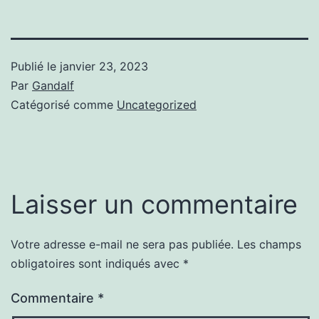
Publié le
janvier 23, 2023
Par
Gandalf
Catégorisé comme
Uncategorized
Laisser un commentaire
Votre adresse e-mail ne sera pas publiée.
Les champs
obligatoires sont indiqués avec
*
Commentaire
*