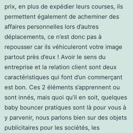
prix, en plus de expédier leurs courses, ils
permettent également de acheminer des
affaires personnelles lors d’autres
déplacements, ce n’est donc pas à
repousser car ils véhiculeront votre image
partout près d’eux ! Avoir le sens du
entreprise et la relation client sont deux
caractéristiques qui font d’un commerçant
est bon. Ces 2 éléments s’apprennent ou
sont innés, mais quoi qu’il en soit, quelques
baby bouncer pratiques sont là pour vous à
y parvenir, nous parlons bien sur des objets
publicitaires pour les sociétés, les