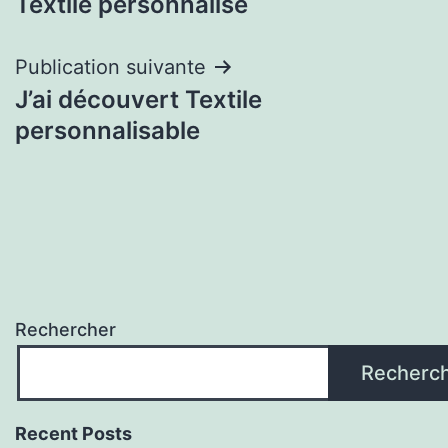
Textile personnalisé
l’article
Publication suivante
J’ai découvert Textile
personnalisable
Rechercher
Recherc
Recent Posts