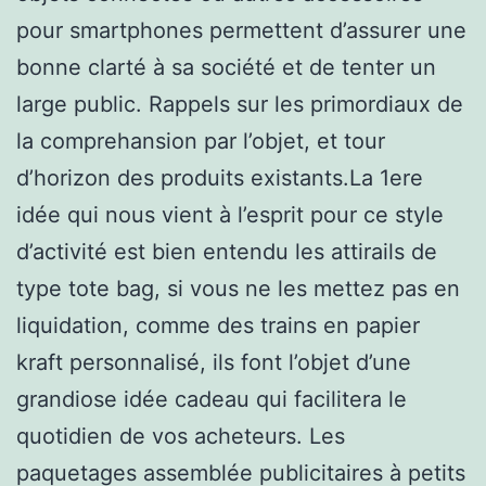
pour smartphones permettent d’assurer une
bonne clarté à sa société et de tenter un
large public. Rappels sur les primordiaux de
la comprehansion par l’objet, et tour
d’horizon des produits existants.La 1ere
idée qui nous vient à l’esprit pour ce style
d’activité est bien entendu les attirails de
type tote bag, si vous ne les mettez pas en
liquidation, comme des trains en papier
kraft personnalisé, ils font l’objet d’une
grandiose idée cadeau qui facilitera le
quotidien de vos acheteurs. Les
paquetages assemblée publicitaires à petits