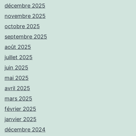
décembre 2025
novembre 2025
octobre 2025
septembre 2025
août 2025
juillet 2025
juin 2025
mai 2025
avril 2025
mars 2025
février 2025
janvier 2025
décembre 2024