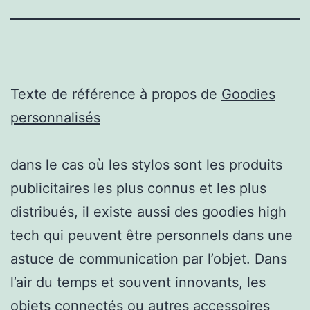
Texte de référence à propos de
Goodies
personnalisés
dans le cas où les stylos sont les produits
publicitaires les plus connus et les plus
distribués, il existe aussi des goodies high
tech qui peuvent être personnels dans une
astuce de communication par l’objet. Dans
l’air du temps et souvent innovants, les
objets connectés ou autres accessoires