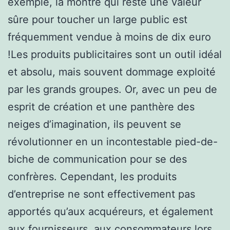
exemple, la montre qui reste une valeur
sûre pour toucher un large public est
fréquemment vendue à moins de dix euro
!Les produits publicitaires sont un outil idéal
et absolu, mais souvent dommage exploité
par les grands groupes. Or, avec un peu de
esprit de création et une panthère des
neiges d’imagination, ils peuvent se
révolutionner en un incontestable pied-de-
biche de communication pour se des
confrères. Cependant, les produits
d’entreprise ne sont effectivement pas
apportés qu’aux acquéreurs, et également
aux fournisseurs, aux consommateurs lors