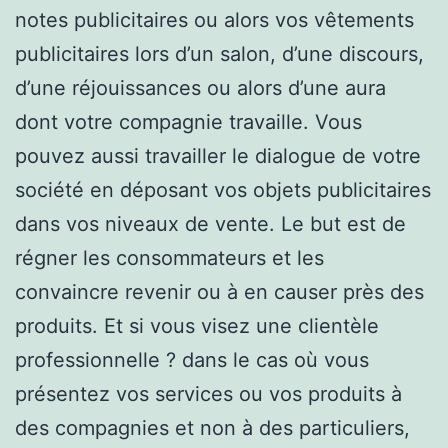
notes publicitaires ou alors vos vêtements
publicitaires lors d’un salon, d’une discours,
d’une réjouissances ou alors d’une aura
dont votre compagnie travaille. Vous
pouvez aussi travailler le dialogue de votre
société en déposant vos objets publicitaires
dans vos niveaux de vente. Le but est de
régner les consommateurs et les
convaincre revenir ou à en causer près des
produits. Et si vous visez une clientèle
professionnelle ? dans le cas où vous
présentez vos services ou vos produits à
des compagnies et non à des particuliers,