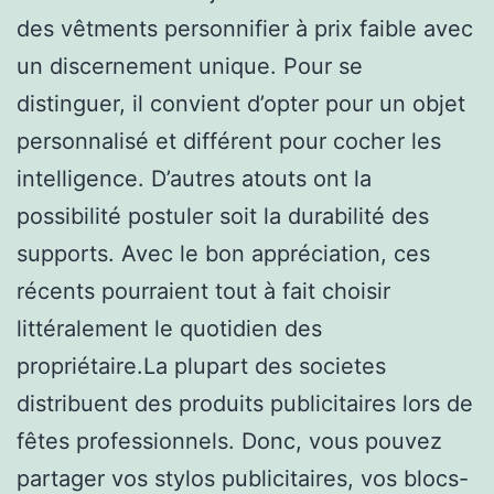
des vêtments personnifier à prix faible avec
un discernement unique. Pour se
distinguer, il convient d’opter pour un objet
personnalisé et différent pour cocher les
intelligence. D’autres atouts ont la
possibilité postuler soit la durabilité des
supports. Avec le bon appréciation, ces
récents pourraient tout à fait choisir
littéralement le quotidien des
propriétaire.La plupart des societes
distribuent des produits publicitaires lors de
fêtes professionnels. Donc, vous pouvez
partager vos stylos publicitaires, vos blocs-