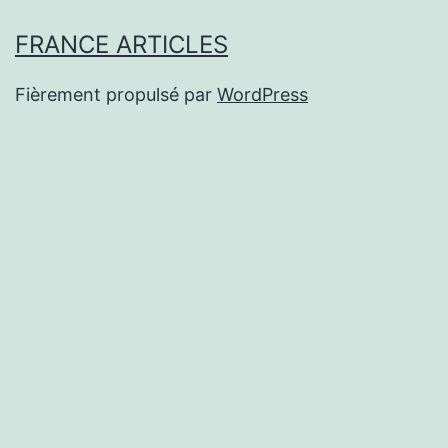
FRANCE ARTICLES
Fièrement propulsé par
WordPress