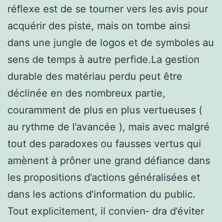
réflexe est de se tourner vers les avis pour
acquérir des piste, mais on tombe ainsi
dans une jungle de logos et de symboles au
sens de temps à autre perfide.La gestion
durable des matériau perdu peut être
déclinée en des nombreux partie,
couramment de plus en plus vertueuses (
au rythme de l’avancée ), mais avec malgré
tout des paradoxes ou fausses vertus qui
amènent à prôner une grand défiance dans
les propositions d’actions généralisées et
dans les actions d’information du public.
Tout explicitement, il convien‑ dra d’éviter