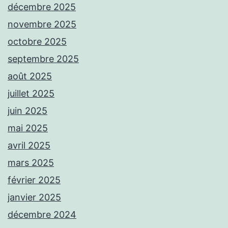
décembre 2025
novembre 2025
octobre 2025
septembre 2025
août 2025
juillet 2025
juin 2025
mai 2025
avril 2025
mars 2025
février 2025
janvier 2025
décembre 2024