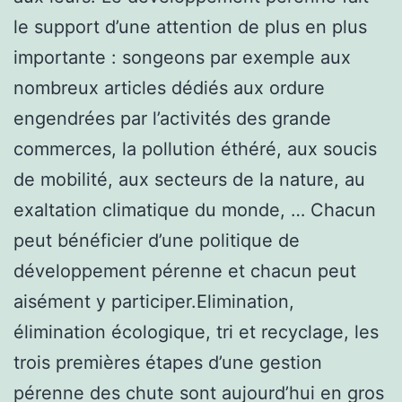
le support d’une attention de plus en plus
importante : songeons par exemple aux
nombreux articles dédiés aux ordure
engendrées par l’activités des grande
commerces, la pollution éthéré, aux soucis
de mobilité, aux secteurs de la nature, au
exaltation climatique du monde, … Chacun
peut bénéficier d’une politique de
développement pérenne et chacun peut
aisément y participer.Elimination,
élimination écologique, tri et recyclage, les
trois premières étapes d’une gestion
pérenne des chute sont aujourd’hui en gros