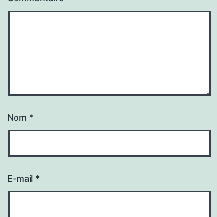
Nom
*
E-mail
*