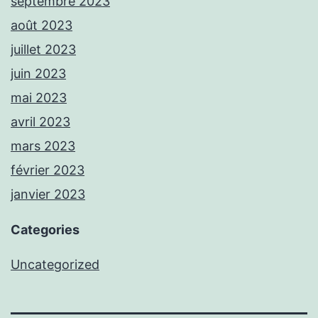
septembre 2023
août 2023
juillet 2023
juin 2023
mai 2023
avril 2023
mars 2023
février 2023
janvier 2023
Categories
Uncategorized