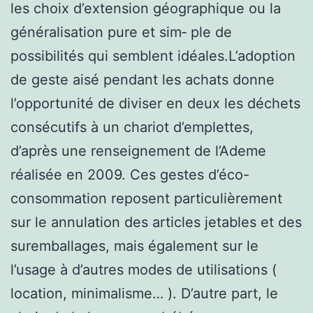
les choix d’extension géographique ou la
généralisation pure et sim‑ ple de
possibilités qui semblent idéales.L’adoption
de geste aisé pendant les achats donne
l’opportunité de diviser en deux les déchets
consécutifs à un chariot d’emplettes,
d’après une renseignement de l’Ademe
réalisée en 2009. Ces gestes d’éco-
consommation reposent particulièrement
sur le annulation des articles jetables et des
suremballages, mais également sur le
l’usage à d’autres modes de utilisations (
location, minimalisme… ). D’autre part, le