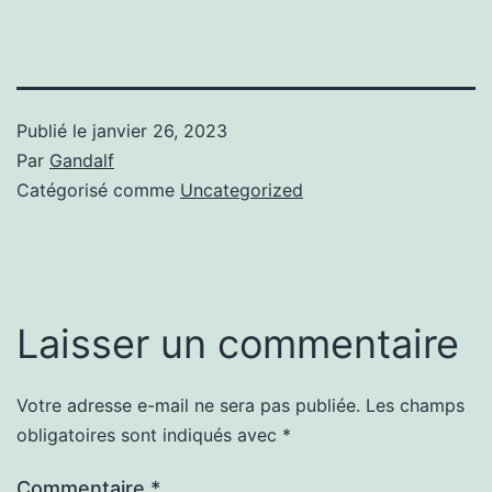
Publié le
janvier 26, 2023
Par
Gandalf
Catégorisé comme
Uncategorized
Laisser un commentaire
Votre adresse e-mail ne sera pas publiée.
Les champs
obligatoires sont indiqués avec
*
Commentaire
*