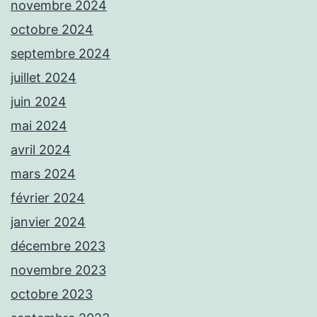
novembre 2024
octobre 2024
septembre 2024
juillet 2024
juin 2024
mai 2024
avril 2024
mars 2024
février 2024
janvier 2024
décembre 2023
novembre 2023
octobre 2023