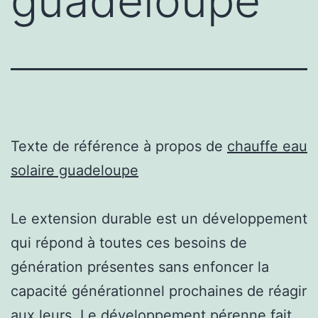
guadeloupe
Texte de référence à propos de
chauffe eau
solaire guadeloupe
Le extension durable est un développement
qui répond à toutes ces besoins de
génération présentes sans enfoncer la
capacité générationnel prochaines de réagir
aux leurs. Le développement pérenne fait