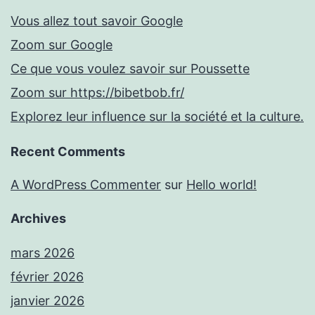
Vous allez tout savoir Google
Zoom sur Google
Ce que vous voulez savoir sur Poussette
Zoom sur https://bibetbob.fr/
Explorez leur influence sur la société et la culture.
Recent Comments
A WordPress Commenter
sur
Hello world!
Archives
mars 2026
février 2026
janvier 2026