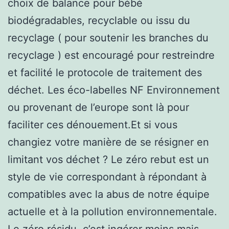
choix de balance pour bébé
biodégradables, recyclable ou issu du
recyclage ( pour soutenir les branches du
recyclage ) est encouragé pour restreindre
et facilité le protocole de traitement des
déchet. Les éco-labelles NF Environnement
ou provenant de l’europe sont là pour
faciliter ces dénouement.Et si vous
changiez votre manière de se résigner en
limitant vos déchet ? Le zéro rebut est un
style de vie correspondant à répondant à
compatibles avec la abus de notre équipe
actuelle et à la pollution environnementale.
Le zéro résidu, c’est ingérer moins mais