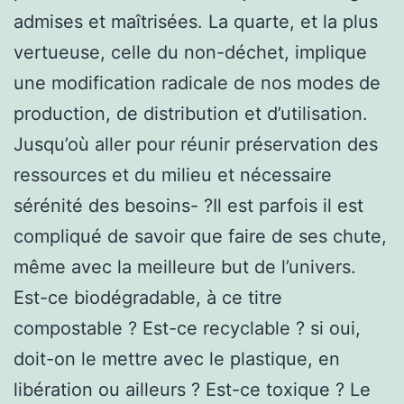
admises et maîtrisées. La quarte, et la plus
vertueuse, celle du non-déchet, implique
une modification radicale de nos modes de
production, de distribution et d’utilisation.
Jusqu’où aller pour réunir préservation des
ressources et du milieu et nécessaire
sérénité des besoins- ?Il est parfois il est
compliqué de savoir que faire de ses chute,
même avec la meilleure but de l’univers.
Est-ce biodégradable, à ce titre
compostable ? Est-ce recyclable ? si oui,
doit-on le mettre avec le plastique, en
libération ou ailleurs ? Est-ce toxique ? Le