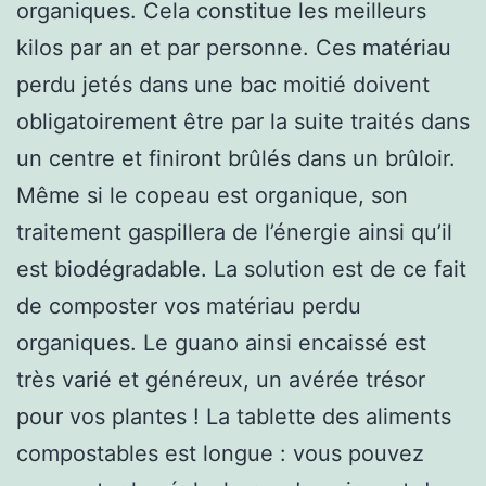
organiques. Cela constitue les meilleurs
kilos par an et par personne. Ces matériau
perdu jetés dans une bac moitié doivent
obligatoirement être par la suite traités dans
un centre et finiront brûlés dans un brûloir.
Même si le copeau est organique, son
traitement gaspillera de l’énergie ainsi qu’il
est biodégradable. La solution est de ce fait
de composter vos matériau perdu
organiques. Le guano ainsi encaissé est
très varié et généreux, un avérée trésor
pour vos plantes ! La tablette des aliments
compostables est longue : vous pouvez