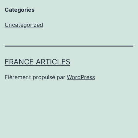
Categories
Uncategorized
FRANCE ARTICLES
Fièrement propulsé par
WordPress