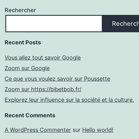
Rechercher
Recherc
Recent Posts
Vous allez tout savoir Google
Zoom sur Google
Ce que vous voulez savoir sur Poussette
Zoom sur https://bibetbob.fr/
Explorez leur influence sur la société et la culture.
Recent Comments
A WordPress Commenter
sur
Hello world!