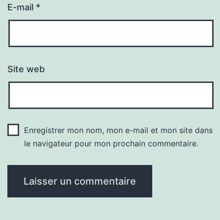
E-mail
*
Site web
Enregistrer mon nom, mon e-mail et mon site dans
le navigateur pour mon prochain commentaire.