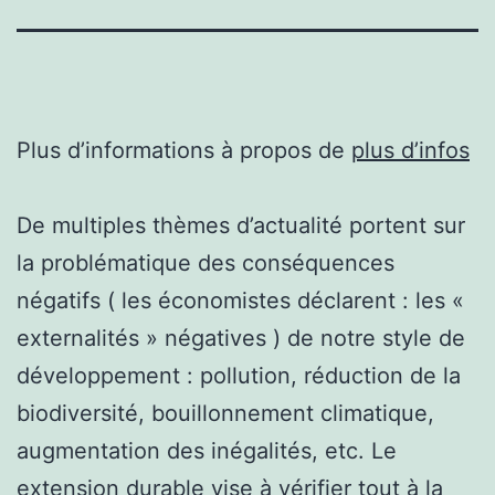
Plus d’informations à propos de
plus d’infos
De multiples thèmes d’actualité portent sur
la problématique des conséquences
négatifs ( les économistes déclarent : les «
externalités » négatives ) de notre style de
développement : pollution, réduction de la
biodiversité, bouillonnement climatique,
augmentation des inégalités, etc. Le
extension durable vise à vérifier tout à la