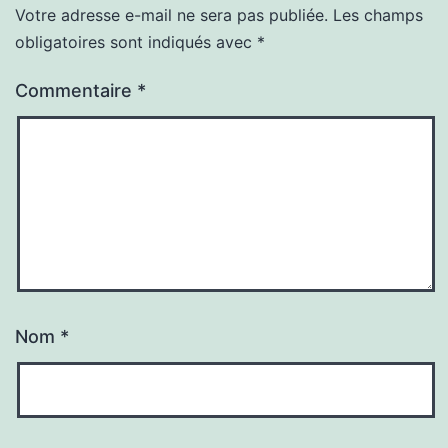
Votre adresse e-mail ne sera pas publiée.
Les champs
obligatoires sont indiqués avec
*
Commentaire
*
Nom
*