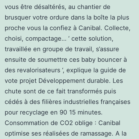
vous être désaltérés, au chantier de
brusquer votre ordure dans la boîte la plus
proche vous la confiez à Canibal. Collecte,
choisi, compactage… ‘ cette solution,
travaillée en groupe de travail, s’assure
ensuite de soumettre ces baby bouncer à
des revalorisateurs ‘, explique la guide de
vote projet Développement durable. Les
chute sont de ce fait transformés puis
cédés à des filières industrielles françaises
pour recyclage en 90 15 minutes.
Consommation de CO2 oblige : Canibal
optimise ses réalisées de ramassage. A la