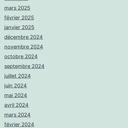
mars 2025
février 2025
janvier 2025
décembre 2024
novembre 2024
octobre 2024
septembre 2024
juillet 2024
juin 2024
mai 2024
avril 2024
mars 2024
février 2024