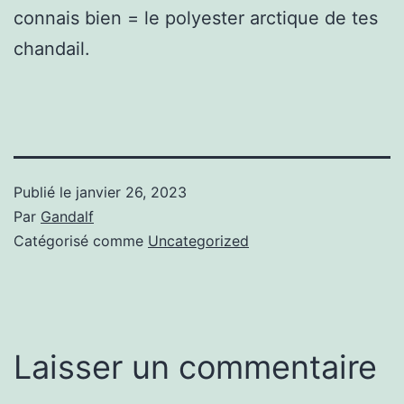
connais bien = le polyester arctique de tes
chandail.
Publié le
janvier 26, 2023
Par
Gandalf
Catégorisé comme
Uncategorized
Laisser un commentaire