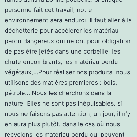
personne fait cet travail, notre
environnement sera endurci. Il faut aller à la
déchetterie pour accélérer les matériau
perdu dangereux qui ne ont pour obligation
de pas être jetés dans une corbeille, les
chute encombrants, les matériau perdu
végétaux,…Pour réaliser nos produits, nous
utilisons des matières premières : bois,
pétrole… Nous les cherchons dans la
nature. Elles ne sont pas inépuisables. si
nous ne faisons pas attention, un jour, il n’y
en aura plus plutôt. dans le cas où nous
recyclons les matériau perdu qui peuvent