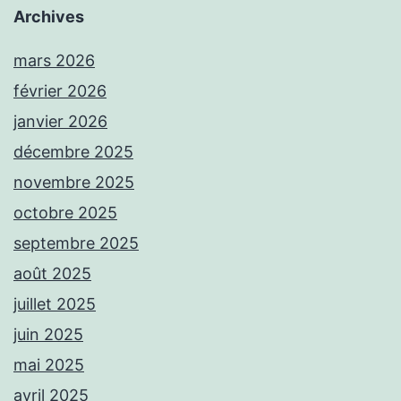
Archives
mars 2026
février 2026
janvier 2026
décembre 2025
novembre 2025
octobre 2025
septembre 2025
août 2025
juillet 2025
juin 2025
mai 2025
avril 2025