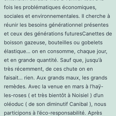
fois les problématiques économiques,
sociales et environnementales. Il cherche à
réunir les besoins générationnel présentes
et ceux des générations futuresCanettes de
boisson gazeuse, bouteilles ou gobelets
élastique… on en consomme, chaque jour,
et en grande quantité. Sauf que, jusqu’à
très récemment, de ces chute on en
faisait… rien. Aux grands maux, les grands
remèdes. Avec la venue en mars à l’haÿ-
les-roses ( et très bientôt à Noisiel ) d’un
oléoduc ( de son diminutif Canibal ), nous
participons à l’éco-responsabilité. Après