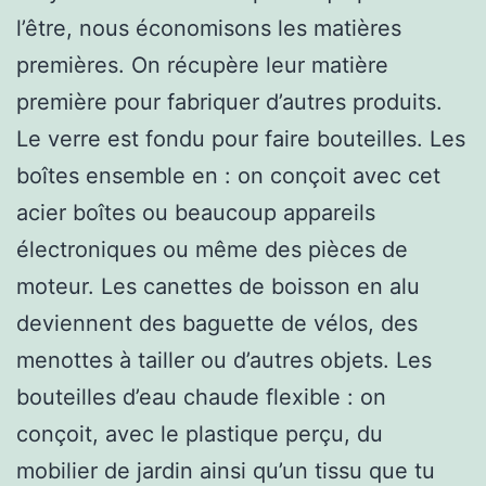
l’être, nous économisons les matières
premières. On récupère leur matière
première pour fabriquer d’autres produits.
Le verre est fondu pour faire bouteilles. Les
boîtes ensemble en : on conçoit avec cet
acier boîtes ou beaucoup appareils
électroniques ou même des pièces de
moteur. Les canettes de boisson en alu
deviennent des baguette de vélos, des
menottes à tailler ou d’autres objets. Les
bouteilles d’eau chaude flexible : on
conçoit, avec le plastique perçu, du
mobilier de jardin ainsi qu’un tissu que tu