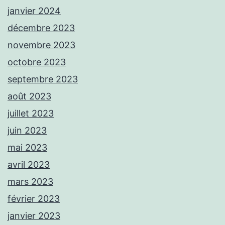
janvier 2024
décembre 2023
novembre 2023
octobre 2023
septembre 2023
août 2023
juillet 2023
juin 2023
mai 2023
avril 2023
mars 2023
février 2023
janvier 2023