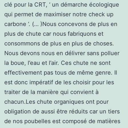
clé pour la CRT, ‘ un démarche écologique
qui permet de maximiser notre check up
carbone ‘. (… )Nous concevons de plus en
plus de chute car nous fabriquons et
consommons de plus en plus de choses.
Nous devons nous en délivrer sans polluer
la boue, l’eau et l’air. Ces chute ne sont
effectivement pas tous de même genre. Il
est donc impératif de les choisir pour les
traiter de la manière qui convient à
chacun.Les chute organiques ont pour
obligation de aussi être réduits car un tiers
de nos poubelles est composé de matières