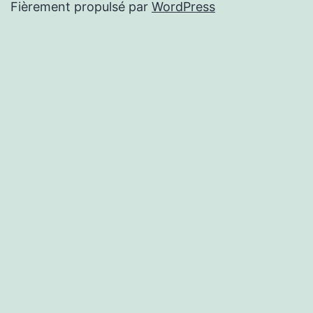
Fièrement propulsé par
WordPress