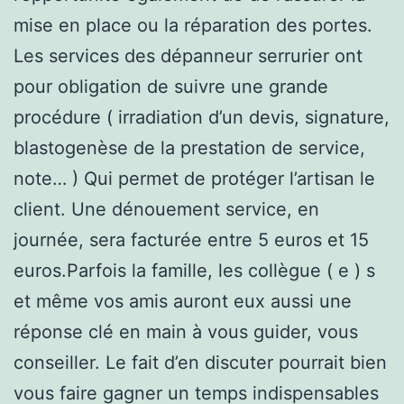
mise en place ou la réparation des portes.
Les services des dépanneur serrurier ont
pour obligation de suivre une grande
procédure ( irradiation d’un devis, signature,
blastogenèse de la prestation de service,
note… ) Qui permet de protéger l’artisan le
client. Une dénouement service, en
journée, sera facturée entre 5 euros et 15
euros.Parfois la famille, les collègue ( e ) s
et même vos amis auront eux aussi une
réponse clé en main à vous guider, vous
conseiller. Le fait d’en discuter pourrait bien
vous faire gagner un temps indispensables