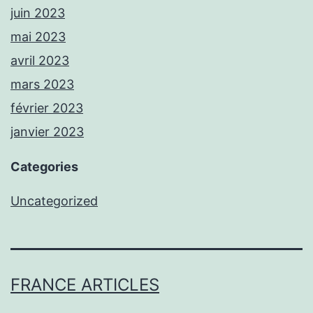
juin 2023
mai 2023
avril 2023
mars 2023
février 2023
janvier 2023
Categories
Uncategorized
FRANCE ARTICLES