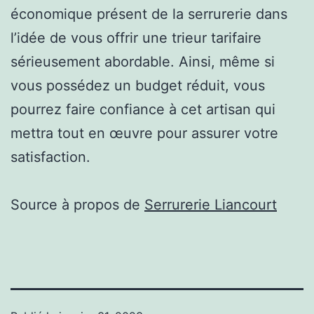
économique présent de la serrurerie dans
l’idée de vous offrir une trieur tarifaire
sérieusement abordable. Ainsi, même si
vous possédez un budget réduit, vous
pourrez faire confiance à cet artisan qui
mettra tout en œuvre pour assurer votre
satisfaction.
Source à propos de
Serrurerie Liancourt