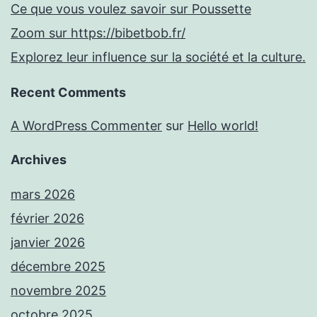
Ce que vous voulez savoir sur Poussette
Zoom sur https://bibetbob.fr/
Explorez leur influence sur la société et la culture.
Recent Comments
A WordPress Commenter
sur
Hello world!
Archives
mars 2026
février 2026
janvier 2026
décembre 2025
novembre 2025
octobre 2025