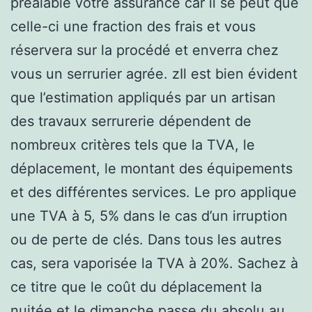
préalable votre assurance car il se peut que
celle-ci une fraction des frais et vous
réservera sur la procédé et enverra chez
vous un serrurier agrée. zIl est bien évident
que l’estimation appliqués par un artisan
des travaux serrurerie dépendent de
nombreux critères tels que la TVA, le
déplacement, le montant des équipements
et des différentes services. Le pro applique
une TVA à 5, 5% dans le cas d’un irruption
ou de perte de clés. Dans tous les autres
cas, sera vaporisée la TVA à 20%. Sachez à
ce titre que le coût du déplacement la
nuitée et le dimanche passe du absolu au