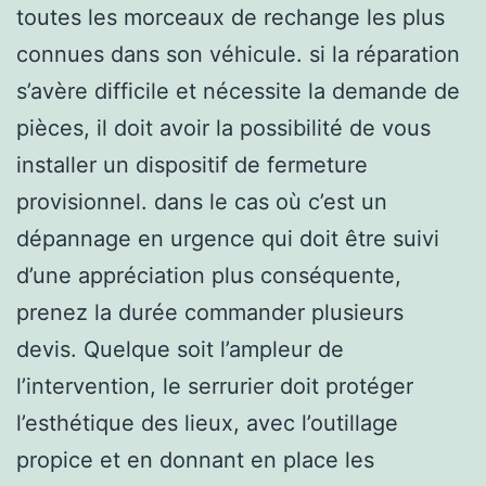
toutes les morceaux de rechange les plus
connues dans son véhicule. si la réparation
s’avère difficile et nécessite la demande de
pièces, il doit avoir la possibilité de vous
installer un dispositif de fermeture
provisionnel. dans le cas où c’est un
dépannage en urgence qui doit être suivi
d’une appréciation plus conséquente,
prenez la durée commander plusieurs
devis. Quelque soit l’ampleur de
l’intervention, le serrurier doit protéger
l’esthétique des lieux, avec l’outillage
propice et en donnant en place les