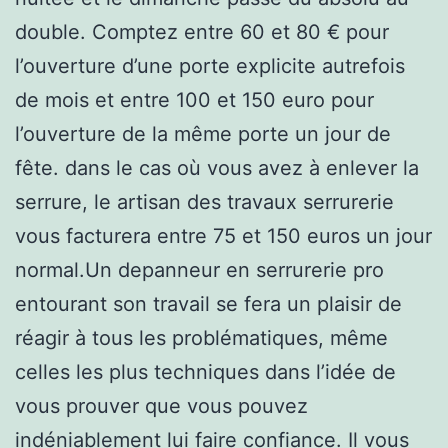
double. Comptez entre 60 et 80 € pour
l’ouverture d’une porte explicite autrefois
de mois et entre 100 et 150 euro pour
l’ouverture de la même porte un jour de
fête. dans le cas où vous avez à enlever la
serrure, le artisan des travaux serrurerie
vous facturera entre 75 et 150 euros un jour
normal.Un depanneur en serrurerie pro
entourant son travail se fera un plaisir de
réagir à tous les problématiques, même
celles les plus techniques dans l’idée de
vous prouver que vous pouvez
indéniablement lui faire confiance. Il vous