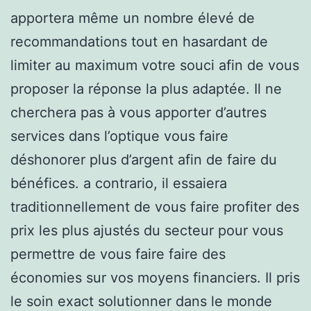
apportera même un nombre élevé de
recommandations tout en hasardant de
limiter au maximum votre souci afin de vous
proposer la réponse la plus adaptée. Il ne
cherchera pas à vous apporter d’autres
services dans l’optique vous faire
déshonorer plus d’argent afin de faire du
bénéfices. a contrario, il essaiera
traditionnellement de vous faire profiter des
prix les plus ajustés du secteur pour vous
permettre de vous faire faire des
économies sur vos moyens financiers. Il pris
le soin exact solutionner dans le monde