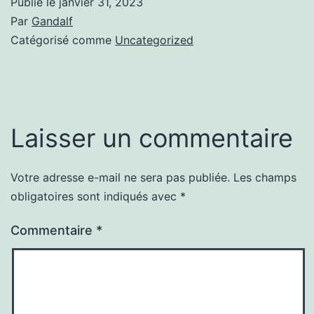
Publié le
janvier 31, 2023
Par
Gandalf
Catégorisé comme
Uncategorized
Laisser un commentaire
Votre adresse e-mail ne sera pas publiée.
Les champs
obligatoires sont indiqués avec
*
Commentaire
*