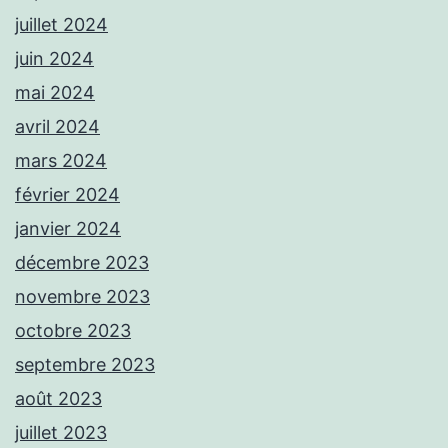
juillet 2024
juin 2024
mai 2024
avril 2024
mars 2024
février 2024
janvier 2024
décembre 2023
novembre 2023
octobre 2023
septembre 2023
août 2023
juillet 2023