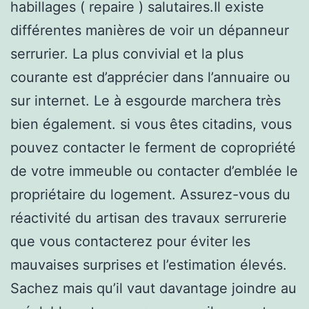
habillages ( repaire ) salutaires.Il existe
différentes manières de voir un dépanneur
serrurier. La plus convivial et la plus
courante est d’apprécier dans l’annuaire ou
sur internet. Le à esgourde marchera très
bien également. si vous êtes citadins, vous
pouvez contacter le ferment de copropriété
de votre immeuble ou contacter d’emblée le
propriétaire du logement. Assurez-vous du
réactivité du artisan des travaux serrurerie
que vous contacterez pour éviter les
mauvaises surprises et l’estimation élevés.
Sachez mais qu’il vaut davantage joindre au