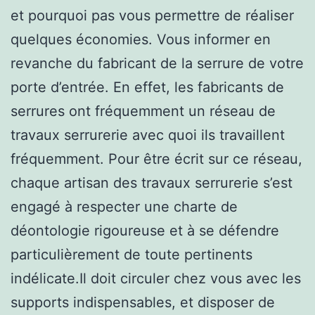
et pourquoi pas vous permettre de réaliser
quelques économies. Vous informer en
revanche du fabricant de la serrure de votre
porte d’entrée. En effet, les fabricants de
serrures ont fréquemment un réseau de
travaux serrurerie avec quoi ils travaillent
fréquemment. Pour être écrit sur ce réseau,
chaque artisan des travaux serrurerie s’est
engagé à respecter une charte de
déontologie rigoureuse et à se défendre
particulièrement de toute pertinents
indélicate.Il doit circuler chez vous avec les
supports indispensables, et disposer de