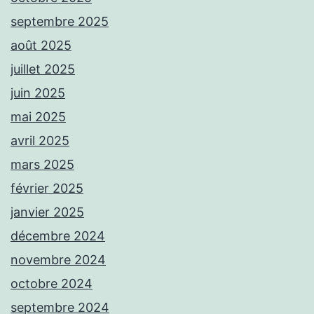
septembre 2025
août 2025
juillet 2025
juin 2025
mai 2025
avril 2025
mars 2025
février 2025
janvier 2025
décembre 2024
novembre 2024
octobre 2024
septembre 2024