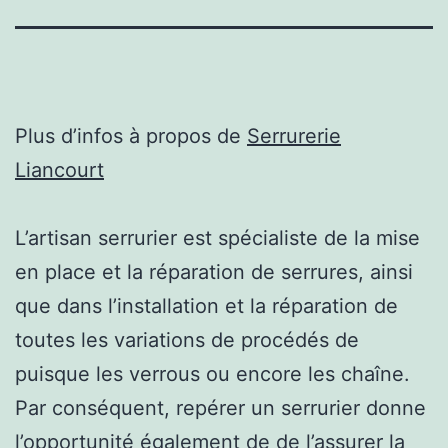
Plus d’infos à propos de
Serrurerie
Liancourt
L’artisan serrurier est spécialiste de la mise
en place et la réparation de serrures, ainsi
que dans l’installation et la réparation de
toutes les variations de procédés de
puisque les verrous ou encore les chaîne.
Par conséquent, repérer un serrurier donne
l’opportunité également de de l’assurer la