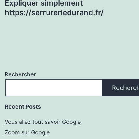
Expliquer simplement
https://serrureriedurand.fr/
Rechercher
Recherc
Recent Posts
Vous allez tout savoir Google
Zoom sur Google