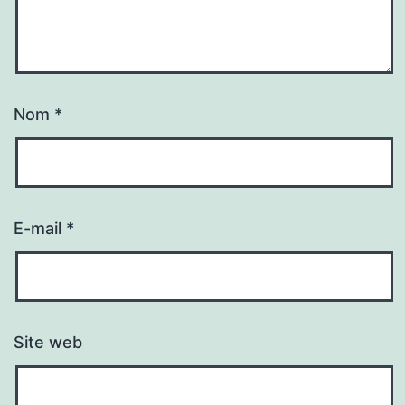
Nom
*
E-mail
*
Site web