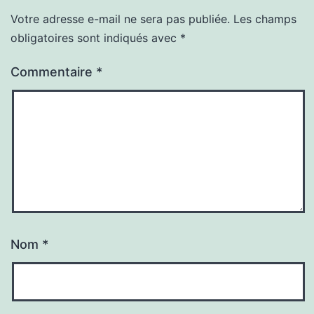
Votre adresse e-mail ne sera pas publiée.
Les champs
obligatoires sont indiqués avec
*
Commentaire
*
Nom
*