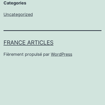
Categories
Uncategorized
FRANCE ARTICLES
Fièrement propulsé par
WordPress