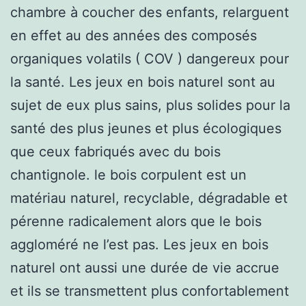
chambre à coucher des enfants, relarguent
en effet au des années des composés
organiques volatils ( COV ) dangereux pour
la santé. Les jeux en bois naturel sont au
sujet de eux plus sains, plus solides pour la
santé des plus jeunes et plus écologiques
que ceux fabriqués avec du bois
chantignole. le bois corpulent est un
matériau naturel, recyclable, dégradable et
pérenne radicalement alors que le bois
aggloméré ne l’est pas. Les jeux en bois
naturel ont aussi une durée de vie accrue
et ils se transmettent plus confortablement