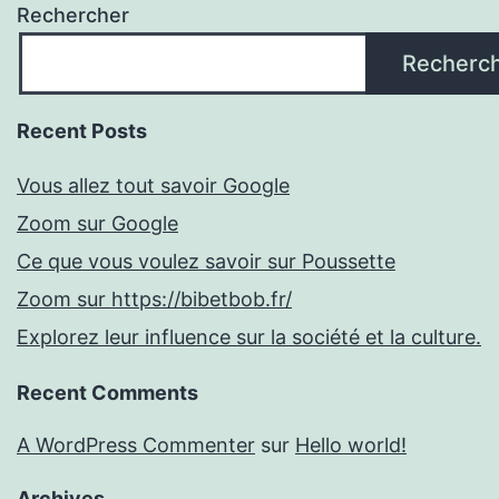
Rechercher
Recherc
Recent Posts
Vous allez tout savoir Google
Zoom sur Google
Ce que vous voulez savoir sur Poussette
Zoom sur https://bibetbob.fr/
Explorez leur influence sur la société et la culture.
Recent Comments
A WordPress Commenter
sur
Hello world!
Archives