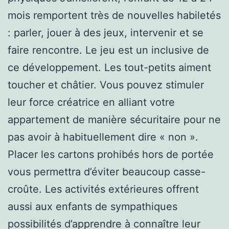
mois remportent très de nouvelles habiletés
: parler, jouer à des jeux, intervenir et se
faire rencontre. Le jeu est un inclusive de
ce développement. Les tout-petits aiment
toucher et châtier. Vous pouvez stimuler
leur force créatrice en alliant votre
appartement de manière sécuritaire pour ne
pas avoir à habituellement dire « non ».
Placer les cartons prohibés hors de portée
vous permettra d’éviter beaucoup casse-
croûte. Les activités extérieures offrent
aussi aux enfants de sympathiques
possibilités d’apprendre à connaître leur