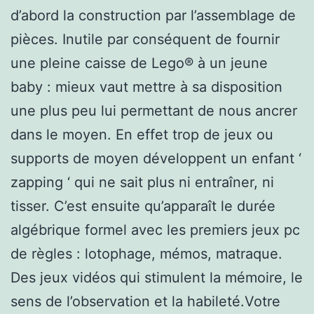
d’abord la construction par l’assemblage de
pièces. Inutile par conséquent de fournir
une pleine caisse de Lego® à un jeune
baby : mieux vaut mettre à sa disposition
une plus peu lui permettant de nous ancrer
dans le moyen. En effet trop de jeux ou
supports de moyen développent un enfant ‘
zapping ‘ qui ne sait plus ni entraîner, ni
tisser. C’est ensuite qu’apparaît le durée
algébrique formel avec les premiers jeux pc
de règles : lotophage, mémos, matraque.
Des jeux vidéos qui stimulent la mémoire, le
sens de l’observation et la habileté.Votre