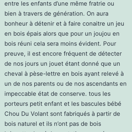
entre les enfants d’une même fratrie ou
bien à travers de génération. On aura
bonheur à détenir et à faire conaitre un jeu
en bois épais alors que pour un joujou en
bois réuni cela sera moins évident. Pour
preuve, il est encore fréquent de détecter
de nos jours un jouet étant donné que un
cheval à pèse-lettre en bois ayant relevé à
un de nos parents ou de nos ascendants en
impeccable état de conserve. tous les
porteurs petit enfant et les bascules bébé
Chou Du Volant sont fabriqués à partir de
bois naturel et ils n’ont pas de bois