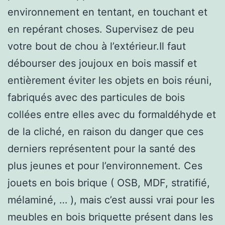
environnement en tentant, en touchant et
en repérant choses. Supervisez de peu
votre bout de chou à l’extérieur.Il faut
débourser des joujoux en bois massif et
entièrement éviter les objets en bois réuni,
fabriqués avec des particules de bois
collées entre elles avec du formaldéhyde et
de la cliché, en raison du danger que ces
derniers représentent pour la santé des
plus jeunes et pour l’environnement. Ces
jouets en bois brique ( OSB, MDF, stratifié,
mélaminé, … ), mais c’est aussi vrai pour les
meubles en bois briquette présent dans les