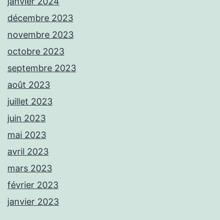
janvier 2024
décembre 2023
novembre 2023
octobre 2023
septembre 2023
août 2023
juillet 2023
juin 2023
mai 2023
avril 2023
mars 2023
février 2023
janvier 2023