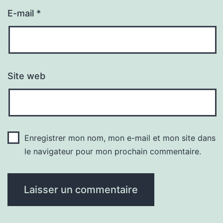
E-mail
*
Site web
Enregistrer mon nom, mon e-mail et mon site dans
le navigateur pour mon prochain commentaire.