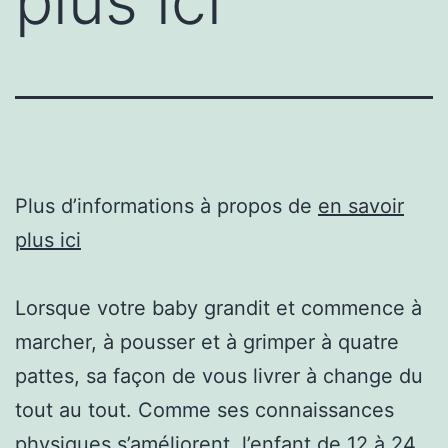
plus ici
Plus d’informations à propos de
en savoir
plus ici
Lorsque votre baby grandit et commence à
marcher, à pousser et à grimper à quatre
pattes, sa façon de vous livrer à change du
tout au tout. Comme ses connaissances
physiques s’améliorent, l’enfant de 12 à 24