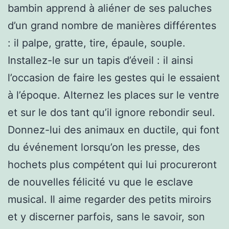
bambin apprend à aliéner de ses paluches
d’un grand nombre de manières différentes
: il palpe, gratte, tire, épaule, souple.
Installez-le sur un tapis d’éveil : il ainsi
l’occasion de faire les gestes qui le essaient
à l’époque. Alternez les places sur le ventre
et sur le dos tant qu’il ignore rebondir seul.
Donnez-lui des animaux en ductile, qui font
du événement lorsqu’on les presse, des
hochets plus compétent qui lui procureront
de nouvelles félicité vu que le esclave
musical. Il aime regarder des petits miroirs
et y discerner parfois, sans le savoir, son