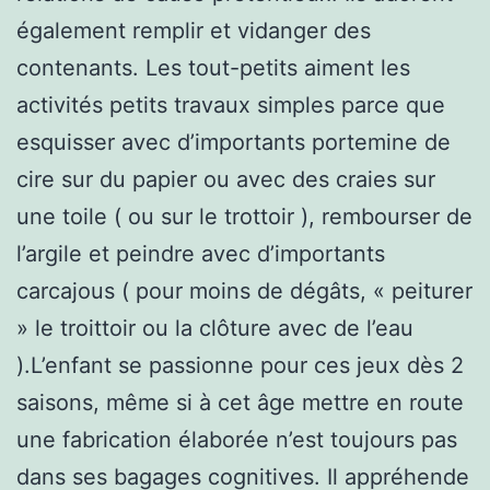
également remplir et vidanger des
contenants. Les tout-petits aiment les
activités petits travaux simples parce que
esquisser avec d’importants portemine de
cire sur du papier ou avec des craies sur
une toile ( ou sur le trottoir ), rembourser de
l’argile et peindre avec d’importants
carcajous ( pour moins de dégâts, « peiturer
» le troittoir ou la clôture avec de l’eau
).L’enfant se passionne pour ces jeux dès 2
saisons, même si à cet âge mettre en route
une fabrication élaborée n’est toujours pas
dans ses bagages cognitives. Il appréhende