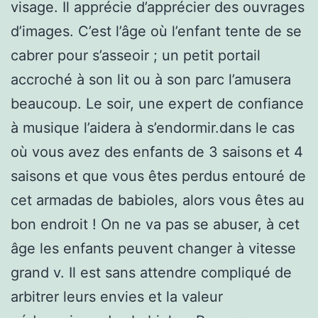
visage. Il apprécie d’apprécier des ouvrages
d’images. C’est l’âge où l’enfant tente de se
cabrer pour s’asseoir ; un petit portail
accroché à son lit ou à son parc l’amusera
beaucoup. Le soir, une expert de confiance
à musique l’aidera à s’endormir.dans le cas
où vous avez des enfants de 3 saisons et 4
saisons et que vous êtes perdus entouré de
cet armadas de babioles, alors vous êtes au
bon endroit ! On ne va pas se abuser, à cet
âge les enfants peuvent changer à vitesse
grand v. Il est sans attendre compliqué de
arbitrer leurs envies et la valeur