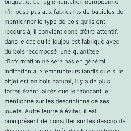
briquette. La réglementation européenne
n’impose pas aux fabricants de babioles de
mentionner le type de bois qu’ils ont
recours à, il convient donc d’être attentif.
dans le cas où le joujou est fabriqué avec
du bois recomposé, une quantitée
d’information ne sera pas en général
indication aux emprunteurs tandis que si le
objet est en bois naturel, il y a de plus
fortes éventualités que le fabricant le
mentionne sur les descriptions de ses
jouets. Autre leurre à éviter, il est
omniprésent de consulter sur les descriptifs
des joujoux constitués de plusieurs types