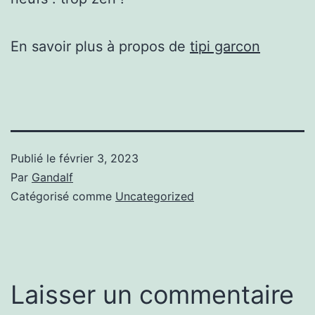
En savoir plus à propos de
tipi garcon
Publié le
février 3, 2023
Par
Gandalf
Catégorisé comme
Uncategorized
Laisser un commentaire