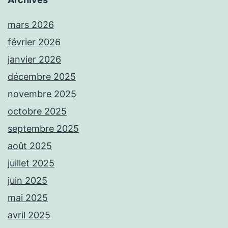
mars 2026
février 2026
janvier 2026
décembre 2025
novembre 2025
octobre 2025
septembre 2025
août 2025
juillet 2025
juin 2025
mai 2025
avril 2025