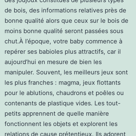
de bois, des informations relatives près de
bonne qualité alors que ceux sur le bois de
moins bonne qualité seront passées sous
chut.À l’époque, votre baby commence à
repérer ses babioles plus attractifs, car il
aujourd’hui en mesure de bien les
manipuler. Souvent, les meilleurs jeux sont
les plus franches : magma, jeux flottants
pour le ablutions, chaudrons et poêles ou
contenants de plastique vides. Les tout-
petits apprennent de quelle manière
fonctionnent les objets et explorent les
relations de cause prétentieux. Ils adorent