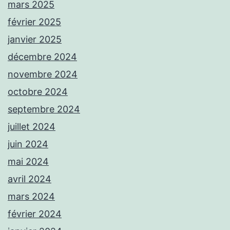
mars 2025
février 2025
janvier 2025
décembre 2024
novembre 2024
octobre 2024
septembre 2024
juillet 2024
juin 2024
mai 2024
avril 2024
mars 2024
février 2024