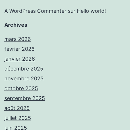
A WordPress Commenter
sur
Hello world!
Archives
mars 2026
février 2026
janvier 2026
décembre 2025
novembre 2025
octobre 2025
septembre 2025
août 2025
juillet 2025
juin 2025