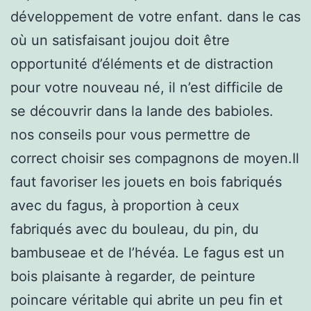
développement de votre enfant. dans le cas
où un satisfaisant joujou doit être
opportunité d’éléments et de distraction
pour votre nouveau né, il n’est difficile de
se découvrir dans la lande des babioles.
nos conseils pour vous permettre de
correct choisir ses compagnons de moyen.Il
faut favoriser les jouets en bois fabriqués
avec du fagus, à proportion à ceux
fabriqués avec du bouleau, du pin, du
bambuseae et de l’hévéa. Le fagus est un
bois plaisante à regarder, de peinture
poincare véritable qui abrite un peu fin et