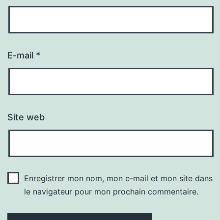
E-mail
*
Site web
Enregistrer mon nom, mon e-mail et mon site dans
le navigateur pour mon prochain commentaire.