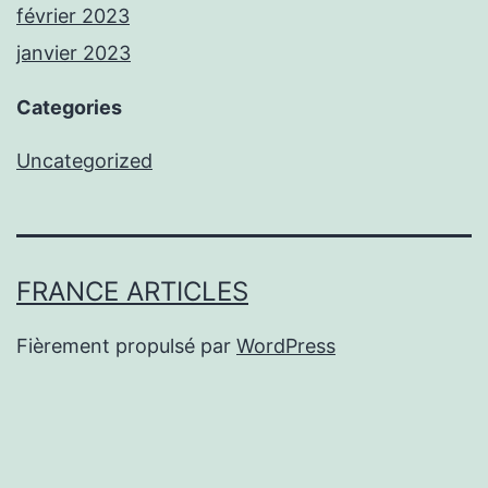
février 2023
janvier 2023
Categories
Uncategorized
FRANCE ARTICLES
Fièrement propulsé par
WordPress