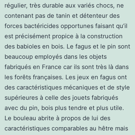
régulier, très durable aux variés chocs, ne
contenant pas de tanin et détenteur des
forces bactéricides opportunes faisant qu’il
est précisément propice à la construction
des babioles en bois. Le fagus et le pin sont
beaucoup employés dans les objets
fabriqués en France car ils sont très là dans
les forêts françaises. Les jeux en fagus ont
des caractéristiques mécaniques et de style
supérieures à celle des jouets fabriqués
avec du pin, bois plus tendre et plus utile.
Le bouleau abrite à propos de lui des
caractéristiques comparables au hêtre mais