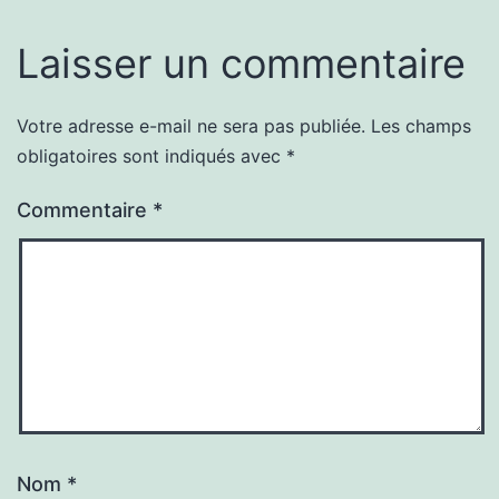
Laisser un commentaire
Votre adresse e-mail ne sera pas publiée.
Les champs
obligatoires sont indiqués avec
*
Commentaire
*
Nom
*