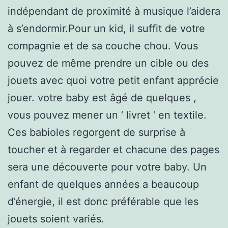
indépendant de proximité à musique l’aidera
à s’endormir.Pour un kid, il suffit de votre
compagnie et de sa couche chou. Vous
pouvez de même prendre un cible ou des
jouets avec quoi votre petit enfant apprécie
jouer. votre baby est âgé de quelques ,
vous pouvez mener un ‘ livret ‘ en textile.
Ces babioles regorgent de surprise à
toucher et à regarder et chacune des pages
sera une découverte pour votre baby. Un
enfant de quelques années a beaucoup
d’énergie, il est donc préférable que les
jouets soient variés.