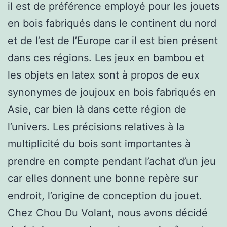
il est de préférence employé pour les jouets
en bois fabriqués dans le continent du nord
et de l’est de l’Europe car il est bien présent
dans ces régions. Les jeux en bambou et
les objets en latex sont à propos de eux
synonymes de joujoux en bois fabriqués en
Asie, car bien là dans cette région de
l’univers. Les précisions relatives à la
multiplicité du bois sont importantes à
prendre en compte pendant l’achat d’un jeu
car elles donnent une bonne repère sur
endroit, l’origine de conception du jouet.
Chez Chou Du Volant, nous avons décidé