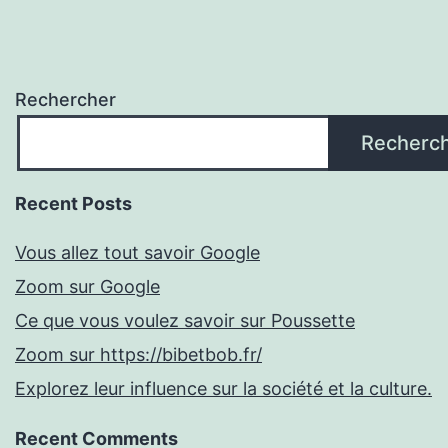
Rechercher
Recherc
Recent Posts
Vous allez tout savoir Google
Zoom sur Google
Ce que vous voulez savoir sur Poussette
Zoom sur https://bibetbob.fr/
Explorez leur influence sur la société et la culture.
Recent Comments