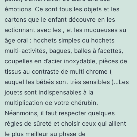
émotions. Ce sont tous les objets et les
cartons que le enfant découvre en les
actionnant avec les , et les muqueuses au
âge oral : hochets simples ou hochets
multi-activités, bagues, balles à facettes,
coupelles en d’acier inoxydable, pièces de
tissus au contraste de multi chrome (
auquel les bébés sont très sensibles )…Les
jouets sont indispensables à la
multiplication de votre chérubin.
Néanmoins, il faut respecter quelques
règles de sûreté et choisir ceux qui aillent
le plus meilleur au phase de