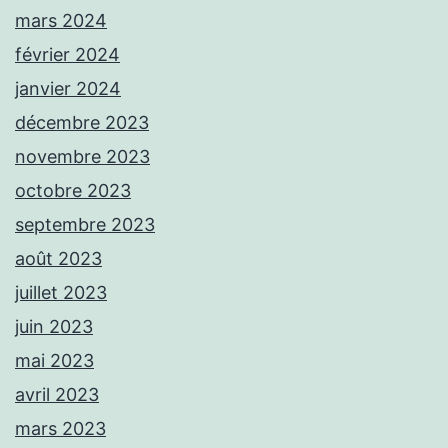
mars 2024
février 2024
janvier 2024
décembre 2023
novembre 2023
octobre 2023
septembre 2023
août 2023
juillet 2023
juin 2023
mai 2023
avril 2023
mars 2023