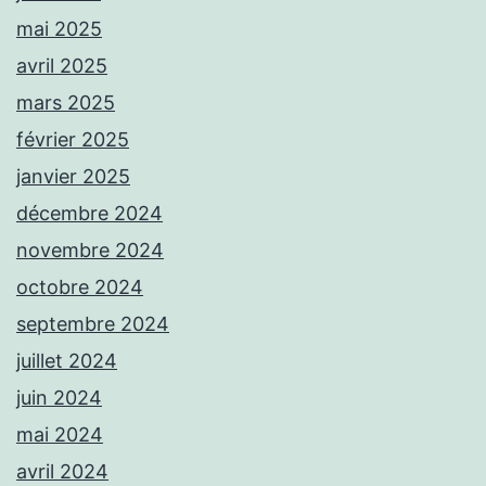
mai 2025
avril 2025
mars 2025
février 2025
janvier 2025
décembre 2024
novembre 2024
octobre 2024
septembre 2024
juillet 2024
juin 2024
mai 2024
avril 2024