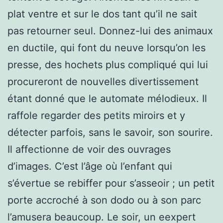
plat ventre et sur le dos tant qu’il ne sait
pas retourner seul. Donnez-lui des animaux
en ductile, qui font du neuve lorsqu’on les
presse, des hochets plus compliqué qui lui
procureront de nouvelles divertissement
étant donné que le automate mélodieux. Il
raffole regarder des petits miroirs et y
détecter parfois, sans le savoir, son sourire.
Il affectionne de voir des ouvrages
d’images. C’est l’âge où l’enfant qui
s’évertue se rebiffer pour s’asseoir ; un petit
porte accroché à son dodo ou à son parc
l’amusera beaucoup. Le soir, un eexpert