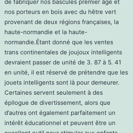
de fabriquer nos bascules premier âge et
nos porteurs en bois avec du hêtre vert
provenant de deux régions françaises, la
haute-normandie et la haute-
normandie.Étant donné que les ventes
trans continentales de joujoux intelligents
devraient passer de unité de 3. 87 à 5. 41
en unité, il est réservé de prétendre que les
jouets intelligents sont là pour demeurer.
Certaines servent seulement à des
épilogue de divertissement, alors que
d’autres ont également parfaitement un
intérêt éducationnel et peuvent être un
excellent outil pour stimuler aux enfants