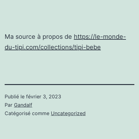
Ma source à propos de
https://le-monde-
du-tipi.com/collections/tipi-bebe
Publié le
février 3, 2023
Par
Gandalf
Catégorisé comme
Uncategorized