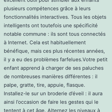
plusieurs compétences grâce à leurs
fonctionnalités interactives. Tous les objets
intelligents ont toutefois une spécificité
notable commune : ils sont tous connectés
à Internet. Cela est habituellement
bénéfique, mais ces plus récentes années,
il y a eu des problèmes farfelues.Votre petit
enfant apprend à charger de ses paluches
de nombreuses manières différentes : il
palpe, gratte, tire, appuie, flasque.
Installez-le sur un broderie d’éveil : il aura
ainsi l’occasion de faire les gestes qui le
tentent à cet âge. Alternez les niveaux à