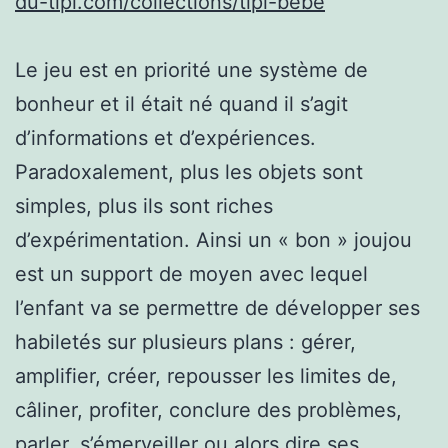
du-tipi.com/collections/tipi-bebe
Le jeu est en priorité une système de
bonheur et il était né quand il s’agit
d’informations et d’expériences.
Paradoxalement, plus les objets sont
simples, plus ils sont riches
d’expérimentation. Ainsi un « bon » joujou
est un support de moyen avec lequel
l’enfant va se permettre de développer ses
habiletés sur plusieurs plans : gérer,
amplifier, créer, repousser les limites de,
câliner, profiter, conclure des problèmes,
parler, s’émerveiller ou alors dire ses