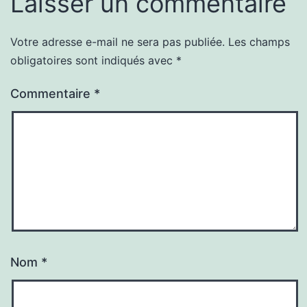
Laisser un commentaire
Votre adresse e-mail ne sera pas publiée.
Les champs
obligatoires sont indiqués avec
*
Commentaire
*
Nom
*