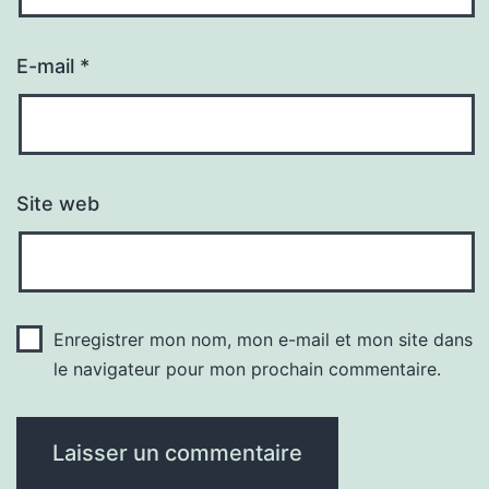
E-mail
*
Site web
Enregistrer mon nom, mon e-mail et mon site dans
le navigateur pour mon prochain commentaire.