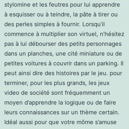
stylomine et les feutres pour lui apprendre
à esquisser ou à teindre, la pâte à tirer ou
des perles simples à fournir. Lorsqu’il
commence à multiplier son virtuel, n’hésitez
pas à lui débourser des petits personnages
dans un planches, une cité miniature ou de
petites voitures à couvrir dans un parking. Il
peut ainsi dire des histoires par le jeu. pour
terminer, pour les plus grands, les jeux
video de société sont fréquemment un
moyen d’apprendre la logique ou de faire
leurs connaissances sur un thème certain.
Idéal aussi pour que votre môme s’amuse