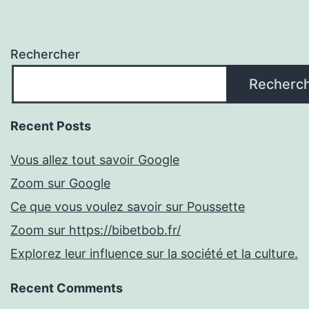
Rechercher
Recherc
Recent Posts
Vous allez tout savoir Google
Zoom sur Google
Ce que vous voulez savoir sur Poussette
Zoom sur https://bibetbob.fr/
Explorez leur influence sur la société et la culture.
Recent Comments