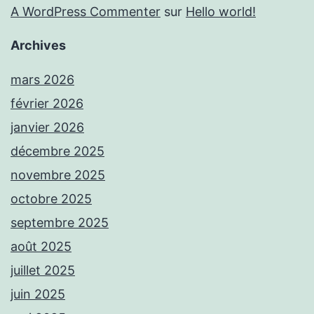
A WordPress Commenter
sur
Hello world!
Archives
mars 2026
février 2026
janvier 2026
décembre 2025
novembre 2025
octobre 2025
septembre 2025
août 2025
juillet 2025
juin 2025