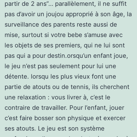
partir de 2 ans”… parallèlement, il ne suffit
pas d’avoir un joujou approprié à son âge, la
surveillance des parents reste aussi de
mise, surtout si votre bebe s’amuse avec
les objets de ses premiers, qui ne lui sont
pas qui a pour destin.orsqu’un enfant joue,
le jeu n’est pas seulement pour lui une
détente. lorsqu les plus vieux font une
partie de atouts ou de tennis, ils cherchent
une relaxation : vous livrer à, c’est le
contraire de travailler. Pour l’enfant, jouer
c’est faire bosser son physique et exercer
ses atouts. Le jeu est son système