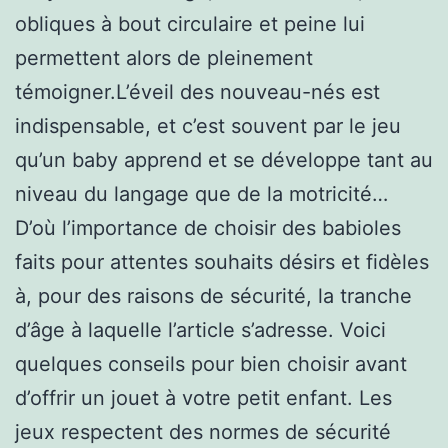
obliques à bout circulaire et peine lui
permettent alors de pleinement
témoigner.L’éveil des nouveau-nés est
indispensable, et c’est souvent par le jeu
qu’un baby apprend et se développe tant au
niveau du langage que de la motricité…
D’où l’importance de choisir des babioles
faits pour attentes souhaits désirs et fidèles
à, pour des raisons de sécurité, la tranche
d’âge à laquelle l’article s’adresse. Voici
quelques conseils pour bien choisir avant
d’offrir un jouet à votre petit enfant. Les
jeux respectent des normes de sécurité