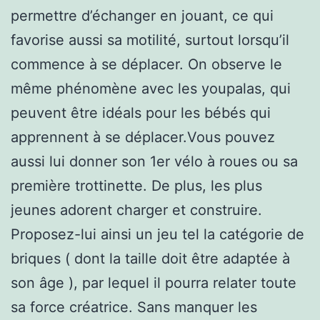
permettre d’échanger en jouant, ce qui
favorise aussi sa motilité, surtout lorsqu’il
commence à se déplacer. On observe le
même phénomène avec les youpalas, qui
peuvent être idéals pour les bébés qui
apprennent à se déplacer.Vous pouvez
aussi lui donner son 1er vélo à roues ou sa
première trottinette. De plus, les plus
jeunes adorent charger et construire.
Proposez-lui ainsi un jeu tel la catégorie de
briques ( dont la taille doit être adaptée à
son âge ), par lequel il pourra relater toute
sa force créatrice. Sans manquer les