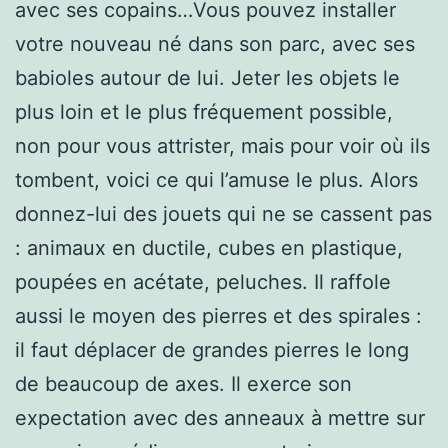
avec ses copains…Vous pouvez installer
votre nouveau né dans son parc, avec ses
babioles autour de lui. Jeter les objets le
plus loin et le plus fréquement possible,
non pour vous attrister, mais pour voir où ils
tombent, voici ce qui l’amuse le plus. Alors
donnez-lui des jouets qui ne se cassent pas
: animaux en ductile, cubes en plastique,
poupées en acétate, peluches. Il raffole
aussi le moyen des pierres et des spirales :
il faut déplacer de grandes pierres le long
de beaucoup de axes. Il exerce son
expectation avec des anneaux à mettre sur