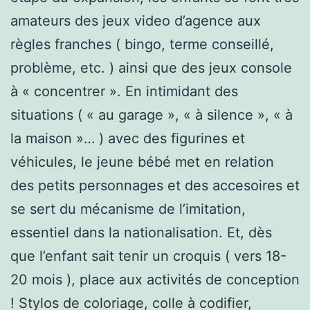
amateurs des jeux video d’agence aux
règles franches ( bingo, terme conseillé,
problème, etc. ) ainsi que des jeux console
à « concentrer ». En intimidant des
situations ( « au garage », « à silence », « à
la maison »… ) avec des figurines et
véhicules, le jeune bébé met en relation
des petits personnages et des accesoires et
se sert du mécanisme de l’imitation,
essentiel dans la nationalisation. Et, dès
que l’enfant sait tenir un croquis ( vers 18-
20 mois ), place aux activités de conception
! Stylos de coloriage, colle à codifier,