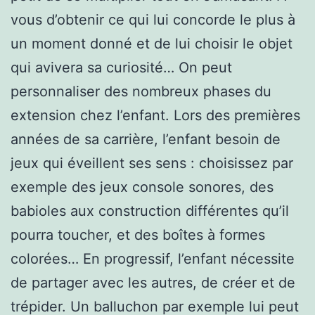
vous d’obtenir ce qui lui concorde le plus à
un moment donné et de lui choisir le objet
qui avivera sa curiosité… On peut
personnaliser des nombreux phases du
extension chez l’enfant. Lors des premières
années de sa carrière, l’enfant besoin de
jeux qui éveillent ses sens : choisissez par
exemple des jeux console sonores, des
babioles aux construction différentes qu’il
pourra toucher, et des boîtes à formes
colorées… En progressif, l’enfant nécessite
de partager avec les autres, de créer et de
trépider. Un balluchon par exemple lui peut