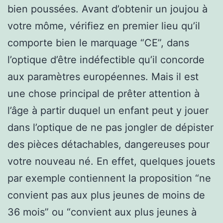
bien poussées. Avant d’obtenir un joujou à
votre môme, vérifiez en premier lieu qu’il
comporte bien le marquage “CE”, dans
l’optique d’être indéfectible qu’il concorde
aux paramètres européennes. Mais il est
une chose principal de prêter attention à
l’âge à partir duquel un enfant peut y jouer
dans l’optique de ne pas jongler de dépister
des pièces détachables, dangereuses pour
votre nouveau né. En effet, quelques jouets
par exemple contiennent la proposition “ne
convient pas aux plus jeunes de moins de
36 mois” ou “convient aux plus jeunes à