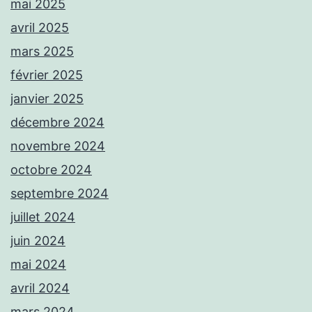
mai 2025
avril 2025
mars 2025
février 2025
janvier 2025
décembre 2024
novembre 2024
octobre 2024
septembre 2024
juillet 2024
juin 2024
mai 2024
avril 2024
mars 2024