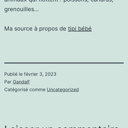
grenouilles…
Ma source à propos de
tipi bébé
Publié le
février 3, 2023
Par
Gandalf
Catégorisé comme
Uncategorized