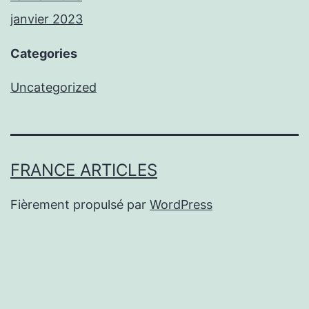
janvier 2023
Categories
Uncategorized
FRANCE ARTICLES
Fièrement propulsé par
WordPress