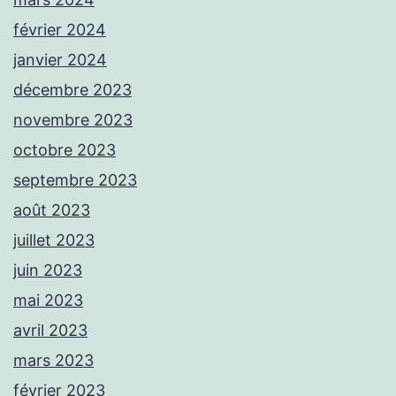
février 2024
janvier 2024
décembre 2023
novembre 2023
octobre 2023
septembre 2023
août 2023
juillet 2023
juin 2023
mai 2023
avril 2023
mars 2023
février 2023