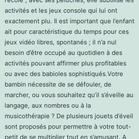
activités et les jeux console qui lui ont
exactement plu. Il est important que l’enfant
ait pour caractéristique du temps pour ces
jeux vidéo libres, spontanés ; il n’a nul
besoin d’être occupé au quotidien à des
activités pouvant affirmer plus profitables
ou avec des babioles sophistiqués.Votre
bambin nécessite de se défouler, de
marcher, ou vous souhaitez qu’il s’éveille au
langage, aux nombres ou à la
musicothérapie ? De plusieurs jouets d’éveil
sont proposés pour permettre à votre tout-
petit de se multiplier tout en s’amusant. A