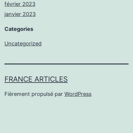
février 2023
janvier 2023
Categories
Uncategorized
FRANCE ARTICLES
Fièrement propulsé par
WordPress