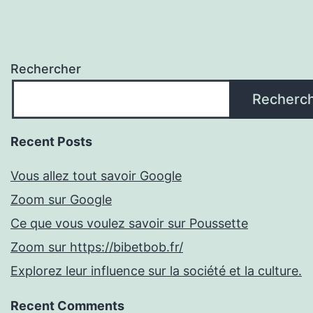
Rechercher
Recherc
Recent Posts
Vous allez tout savoir Google
Zoom sur Google
Ce que vous voulez savoir sur Poussette
Zoom sur https://bibetbob.fr/
Explorez leur influence sur la société et la culture.
Recent Comments