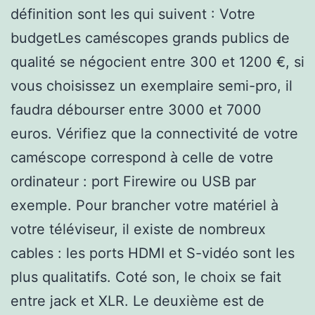
définition sont les qui suivent : Votre
budgetLes caméscopes grands publics de
qualité se négocient entre 300 et 1200 €, si
vous choisissez un exemplaire semi-pro, il
faudra débourser entre 3000 et 7000
euros. Vérifiez que la connectivité de votre
caméscope correspond à celle de votre
ordinateur : port Firewire ou USB par
exemple. Pour brancher votre matériel à
votre téléviseur, il existe de nombreux
cables : les ports HDMI et S-vidéo sont les
plus qualitatifs. Coté son, le choix se fait
entre jack et XLR. Le deuxième est de