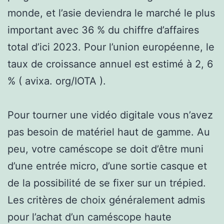
monde, et l’asie deviendra le marché le plus
important avec 36 % du chiffre d’affaires
total d’ici 2023. Pour l’union européenne, le
taux de croissance annuel est estimé à 2, 6
% ( avixa. org/IOTA ).
Pour tourner une vidéo digitale vous n’avez
pas besoin de matériel haut de gamme. Au
peu, votre caméscope se doit d’être muni
d’une entrée micro, d’une sortie casque et
de la possibilité de se fixer sur un trépied.
Les critères de choix généralement admis
pour l’achat d’un caméscope haute