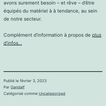
avons surement besoin – et rêve – d’être
équipés du matériel à à tendance, au sein
de notre secteur.
Complément d’information à propos de
plus
d’infos…
Publié le
février 3, 2023
Par
Gandalf
Catégorisé comme
Uncategorized