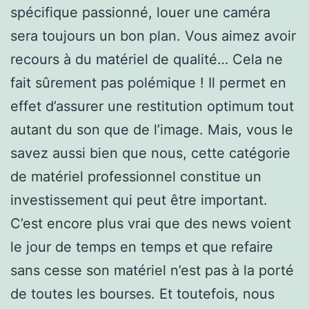
spécifique passionné, louer une caméra
sera toujours un bon plan. Vous aimez avoir
recours à du matériel de qualité… Cela ne
fait sûrement pas polémique ! Il permet en
effet d’assurer une restitution optimum tout
autant du son que de l’image. Mais, vous le
savez aussi bien que nous, cette catégorie
de matériel professionnel constitue un
investissement qui peut être important.
C’est encore plus vrai que des news voient
le jour de temps en temps et que refaire
sans cesse son matériel n’est pas à la porté
de toutes les bourses. Et toutefois, nous