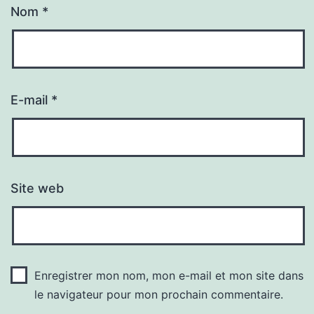
Nom
*
E-mail
*
Site web
Enregistrer mon nom, mon e-mail et mon site dans
le navigateur pour mon prochain commentaire.