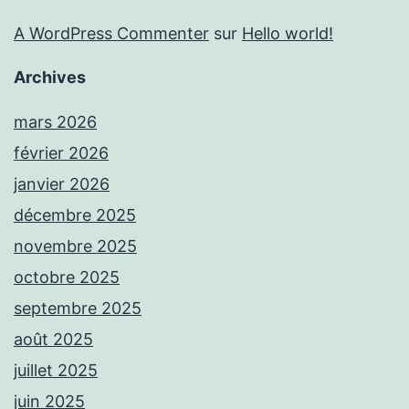
A WordPress Commenter
sur
Hello world!
Archives
mars 2026
février 2026
janvier 2026
décembre 2025
novembre 2025
octobre 2025
septembre 2025
août 2025
juillet 2025
juin 2025