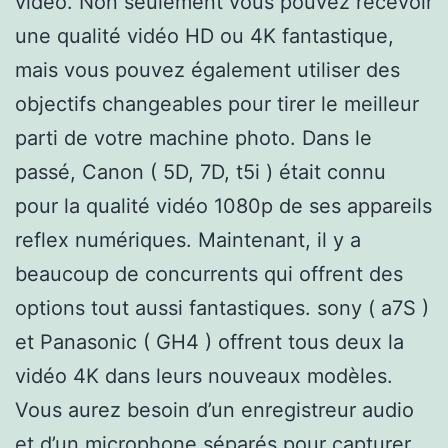
vidéo. Non seulement vous pouvez recevoir
une qualité vidéo HD ou 4K fantastique,
mais vous pouvez également utiliser des
objectifs changeables pour tirer le meilleur
parti de votre machine photo. Dans le
passé, Canon ( 5D, 7D, t5i ) était connu
pour la qualité vidéo 1080p de ses appareils
reflex numériques. Maintenant, il y a
beaucoup de concurrents qui offrent des
options tout aussi fantastiques. sony ( a7S )
et Panasonic ( GH4 ) offrent tous deux la
vidéo 4K dans leurs nouveaux modèles.
Vous aurez besoin d’un enregistreur audio
et d’un microphone séparés pour capturer