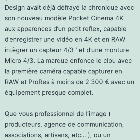
Design avait déjà défrayé la chronique avec
son nouveau modèle Pocket Cinema 4K
aux apparences d’un petit reflex, capable
d’enregistrer une vidéo en 4K et en RAW
intègrer un capteur 4/3 ‘ et d’une monture
Micro 4/3. La marque enfonce le clou avec
la première caméra capable capturer en
RAW et ProRes à moins de 2 300 € avec un
équipement presque complet.
Que vous professionnel de l’image (
producteurs, agence de communication,
associations, artisans, etc… ), ou un