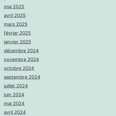
mai 2025
avril 2025
mars 2025
février 2025
janvier 2025
décembre 2024
novembre 2024
octobre 2024
septembre 2024
juillet 2024
juin 2024
mai 2024
avril 2024