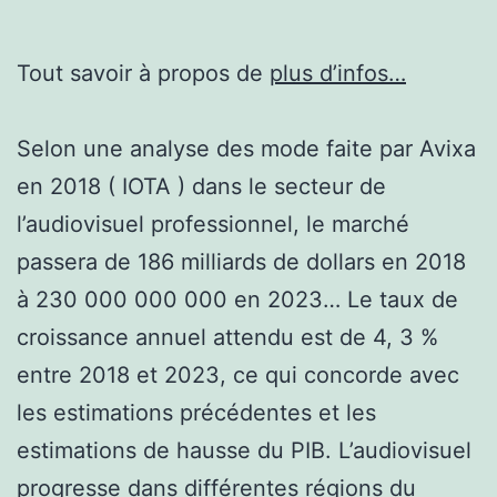
Tout savoir à propos de
plus d’infos…
Selon une analyse des mode faite par Avixa
en 2018 ( IOTA ) dans le secteur de
l’audiovisuel professionnel, le marché
passera de 186 milliards de dollars en 2018
à 230 000 000 000 en 2023… Le taux de
croissance annuel attendu est de 4, 3 %
entre 2018 et 2023, ce qui concorde avec
les estimations précédentes et les
estimations de hausse du PIB. L’audiovisuel
progresse dans différentes régions du