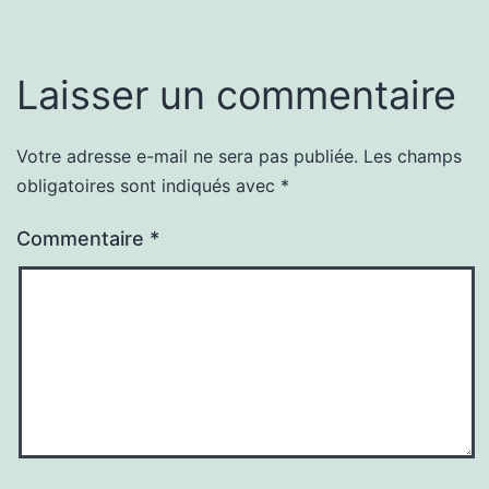
Laisser un commentaire
Votre adresse e-mail ne sera pas publiée.
Les champs
obligatoires sont indiqués avec
*
Commentaire
*