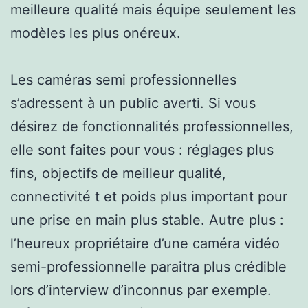
meilleure qualité mais équipe seulement les
modèles les plus onéreux.
Les caméras semi professionnelles
s’adressent à un public averti. Si vous
désirez de fonctionnalités professionnelles,
elle sont faites pour vous : réglages plus
fins, objectifs de meilleur qualité,
connectivité t et poids plus important pour
une prise en main plus stable. Autre plus :
l’heureux propriétaire d’une caméra vidéo
semi-professionnelle paraitra plus crédible
lors d’interview d’inconnus par exemple.