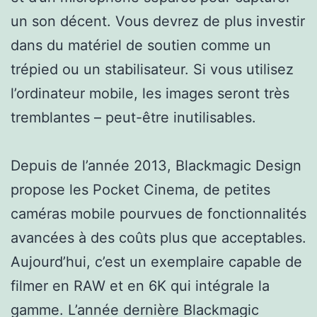
un son décent. Vous devrez de plus investir
dans du matériel de soutien comme un
trépied ou un stabilisateur. Si vous utilisez
l’ordinateur mobile, les images seront très
tremblantes – peut-être inutilisables.
Depuis de l’année 2013, Blackmagic Design
propose les Pocket Cinema, de petites
caméras mobile pourvues de fonctionnalités
avancées à des coûts plus que acceptables.
Aujourd’hui, c’est un exemplaire capable de
filmer en RAW et en 6K qui intégrale la
gamme. L’année dernière Blackmagic