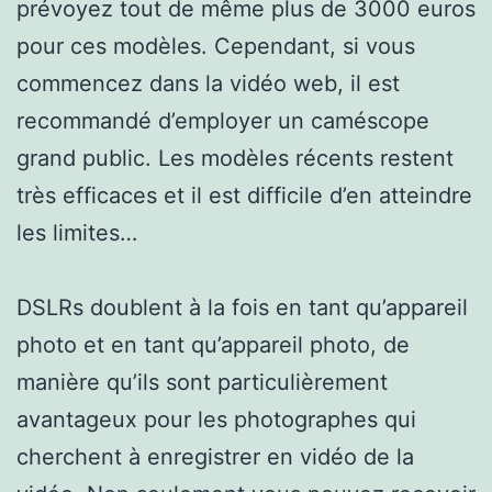
prévoyez tout de même plus de 3000 euros
pour ces modèles. Cependant, si vous
commencez dans la vidéo web, il est
recommandé d’employer un caméscope
grand public. Les modèles récents restent
très efficaces et il est difficile d’en atteindre
les limites…
DSLRs doublent à la fois en tant qu’appareil
photo et en tant qu’appareil photo, de
manière qu’ils sont particulièrement
avantageux pour les photographes qui
cherchent à enregistrer en vidéo de la