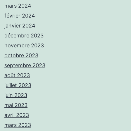
mars 2024
février 2024
janvier 2024
décembre 2023
novembre 2023
octobre 2023
septembre 2023
août 2023
juillet 2023
juin 2023
mai 2023
avril 2023
mars 2023