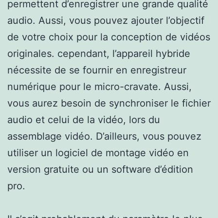
permettent d’enregistrer une grande qualité
audio. Aussi, vous pouvez ajouter l’objectif
de votre choix pour la conception de vidéos
originales. cependant, l’appareil hybride
nécessite de se fournir en enregistreur
numérique pour le micro-cravate. Aussi,
vous aurez besoin de synchroniser le fichier
audio et celui de la vidéo, lors du
assemblage vidéo. D’ailleurs, vous pouvez
utiliser un logiciel de montage vidéo en
version gratuite ou un software d’édition
pro.