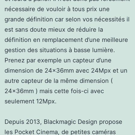
nécessaire de vouloir à tous prix une
grande définition car selon vos nécessités il
est sans doute mieux de réduire la
définition en remplacement d’une meilleure
gestion des situations à basse lumière.
Prenez par exemple un capteur d’une
dimension de 24x36mm avec 24Mpx et un
autre capteur de la même dimension (
24x36mm ) mais cette fois-ci avec
seulement 12Mpx.
Depuis 2013, Blackmagic Design propose
les Pocket Cinema, de petites caméras