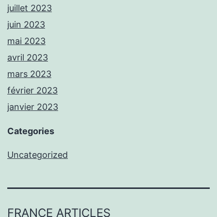
juillet 2023
juin 2023
mai 2023
avril 2023
mars 2023
février 2023
janvier 2023
Categories
Uncategorized
FRANCE ARTICLES