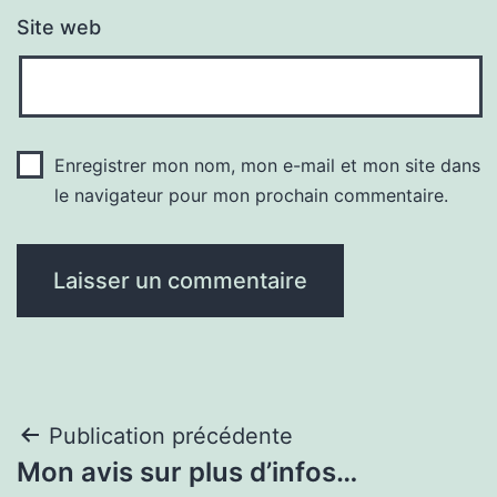
Site web
Enregistrer mon nom, mon e-mail et mon site dans
le navigateur pour mon prochain commentaire.
Navigation
Publication précédente
Mon avis sur plus d’infos…
de