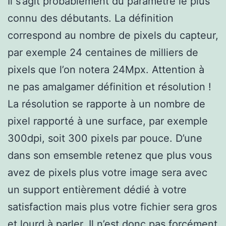
Il s’agit probablement du paramètre le plus
connu des débutants. La définition
correspond au nombre de pixels du capteur,
par exemple 24 centaines de milliers de
pixels que l’on notera 24Mpx. Attention à
ne pas amalgamer définition et résolution !
La résolution se rapporte à un nombre de
pixel rapporté à une surface, par exemple
300dpi, soit 300 pixels par pouce. D’une
dans son emsemble retenez que plus vous
avez de pixels plus votre image sera avec
un support entièrement dédié à votre
satisfaction mais plus votre fichier sera gros
et lourd à parler. Il n’est donc pas forcément