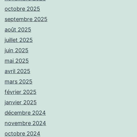
octobre 2025
septembre 2025
août 2025
juillet 2025
juin 2025
mai 2025
avril 2025
mars 2025
février 2025
janvier 2025
décembre 2024
novembre 2024
octobre 2024