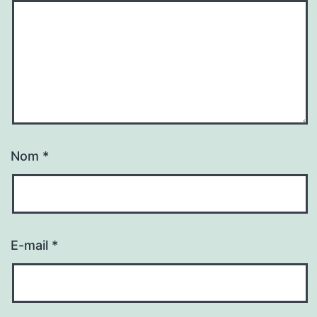
Nom
*
E-mail
*