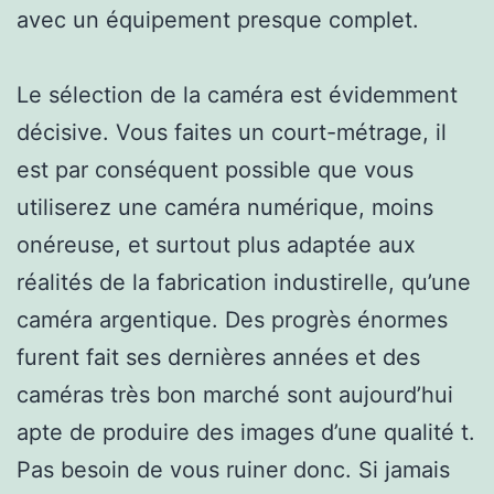
avec un équipement presque complet.
Le sélection de la caméra est évidemment
décisive. Vous faites un court-métrage, il
est par conséquent possible que vous
utiliserez une caméra numérique, moins
onéreuse, et surtout plus adaptée aux
réalités de la fabrication industirelle, qu’une
caméra argentique. Des progrès énormes
furent fait ses dernières années et des
caméras très bon marché sont aujourd’hui
apte de produire des images d’une qualité t.
Pas besoin de vous ruiner donc. Si jamais