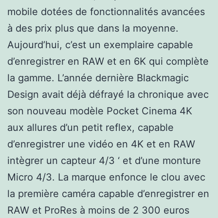
mobile dotées de fonctionnalités avancées
à des prix plus que dans la moyenne.
Aujourd’hui, c’est un exemplaire capable
d’enregistrer en RAW et en 6K qui complète
la gamme. L’année dernière Blackmagic
Design avait déjà défrayé la chronique avec
son nouveau modèle Pocket Cinema 4K
aux allures d’un petit reflex, capable
d’enregistrer une vidéo en 4K et en RAW
intègrer un capteur 4/3 ‘ et d’une monture
Micro 4/3. La marque enfonce le clou avec
la première caméra capable d’enregistrer en
RAW et ProRes à moins de 2 300 euros