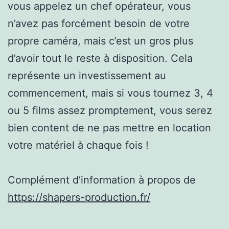
vous appelez un chef opérateur, vous
n’avez pas forcément besoin de votre
propre caméra, mais c’est un gros plus
d’avoir tout le reste à disposition. Cela
représente un investissement au
commencement, mais si vous tournez 3, 4
ou 5 films assez promptement, vous serez
bien content de ne pas mettre en location
votre matériel à chaque fois !
Complément d’information à propos de
https://shapers-production.fr/