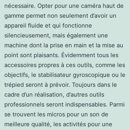
nécessaire. Opter pour une caméra haut de
gamme permet non seulement d’avoir un
appareil fluide et qui fonctionne
silencieusement, mais également une
machine dont la prise en main et la mise au
point sont plaisants. Évidemment tous les
accessoires propres à ces outils, comme les
objectifs, le stabilisateur gyroscopique ou le
trépied seront à prévoir. Toujours dans le
cadre d’un réalisation, d’autres outils
professionnels seront indispensables. Parmi
se trouvent les micros pour un son de
meilleure qualité, les activités pour une