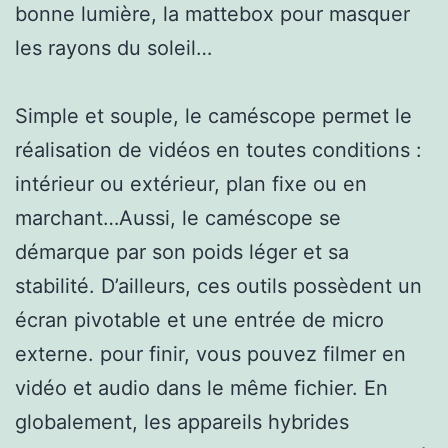
bonne lumière, la mattebox pour masquer
les rayons du soleil…
Simple et souple, le caméscope permet le
réalisation de vidéos en toutes conditions :
intérieur ou extérieur, plan fixe ou en
marchant…Aussi, le caméscope se
démarque par son poids léger et sa
stabilité. D’ailleurs, ces outils possèdent un
écran pivotable et une entrée de micro
externe. pour finir, vous pouvez filmer en
vidéo et audio dans le même fichier. En
globalement, les appareils hybrides