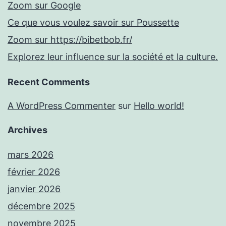
Zoom sur Google
Ce que vous voulez savoir sur Poussette
Zoom sur https://bibetbob.fr/
Explorez leur influence sur la société et la culture.
Recent Comments
A WordPress Commenter
sur
Hello world!
Archives
mars 2026
février 2026
janvier 2026
décembre 2025
novembre 2025