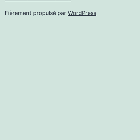
Fièrement propulsé par
WordPress