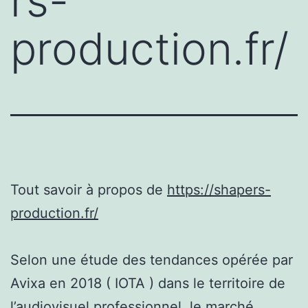
rs-
production.fr/
Tout savoir à propos de
https://shapers-
production.fr/
Selon une étude des tendances opérée par
Avixa en 2018 ( IOTA ) dans le territoire de
l’audiovisuel professionnel, le marché