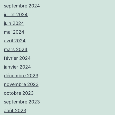
septembre 2024
juillet 2024
juin 2024
mai 2024
avril 2024
mars 2024
février 2024
janvier 2024
décembre 2023
novembre 2023
octobre 2023
septembre 2023
août 2023