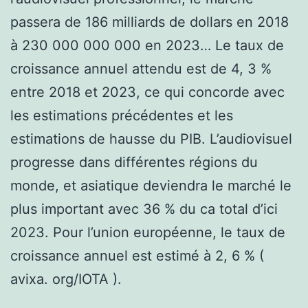
passera de 186 milliards de dollars en 2018
à 230 000 000 000 en 2023… Le taux de
croissance annuel attendu est de 4, 3 %
entre 2018 et 2023, ce qui concorde avec
les estimations précédentes et les
estimations de hausse du PIB. L’audiovisuel
progresse dans différentes régions du
monde, et asiatique deviendra le marché le
plus important avec 36 % du ca total d’ici
2023. Pour l’union européenne, le taux de
croissance annuel est estimé à 2, 6 % (
avixa. org/IOTA ).