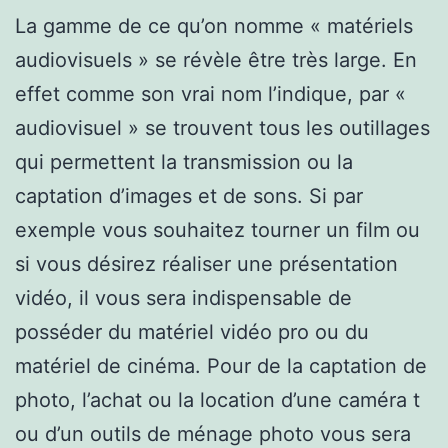
La gamme de ce qu’on nomme « matériels
audiovisuels » se révèle être très large. En
effet comme son vrai nom l’indique, par «
audiovisuel » se trouvent tous les outillages
qui permettent la transmission ou la
captation d’images et de sons. Si par
exemple vous souhaitez tourner un film ou
si vous désirez réaliser une présentation
vidéo, il vous sera indispensable de
posséder du matériel vidéo pro ou du
matériel de cinéma. Pour de la captation de
photo, l’achat ou la location d’une caméra t
ou d’un outils de ménage photo vous sera