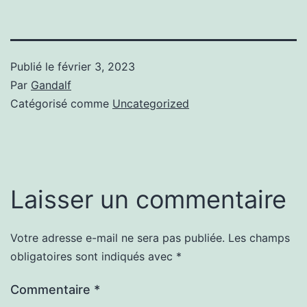
Publié le
février 3, 2023
Par
Gandalf
Catégorisé comme
Uncategorized
Laisser un commentaire
Votre adresse e-mail ne sera pas publiée.
Les champs
obligatoires sont indiqués avec
*
Commentaire
*