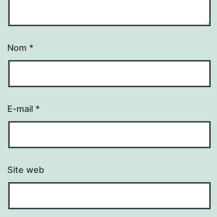
Nom
*
E-mail
*
Site web