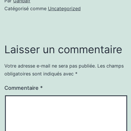
Par
Gandalf
Catégorisé comme
Uncategorized
Laisser un commentaire
Votre adresse e-mail ne sera pas publiée.
Les champs
obligatoires sont indiqués avec
*
Commentaire
*