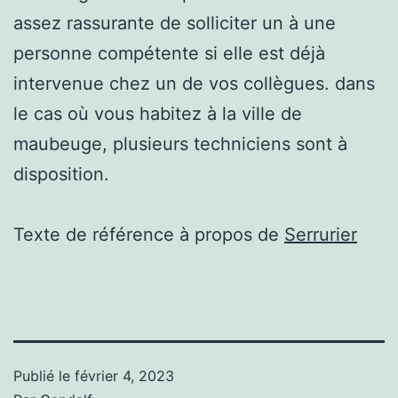
assez rassurante de solliciter un à une
personne compétente si elle est déjà
intervenue chez un de vos collègues. dans
le cas où vous habitez à la ville de
maubeuge, plusieurs techniciens sont à
disposition.
Texte de référence à propos de
Serrurier
Publié le
février 4, 2023