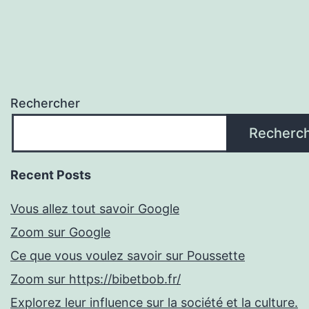
Rechercher
Recherc
Recent Posts
Vous allez tout savoir Google
Zoom sur Google
Ce que vous voulez savoir sur Poussette
Zoom sur https://bibetbob.fr/
Explorez leur influence sur la société et la culture.