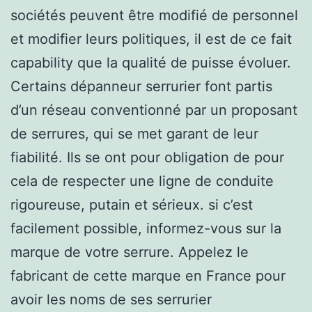
sociétés peuvent être modifié de personnel
et modifier leurs politiques, il est de ce fait
capability que la qualité de puisse évoluer.
Certains dépanneur serrurier font partis
d’un réseau conventionné par un proposant
de serrures, qui se met garant de leur
fiabilité. Ils se ont pour obligation de pour
cela de respecter une ligne de conduite
rigoureuse, putain et sérieux. si c’est
facilement possible, informez-vous sur la
marque de votre serrure. Appelez le
fabricant de cette marque en France pour
avoir les noms de ses serrurier