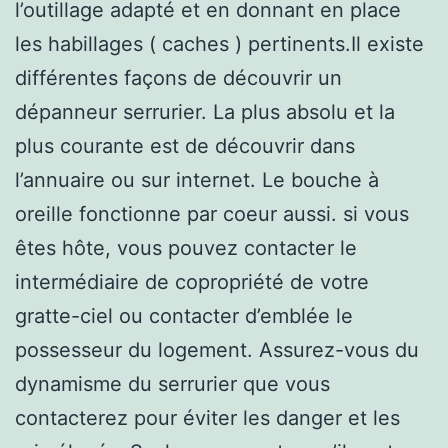
l’outillage adapté et en donnant en place
les habillages ( caches ) pertinents.Il existe
différentes façons de découvrir un
dépanneur serrurier. La plus absolu et la
plus courante est de découvrir dans
l’annuaire ou sur internet. Le bouche à
oreille fonctionne par coeur aussi. si vous
êtes hôte, vous pouvez contacter le
intermédiaire de copropriété de votre
gratte-ciel ou contacter d’emblée le
possesseur du logement. Assurez-vous du
dynamisme du serrurier que vous
contacterez pour éviter les danger et les