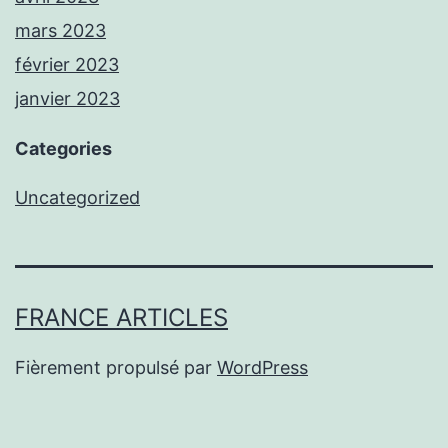
mars 2023
février 2023
janvier 2023
Categories
Uncategorized
FRANCE ARTICLES
Fièrement propulsé par
WordPress