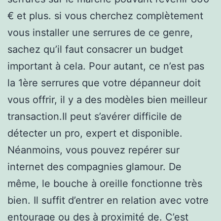
€ et plus. si vous cherchez complètement
vous installer une serrures de ce genre,
sachez qu’il faut consacrer un budget
important à cela. Pour autant, ce n’est pas
la 1ère serrures que votre dépanneur doit
vous offrir, il y a des modèles bien meilleur
transaction.Il peut s’avérer difficile de
détecter un pro, expert et disponible.
Néanmoins, vous pouvez repérer sur
internet des compagnies glamour. De
même, le bouche à oreille fonctionne très
bien. Il suffit d’entrer en relation avec votre
entourage ou des à proximité de. C’est