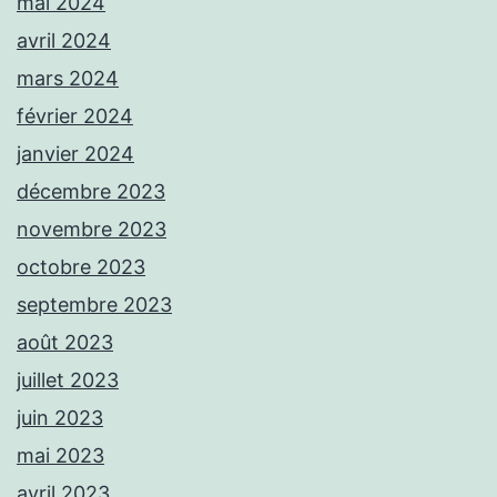
mai 2024
avril 2024
mars 2024
février 2024
janvier 2024
décembre 2023
novembre 2023
octobre 2023
septembre 2023
août 2023
juillet 2023
juin 2023
mai 2023
avril 2023