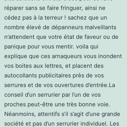
réparer sans se faire fringuer, ainsi ne
cédez pas à la terreur ! sachez que un
nombre élevé de dépanneurs malveillants
n’attendent que votre état de faveur ou de
panique pour vous mentir. voila qui
explique que ces arnaqueurs vous inondent
vos boites aux lettres, et placent des
autocollants publicitaires près de vos
serrures et de vos ouvertures d’entrée.La
conseil d’un serrurier par l’un de vos
proches peut-être une très bonne voie.
Néanmoins, attentifs s’il s’agit d’une grande
société et pas d’un serrurier individuel. Les