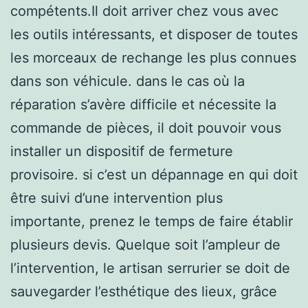
compétents.Il doit arriver chez vous avec
les outils intéressants, et disposer de toutes
les morceaux de rechange les plus connues
dans son véhicule. dans le cas où la
réparation s’avère difficile et nécessite la
commande de pièces, il doit pouvoir vous
installer un dispositif de fermeture
provisoire. si c’est un dépannage en qui doit
être suivi d’une intervention plus
importante, prenez le temps de faire établir
plusieurs devis. Quelque soit l’ampleur de
l’intervention, le artisan serrurier se doit de
sauvegarder l’esthétique des lieux, grâce