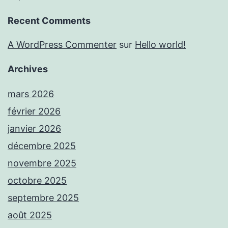
Recent Comments
A WordPress Commenter
sur
Hello world!
Archives
mars 2026
février 2026
janvier 2026
décembre 2025
novembre 2025
octobre 2025
septembre 2025
août 2025