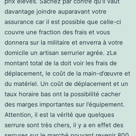
prix élevés. Sachez par contre qu’il vaut
davantage joindre auparavant votre
assurance car il est possible que celle-ci
couvre une fraction des frais et vous
donnera sur la militaire et enverra à votre
domicile un artisan serrurier agrée. zLe
montant total de la doit voir les frais de
déplacement, le coût de la main-d’œuvre et
du matériel. Un coût de déplacement et un
taux horaire bas ont la possibilité cacher
des marges importantes sur l’équipement.
Attention, il est la vérité que quelques
serrure sont très chers, il y a en effet des
serrures sur le marché pouvant revenir 800