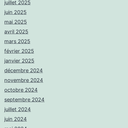
juillet 2025
juin 2025
mai 2025
avril 2025
mars 2025
février 2025
janvier 2025
décembre 2024
novembre 2024
octobre 2024
septembre 2024
juillet 2024
juin 2024