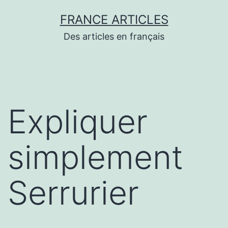
Aller
FRANCE ARTICLES
au
Des articles en français
contenu
Expliquer
simplement
Serrurier