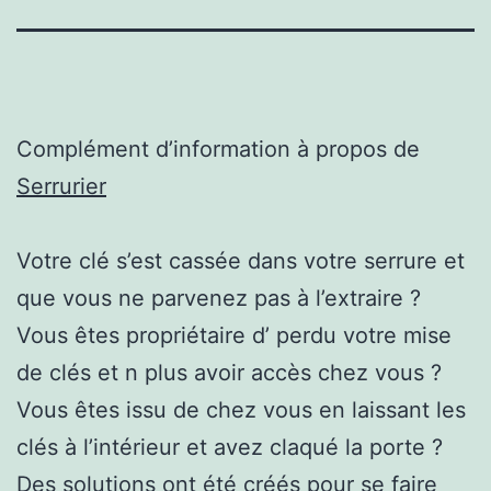
Complément d’information à propos de
Serrurier
Votre clé s’est cassée dans votre serrure et
que vous ne parvenez pas à l’extraire ?
Vous êtes propriétaire d’ perdu votre mise
de clés et n plus avoir accès chez vous ?
Vous êtes issu de chez vous en laissant les
clés à l’intérieur et avez claqué la porte ?
Des solutions ont été créés pour se faire