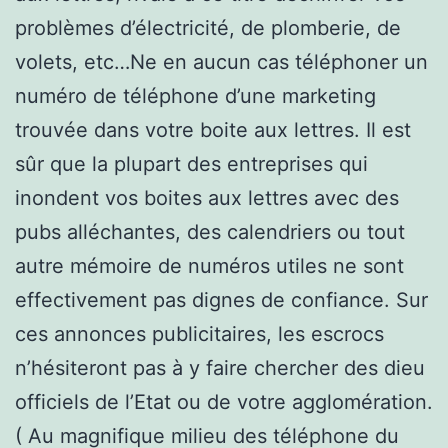
problèmes d’électricité, de plomberie, de
volets, etc…Ne en aucun cas téléphoner un
numéro de téléphone d’une marketing
trouvée dans votre boite aux lettres. Il est
sûr que la plupart des entreprises qui
inondent vos boites aux lettres avec des
pubs alléchantes, des calendriers ou tout
autre mémoire de numéros utiles ne sont
effectivement pas dignes de confiance. Sur
ces annonces publicitaires, les escrocs
n’hésiteront pas à y faire chercher des dieu
officiels de l’Etat ou de votre agglomération.
( Au magnifique milieu des téléphone du