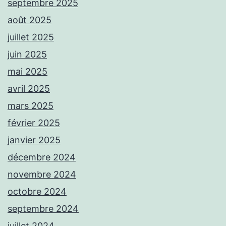
septembre 2025
août 2025
juillet 2025
juin 2025
mai 2025
avril 2025
mars 2025
février 2025
janvier 2025
décembre 2024
novembre 2024
octobre 2024
septembre 2024
juillet 2024