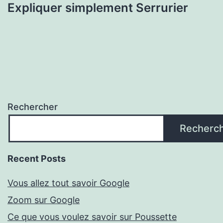
Expliquer simplement Serrurier
Rechercher
Recherc
Recent Posts
Vous allez tout savoir Google
Zoom sur Google
Ce que vous voulez savoir sur Poussette