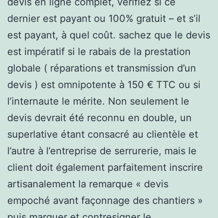
devis en ligne complet, vérifiez si ce
dernier est payant ou 100% gratuit – et s’il
est payant, à quel coût. sachez que le devis
est impératif si le rabais de la prestation
globale ( réparations et transmission d’un
devis ) est omnipotente à 150 € TTC ou si
l’internaute le mérite. Non seulement le
devis devrait été reconnu en double, un
superlative étant consacré au clientèle et
l’autre à l’entreprise de serrurerie, mais le
client doit également parfaitement inscrire
artisanalement la remarque « devis
empoché avant façonnage des chantiers »
puis marquer et contresigner le