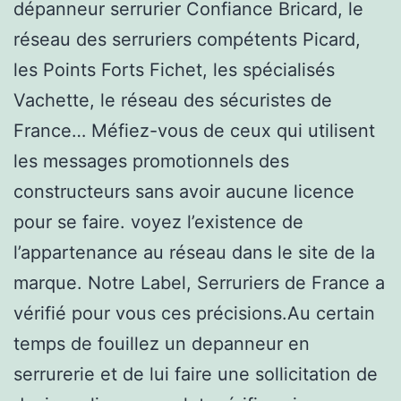
dépanneur serrurier Confiance Bricard, le
réseau des serruriers compétents Picard,
les Points Forts Fichet, les spécialisés
Vachette, le réseau des sécuristes de
France… Méfiez-vous de ceux qui utilisent
les messages promotionnels des
constructeurs sans avoir aucune licence
pour se faire. voyez l’existence de
l’appartenance au réseau dans le site de la
marque. Notre Label, Serruriers de France a
vérifié pour vous ces précisions.Au certain
temps de fouillez un depanneur en
serrurerie et de lui faire une sollicitation de