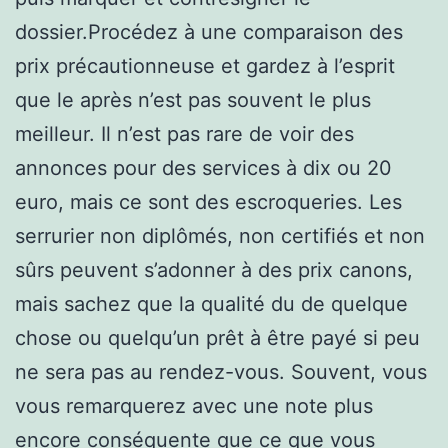
dossier.Procédez à une comparaison des
prix précautionneuse et gardez à l’esprit
que le après n’est pas souvent le plus
meilleur. Il n’est pas rare de voir des
annonces pour des services à dix ou 20
euro, mais ce sont des escroqueries. Les
serrurier non diplômés, non certifiés et non
sûrs peuvent s’adonner à des prix canons,
mais sachez que la qualité du de quelque
chose ou quelqu’un prêt à être payé si peu
ne sera pas au rendez-vous. Souvent, vous
vous remarquerez avec une note plus
encore conséquente que ce que vous