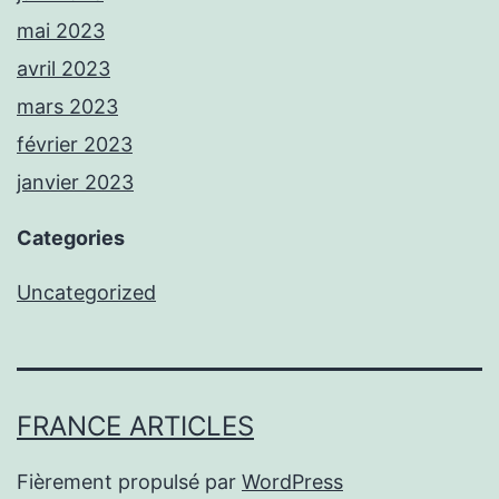
mai 2023
avril 2023
mars 2023
février 2023
janvier 2023
Categories
Uncategorized
FRANCE ARTICLES
Fièrement propulsé par
WordPress