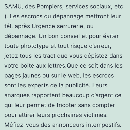
SAMU, des Pompiers, services sociaux, etc
). Les escrocs du dépannage mettront leur
tél. après Urgence serrurerie, ou
dépannage. Un bon conseil et pour éviter
toute phototype et tout risque d’erreur,
jetez tous les tract que vous dépistez dans
votre boite aux lettres.Que ce soit dans les
pages jaunes ou sur le web, les escrocs
sont les experts de la publicité. Leurs
anarques rapportent beaucoup d’argent ce
qui leur permet de fricoter sans compter
pour attirer leurs prochaines victimes.
Méfiez-vous des annonceurs intempestifs.