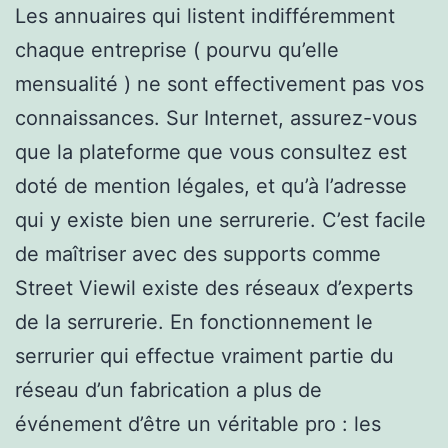
Les annuaires qui listent indifféremment
chaque entreprise ( pourvu qu’elle
mensualité ) ne sont effectivement pas vos
connaissances. Sur Internet, assurez-vous
que la plateforme que vous consultez est
doté de mention légales, et qu’à l’adresse
qui y existe bien une serrurerie. C’est facile
de maîtriser avec des supports comme
Street Viewil existe des réseaux d’experts
de la serrurerie. En fonctionnement le
serrurier qui effectue vraiment partie du
réseau d’un fabrication a plus de
événement d’être un véritable pro : les