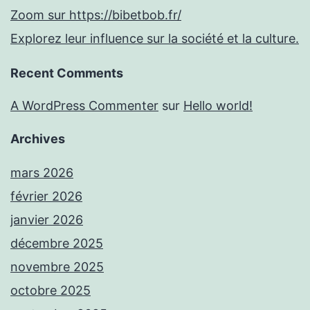
Zoom sur https://bibetbob.fr/
Explorez leur influence sur la société et la culture.
Recent Comments
A WordPress Commenter
sur
Hello world!
Archives
mars 2026
février 2026
janvier 2026
décembre 2025
novembre 2025
octobre 2025