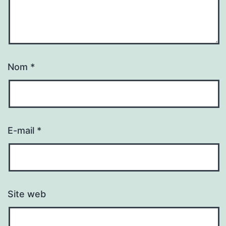
Nom
*
E-mail
*
Site web