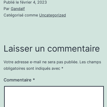
Publié le
février 4, 2023
Par
Gandalf
Catégorisé comme
Uncategorized
Laisser un commentaire
Votre adresse e-mail ne sera pas publiée.
Les champs
obligatoires sont indiqués avec
*
Commentaire
*