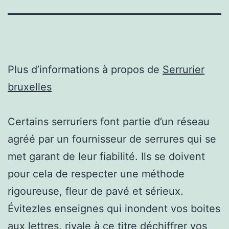
Plus d’informations à propos de
Serrurier
bruxelles
Certains serruriers font partie d’un réseau
agréé par un fournisseur de serrures qui se
met garant de leur fiabilité. Ils se doivent
pour cela de respecter une méthode
rigoureuse, fleur de pavé et sérieux.
Évitezles enseignes qui inondent vos boites
aux lettres, rivale à ce titre déchiffrer vos