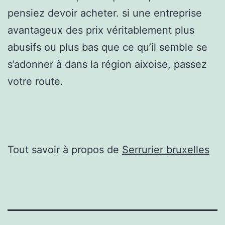
pensiez devoir acheter. si une entreprise
avantageux des prix véritablement plus
abusifs ou plus bas que ce qu’il semble se
s’adonner à dans la région aixoise, passez
votre route.
Tout savoir à propos de
Serrurier bruxelles